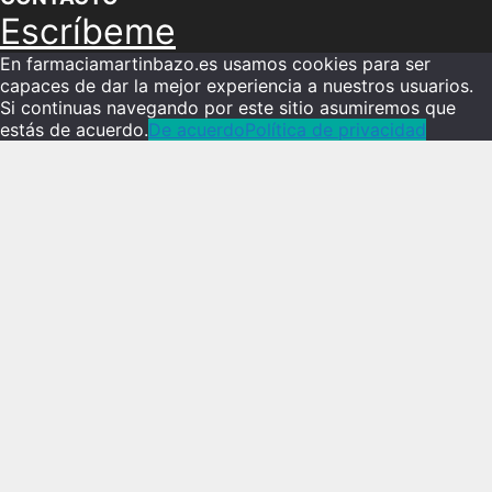
Escríbeme
En farmaciamartinbazo.es usamos cookies para ser
capaces de dar la mejor experiencia a nuestros usuarios.
Si continuas navegando por este sitio asumiremos que
estás de acuerdo.
De acuerdo
Política de privacidad