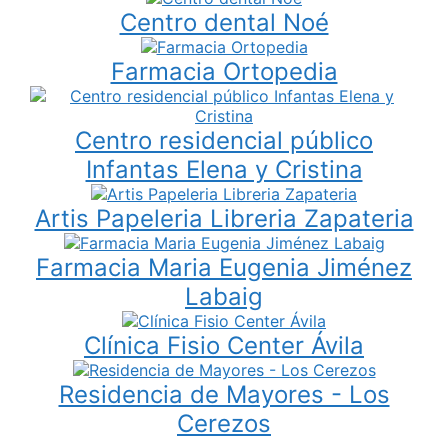
Centro dental Noé
Farmacia Ortopedia
Centro residencial público
Infantas Elena y Cristina
Artis Papeleria Libreria Zapateria
Farmacia Maria Eugenia Jiménez
Labaig
Clínica Fisio Center Ávila
Residencia de Mayores - Los
Cerezos