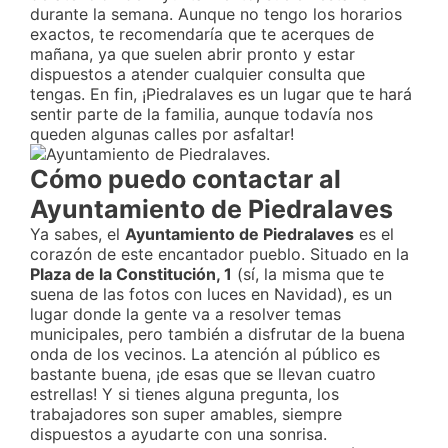
durante la semana. Aunque no tengo los horarios
exactos, te recomendaría que te acerques de
mañana, ya que suelen abrir pronto y estar
dispuestos a atender cualquier consulta que
tengas. En fin, ¡Piedralaves es un lugar que te hará
sentir parte de la familia, aunque todavía nos
queden algunas calles por asfaltar!
Cómo puedo contactar al
Ayuntamiento de Piedralaves
Ya sabes, el
Ayuntamiento de Piedralaves
es el
corazón de este encantador pueblo. Situado en la
Plaza de la Constitución, 1
(sí, la misma que te
suena de las fotos con luces en Navidad), es un
lugar donde la gente va a resolver temas
municipales, pero también a disfrutar de la buena
onda de los vecinos. La atención al público es
bastante buena, ¡de esas que se llevan cuatro
estrellas! Y si tienes alguna pregunta, los
trabajadores son super amables, siempre
dispuestos a ayudarte con una sonrisa.