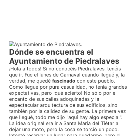
Dónde se encuentra el
Ayuntamiento de Piedralaves
¡Hola a todos! Si no conocéis Piedralaves, tenéis
que ir. Fue el lunes de Carnaval cuando llegué y, la
verdad, me quedé
fascinado
con este pueblo.
Como llegué por pura casualidad, no tenía grandes
expectativas, pero ¡qué acierto! No sólo por el
encanto de sus calles adoquinadas y la
espectacular arquitectura de sus edificios, sino
también por la calidez de su gente. La primera vez
que llegué, todo me dijo "aquí hay algo especial".
La idea original era ir a Santa María del Tiétar a
dejar una moto, pero la cosa se torció un poco.
Intenté reservar un lugar para quedarme, pero el