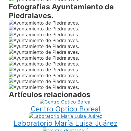
Fotografías Ayuntamiento de
Piedralaves.
Artículos relacionados
Centro Optico Boreal
Laboratorio María Luisa Juárez