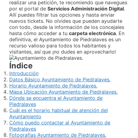
realizar una petición, te recomiendo que navegues
por el portal de
Servicios Administración Digital
.
Allí puedes filtrar tus opciones y hasta enviar
nuevos tickets. No olvides que pueden ayudarte
con todo, desde la información de los concejales
hasta cómo acceder a tu
carpeta electrónica
. En
definitiva, el Ayuntamiento de Piedralaves es un
recurso valioso para todos los habitantes y
visitantes, así que ¡no dudes en aprovecharlo!
Índice
Introducción
Datos Básico Ayuntamiento de Piedralaves.
Horario Ayuntamiento de Piedralaves.
Mapa Ubicación Ayuntamiento de Piedralaves.
Dónde se encuentra el Ayuntamiento de
Piedralaves
Cuál es el horario habitual de atención del
Ayuntamiento
Cómo puedo contactar al Ayuntamiento de
Piedralaves
Fotografías Ayuntamiento de Piedralaves.