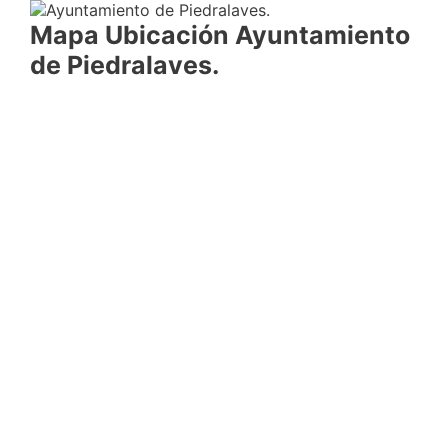
Mapa Ubicación Ayuntamiento
de Piedralaves.