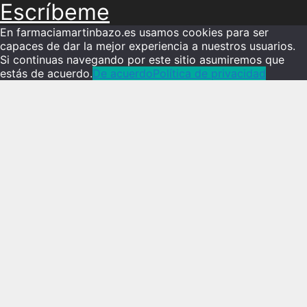
Escríbeme
En farmaciamartinbazo.es usamos cookies para ser
capaces de dar la mejor experiencia a nuestros usuarios.
Si continuas navegando por este sitio asumiremos que
estás de acuerdo.
De acuerdo
Política de privacidad