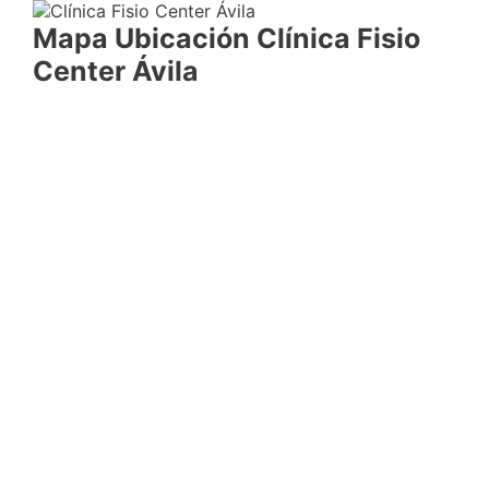
Mapa Ubicación Clínica Fisio
Center Ávila