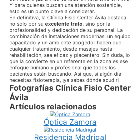
Y para quienes buscan una atención sostenible,
esto es un punto clave a considerar.
En definitiva, la Clínica Fisio Center Ávila destaca
no solo por su
excelente trato
, sino por la
profesionalidad y dedicación de su personal. La
combinación de instalaciones modernas, un equipo
capacitado y un ambiente acogedor hacen que
cualquier tratamiento, desde masajes hasta
rehabilitación, sea eficaz y placentero. Sin duda, lo
que la convierte en un referente en la zona es ese
enfoque humano y profesional que todos los
pacientes están buscando. Así que, si algún día
necesitas fisioterapia, ¡ya sabes dónde acudir!
Fotografías Clínica Fisio Center
Ávila
Artículos relacionados
Óptica Zamora
Residencia Madrigal