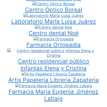
Centro Optico Boreal
Laboratorio María Luisa Juárez
Centro dental Noé
Farmacia Ortopedia
Centro residencial público
Infantas Elena y Cristina
Artis Papeleria Libreria Zapateria
Farmacia Maria Eugenia Jiménez
Labaig