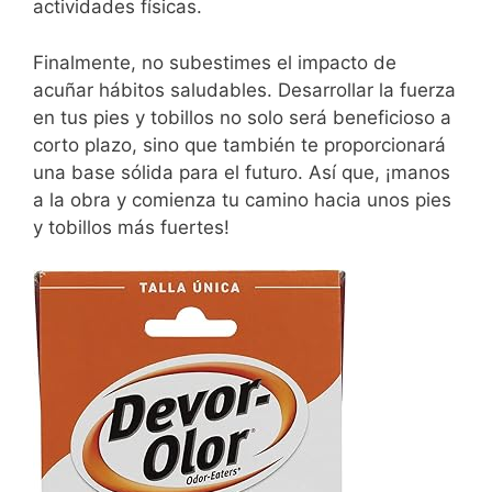
actividades físicas.
Finalmente, no subestimes el impacto de
acuñar hábitos saludables. Desarrollar la fuerza
en tus pies y tobillos no solo será beneficioso a
corto plazo, sino que también te proporcionará
una base sólida para el futuro. Así que, ¡manos
a la obra y comienza tu camino hacia unos pies
y tobillos más fuertes!