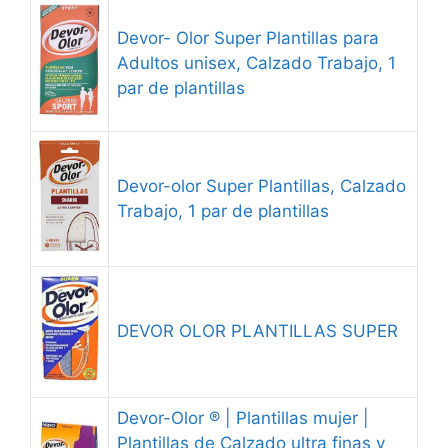
Devor- Olor Super Plantillas para
Adultos unisex, Calzado Trabajo, 1
par de plantillas
Devor-olor Super Plantillas, Calzado
Trabajo, 1 par de plantillas
DEVOR OLOR PLANTILLAS SUPER
Devor-Olor ® | Plantillas mujer |
Plantillas de Calzado ultra finas y