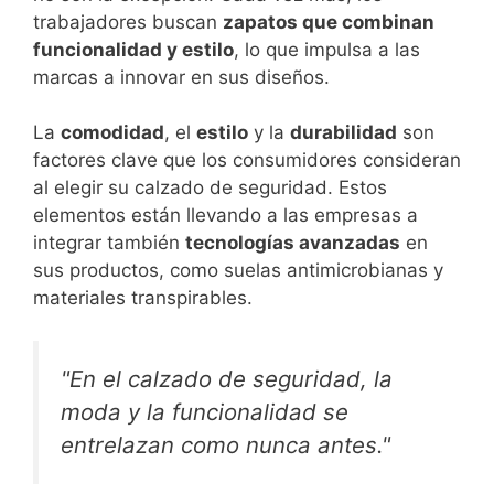
trabajadores buscan
zapatos que combinan
funcionalidad y estilo
, lo que impulsa a las
marcas a innovar en sus diseños.
La
comodidad
, el
estilo
y la
durabilidad
son
factores clave que los consumidores consideran
al elegir su calzado de seguridad. Estos
elementos están llevando a las empresas a
integrar también
tecnologías avanzadas
en
sus productos, como suelas antimicrobianas y
materiales transpirables.
"En el calzado de seguridad, la
moda y la funcionalidad se
entrelazan como nunca antes."