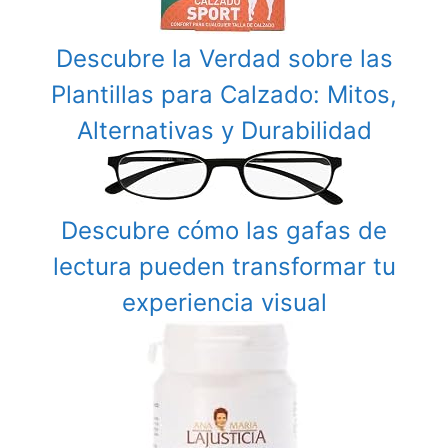
Descubre la Verdad sobre las
Plantillas para Calzado: Mitos,
Alternativas y Durabilidad
Descubre cómo las gafas de
lectura pueden transformar tu
experiencia visual