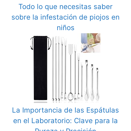
Todo lo que necesitas saber
sobre la infestación de piojos en
niños
La Importancia de las Espátulas
en el Laboratorio: Clave para la