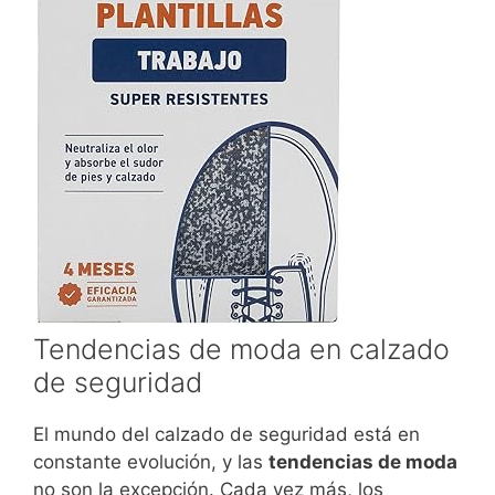
Tendencias de moda en calzado
de seguridad
El mundo del calzado de seguridad está en
constante evolución, y las
tendencias de moda
no son la excepción. Cada vez más, los