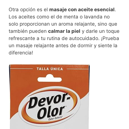
Otra opción es el
masaje con aceite esencial
.
Los aceites como el de menta o lavanda no
solo proporcionan un aroma relajante, sino que
también pueden
calmar la piel
y darle un toque
refrescante a tu rutina de autocuidado. ¡Prueba
un masaje relajante antes de dormir y siente la
diferencia!