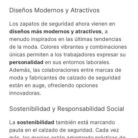
Diseños Modernos y Atractivos
Los zapatos de seguridad ahora vienen en
diseños más modernos y atractivos
, a
menudo inspirados en las últimas tendencias
de la moda. Colores vibrantes y combinaciones
únicas permiten a los trabajadores expresar su
personalidad
en sus entornos laborales.
Además, las colaboraciones entre marcas de
moda y fabricantes de calzado de seguridad
están en auge, ofreciendo opciones
innovadoras.
Sostenibilidad y Responsabilidad Social
La
sostenibilidad
también está marcando
pauta en el calzado de seguridad. Cada vez
más, las marcas están adoptando prácticas de