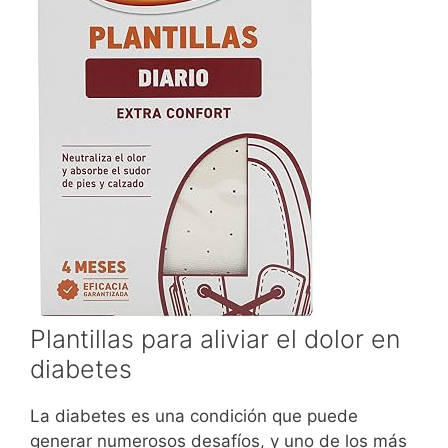
Plantillas para aliviar el dolor en
diabetes
La diabetes es una condición que puede
generar numerosos desafíos, y uno de los más