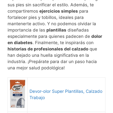
sus pies sin sacrificar el estilo. Además, te
compartiremos
ejercicios simples
para
fortalecer pies y tobillos, ideales para
mantenerte activo. Y no podemos olvidar la
importancia de las
plantillas
diseñadas
especialmente para quienes padecen de
dolor
en diabetes
. Finalmente, te inspirarás con
historias de profesionales del calzado
que
han dejado una huella significativa en la
industria. ¡Prepárate para dar un paso hacia
una mejor salud podológica!
Devor-olor Super Plantillas, Calzado
Trabajo