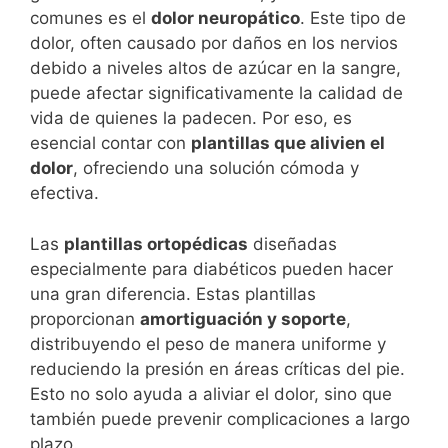
comunes es el
dolor neuropático
. Este tipo de
dolor, often causado por daños en los nervios
debido a niveles altos de azúcar en la sangre,
puede afectar significativamente la calidad de
vida de quienes la padecen. Por eso, es
esencial contar con
plantillas que alivien el
dolor
, ofreciendo una solución cómoda y
efectiva.
Las
plantillas ortopédicas
diseñadas
especialmente para diabéticos pueden hacer
una gran diferencia. Estas plantillas
proporcionan
amortiguación y soporte
,
distribuyendo el peso de manera uniforme y
reduciendo la presión en áreas críticas del pie.
Esto no solo ayuda a aliviar el dolor, sino que
también puede prevenir complicaciones a largo
plazo.