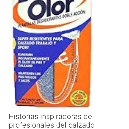
Historias inspiradoras de
profesionales del calzado