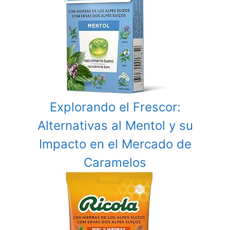
Explorando el Frescor:
Alternativas al Mentol y su
Impacto en el Mercado de
Caramelos