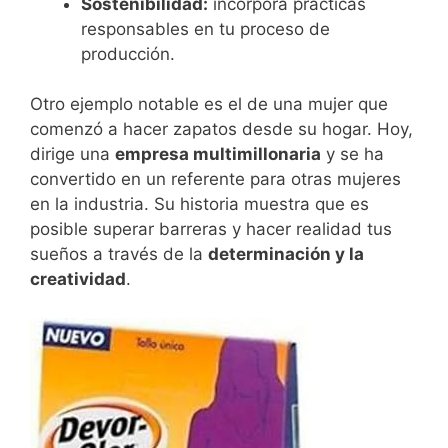
Sostenibilidad:
incorpora prácticas
responsables en tu proceso de
producción.
Otro ejemplo notable es el de una mujer que
comenzó a hacer zapatos desde su hogar. Hoy,
dirige una
empresa multimillonaria
y se ha
convertido en un referente para otras mujeres
en la industria. Su historia muestra que es
posible superar barreras y hacer realidad tus
sueños a través de la
determinación y la
creatividad
.