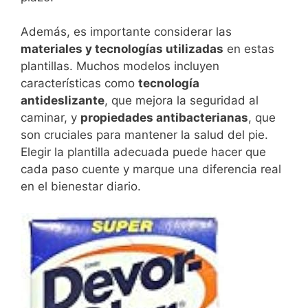
Además, es importante considerar las
materiales y tecnologías utilizadas
en estas
plantillas. Muchos modelos incluyen
características como
tecnología
antideslizante
, que mejora la seguridad al
caminar, y
propiedades antibacterianas
, que
son cruciales para mantener la salud del pie.
Elegir la plantilla adecuada puede hacer que
cada paso cuente y marque una diferencia real
en el bienestar diario.