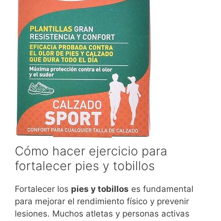
Cómo hacer ejercicio para
fortalecer pies y tobillos
Fortalecer los
pies y tobillos
es fundamental
para mejorar el rendimiento físico y prevenir
lesiones. Muchos atletas y personas activas