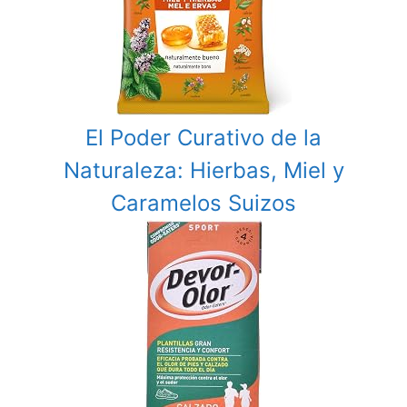
El Poder Curativo de la
Naturaleza: Hierbas, Miel y
Caramelos Suizos