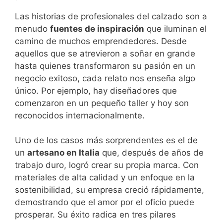
Las historias de profesionales del calzado son a
menudo
fuentes de inspiración
que iluminan el
camino de muchos emprendedores. Desde
aquellos que se atrevieron a soñar en grande
hasta quienes transformaron su pasión en un
negocio exitoso, cada relato nos enseña algo
único. Por ejemplo, hay diseñadores que
comenzaron en un pequeño taller y hoy son
reconocidos internacionalmente.
Uno de los casos más sorprendentes es el de
un
artesano en Italia
que, después de años de
trabajo duro, logró crear su propia marca. Con
materiales de alta calidad y un enfoque en la
sostenibilidad, su empresa creció rápidamente,
demostrando que el amor por el oficio puede
prosperar. Su éxito radica en tres pilares