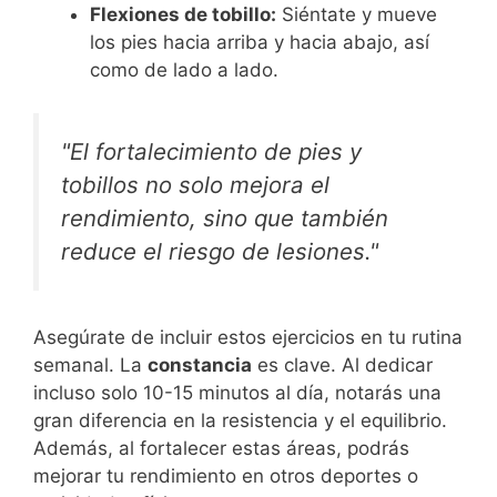
Flexiones de tobillo:
Siéntate y mueve
los pies hacia arriba y hacia abajo, así
como de lado a lado.
"El fortalecimiento de pies y
tobillos no solo mejora el
rendimiento, sino que también
reduce el riesgo de lesiones."
Asegúrate de incluir estos ejercicios en tu rutina
semanal. La
constancia
es clave. Al dedicar
incluso solo 10-15 minutos al día, notarás una
gran diferencia en la resistencia y el equilibrio.
Además, al fortalecer estas áreas, podrás
mejorar tu rendimiento en otros deportes o