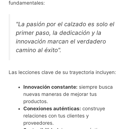
fundamentales:
"La pasión por el calzado es solo el
primer paso, la dedicación y la
innovación marcan el verdadero
camino al éxito".
Las lecciones clave de su trayectoria incluyen:
Innovación constante:
siempre busca
nuevas maneras de mejorar tus
productos.
Conexiones auténticas:
construye
relaciones con tus clientes y
proveedores.