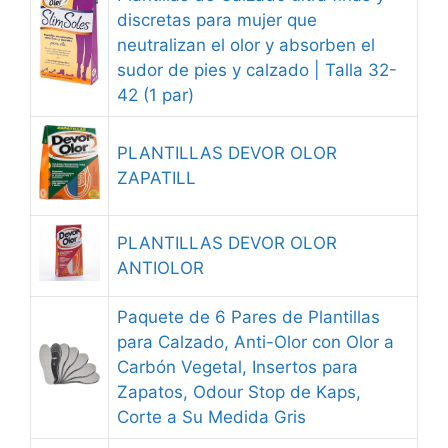
discretas para mujer que
neutralizan el olor y absorben el
sudor de pies y calzado | Talla 32-
42 (1 par)
PLANTILLAS DEVOR OLOR
ZAPATILL
PLANTILLAS DEVOR OLOR
ANTIOLOR
Paquete de 6 Pares de Plantillas
para Calzado, Anti-Olor con Olor a
Carbón Vegetal, Insertos para
Zapatos, Odour Stop de Kaps,
Corte a Su Medida Gris