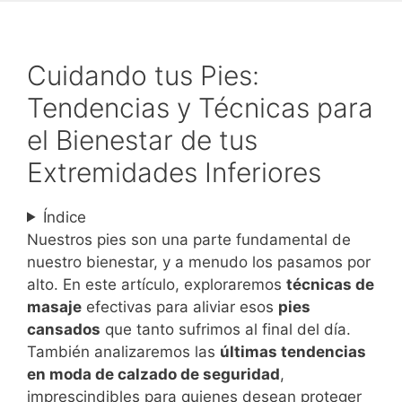
Cuidando tus Pies:
Tendencias y Técnicas para
el Bienestar de tus
Extremidades Inferiores
Índice
Nuestros pies son una parte fundamental de
nuestro bienestar, y a menudo los pasamos por
alto. En este artículo, exploraremos
técnicas de
masaje
efectivas para aliviar esos
pies
cansados
que tanto sufrimos al final del día.
También analizaremos las
últimas tendencias
en moda de calzado de seguridad
,
imprescindibles para quienes desean proteger