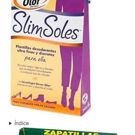
Índice