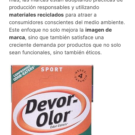
producción responsables y utilizando
materiales reciclados
para atraer a
consumidores conscientes del medio ambiente.
Este enfoque no solo mejora la
imagen de
marca
, sino que también satisface una
creciente demanda por productos que no solo
sean funcionales, sino también éticos.