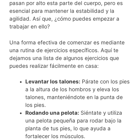
pasan por alto esta parte del cuerpo, pero es
esencial para mantener la estabilidad y la
agilidad. Así que, ¿cómo puedes empezar a
trabajar en ello?
Una forma efectiva de comenzar es mediante
una rutina de ejercicios específicos. Aquí te
dejamos una lista de algunos ejercicios que
puedes realizar fácilmente en casa:
Levantar los talones:
Párate con los pies
a la altura de los hombros y eleva los
talones, manteniéndote en la punta de
los pies.
Rodando una pelota:
Siéntate y utiliza
una pelota pequeña para rodar bajo la
planta de tus pies, lo que ayuda a
fortalecer los músculos.