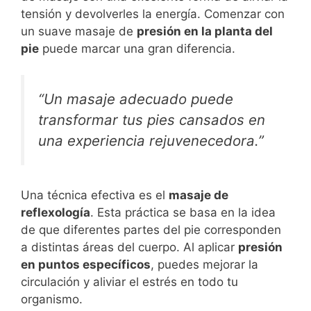
tensión y devolverles la energía. Comenzar con
un suave masaje de
presión en la planta del
pie
puede marcar una gran diferencia.
“Un masaje adecuado puede
transformar tus pies cansados en
una experiencia rejuvenecedora.”
Una técnica efectiva es el
masaje de
reflexología
. Esta práctica se basa en la idea
de que diferentes partes del pie corresponden
a distintas áreas del cuerpo. Al aplicar
presión
en puntos específicos
, puedes mejorar la
circulación y aliviar el estrés en todo tu
organismo.