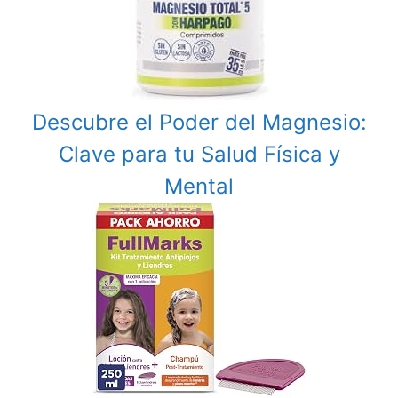
Descubre el Poder del Magnesio:
Clave para tu Salud Física y
Mental