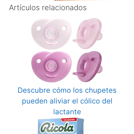
Artículos relacionados
Descubre cómo los chupetes
pueden aliviar el cólico del
lactante