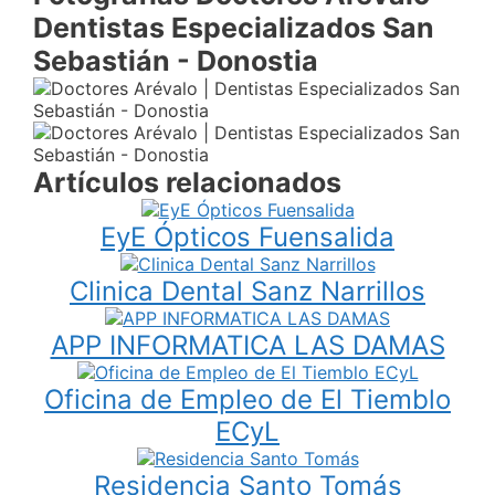
Dentistas Especializados San
Sebastián - Donostia
Artículos relacionados
EyE Ópticos Fuensalida
Clinica Dental Sanz Narrillos
APP INFORMATICA LAS DAMAS
Oficina de Empleo de El Tiemblo
ECyL
Residencia Santo Tomás