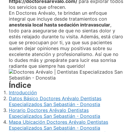
https://doctoresarevalo.com/
para explorar todos
los servicios que ofrecen.
En Doctores Arévalo, te brindan un enfoque
integral que incluye desde tratamientos con
anestesia local hasta sedación intravascular
,
todo para asegurarse de que no sientas dolor y
estés relajado durante tu visita. Además, está claro
que se preocupan por ti, ya que sus pacientes
suelen dejar opiniones muy positivas sobre su
excelente atención y profesionalismo. Así que no
lo dudes más y ¡prepárate para lucir esa sonrisa
radiante que siempre has querido!
Índice
Introducción
Datos Básico Doctores Arévalo Dentistas
Especializados San Sebastián - Donostia
Horario Doctores Arévalo Dentistas
Especializados San Sebastián - Donostia
Mapa Ubicación Doctores Arévalo Dentistas
Especializados San Sebastián - Donostia