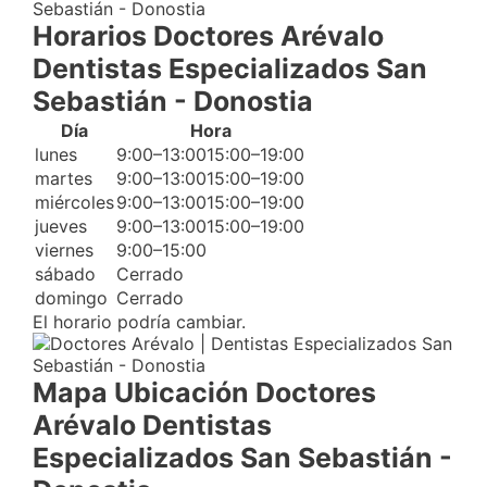
Horarios Doctores Arévalo
Dentistas Especializados San
Sebastián - Donostia
Día
Hora
lunes
9:00–13:0015:00–19:00
martes
9:00–13:0015:00–19:00
miércoles
9:00–13:0015:00–19:00
jueves
9:00–13:0015:00–19:00
viernes
9:00–15:00
sábado
Cerrado
domingo
Cerrado
El horario podría cambiar.
Mapa Ubicación Doctores
Arévalo Dentistas
Especializados San Sebastián -