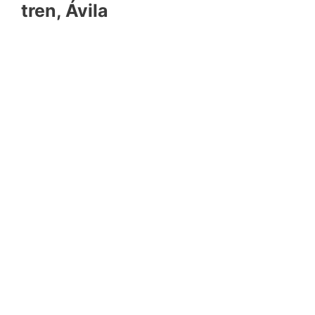
tren, Ávila