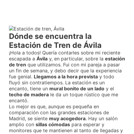
Dónde se encuentra la
Estación de Tren de Ávila
¡Hola a todos! Quería contarles sobre mi reciente
escapada a
Ávila
y, en particular, sobre la
estación
de tren
que utilizamos. Fui con mi pareja a pasar
un fin de semana, y debo decir que la experiencia
fue genial.
Llegamos a la hora prevista
y todo
fluyó sin contratiempos. La estación es un
encanto, tiene un
mural bonito de un lado
y el
techo de madera
le da un toque rústico que me
encantó.
Lo mejor es que, aunque es pequeña en
comparación con las grandes estaciones de
Madrid, se siente
muy acogedora
. Hay un salón
amplio con
sillas cómodas
para esperar y
monitores que te mantienen al tanto de llegadas y