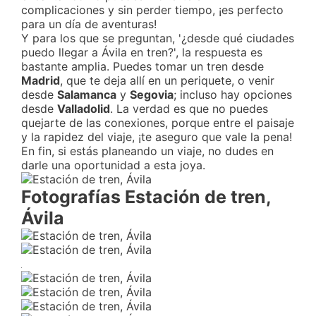
complicaciones y sin perder tiempo, ¡es perfecto
para un día de aventuras!
Y para los que se preguntan, '¿desde qué ciudades
puedo llegar a Ávila en tren?', la respuesta es
bastante amplia. Puedes tomar un tren desde
Madrid
, que te deja allí en un periquete, o venir
desde
Salamanca
y
Segovia
; incluso hay opciones
desde
Valladolid
. La verdad es que no puedes
quejarte de las conexiones, porque entre el paisaje
y la rapidez del viaje, ¡te aseguro que vale la pena!
En fin, si estás planeando un viaje, no dudes en
darle una oportunidad a esta joya.
Fotografías Estación de tren,
Ávila