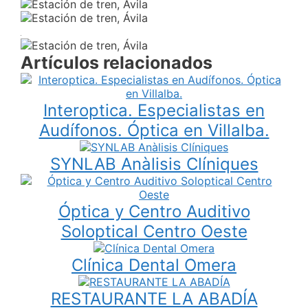
Artículos relacionados
Interoptica. Especialistas en
Audífonos. Óptica en Villalba.
SYNLAB Anàlisis Clíniques
Óptica y Centro Auditivo
Soloptical Centro Oeste
Clínica Dental Omera
RESTAURANTE LA ABADÍA