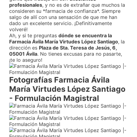
profesionales
, y no es de extrañar que muchos la
consideren su *farmacia de confianza*. Siempre
salgo de allí con una sensación de que me han
dado un excelente servicio. ¡Definitivamente
volveré!
Ah, y si te preguntas
dónde se encuentra la
Farmacia Ávila María Virtudes López Santiago
, la
dirección es
Plaza de Sta. Teresa de Jesús, 6,
05001 Ávila
. No tienes excusas para no pasarte,
¡te lo aseguro!
Fotografías Farmacia Ávila
María Virtudes López Santiago
- Formulación Magistral