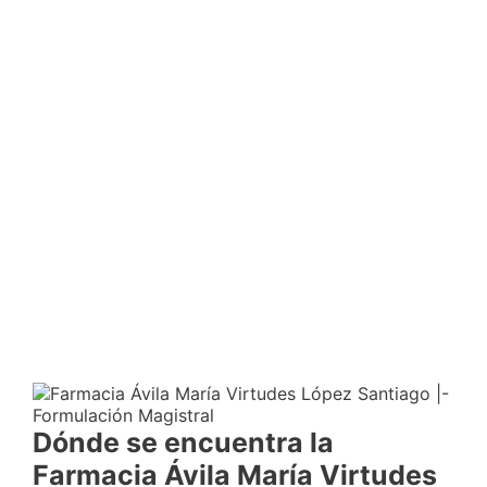
Dónde se encuentra la
Farmacia Ávila María Virtudes