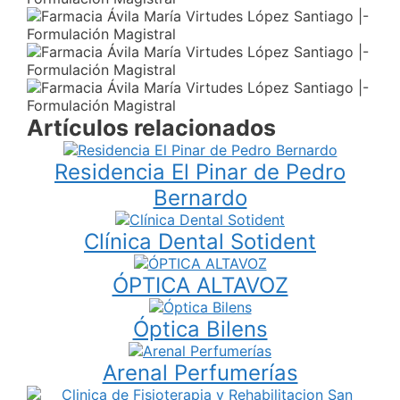
Artículos relacionados
Residencia El Pinar de Pedro
Bernardo
Clínica Dental Sotident
ÓPTICA ALTAVOZ
Óptica Bilens
Arenal Perfumerías