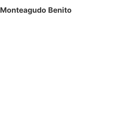
 Monteagudo Benito