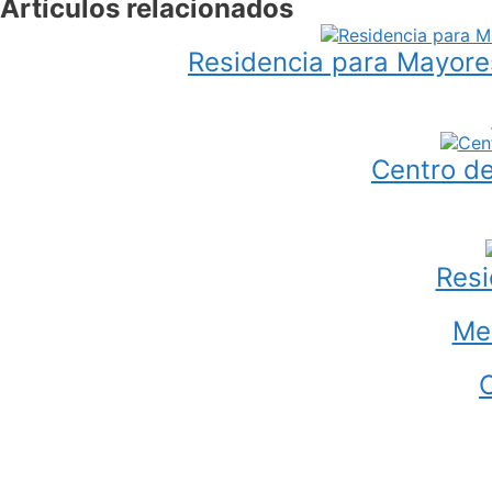
Artículos relacionados
Residencia para Mayores
Centro de
Resi
Men