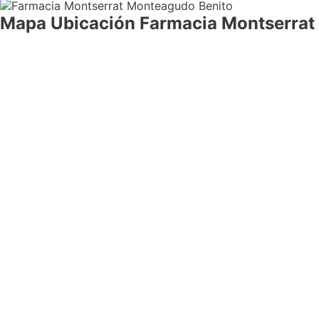
Mapa Ubicación Farmacia Montserrat