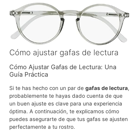
Cómo ajustar gafas de lectura
Cómo Ajustar Gafas de Lectura: Una
Guía Práctica
Si te has hecho con un par de
gafas de lectura
,
probablemente te hayas dado cuenta de que
un buen ajuste es clave para una experiencia
óptima. A continuación, te explicamos cómo
puedes asegurarte de que tus gafas se ajusten
perfectamente a tu rostro.