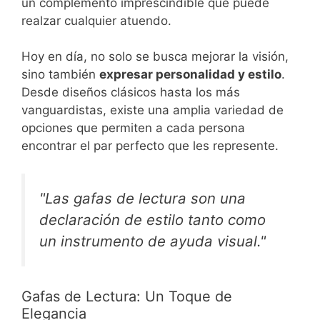
un complemento imprescindible que puede
realzar cualquier atuendo.
Hoy en día, no solo se busca mejorar la visión,
sino también
expresar personalidad y estilo
.
Desde diseños clásicos hasta los más
vanguardistas, existe una amplia variedad de
opciones que permiten a cada persona
encontrar el par perfecto que les represente.
"Las gafas de lectura son una
declaración de estilo tanto como
un instrumento de ayuda visual."
Gafas de Lectura: Un Toque de
Elegancia