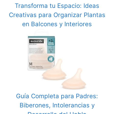
Transforma tu Espacio: Ideas
Creativas para Organizar Plantas
en Balcones y Interiores
Guía Completa para Padres:
Biberones, Intolerancias y