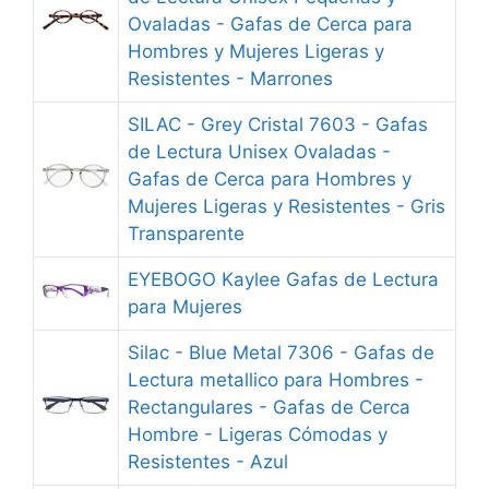
Ovaladas - Gafas de Cerca para
Hombres y Mujeres Ligeras y
Resistentes - Marrones
SILAC - Grey Cristal 7603 - Gafas
de Lectura Unisex Ovaladas -
Gafas de Cerca para Hombres y
Mujeres Ligeras y Resistentes - Gris
Transparente
EYEBOGO Kaylee Gafas de Lectura
para Mujeres
Silac - Blue Metal 7306 - Gafas de
Lectura metallico para Hombres -
Rectangulares - Gafas de Cerca
Hombre - Ligeras Cómodas y
Resistentes - Azul