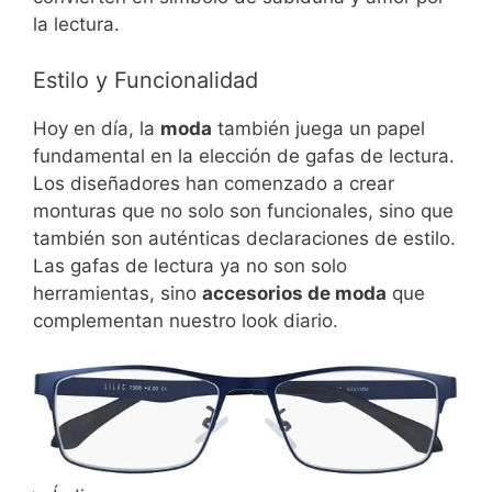
la lectura.
Estilo y Funcionalidad
Hoy en día, la
moda
también juega un papel
fundamental en la elección de gafas de lectura.
Los diseñadores han comenzado a crear
monturas que no solo son funcionales, sino que
también son auténticas declaraciones de estilo.
Las gafas de lectura ya no son solo
herramientas, sino
accesorios de moda
que
complementan nuestro look diario.