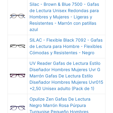
Silac - Brown & Blue 7500 - Gafas
de Lectura Unisex Redondas para
Hombres y Mujeres - Ligeras y
Resistentes - Marrón con patillas
azul
SILAC - Flexible Black 7092 - Gafas
de Lectura para Hombre - Flexibles
Cómodas y Resistentes - Negro
UV Reader Gafas de Lectura Estilo
Diseñador Hombres Mujeres Uvr G
Marrón Gafas De Lectura Estilo
Diseñador Hombres Mujeres Uvr015
+2,50 Unisex adulto (Pack de 1)
Opulize Zen Gafas De Lectura
Negro Marrón Rosa Púrpura
Turquoise Pequeño Hombres