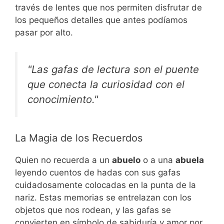
través de lentes que nos permiten disfrutar de
los pequeños detalles que antes podíamos
pasar por alto.
"Las gafas de lectura son el puente
que conecta la curiosidad con el
conocimiento."
La Magia de los Recuerdos
Quien no recuerda a un
abuelo
o a una
abuela
leyendo cuentos de hadas con sus gafas
cuidadosamente colocadas en la punta de la
nariz. Estas memorias se entrelazan con los
objetos que nos rodean, y las gafas se
convierten en símbolo de sabiduría y amor por