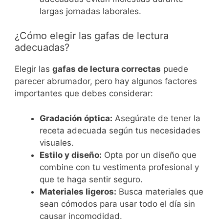
largas jornadas laborales.
¿Cómo elegir las gafas de lectura
adecuadas?
Elegir las
gafas de lectura correctas
puede
parecer abrumador, pero hay algunos factores
importantes que debes considerar:
Gradación óptica:
Asegúrate de tener la
receta adecuada según tus necesidades
visuales.
Estilo y diseño:
Opta por un diseño que
combine con tu vestimenta profesional y
que te haga sentir seguro.
Materiales ligeros:
Busca materiales que
sean cómodos para usar todo el día sin
causar incomodidad.