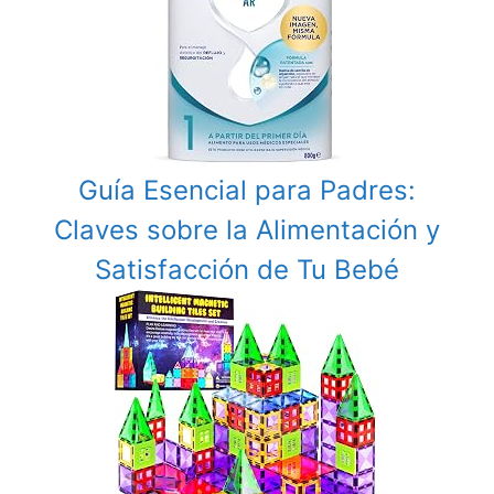
Guía Esencial para Padres:
Claves sobre la Alimentación y
Satisfacción de Tu Bebé