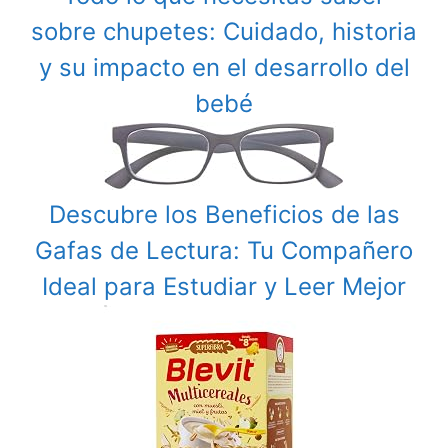
sobre chupetes: Cuidado, historia
y su impacto en el desarrollo del
bebé
Descubre los Beneficios de las
Gafas de Lectura: Tu Compañero
Ideal para Estudiar y Leer Mejor