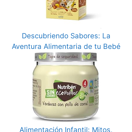
Descubriendo Sabores: La
Aventura Alimentaria de tu Bebé
Alimentación Infantil: Mitos,