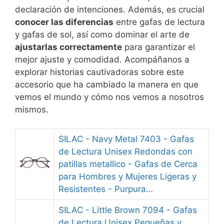
declaración de intenciones. Además, es crucial
conocer las diferencias
entre gafas de lectura
y gafas de sol, así como dominar el arte de
ajustarlas correctamente
para garantizar el
mejor ajuste y comodidad. Acompáñanos a
explorar historias cautivadoras sobre este
accesorio que ha cambiado la manera en que
vemos el mundo y cómo nos vemos a nosotros
mismos.
SILAC - Navy Metal 7403 - Gafas
de Lectura Unisex Redondas con
patillas metallico - Gafas de Cerca
para Hombres y Mujeres Ligeras y
Resistentes - Purpura…
SILAC - Little Brown 7094 - Gafas
de Lectura Unisex Pequeñas y