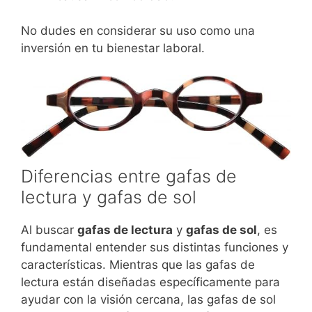
No dudes en considerar su uso como una
inversión en tu bienestar laboral.
Diferencias entre gafas de
lectura y gafas de sol
Al buscar
gafas de lectura
y
gafas de sol
, es
fundamental entender sus distintas funciones y
características. Mientras que las gafas de
lectura están diseñadas específicamente para
ayudar con la visión cercana, las gafas de sol