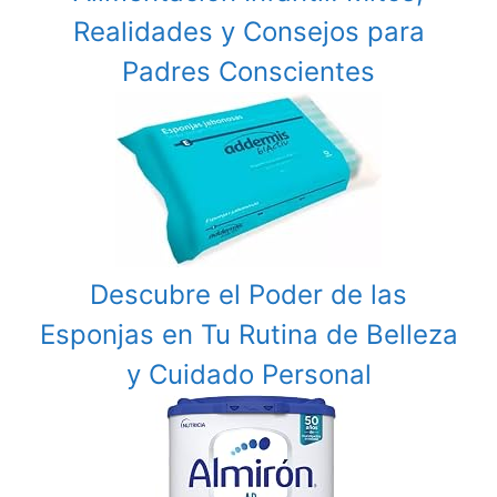
Realidades y Consejos para
Padres Conscientes
Descubre el Poder de las
Esponjas en Tu Rutina de Belleza
y Cuidado Personal