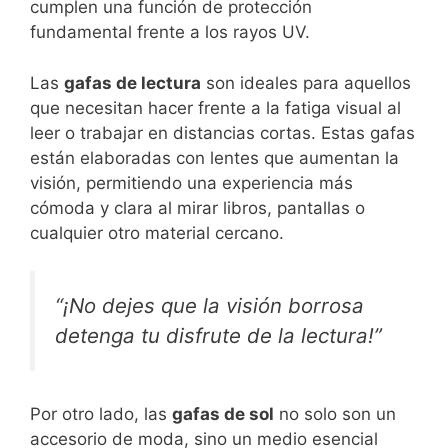
cumplen una función de protección
fundamental frente a los rayos UV.
Las
gafas de lectura
son ideales para aquellos
que necesitan hacer frente a la fatiga visual al
leer o trabajar en distancias cortas. Estas gafas
están elaboradas con lentes que aumentan la
visión, permitiendo una experiencia más
cómoda y clara al mirar libros, pantallas o
cualquier otro material cercano.
“¡No dejes que la visión borrosa
detenga tu disfrute de la lectura!”
Por otro lado, las
gafas de sol
no solo son un
accesorio de moda, sino un medio esencial