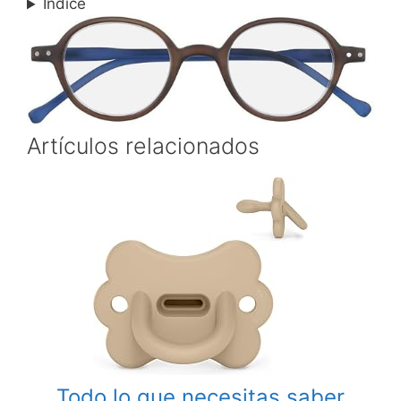
Índice
Artículos relacionados
Todo lo que necesitas saber