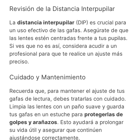
Revisión de la Distancia Interpupilar
La
distancia interpupilar
(DIP) es crucial para
un uso efectivo de las gafas. Asegúrate de que
las lentes estén centradas frente a tus pupilas.
Si ves que no es así, considera acudir a un
profesional para que te realice un ajuste más
preciso.
Cuidado y Mantenimiento
Recuerda que, para mantener el ajuste de tus
gafas de lectura, debes tratarlas con cuidado.
Limpia las lentes con un paño suave y guarda
tus gafas en un estuche para
protegerlas de
golpes y arañazos
. Esto ayudará a prolongar
su vida útil y asegurar que continúen
ajustándose correctamente.