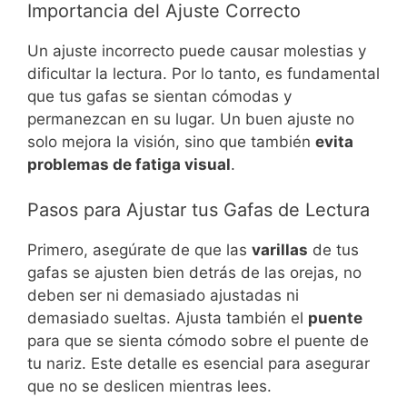
Importancia del Ajuste Correcto
Un ajuste incorrecto puede causar molestias y
dificultar la lectura. Por lo tanto, es fundamental
que tus gafas se sientan cómodas y
permanezcan en su lugar. Un buen ajuste no
solo mejora la visión, sino que también
evita
problemas de fatiga visual
.
Pasos para Ajustar tus Gafas de Lectura
Primero, asegúrate de que las
varillas
de tus
gafas se ajusten bien detrás de las orejas, no
deben ser ni demasiado ajustadas ni
demasiado sueltas. Ajusta también el
puente
para que se sienta cómodo sobre el puente de
tu nariz. Este detalle es esencial para asegurar
que no se deslicen mientras lees.