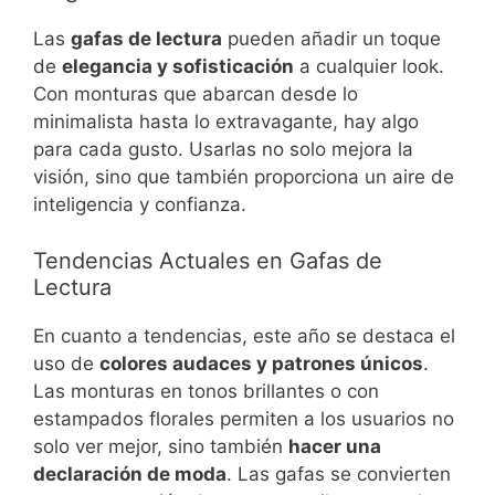
Las
gafas de lectura
pueden añadir un toque
de
elegancia y sofisticación
a cualquier look.
Con monturas que abarcan desde lo
minimalista hasta lo extravagante, hay algo
para cada gusto. Usarlas no solo mejora la
visión, sino que también proporciona un aire de
inteligencia y confianza.
Tendencias Actuales en Gafas de
Lectura
En cuanto a tendencias, este año se destaca el
uso de
colores audaces y patrones únicos
.
Las monturas en tonos brillantes o con
estampados florales permiten a los usuarios no
solo ver mejor, sino también
hacer una
declaración de moda
. Las gafas se convierten