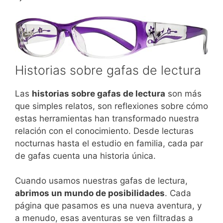
Historias sobre gafas de lectura
Las
historias sobre gafas de lectura
son más
que simples relatos, son reflexiones sobre cómo
estas herramientas han transformado nuestra
relación con el conocimiento. Desde lecturas
nocturnas hasta el estudio en familia, cada par
de gafas cuenta una historia única.
Cuando usamos nuestras gafas de lectura,
abrimos un mundo de posibilidades
. Cada
página que pasamos es una nueva aventura, y
a menudo, esas aventuras se ven filtradas a