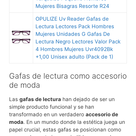
Mujeres Bisagras Resorte R24
OPULIZE Uv Reader Gafas de
Lectura Lectores Pack Hombres
Mujeres Unidades G Gafas De
Lectura Negro Lectores Valor Pack
4 Hombres Mujeres Uvr4092Bk
+1,00 Unisex adulto (Pack de 1)
Gafas de lectura como accesorio
de moda
Las
gafas de lectura
han dejado de ser un
simple producto funcional y se han
transformado en un verdadero
accesorio de
moda
. En un mundo donde la estética juega un
papel crucial, estas gafas se posicionan como