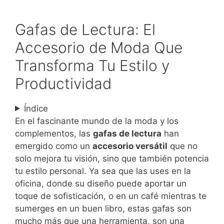
Gafas de Lectura: El
Accesorio de Moda Que
Transforma Tu Estilo y
Productividad
Índice
En el fascinante mundo de la moda y los
complementos, las
gafas de lectura
han
emergido como un
accesorio versátil
que no
solo mejora tu visión, sino que también potencia
tu estilo personal. Ya sea que las uses en la
oficina, donde su diseño puede aportar un
toque de sofisticación, o en un café mientras te
sumerges en un buen libro, estas gafas son
mucho más que una herramienta, son una