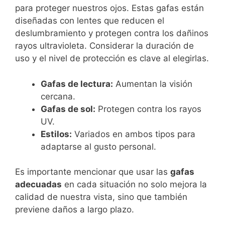
para proteger nuestros ojos. Estas gafas están
diseñadas con lentes que reducen el
deslumbramiento y protegen contra los dañinos
rayos ultravioleta. Considerar la duración de
uso y el nivel de protección es clave al elegirlas.
Gafas de lectura:
Aumentan la visión
cercana.
Gafas de sol:
Protegen contra los rayos
UV.
Estilos:
Variados en ambos tipos para
adaptarse al gusto personal.
Es importante mencionar que usar las
gafas
adecuadas
en cada situación no solo mejora la
calidad de nuestra vista, sino que también
previene daños a largo plazo.