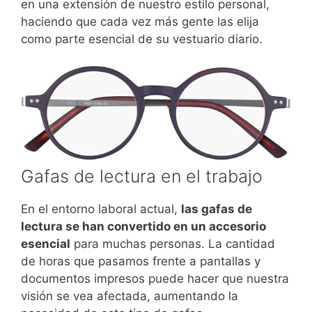
en una extensión de nuestro estilo personal,
haciendo que cada vez más gente las elija
como parte esencial de su vestuario diario.
Gafas de lectura en el trabajo
En el entorno laboral actual,
las gafas de
lectura se han convertido en un accesorio
esencial
para muchas personas. La cantidad
de horas que pasamos frente a pantallas y
documentos impresos puede hacer que nuestra
visión se vea afectada, aumentando la