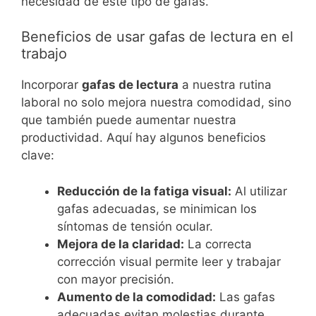
necesidad de este tipo de gafas.
Beneficios de usar gafas de lectura en el
trabajo
Incorporar
gafas de lectura
a nuestra rutina
laboral no solo mejora nuestra comodidad, sino
que también puede aumentar nuestra
productividad. Aquí hay algunos beneficios
clave:
Reducción de la fatiga visual:
Al utilizar
gafas adecuadas, se minimican los
síntomas de tensión ocular.
Mejora de la claridad:
La correcta
corrección visual permite leer y trabajar
con mayor precisión.
Aumento de la comodidad:
Las gafas
adecuadas evitan molestias durante