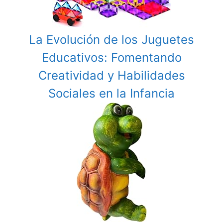
La Evolución de los Juguetes
Educativos: Fomentando
Creatividad y Habilidades
Sociales en la Infancia