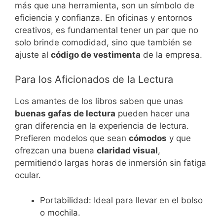
más que una herramienta, son un símbolo de
eficiencia y confianza. En oficinas y entornos
creativos, es fundamental tener un par que no
solo brinde comodidad, sino que también se
ajuste al
código de vestimenta
de la empresa.
Para los Aficionados de la Lectura
Los amantes de los libros saben que unas
buenas gafas de lectura
pueden hacer una
gran diferencia en la experiencia de lectura.
Prefieren modelos que sean
cómodos
y que
ofrezcan una buena
claridad visual
,
permitiendo largas horas de inmersión sin fatiga
ocular.
Portabilidad: Ideal para llevar en el bolso
o mochila.