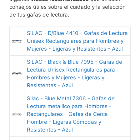
consejos útiles sobre el cuidado y la selección
de tus gafas de lectura.
SILAC - D/Blue 4410 - Gafas de Lectura
Unisex Rectangulares para Hombres y
Mujeres - Ligeras y Resistentes - Azul
SILAC - Black & Blue 7095 - Gafas de
Lectura Unisex Rectangulares para
Hombres y Mujeres - Ligeras y
Resistentes - Azul
Silac - Blue Metal 7306 - Gafas de
Lectura metallico para Hombres -
Rectangulares - Gafas de Cerca
Hombre - Ligeras Cómodas y
Resistentes - Azul