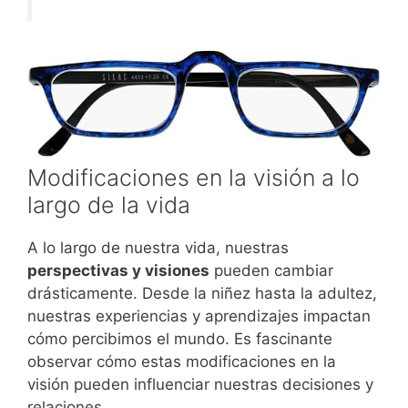
Modificaciones en la visión a lo
largo de la vida
A lo largo de nuestra vida, nuestras
perspectivas y visiones
pueden cambiar
drásticamente. Desde la niñez hasta la adultez,
nuestras experiencias y aprendizajes impactan
cómo percibimos el mundo. Es fascinante
observar cómo estas modificaciones en la
visión pueden influenciar nuestras decisiones y
relaciones.