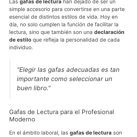
Las
gafas de lectura
han dejado de ser un
simple accesorio para convertirse en una parte
esencial de distintos estilos de vida. Hoy en
día, no solo cumplen la función de facilitar la
lectura, sino que también son una
declaración
de estilo
que refleja la personalidad de cada
individuo.
"Elegir las gafas adecuadas es tan
importante como seleccionar un
buen libro."
Gafas de Lectura para el Profesional
Moderno
En el ámbito laboral, las
gafas de lectura
son