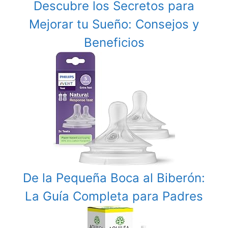
Descubre los Secretos para
Mejorar tu Sueño: Consejos y
Beneficios
De la Pequeña Boca al Biberón:
La Guía Completa para Padres