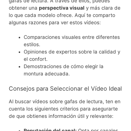
gafas de lectura. A través de ellos, puedes
obtener una
perspectiva visual
y más clara de
lo que cada modelo ofrece. Aquí te comparto
algunas razones para ver estos vídeos:
Comparaciones visuales entre diferentes
estilos.
Opiniones de expertos sobre la calidad y
el confort.
Demostraciones de cómo elegir la
montura adecuada.
Consejos para Seleccionar el Vídeo Ideal
Al buscar vídeos sobre gafas de lectura, ten en
cuenta los siguientes criterios para asegurarte
de que obtienes información útil y relevante:
Reputación del canal:
Opta por canales