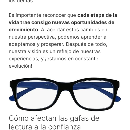
los demás.
Es importante reconocer que
cada etapa de la
vida trae consigo nuevas oportunidades de
crecimiento
. Al aceptar estos cambios en
nuestra perspectiva, podemos aprender a
adaptarnos y prosperar. Después de todo,
nuestra visión es un reflejo de nuestras
experiencias, y ¡estamos en constante
evolución!
Cómo afectan las gafas de
lectura a la confianza