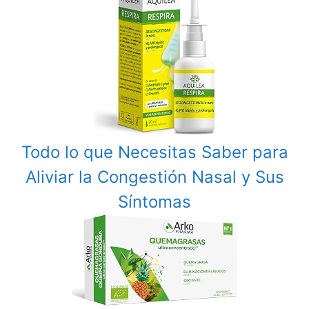
Todo lo que Necesitas Saber para
Aliviar la Congestión Nasal y Sus
Síntomas