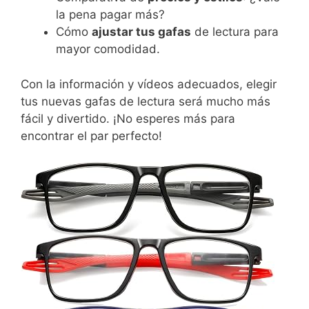
la pena pagar más?
Cómo
ajustar tus gafas
de lectura para
mayor comodidad.
Con la información y vídeos adecuados, elegir
tus nuevas gafas de lectura será mucho más
fácil y divertido. ¡No esperes más para
encontrar el par perfecto!