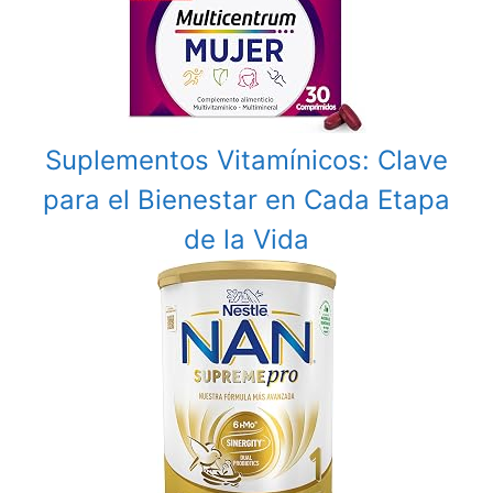
Suplementos Vitamínicos: Clave
para el Bienestar en Cada Etapa
de la Vida