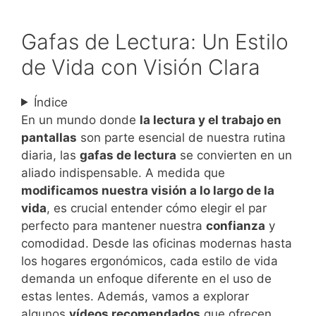
Gafas de Lectura: Un Estilo
de Vida con Visión Clara
Índice
En un mundo donde
la lectura y el trabajo en
pantallas
son parte esencial de nuestra rutina
diaria, las
gafas de lectura
se convierten en un
aliado indispensable. A medida que
modificamos nuestra visión a lo largo de la
vida
, es crucial entender cómo elegir el par
perfecto para mantener nuestra
confianza
y
comodidad. Desde las oficinas modernas hasta
los hogares ergonómicos, cada estilo de vida
demanda un enfoque diferente en el uso de
estas lentes. Además, vamos a explorar
algunos
vídeos recomendados
que ofrecen