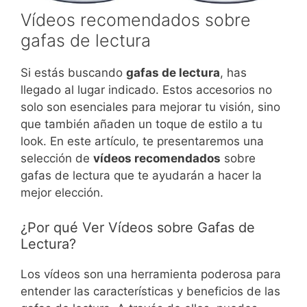
Vídeos recomendados sobre
gafas de lectura
Si estás buscando
gafas de lectura
, has
llegado al lugar indicado. Estos accesorios no
solo son esenciales para mejorar tu visión, sino
que también añaden un toque de estilo a tu
look. En este artículo, te presentaremos una
selección de
vídeos recomendados
sobre
gafas de lectura que te ayudarán a hacer la
mejor elección.
¿Por qué Ver Vídeos sobre Gafas de
Lectura?
Los vídeos son una herramienta poderosa para
entender las características y beneficios de las