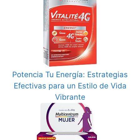
Potencia Tu Energía: Estrategias
Efectivas para un Estilo de Vida
Vibrante