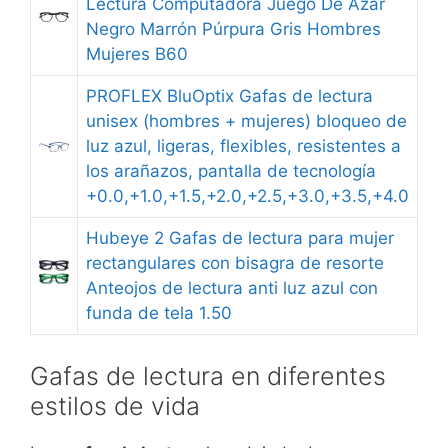
Lectura Computadora Juego De Azar
Negro Marrón Púrpura Gris Hombres
Mujeres B60
PROFLEX BluOptix Gafas de lectura
unisex (hombres + mujeres) bloqueo de
luz azul, ligeras, flexibles, resistentes a
los arañazos, pantalla de tecnología
+0.0,+1.0,+1.5,+2.0,+2.5,+3.0,+3.5,+4.0
Hubeye 2 Gafas de lectura para mujer
rectangulares con bisagra de resorte
Anteojos de lectura anti luz azul con
funda de tela 1.50
Gafas de lectura en diferentes
estilos de vida