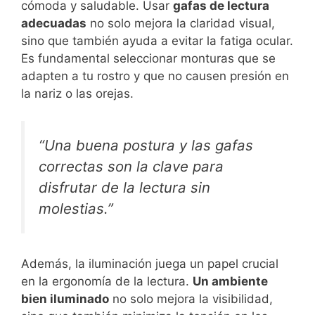
cómoda y saludable. Usar
gafas de lectura
adecuadas
no solo mejora la claridad visual,
sino que también ayuda a evitar la fatiga ocular.
Es fundamental seleccionar monturas que se
adapten a tu rostro y que no causen presión en
la nariz o las orejas.
“Una buena postura y las gafas
correctas son la clave para
disfrutar de la lectura sin
molestias.”
Además, la iluminación juega un papel crucial
en la ergonomía de la lectura.
Un ambiente
bien iluminado
no solo mejora la visibilidad,