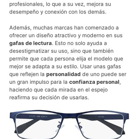
profesionales, lo que a su vez, mejora su
desempeño y conexión con los demás.
Además, muchas marcas han comenzado a
ofrecer un diseño atractivo y moderno en sus
gafas de lectura
. Esto no solo ayuda a
desestigmatizar su uso, sino que también
permite que cada persona elija el modelo que
mejor se adapta a su estilo. Usar unas gafas
que reflejen la
personalidad
de uno puede ser
un gran impulso para la
confianza personal
,
haciendo que cada mirada en el espejo
reafirma su decisión de usarlas.