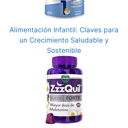
Alimentación Infantil: Claves para
un Crecimiento Saludable y
Sostenible