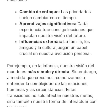
Cambio de enfoque:
Las prioridades
suelen cambiar con el tiempo.
Aprendizajes significativos:
Cada
experiencia trae consigo lecciones que
impactan nuestra visión del futuro.
Influencias externas:
La familia, los
amigos y la cultura juegan un papel
crucial en nuestra evolución personal.
Por ejemplo, en la infancia, nuestra visión del
mundo es
más simple y directa
. Sin embargo,
a medida que crecemos, comenzamos a
entender la complejidad de las relaciones
humanas y las circunstancias. Estas
transiciones no solo afectan nuestras metas,
sino también nuestra forma de interactuar con