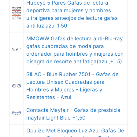
Hubeye 5 Pares Gafas de lectura
deportiva para mujeres y hombres
ultraligeras anteojos de lectura gafas
anti luz azul 1.50
MMOWW Gafas de lectura anti-Blu-ray,
gafas cuadradas de moda para
ordenador para hombres y mujeres con
bisagra de resorte antifatiga(azul,+1.5)
SILAC - Blue Rubber 7501 - Gafas de
Lectura Unisex Cuadradas para
Hombres y Mujeres - Ligeras y
Resistentes - Azul
Contacta Mayfair - Gafas de presbicia
mayfair Light Blue +1,50
Opulize Met Bloqueo Luz Azul Gafas De