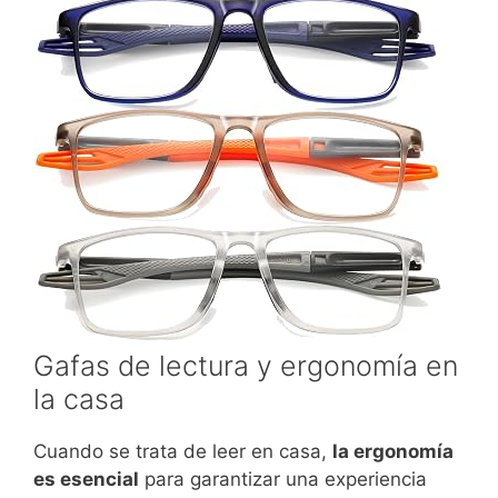
Gafas de lectura y ergonomía en
la casa
Cuando se trata de leer en casa,
la ergonomía
es esencial
para garantizar una experiencia