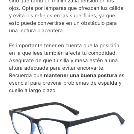
sino que también minimiza la tensión en los
ojos. Opta por lámparas que ofrezcan luz cálida
y evita los reflejos en las superficies, ya que
esto puede convertirse en un obstáculo para
una lectura placentera.
Es importante tener en cuenta que la posición
en la que lees también afecta tu comodidad.
Asegúrate de que tu silla y mesa estén a una
altura adecuada para evitar encorvarte.
Recuerda que
mantener una buena postura
es
esencial para prevenir problemas de espalda y
cuello a largo plazo.