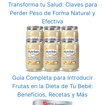
Transforma tu Salud: Claves para
Perder Peso de Forma Natural y
Efectiva
Guía Completa para Introducir
Frutas en la Dieta de Tu Bebé:
Beneficios, Recetas y Más