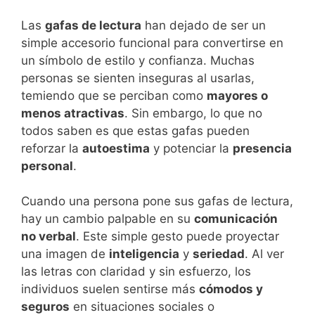
Las
gafas de lectura
han dejado de ser un
simple accesorio funcional para convertirse en
un símbolo de estilo y confianza. Muchas
personas se sienten inseguras al usarlas,
temiendo que se perciban como
mayores o
menos atractivas
. Sin embargo, lo que no
todos saben es que estas gafas pueden
reforzar la
autoestima
y potenciar la
presencia
personal
.
Cuando una persona pone sus gafas de lectura,
hay un cambio palpable en su
comunicación
no verbal
. Este simple gesto puede proyectar
una imagen de
inteligencia
y
seriedad
. Al ver
las letras con claridad y sin esfuerzo, los
individuos suelen sentirse más
cómodos y
seguros
en situaciones sociales o