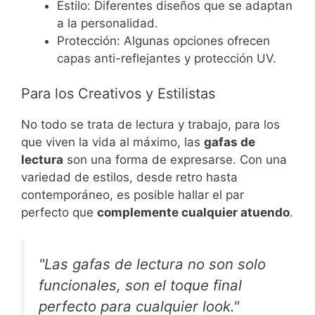
Estilo: Diferentes diseños que se adaptan
a la personalidad.
Protección: Algunas opciones ofrecen
capas anti-reflejantes y protección UV.
Para los Creativos y Estilistas
No todo se trata de lectura y trabajo, para los
que viven la vida al máximo, las
gafas de
lectura
son una forma de expresarse. Con una
variedad de estilos, desde retro hasta
contemporáneo, es posible hallar el par
perfecto que
complemente cualquier atuendo
.
"Las gafas de lectura no son solo
funcionales, son el toque final
perfecto para cualquier look."