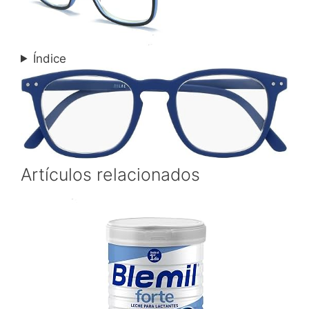
Índice
Artículos relacionados