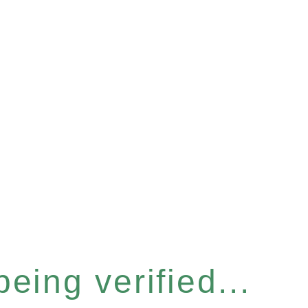
eing verified...