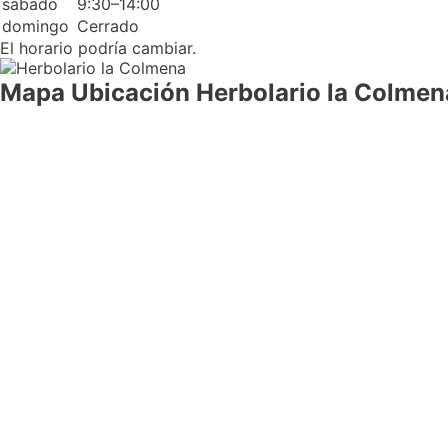
sábado
9:30–14:00
domingo
Cerrado
El horario podría cambiar.
Mapa Ubicación Herbolario la Colmen