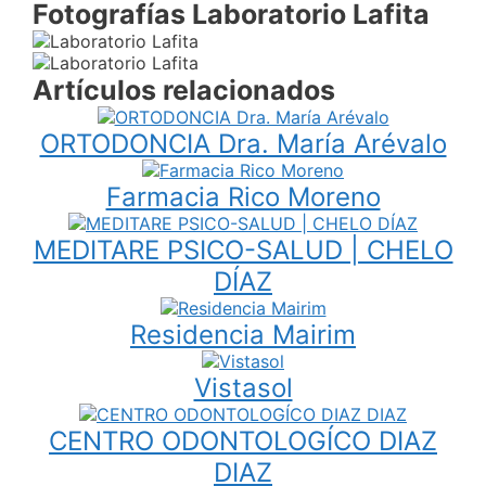
Fotografías Laboratorio Lafita
Artículos relacionados
ORTODONCIA Dra. María Arévalo
Farmacia Rico Moreno
MEDITARE PSICO-SALUD | CHELO
DÍAZ
Residencia Mairim
Vistasol
CENTRO ODONTOLOGÍCO DIAZ
DIAZ