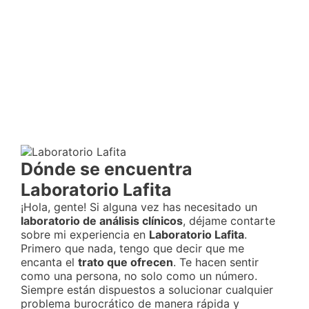
Dónde se encuentra
Laboratorio Lafita
¡Hola, gente! Si alguna vez has necesitado un
laboratorio de análisis clínicos
, déjame contarte
sobre mi experiencia en
Laboratorio Lafita
.
Primero que nada, tengo que decir que me
encanta el
trato que ofrecen
. Te hacen sentir
como una persona, no solo como un número.
Siempre están dispuestos a solucionar cualquier
problema burocrático de manera rápida y