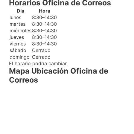
Horarios Oficina de Correos
Día
Hora
lunes
8:30–14:30
martes
8:30–14:30
miércoles
8:30–14:30
jueves
8:30–14:30
viernes
8:30–14:30
sábado
Cerrado
domingo
Cerrado
El horario podría cambiar.
Mapa Ubicación Oficina de
Correos