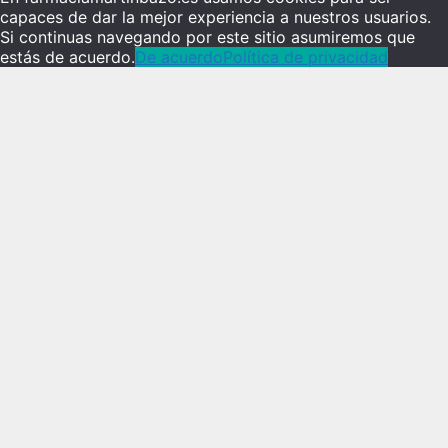
capaces de dar la mejor experiencia a nuestros usuarios.
Si continuas navegando por este sitio asumiremos que
estás de acuerdo.
De acuerdo
Política de privacidad