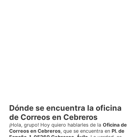
Dónde se encuentra la oficina
de Correos en Cebreros
¡Hola, grupo! Hoy quiero hablarles de la
Oficina de
Correos en Cebreros
, que se encuentra en
Pl. de