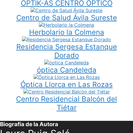
OPTIK-AS CENTRO OPTICO
Centro de Salud Ávila Sureste
Herbolario la Colmena
Residencia Sergesa Estanque
Dorado
óptica Candeleda
Óptica Llorca en Las Rozas
Centro Residencial Balcón del
Tiétar
Biografía de la Autora