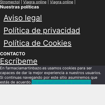
Stromectol
|
Viagra online
|
Viagra online
|
Nuestras políticas
Aviso legal
Política de privacidad
Política de Cookies
CONTACTO
Escríbeme
En farmaciamartinbazo.es usamos cookies para ser
capaces de dar la mejor experiencia a nuestros usuarios.
Si continuas navegando por este sitio asumiremos que
estás de acuerdo.
De acuerdo
Política de privacidad