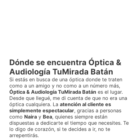
Dónde se encuentra Óptica &
Audiología TuMirada Batán
Si estás en busca de una óptica donde te traten
como a un amigo y no como a un número más,
Óptica & Audiología TuMirada Batán
es el lugar.
Desde que llegué, me di cuenta de que no era una
óptica cualquiera. La
atención al cliente es
simplemente espectacular
, gracias a personas
como
Naira
y
Bea
, quienes siempre están
dispuestas a dedicarte el tiempo que necesites. Te
lo digo de corazón, si te decides a ir, no te
arrepentirás.