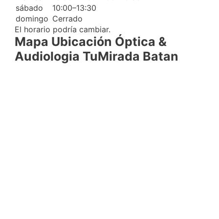
sábado
10:00–13:30
domingo
Cerrado
El horario podría cambiar.
Mapa Ubicación Óptica &
Audiologia TuMirada Batan