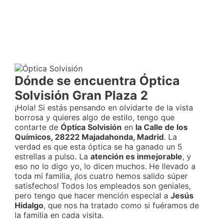
Dónde se encuentra Óptica
Solvisión Gran Plaza 2
¡Hola! Si estás pensando en olvidarte de la vista
borrosa y quieres algo de estilo, tengo que
contarte de
Óptica Solvisión
en
la Calle de los
Químicos, 28222 Majadahonda, Madrid
. La
verdad es que esta óptica se ha ganado un 5
estrellas a pulso. La
atención es inmejorable
, y
eso no lo digo yo, lo dicen muchos. He llevado a
toda mi familia, ¡los cuatro hemos salido súper
satisfechos! Todos los empleados son geniales,
pero tengo que hacer mención especial a
Jesús
Hidalgo
, que nos ha tratado como si fuéramos de
la familia en cada visita.