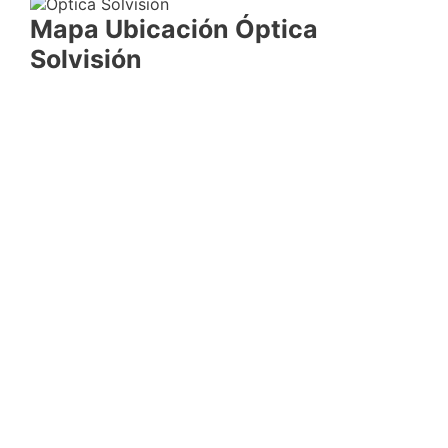
Mapa Ubicación Óptica
Solvisión