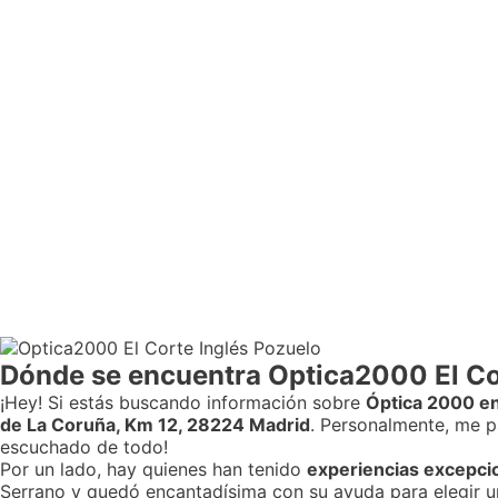
Dónde se encuentra Optica2000 El Co
¡Hey! Si estás buscando información sobre
Óptica 2000 en
de La Coruña, Km 12, 28224 Madrid
. Personalmente, me p
escuchado de todo!
Por un lado, hay quienes han tenido
experiencias excepci
Serrano y quedó encantadísima con su ayuda para elegir u