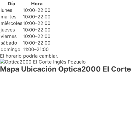
Día
Hora
lunes
10:00–22:00
martes
10:00–22:00
miércoles
10:00–22:00
jueves
10:00–22:00
viernes
10:00–22:00
sábado
10:00–22:00
domingo
11:00–21:00
El horario podría cambiar.
Mapa Ubicación Optica2000 El Corte 