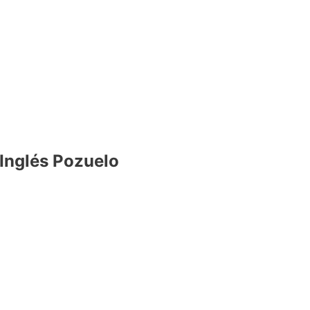
Inglés Pozuelo