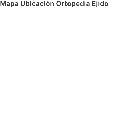
Mapa Ubicación Ortopedia Ejido