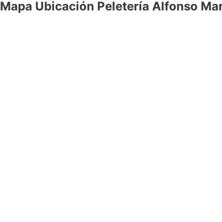
Mapa Ubicación Peletería Alfonso Mar