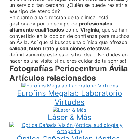
un servicio tan cercano. ¿Quién se puede resistir a
ese tipo de atención?
En cuanto a la dirección de la clínica, está
gestionada por un equipo de
profesionales
altamente cualificados
como
Virginia
, que se han
convertido en la opción de confianza para muchos
en Ávila. Así que si buscas una clínica que ofrezca
calidad, buen trato y soluciones efectivas
,
definitivamente este es el sitio ideal. ¡No dudes en
hacerles una visita si quieres cuidar de tu sonrisa!
Fotografías Periocentrum Ávila
Artículos relacionados
Eurofins Megalab Laboratorio
Virtudes
Láser & Más
Óptica Cañada Visión (óptica,