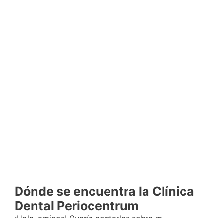
Dónde se encuentra la Clínica
Dental Periocentrum