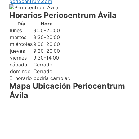
periocentrum.com
Horarios Periocentrum Ávila
Día
Hora
lunes
9:00–20:00
martes
9:30–20:00
miércoles
9:00–20:00
jueves
9:30–20:00
viernes
9:30–14:00
sábado
Cerrado
domingo
Cerrado
El horario podría cambiar.
Mapa Ubicación Periocentrum
Ávila