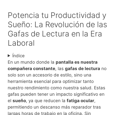
Potencia tu Productividad y
Sueño: La Revolución de las
Gafas de Lectura en la Era
Laboral
Índice
En un mundo donde la
pantalla es nuestra
compañera constante
, las
gafas de lectura
no
solo son un accesorio de estilo, sino una
herramienta esencial para optimizar tanto
nuestro rendimiento como nuestra salud. Estas
gafas pueden tener un impacto significativo en
el
sueño
, ya que reducen la
fatiga ocular
,
permitiendo un descanso más reparador tras
largas horas de trabajo en la oficina. Sin