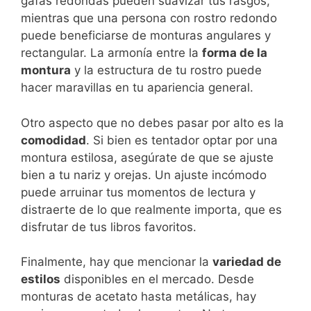
gafas redondas pueden suavizar tus rasgos,
mientras que una persona con rostro redondo
puede beneficiarse de monturas angulares y
rectangular. La armonía entre la
forma de la
montura
y la estructura de tu rostro puede
hacer maravillas en tu apariencia general.
Otro aspecto que no debes pasar por alto es la
comodidad
. Si bien es tentador optar por una
montura estilosa, asegúrate de que se ajuste
bien a tu nariz y orejas. Un ajuste incómodo
puede arruinar tus momentos de lectura y
distraerte de lo que realmente importa, que es
disfrutar de tus libros favoritos.
Finalmente, hay que mencionar la
variedad de
estilos
disponibles en el mercado. Desde
monturas de acetato hasta metálicas, hay