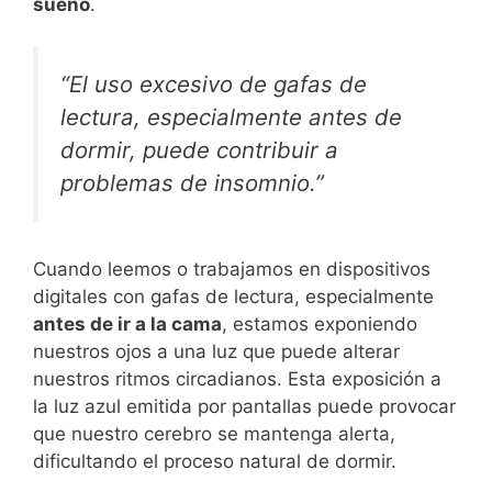
sueño
.
“El uso excesivo de gafas de
lectura, especialmente antes de
dormir, puede contribuir a
problemas de insomnio.”
Cuando leemos o trabajamos en dispositivos
digitales con gafas de lectura, especialmente
antes de ir a la cama
, estamos exponiendo
nuestros ojos a una luz que puede alterar
nuestros ritmos circadianos. Esta exposición a
la luz azul emitida por pantallas puede provocar
que nuestro cerebro se mantenga alerta,
dificultando el proceso natural de dormir.