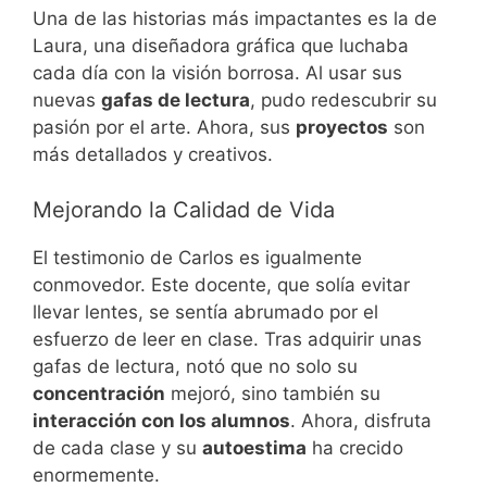
Una de las historias más impactantes es la de
Laura, una diseñadora gráfica que luchaba
cada día con la visión borrosa. Al usar sus
nuevas
gafas de lectura
, pudo redescubrir su
pasión por el arte. Ahora, sus
proyectos
son
más detallados y creativos.
Mejorando la Calidad de Vida
El testimonio de Carlos es igualmente
conmovedor. Este docente, que solía evitar
llevar lentes, se sentía abrumado por el
esfuerzo de leer en clase. Tras adquirir unas
gafas de lectura, notó que no solo su
concentración
mejoró, sino también su
interacción con los alumnos
. Ahora, disfruta
de cada clase y su
autoestima
ha crecido
enormemente.