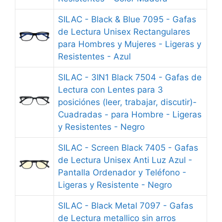
SILAC - Black & Blue 7095 - Gafas
de Lectura Unisex Rectangulares
para Hombres y Mujeres - Ligeras y
Resistentes - Azul
SILAC - 3IN1 Black 7504 - Gafas de
Lectura con Lentes para 3
posiciónes (leer, trabajar, discutir)-
Cuadradas - para Hombre - Ligeras
y Resistentes - Negro
SILAC - Screen Black 7405 - Gafas
de Lectura Unisex Anti Luz Azul -
Pantalla Ordenador y Teléfono -
Ligeras y Resistente - Negro
SILAC - Black Metal 7097 - Gafas
de Lectura metallico sin arros