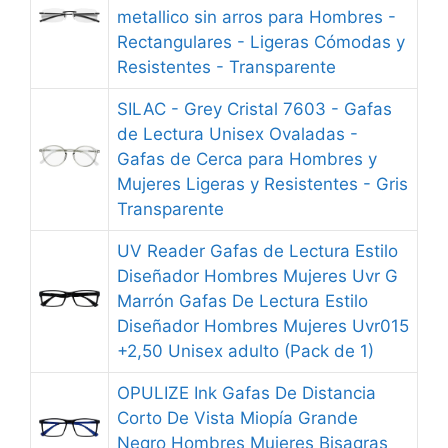
metallico sin arros para Hombres -
Rectangulares - Ligeras Cómodas y
Resistentes - Transparente
SILAC - Grey Cristal 7603 - Gafas
de Lectura Unisex Ovaladas -
Gafas de Cerca para Hombres y
Mujeres Ligeras y Resistentes - Gris
Transparente
UV Reader Gafas de Lectura Estilo
Diseñador Hombres Mujeres Uvr G
Marrón Gafas De Lectura Estilo
Diseñador Hombres Mujeres Uvr015
+2,50 Unisex adulto (Pack de 1)
OPULIZE Ink Gafas De Distancia
Corto De Vista Miopía Grande
Negro Hombres Mujeres Bisagras