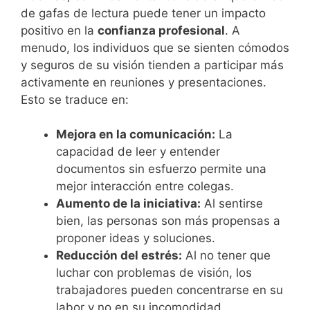
de gafas de lectura puede tener un impacto
positivo en la
confianza profesional
. A
menudo, los individuos que se sienten cómodos
y seguros de su visión tienden a participar más
activamente en reuniones y presentaciones.
Esto se traduce en:
Mejora en la comunicación:
La
capacidad de leer y entender
documentos sin esfuerzo permite una
mejor interacción entre colegas.
Aumento de la iniciativa:
Al sentirse
bien, las personas son más propensas a
proponer ideas y soluciones.
Reducción del estrés:
Al no tener que
luchar con problemas de visión, los
trabajadores pueden concentrarse en su
labor y no en su incomodidad.