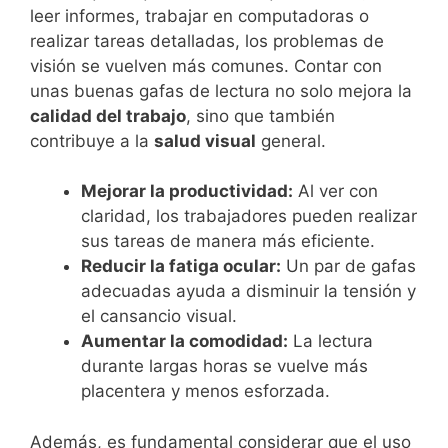
leer informes, trabajar en computadoras o
realizar tareas detalladas, los problemas de
visión se vuelven más comunes. Contar con
unas buenas gafas de lectura no solo mejora la
calidad del trabajo
, sino que también
contribuye a la
salud visual
general.
Mejorar la productividad:
Al ver con
claridad, los trabajadores pueden realizar
sus tareas de manera más eficiente.
Reducir la fatiga ocular:
Un par de gafas
adecuadas ayuda a disminuir la tensión y
el cansancio visual.
Aumentar la comodidad:
La lectura
durante largas horas se vuelve más
placentera y menos esforzada.
Además, es fundamental considerar que el uso