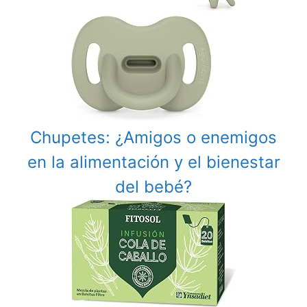
Chupetes: ¿Amigos o enemigos
en la alimentación y el bienestar
del bebé?