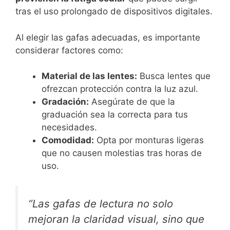
tras el uso prolongado de dispositivos digitales.
Al elegir las gafas adecuadas, es importante
considerar factores como:
Material de las lentes:
Busca lentes que
ofrezcan protección contra la luz azul.
Gradación:
Asegúrate de que la
graduación sea la correcta para tus
necesidades.
Comodidad:
Opta por monturas ligeras
que no causen molestias tras horas de
uso.
“Las gafas de lectura no solo
mejoran la claridad visual, sino que