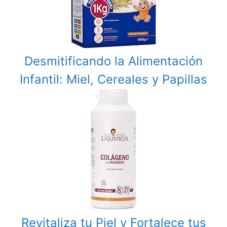
Desmitificando la Alimentación
Infantil: Miel, Cereales y Papillas
Revitaliza tu Piel y Fortalece tus