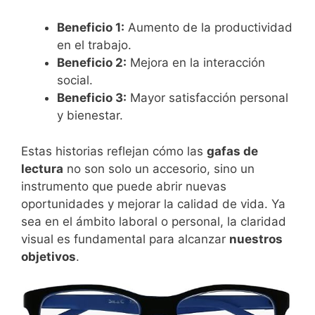
Beneficio 1:
Aumento de la productividad
en el trabajo.
Beneficio 2:
Mejora en la interacción
social.
Beneficio 3:
Mayor satisfacción personal
y bienestar.
Estas historias reflejan cómo las
gafas de
lectura
no son solo un accesorio, sino un
instrumento que puede abrir nuevas
oportunidades y mejorar la calidad de vida. Ya
sea en el ámbito laboral o personal, la claridad
visual es fundamental para alcanzar
nuestros
objetivos
.