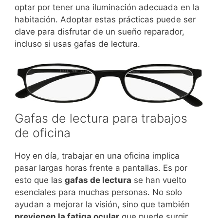
optar por tener una iluminación adecuada en la
habitación. Adoptar estas prácticas puede ser
clave para disfrutar de un sueño reparador,
incluso si usas gafas de lectura.
Gafas de lectura para trabajos
de oficina
Hoy en día, trabajar en una oficina implica
pasar largas horas frente a pantallas. Es por
esto que las
gafas de lectura
se han vuelto
esenciales para muchas personas. No solo
ayudan a mejorar la visión, sino que también
previenen la fatiga ocular
que puede surgir