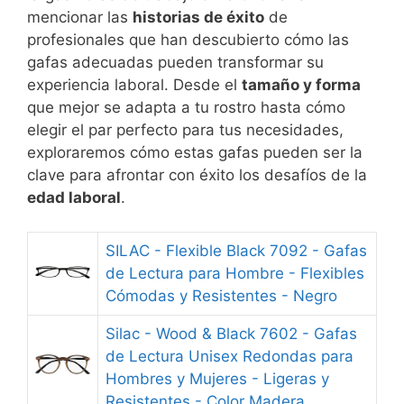
mencionar las
historias de éxito
de
profesionales que han descubierto cómo las
gafas adecuadas pueden transformar su
experiencia laboral. Desde el
tamaño y forma
que mejor se adapta a tu rostro hasta cómo
elegir el par perfecto para tus necesidades,
exploraremos cómo estas gafas pueden ser la
clave para afrontar con éxito los desafíos de la
edad laboral
.
SILAC - Flexible Black 7092 - Gafas
de Lectura para Hombre - Flexibles
Cómodas y Resistentes - Negro
Silac - Wood & Black 7602 - Gafas
de Lectura Unisex Redondas para
Hombres y Mujeres - Ligeras y
Resistentes - Color Madera