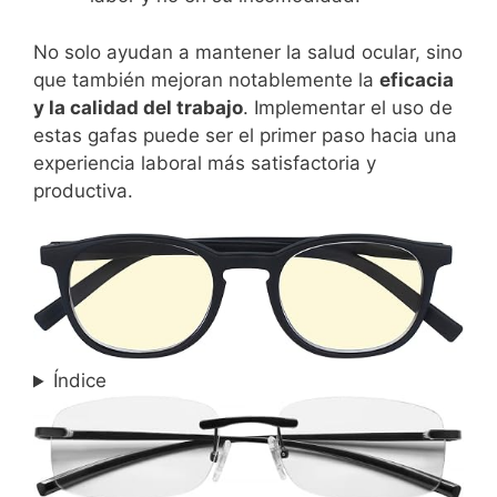
No solo ayudan a mantener la salud ocular, sino
que también mejoran notablemente la
eficacia
y la calidad del trabajo
. Implementar el uso de
estas gafas puede ser el primer paso hacia una
experiencia laboral más satisfactoria y
productiva.
Índice