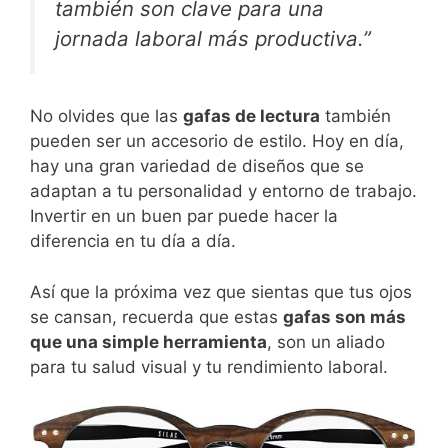
también son clave para una
jornada laboral más productiva.”
No olvides que las
gafas de lectura
también
pueden ser un accesorio de estilo. Hoy en día,
hay una gran variedad de diseños que se
adaptan a tu personalidad y entorno de trabajo.
Invertir en un buen par puede hacer la
diferencia en tu día a día.
Así que la próxima vez que sientas que tus ojos
se cansan, recuerda que estas
gafas son más
que una simple herramienta
, son un aliado
para tu salud visual y tu rendimiento laboral.