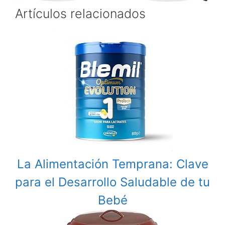
Artículos relacionados
La Alimentación Temprana: Clave
para el Desarrollo Saludable de tu
Bebé