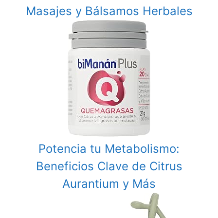
Masajes y Bálsamos Herbales
Potencia tu Metabolismo:
Beneficios Clave de Citrus
Aurantium y Más