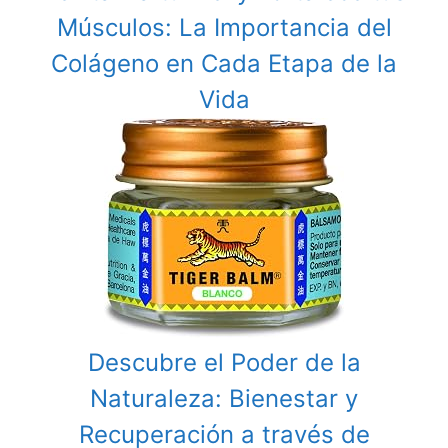
Músculos: La Importancia del
Colágeno en Cada Etapa de la
Vida
Descubre el Poder de la
Naturaleza: Bienestar y
Recuperación a través de