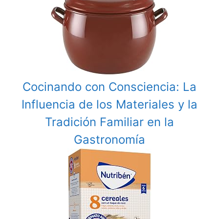
Cocinando con Consciencia: La
Influencia de los Materiales y la
Tradición Familiar en la
Gastronomía