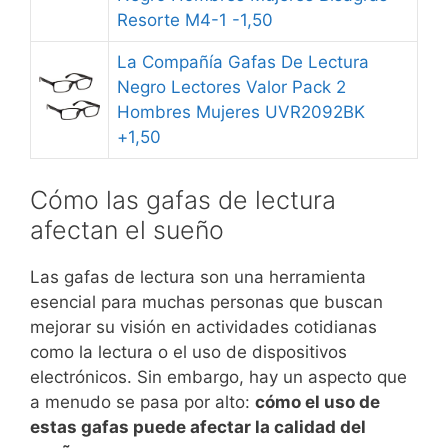
Resorte M4-1 -1,50
La Compañía Gafas De Lectura
Negro Lectores Valor Pack 2
Hombres Mujeres UVR2092BK
+1,50
Cómo las gafas de lectura
afectan el sueño
Las gafas de lectura son una herramienta
esencial para muchas personas que buscan
mejorar su visión en actividades cotidianas
como la lectura o el uso de dispositivos
electrónicos. Sin embargo, hay un aspecto que
a menudo se pasa por alto:
cómo el uso de
estas gafas puede afectar la calidad del