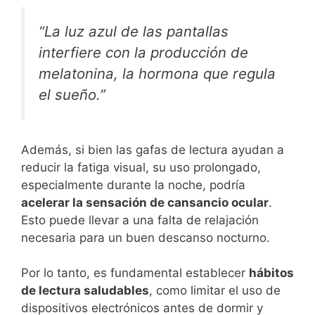
“La luz azul de las pantallas
interfiere con la producción de
melatonina, la hormona que regula
el sueño.”
Además, si bien las gafas de lectura ayudan a
reducir la fatiga visual, su uso prolongado,
especialmente durante la noche, podría
acelerar la sensación de cansancio ocular
.
Esto puede llevar a una falta de relajación
necesaria para un buen descanso nocturno.
Por lo tanto, es fundamental establecer
hábitos
de lectura saludables
, como limitar el uso de
dispositivos electrónicos antes de dormir y