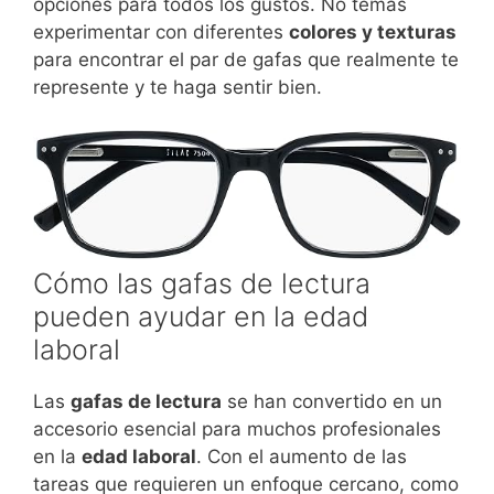
opciones para todos los gustos. No temas
experimentar con diferentes
colores y texturas
para encontrar el par de gafas que realmente te
represente y te haga sentir bien.
Cómo las gafas de lectura
pueden ayudar en la edad
laboral
Las
gafas de lectura
se han convertido en un
accesorio esencial para muchos profesionales
en la
edad laboral
. Con el aumento de las
tareas que requieren un enfoque cercano, como