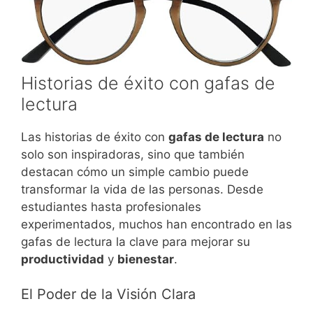
Historias de éxito con gafas de
lectura
Las historias de éxito con
gafas de lectura
no
solo son inspiradoras, sino que también
destacan cómo un simple cambio puede
transformar la vida de las personas. Desde
estudiantes hasta profesionales
experimentados, muchos han encontrado en las
gafas de lectura la clave para mejorar su
productividad
y
bienestar
.
El Poder de la Visión Clara