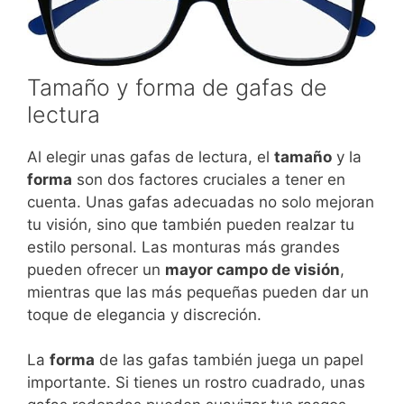
Tamaño y forma de gafas de
lectura
Al elegir unas gafas de lectura, el
tamaño
y la
forma
son dos factores cruciales a tener en
cuenta. Unas gafas adecuadas no solo mejoran
tu visión, sino que también pueden realzar tu
estilo personal. Las monturas más grandes
pueden ofrecer un
mayor campo de visión
,
mientras que las más pequeñas pueden dar un
toque de elegancia y discreción.
La
forma
de las gafas también juega un papel
importante. Si tienes un rostro cuadrado, unas