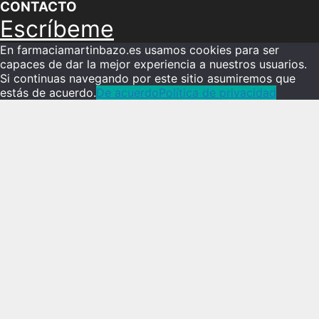
CONTACTO
Escríbeme
En farmaciamartinbazo.es usamos cookies para ser
capaces de dar la mejor experiencia a nuestros usuarios.
Si continuas navegando por este sitio asumiremos que
estás de acuerdo.
De acuerdo
Política de privacidad