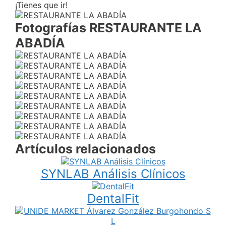
¡Tienes que ir!
Fotografías RESTAURANTE LA
ABADÍA
Artículos relacionados
SYNLAB Análisis Clínicos
DentalFit