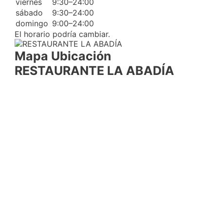
viernes
9:30–24:00
sábado
9:30–24:00
domingo
9:00–24:00
El horario podría cambiar.
Mapa Ubicación
RESTAURANTE LA ABADÍA