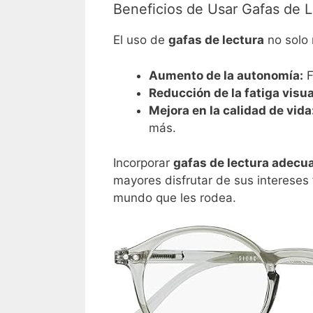
Beneficios de Usar Gafas de L
El uso de
gafas de lectura
no solo 
Aumento de la autonomía:
F
Reducción de la fatiga visua
Mejora en la calidad de vida
más.
Incorporar
gafas de lectura adecu
mayores disfrutar de sus intereses
mundo que les rodea.