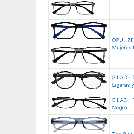
OPULIZE 
Mujeres
SILAC - 
Ligeras 
SILAC - 
Negro