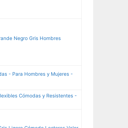
Grande Negro Gris Hombres
das - Para Hombres y Mujeres -
Flexibles Cómodas y Resistentes -