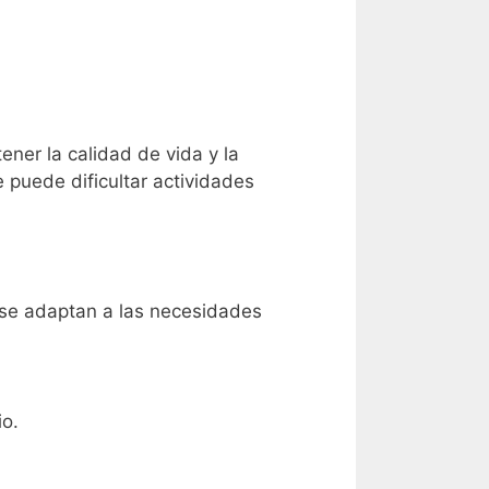
ner la calidad de vida y la
 puede dificultar actividades
se adaptan a las necesidades
io.