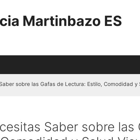
cia Martinbazo ES
Saber sobre las Gafas de Lectura: Estilo, Comodidad y 
cesitas Saber sobre las