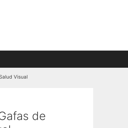
Salud Visual
 Gafas de