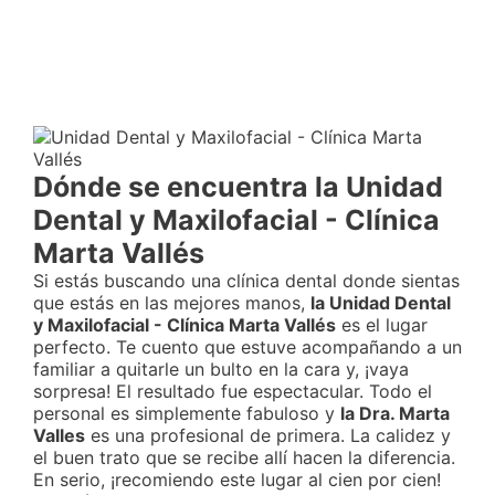
Dónde se encuentra la Unidad
Dental y Maxilofacial - Clínica
Marta Vallés
Si estás buscando una clínica dental donde sientas
que estás en las mejores manos,
la Unidad Dental
y Maxilofacial - Clínica Marta Vallés
es el lugar
perfecto. Te cuento que estuve acompañando a un
familiar a quitarle un bulto en la cara y, ¡vaya
sorpresa! El resultado fue espectacular. Todo el
personal es simplemente fabuloso y
la Dra. Marta
Valles
es una profesional de primera. La calidez y
el buen trato que se recibe allí hacen la diferencia.
En serio, ¡recomiendo este lugar al cien por cien!