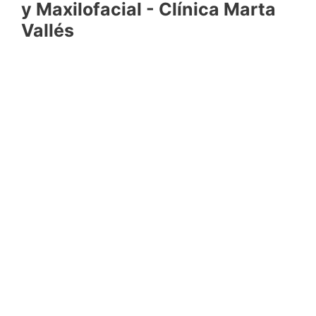
y Maxilofacial - Clínica Marta
Vallés