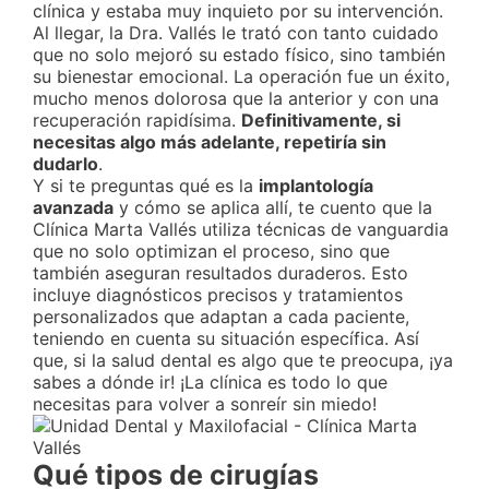
clínica y estaba muy inquieto por su intervención.
Al llegar, la Dra. Vallés le trató con tanto cuidado
que no solo mejoró su estado físico, sino también
su bienestar emocional. La operación fue un éxito,
mucho menos dolorosa que la anterior y con una
recuperación rapidísima.
Definitivamente, si
necesitas algo más adelante, repetiría sin
dudarlo
.
Y si te preguntas qué es la
implantología
avanzada
y cómo se aplica allí, te cuento que la
Clínica Marta Vallés utiliza técnicas de vanguardia
que no solo optimizan el proceso, sino que
también aseguran resultados duraderos. Esto
incluye diagnósticos precisos y tratamientos
personalizados que adaptan a cada paciente,
teniendo en cuenta su situación específica. Así
que, si la salud dental es algo que te preocupa, ¡ya
sabes a dónde ir! ¡La clínica es todo lo que
necesitas para volver a sonreír sin miedo!
Qué tipos de cirugías