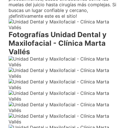
muelas del juicio hasta cirugías más complejas. Si
buscas un lugar confiable y cercano,
¡definitivamente este es el sitio!
Fotografías Unidad Dental y
Maxilofacial - Clínica Marta
Vallés