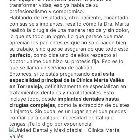
transformar vidas, eso ya habla de su
profesionalismo y compromiso.
Hablando de resultados, otro paciente, encantado
con sus seis implantes, resaltó cómo la Dra. Marta
realizó la cirugía de una manera rápida y sin dolor,
lo que es todo un logro. Lo que parece que más
aprecian los pacientes es que no solo hacen bien
su trabajo, sino que se aseguran de que todo esté
perfecto
, como dice uno de ellos respecto al
doctor Jaime que hizo su prótesis fija. Eso es lo
que se llama un servicio de calidad.
Entonces, si te estás preguntando
cuál es la
especialidad principal de la Clínica Marta Vallés
en Torrevieja
, definitivamente se especializan en
tratamientos dentales y maxilofaciales. Esto
incluye todo, desde
implantes dentales hasta
cirugías complejas
, como la extracción de quistes
o injertos. Sin duda, es un lugar en el que puedes
confiar para cualquier necesidad dental que
tengas. ¡Te lo digo por experiencia!