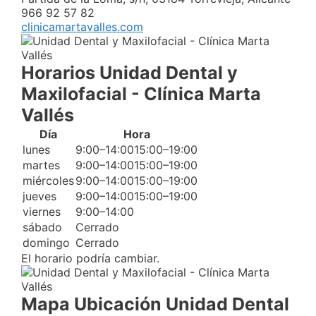
966 92 57 82
clinicamartavalles.com
Horarios Unidad Dental y
Maxilofacial - Clínica Marta
Vallés
Día
Hora
lunes
9:00–14:0015:00–19:00
martes
9:00–14:0015:00–19:00
miércoles
9:00–14:0015:00–19:00
jueves
9:00–14:0015:00–19:00
viernes
9:00–14:00
sábado
Cerrado
domingo
Cerrado
El horario podría cambiar.
Mapa Ubicación Unidad Dental