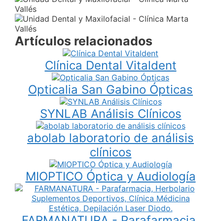
Artículos relacionados
Clínica Dental Vitaldent
Opticalia San Gabino Ópticas
SYNLAB Análisis Clínicos
abolab laboratorio de análisis
clínicos
MIOPTICO Óptica y Audiología
FARMANATURA - Parafarmacia,