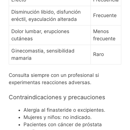
Disminución libido, disfunción
Frecuente
eréctil, eyaculación alterada
Dolor lumbar, erupciones
Menos
cutáneas
frecuente
Ginecomastia, sensibilidad
Raro
mamaria
Consulta siempre con un profesional si
experimentas reacciones adversas.
Contraindicaciones y precauciones
Alergia al finasteride o excipientes.
Mujeres y niños: no indicado.
Pacientes con cáncer de próstata