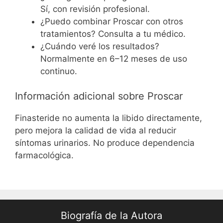
Sí, con revisión profesional.
¿Puedo combinar Proscar con otros
tratamientos? Consulta a tu médico.
¿Cuándo veré los resultados?
Normalmente en 6–12 meses de uso
continuo.
Información adicional sobre Proscar
Finasteride no aumenta la libido directamente,
pero mejora la calidad de vida al reducir
síntomas urinarios. No produce dependencia
farmacológica.
Biografía de la Autora