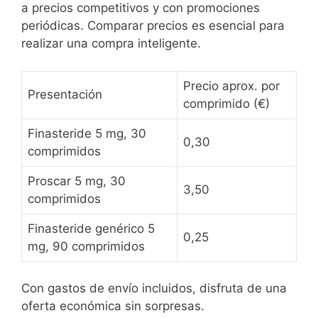
a precios competitivos y con promociones
periódicas. Comparar precios es esencial para
realizar una compra inteligente.
Precio aprox. por
Presentación
comprimido (€)
Finasteride 5 mg, 30
0,30
comprimidos
Proscar 5 mg, 30
3,50
comprimidos
Finasteride genérico 5
0,25
mg, 90 comprimidos
Con gastos de envío incluidos, disfruta de una
oferta económica sin sorpresas.