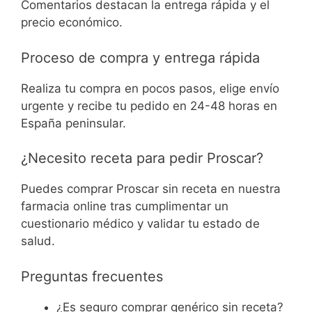
Comentarios destacan la entrega rápida y el
precio económico.
Proceso de compra y entrega rápida
Realiza tu compra en pocos pasos, elige envío
urgente y recibe tu pedido en 24-48 horas en
España peninsular.
¿Necesito receta para pedir Proscar?
Puedes comprar Proscar sin receta en nuestra
farmacia online tras cumplimentar un
cuestionario médico y validar tu estado de
salud.
Preguntas frecuentes
¿Es seguro comprar genérico sin receta?