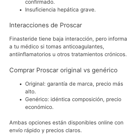
confirmado.
Insuficiencia hepática grave.
Interacciones de Proscar
Finasteride tiene baja interacción, pero informa
a tu médico si tomas anticoagulantes,
antiinflamatorios u otros tratamientos crónicos.
Comprar Proscar original vs genérico
Original: garantía de marca, precio más
alto.
Genérico: idéntica composición, precio
económico.
Ambas opciones están disponibles online con
envío rápido y precios claros.