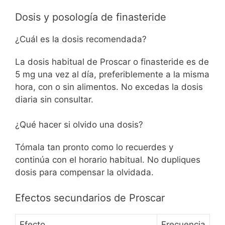
Dosis y posología de finasteride
¿Cuál es la dosis recomendada?
La dosis habitual de Proscar o finasteride es de
5 mg una vez al día, preferiblemente a la misma
hora, con o sin alimentos. No excedas la dosis
diaria sin consultar.
¿Qué hacer si olvido una dosis?
Tómala tan pronto como lo recuerdes y
continúa con el horario habitual. No dupliques
dosis para compensar la olvidada.
Efectos secundarios de Proscar
Efecto
Frecuencia