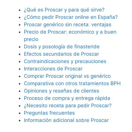
¿Qué es Proscar y para qué sirve?
¿Cómo pedir Proscar online en España?
Proscar genérico sin receta: ventajas
Precio de Proscar: económico y a buen
precio
Dosis y posología de finasteride
Efectos secundarios de Proscar
Contraindicaciones y precauciones
Interacciones de Proscar
Comprar Proscar original vs genérico
Comparativa con otros tratamientos BPH
Opiniones y reseñas de clientes
Proceso de compra y entrega rápida
¿Necesito receta para pedir Proscar?
Preguntas frecuentes
Información adicional sobre Proscar