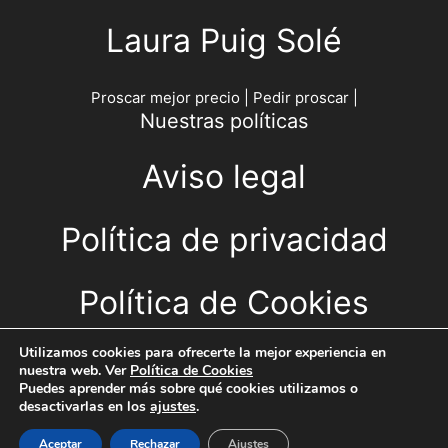
Laura Puig Solé
Proscar mejor precio
|
Pedir proscar
|
Nuestras políticas
Aviso legal
Política de privacidad
Política de Cookies
CONTACTO
Utilizamos cookies para ofrecerte la mejor experiencia en
nuestra web. Ver
Política de Cookies
Puedes aprender más sobre qué cookies utilizamos o
Escríbeme
desactivarlas en los
ajustes
.
Aceptar
Rechazar
Ajustes