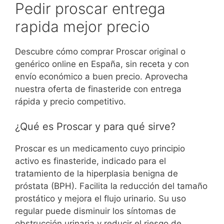
Pedir proscar entrega
rapida mejor precio
Descubre cómo comprar Proscar original o
genérico online en España, sin receta y con
envío económico a buen precio. Aprovecha
nuestra oferta de finasteride con entrega
rápida y precio competitivo.
¿Qué es Proscar y para qué sirve?
Proscar es un medicamento cuyo principio
activo es finasteride, indicado para el
tratamiento de la hiperplasia benigna de
próstata (BPH). Facilita la reducción del tamaño
prostático y mejora el flujo urinario. Su uso
regular puede disminuir los síntomas de
obstrucción urinaria y reducir el riesgo de