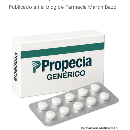
Publicado en el blog de Farmacia Martín Bazo