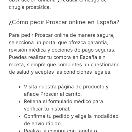
cirugía prostática.
¿Cómo pedir Proscar online en España?
Para pedir Proscar online de manera segura,
selecciona un portal que ofrezca garantía,
revisión médica y opciones de pago seguras.
Puedes realizar tu compra en España sin
receta, siempre que completes un cuestionario
de salud y aceptes las condiciones legales.
Visita nuestra página de producto y
añade Proscar al carrito.
Rellena el formulario médico para
verificar tu historial.
Confirma tu pedido y elige la modalidad
de envío rápido.
Realiza la compra con tarjeta o