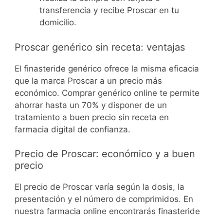
transferencia y recibe Proscar en tu
domicilio.
Proscar genérico sin receta: ventajas
El finasteride genérico ofrece la misma eficacia
que la marca Proscar a un precio más
económico. Comprar genérico online te permite
ahorrar hasta un 70% y disponer de un
tratamiento a buen precio sin receta en
farmacia digital de confianza.
Precio de Proscar: económico y a buen
precio
El precio de Proscar varía según la dosis, la
presentación y el número de comprimidos. En
nuestra farmacia online encontrarás finasteride