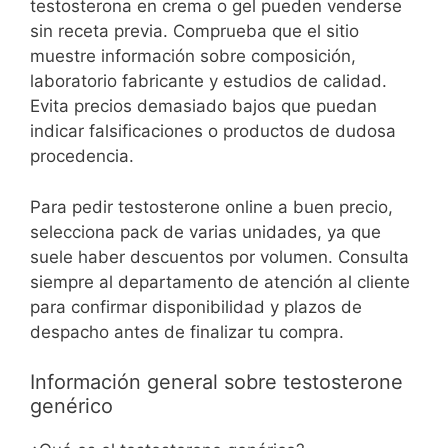
testosterona en crema o gel pueden venderse
sin receta previa. Comprueba que el sitio
muestre información sobre composición,
laboratorio fabricante y estudios de calidad.
Evita precios demasiado bajos que puedan
indicar falsificaciones o productos de dudosa
procedencia.
Para pedir testosterone online a buen precio,
selecciona pack de varias unidades, ya que
suele haber descuentos por volumen. Consulta
siempre al departamento de atención al cliente
para confirmar disponibilidad y plazos de
despacho antes de finalizar tu compra.
Información general sobre testosterone
genérico