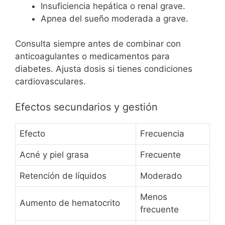
Insuficiencia hepática o renal grave.
Apnea del sueño moderada a grave.
Consulta siempre antes de combinar con
anticoagulantes o medicamentos para
diabetes. Ajusta dosis si tienes condiciones
cardiovasculares.
Efectos secundarios y gestión
Efecto
Frecuencia
Acné y piel grasa
Frecuente
Retención de líquidos
Moderado
Menos
Aumento de hematocrito
frecuente