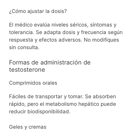
¿Cómo ajustar la dosis?
El médico evalúa niveles séricos, síntomas y
tolerancia. Se adapta dosis y frecuencia según
respuesta y efectos adversos. No modifiques
sin consulta.
Formas de administración de
testosterone
Comprimidos orales
Fáciles de transportar y tomar. Se absorben
rápido, pero el metabolismo hepático puede
reducir biodisponibilidad.
Geles y cremas