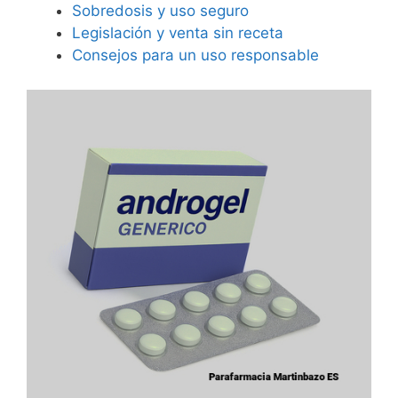
Sobredosis y uso seguro
Legislación y venta sin receta
Consejos para un uso responsable