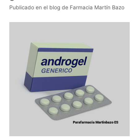
Publicado en el blog de Farmacia Martín Bazo