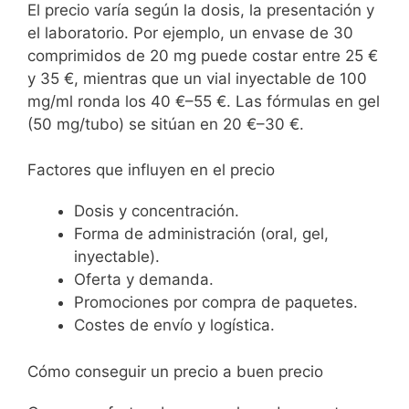
El precio varía según la dosis, la presentación y
el laboratorio. Por ejemplo, un envase de 30
comprimidos de 20 mg puede costar entre 25 €
y 35 €, mientras que un vial inyectable de 100
mg/ml ronda los 40 €–55 €. Las fórmulas en gel
(50 mg/tubo) se sitúan en 20 €–30 €.
Factores que influyen en el precio
Dosis y concentración.
Forma de administración (oral, gel,
inyectable).
Oferta y demanda.
Promociones por compra de paquetes.
Costes de envío y logística.
Cómo conseguir un precio a buen precio