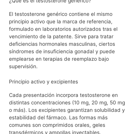
¿Qué es el testosterone genérico?
El testosterone genérico contiene el mismo
principio activo que la marca de referencia,
formulado en laboratorios autorizados tras el
vencimiento de la patente. Sirve para tratar
deficiencias hormonales masculinas, ciertos
síndromes de insuficiencia gonadal y puede
emplearse en terapias de reemplazo bajo
supervisión.
Principio activo y excipientes
Cada presentación incorpora testosterone en
distintas concentraciones (10 mg, 20 mg, 50 mg
o más). Los excipientes garantizan solubilidad y
estabilidad del fármaco. Las formas más
comunes son comprimidos orales, geles
transdérmicos y ampollas inyectables.