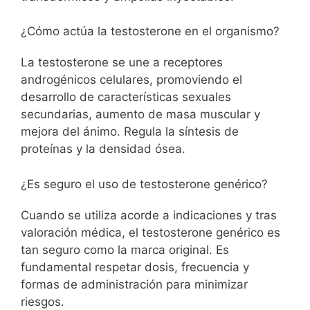
¿Cómo actúa la testosterone en el organismo?
La testosterone se une a receptores
androgénicos celulares, promoviendo el
desarrollo de características sexuales
secundarias, aumento de masa muscular y
mejora del ánimo. Regula la síntesis de
proteínas y la densidad ósea.
¿Es seguro el uso de testosterone genérico?
Cuando se utiliza acorde a indicaciones y tras
valoración médica, el testosterone genérico es
tan seguro como la marca original. Es
fundamental respetar dosis, frecuencia y
formas de administración para minimizar
riesgos.