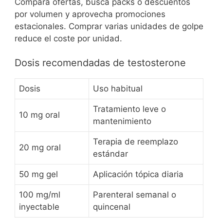
Compara ofertas, busca packs o descuentos
por volumen y aprovecha promociones
estacionales. Comprar varias unidades de golpe
reduce el coste por unidad.
Dosis recomendadas de testosterone
Dosis
Uso habitual
Tratamiento leve o
10 mg oral
mantenimiento
Terapia de reemplazo
20 mg oral
estándar
50 mg gel
Aplicación tópica diaria
100 mg/ml
Parenteral semanal o
inyectable
quincenal