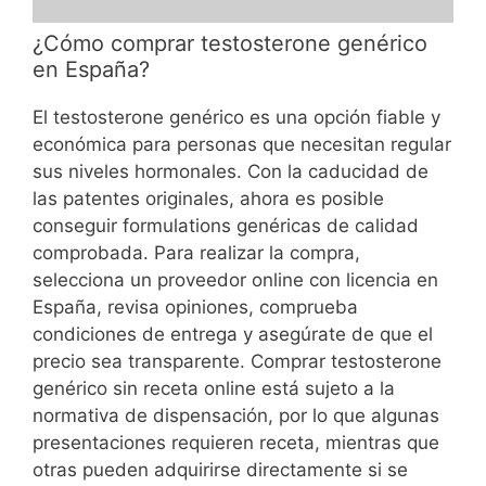
¿Cómo comprar testosterone genérico
en España?
El testosterone genérico es una opción fiable y
económica para personas que necesitan regular
sus niveles hormonales. Con la caducidad de
las patentes originales, ahora es posible
conseguir formulations genéricas de calidad
comprobada. Para realizar la compra,
selecciona un proveedor online con licencia en
España, revisa opiniones, comprueba
condiciones de entrega y asegúrate de que el
precio sea transparente. Comprar testosterone
genérico sin receta online está sujeto a la
normativa de dispensación, por lo que algunas
presentaciones requieren receta, mientras que
otras pueden adquirirse directamente si se