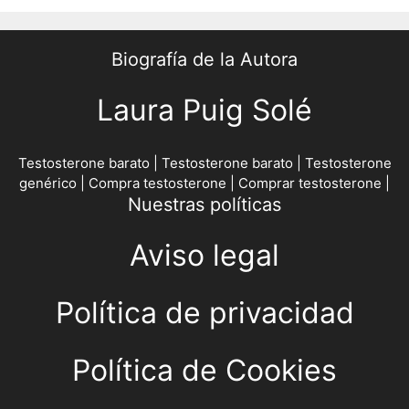
Biografía de la Autora
Laura Puig Solé
Testosterone barato
|
Testosterone barato
|
Testosterone
genérico
|
Compra testosterone
|
Comprar testosterone
|
Nuestras políticas
Aviso legal
Política de privacidad
Política de Cookies