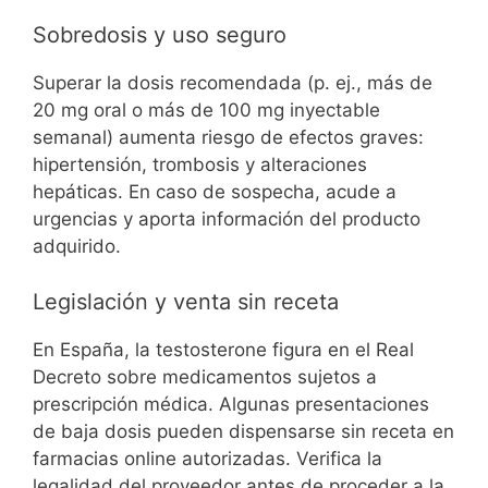
Sobredosis y uso seguro
Superar la dosis recomendada (p. ej., más de
20 mg oral o más de 100 mg inyectable
semanal) aumenta riesgo de efectos graves:
hipertensión, trombosis y alteraciones
hepáticas. En caso de sospecha, acude a
urgencias y aporta información del producto
adquirido.
Legislación y venta sin receta
En España, la testosterone figura en el Real
Decreto sobre medicamentos sujetos a
prescripción médica. Algunas presentaciones
de baja dosis pueden dispensarse sin receta en
farmacias online autorizadas. Verifica la
legalidad del proveedor antes de proceder a la