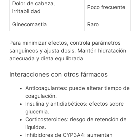
Dolor de cabeza,
Poco frecuente
irritabilidad
Ginecomastia
Raro
Para minimizar efectos, controla parámetros
sanguíneos y ajusta dosis. Mantén hidratación
adecuada y dieta equilibrada.
Interacciones con otros fármacos
Anticoagulantes: puede alterar tiempo de
coagulación.
Insulina y antidiabéticos: efectos sobre
glucemia.
Corticosteroides: riesgo de retención de
líquidos.
Inhibidores de CYP3A4: aumentan