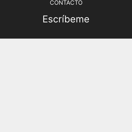
CONTACTO
Escríbeme