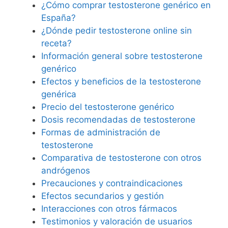
¿Cómo comprar testosterone genérico en
España?
¿Dónde pedir testosterone online sin
receta?
Información general sobre testosterone
genérico
Efectos y beneficios de la testosterone
genérica
Precio del testosterone genérico
Dosis recomendadas de testosterone
Formas de administración de
testosterone
Comparativa de testosterone con otros
andrógenos
Precauciones y contraindicaciones
Efectos secundarios y gestión
Interacciones con otros fármacos
Testimonios y valoración de usuarios