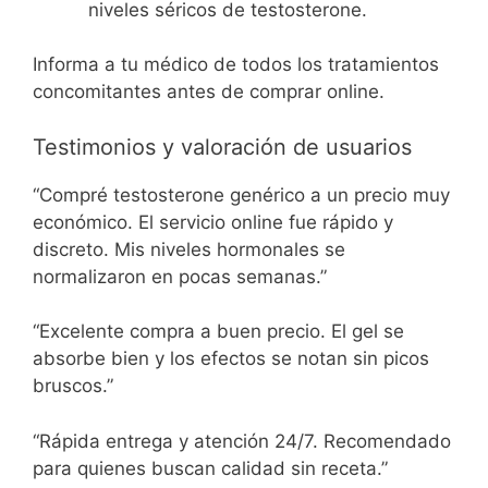
niveles séricos de testosterone.
Informa a tu médico de todos los tratamientos
concomitantes antes de comprar online.
Testimonios y valoración de usuarios
“Compré testosterone genérico a un precio muy
económico. El servicio online fue rápido y
discreto. Mis niveles hormonales se
normalizaron en pocas semanas.”
“Excelente compra a buen precio. El gel se
absorbe bien y los efectos se notan sin picos
bruscos.”
“Rápida entrega y atención 24/7. Recomendado
para quienes buscan calidad sin receta.”