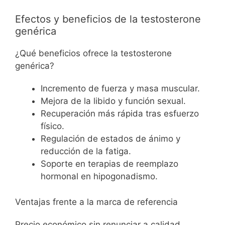
Efectos y beneficios de la testosterone
genérica
¿Qué beneficios ofrece la testosterone
genérica?
Incremento de fuerza y masa muscular.
Mejora de la libido y función sexual.
Recuperación más rápida tras esfuerzo
físico.
Regulación de estados de ánimo y
reducción de la fatiga.
Soporte en terapias de reemplazo
hormonal en hipogonadismo.
Ventajas frente a la marca de referencia
Precio económico sin renunciar a calidad,