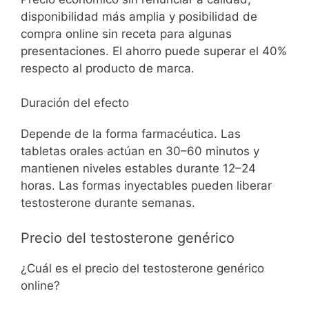
disponibilidad más amplia y posibilidad de
compra online sin receta para algunas
presentaciones. El ahorro puede superar el 40%
respecto al producto de marca.
Duración del efecto
Depende de la forma farmacéutica. Las
tabletas orales actúan en 30–60 minutos y
mantienen niveles estables durante 12–24
horas. Las formas inyectables pueden liberar
testosterone durante semanas.
Precio del testosterone genérico
¿Cuál es el precio del testosterone genérico
online?