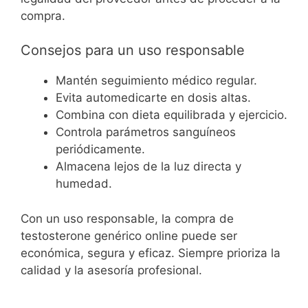
compra.
Consejos para un uso responsable
Mantén seguimiento médico regular.
Evita automedicarte en dosis altas.
Combina con dieta equilibrada y ejercicio.
Controla parámetros sanguíneos
periódicamente.
Almacena lejos de la luz directa y
humedad.
Con un uso responsable, la compra de
testosterone genérico online puede ser
económica, segura y eficaz. Siempre prioriza la
calidad y la asesoría profesional.