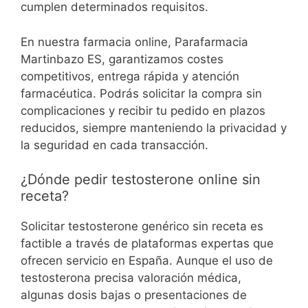
cumplen determinados requisitos.
En nuestra farmacia online, Parafarmacia
Martinbazo ES, garantizamos costes
competitivos, entrega rápida y atención
farmacéutica. Podrás solicitar la compra sin
complicaciones y recibir tu pedido en plazos
reducidos, siempre manteniendo la privacidad y
la seguridad en cada transacción.
¿Dónde pedir testosterone online sin
receta?
Solicitar testosterone genérico sin receta es
factible a través de plataformas expertas que
ofrecen servicio en España. Aunque el uso de
testosterona precisa valoración médica,
algunas dosis bajas o presentaciones de