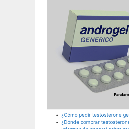
¿Cómo pedir testosterone ge
¿Dónde comprar testosterone