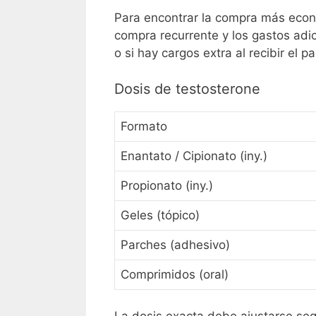
Para encontrar la compra más econó
compra recurrente y los gastos adic
o si hay cargos extra al recibir el p
Dosis de testosterone
Formato
Enantato / Cipionato (iny.)
Propionato (iny.)
Geles (tópico)
Parches (adhesivo)
Comprimidos (oral)