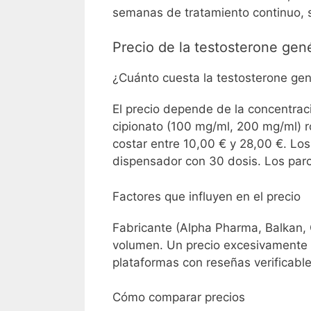
semanas de tratamiento continuo, s
Precio de la testosterone gen
¿Cuánto cuesta la testosterone gen
El precio depende de la concentraci
cipionato (100 mg/ml, 200 mg/ml) r
costar entre 10,00 € y 28,00 €. Lo
dispensador con 30 dosis. Los parc
Factores que influyen en el precio
Fabricante (Alpha Pharma, Balkan, 
volumen. Un precio excesivamente 
plataformas con reseñas verificable
Cómo comparar precios