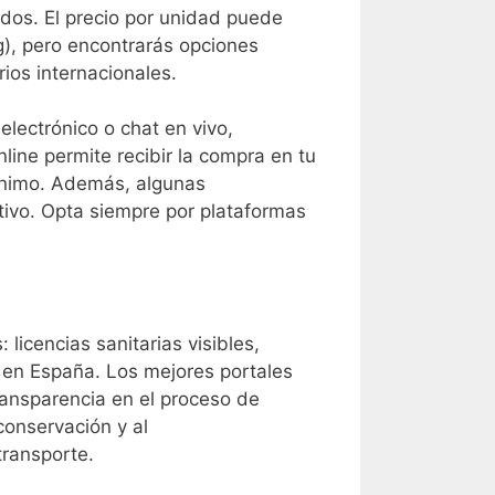
dos. El precio por unidad puede
), pero encontrarás opciones
ios internacionales.
electrónico o chat en vivo,
ine permite recibir la compra en tu
nónimo. Además, algunas
tivo. Opta siempre por plataformas
 licencias sanitarias visibles,
s en España. Los mejores portales
transparencia en el proceso de
conservación y al
transporte.