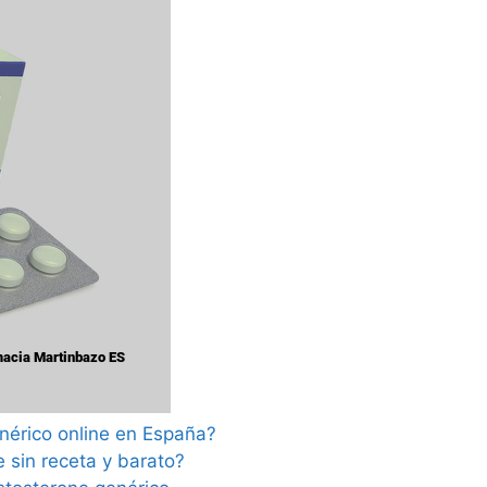
nérico online en España?
 sin receta y barato?