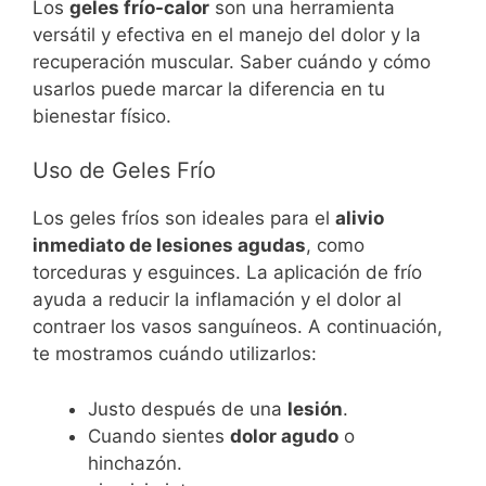
Los
geles frío-calor
son una herramienta
versátil y efectiva en el manejo del dolor y la
recuperación muscular. Saber cuándo y cómo
usarlos puede marcar la diferencia en tu
bienestar físico.
Uso de Geles Frío
Los geles fríos son ideales para el
alivio
inmediato de lesiones agudas
, como
torceduras y esguinces. La aplicación de frío
ayuda a reducir la inflamación y el dolor al
contraer los vasos sanguíneos. A continuación,
te mostramos cuándo utilizarlos:
Justo después de una
lesión
.
Cuando sientes
dolor agudo
o
hinchazón.