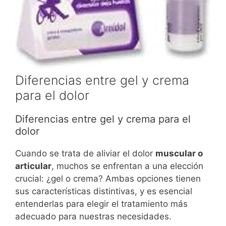
Diferencias entre gel y crema
para el dolor
Diferencias entre gel y crema para el
dolor
Cuando se trata de aliviar el dolor
muscular o
articular
, muchos se enfrentan a una elección
crucial: ¿gel o crema? Ambas opciones tienen
sus características distintivas, y es esencial
entenderlas para elegir el tratamiento más
adecuado para nuestras necesidades.