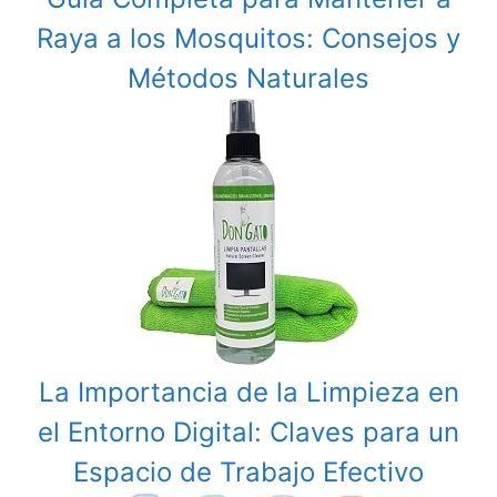
Raya a los Mosquitos: Consejos y
Métodos Naturales
La Importancia de la Limpieza en
el Entorno Digital: Claves para un
Espacio de Trabajo Efectivo