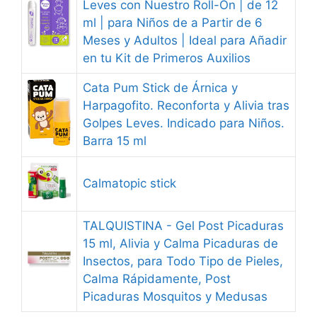
Leves con Nuestro Roll-On | de 12
ml | para Niños de a Partir de 6
Meses y Adultos | Ideal para Añadir
en tu Kit de Primeros Auxilios
Cata Pum Stick de Árnica y
Harpagofito. Reconforta y Alivia tras
Golpes Leves. Indicado para Niños.
Barra 15 ml
Calmatopic stick
TALQUISTINA - Gel Post Picaduras
15 ml, Alivia y Calma Picaduras de
Insectos, para Todo Tipo de Pieles,
Calma Rápidamente, Post
Picaduras Mosquitos y Medusas