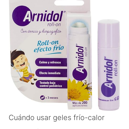
Cuándo usar geles frío-calor