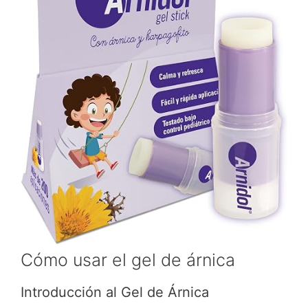
Cómo usar el gel de árnica
Introducción al Gel de Árnica