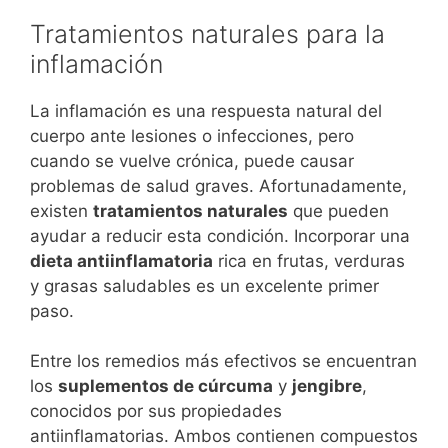
Tratamientos naturales para la
inflamación
La inflamación es una respuesta natural del
cuerpo ante lesiones o infecciones, pero
cuando se vuelve crónica, puede causar
problemas de salud graves. Afortunadamente,
existen
tratamientos naturales
que pueden
ayudar a reducir esta condición. Incorporar una
dieta antiinflamatoria
rica en frutas, verduras
y grasas saludables es un excelente primer
paso.
Entre los remedios más efectivos se encuentran
los
suplementos de cúrcuma
y
jengibre
,
conocidos por sus propiedades
antiinflamatorias. Ambos contienen compuestos