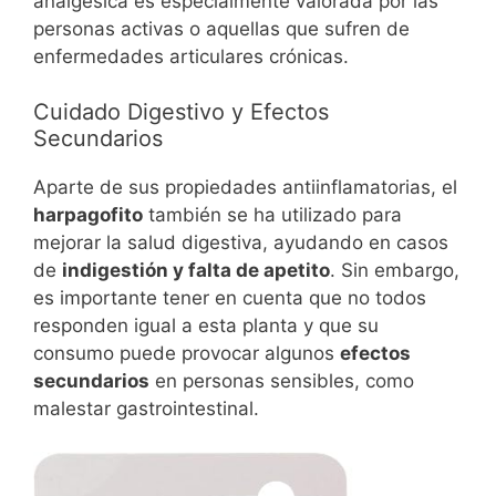
analgésica es especialmente valorada por las
personas activas o aquellas que sufren de
enfermedades articulares crónicas.
Cuidado Digestivo y Efectos
Secundarios
Aparte de sus propiedades antiinflamatorias, el
harpagofito
también se ha utilizado para
mejorar la salud digestiva, ayudando en casos
de
indigestión y falta de apetito
. Sin embargo,
es importante tener en cuenta que no todos
responden igual a esta planta y que su
consumo puede provocar algunos
efectos
secundarios
en personas sensibles, como
malestar gastrointestinal.