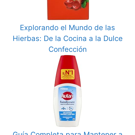
Explorando el Mundo de las
Hierbas: De la Cocina a la Dulce
Confección
Guía Completa para Mantener a