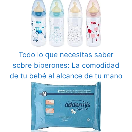
Todo lo que necesitas saber
sobre biberones: La comodidad
de tu bebé al alcance de tu mano