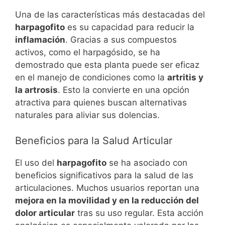
Una de las características más destacadas del
harpagofito
es su capacidad para reducir la
inflamación
. Gracias a sus compuestos
activos, como el harpagósido, se ha
demostrado que esta planta puede ser eficaz
en el manejo de condiciones como la
artritis y
la artrosis
. Esto la convierte en una opción
atractiva para quienes buscan alternativas
naturales para aliviar sus dolencias.
Beneficios para la Salud Articular
El uso del
harpagofito
se ha asociado con
beneficios significativos para la salud de las
articulaciones. Muchos usuarios reportan una
mejora en la movilidad y en la reducción del
dolor articular
tras su uso regular. Esta acción