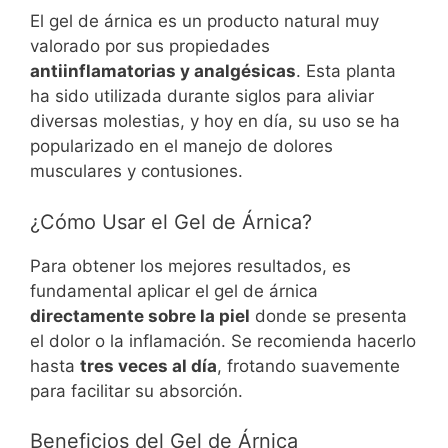
El gel de árnica es un producto natural muy
valorado por sus propiedades
antiinflamatorias y analgésicas
. Esta planta
ha sido utilizada durante siglos para aliviar
diversas molestias, y hoy en día, su uso se ha
popularizado en el manejo de dolores
musculares y contusiones.
¿Cómo Usar el Gel de Árnica?
Para obtener los mejores resultados, es
fundamental aplicar el gel de árnica
directamente sobre la piel
donde se presenta
el dolor o la inflamación. Se recomienda hacerlo
hasta
tres veces al día
, frotando suavemente
para facilitar su absorción.
Beneficios del Gel de Árnica