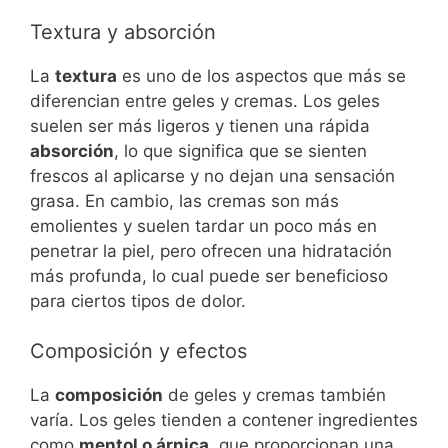
Textura y absorción
La
textura
es uno de los aspectos que más se
diferencian entre geles y cremas. Los geles
suelen ser más ligeros y tienen una rápida
absorción
, lo que significa que se sienten
frescos al aplicarse y no dejan una sensación
grasa. En cambio, las cremas son más
emolientes y suelen tardar un poco más en
penetrar la piel, pero ofrecen una hidratación
más profunda, lo cual puede ser beneficioso
para ciertos tipos de dolor.
Composición y efectos
La
composición
de geles y cremas también
varía. Los geles tienden a contener ingredientes
como
mentol o árnica
, que proporcionan una