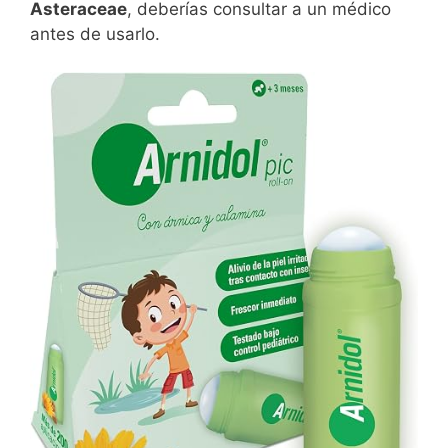
Asteraceae
, deberías consultar a un médico
antes de usarlo.