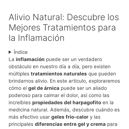
Alivio Natural: Descubre los
Mejores Tratamientos para
la Inflamación
Índice
La
inflamación
puede ser un verdadero
obstáculo en nuestro día a día, pero existen
múltiples
tratamientos naturales
que pueden
brindarnos alivio. En este artículo, exploraremos
cómo el
gel de árnica
puede ser un aliado
poderoso para calmar el dolor, así como las
increíbles
propiedades del harpagofito
en la
medicina natural. Además, descubre cuándo es
más efectivo usar
geles frío-calor
y las
principales
diferencias entre gel y crema
para