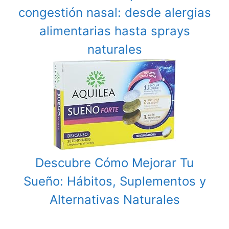
congestión nasal: desde alergias
alimentarias hasta sprays
naturales
Descubre Cómo Mejorar Tu
Sueño: Hábitos, Suplementos y
Alternativas Naturales