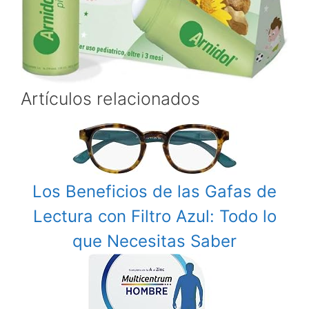
Artículos relacionados
Los Beneficios de las Gafas de
Lectura con Filtro Azul: Todo lo
que Necesitas Saber