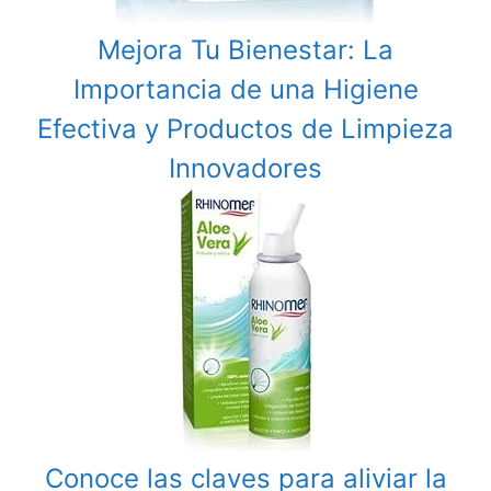
Mejora Tu Bienestar: La
Importancia de una Higiene
Efectiva y Productos de Limpieza
Innovadores
Conoce las claves para aliviar la