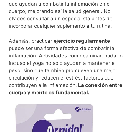
que ayudan a combatir la inflamación en el
cuerpo, mejorando así la salud general. No
olvides consultar a un especialista antes de
incorporar cualquier suplemento a tu rutina.
Además, practicar
ejercicio regularmente
puede ser una forma efectiva de combatir la
inflamación. Actividades como caminar, nadar o
incluso el yoga no solo ayudan a mantener el
peso, sino que también promueven una mejor
circulación y reducen el estrés, factores que
contribuyen a la inflamación.
La conexión entre
cuerpo y mente es fundamental.