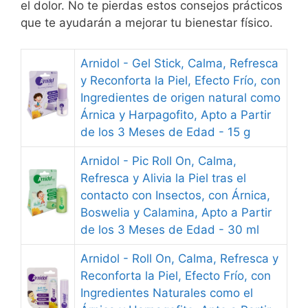
el dolor. No te pierdas estos consejos prácticos
que te ayudarán a mejorar tu bienestar físico.
Arnidol - Gel Stick, Calma, Refresca
y Reconforta la Piel, Efecto Frío, con
Ingredientes de origen natural como
Árnica y Harpagofito, Apto a Partir
de los 3 Meses de Edad - 15 g
Arnidol - Pic Roll On, Calma,
Refresca y Alivia la Piel tras el
contacto con Insectos, con Árnica,
Boswelia y Calamina, Apto a Partir
de los 3 Meses de Edad - 30 ml
Arnidol - Roll On, Calma, Refresca y
Reconforta la Piel, Efecto Frío, con
Ingredientes Naturales como el