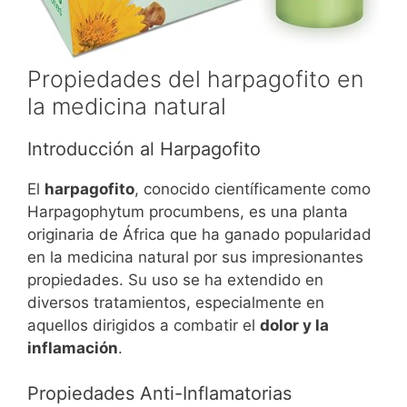
Propiedades del harpagofito en
la medicina natural
Introducción al Harpagofito
El
harpagofito
, conocido científicamente como
Harpagophytum procumbens, es una planta
originaria de África que ha ganado popularidad
en la medicina natural por sus impresionantes
propiedades. Su uso se ha extendido en
diversos tratamientos, especialmente en
aquellos dirigidos a combatir el
dolor y la
inflamación
.
Propiedades Anti-Inflamatorias