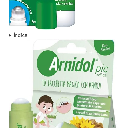
Índice