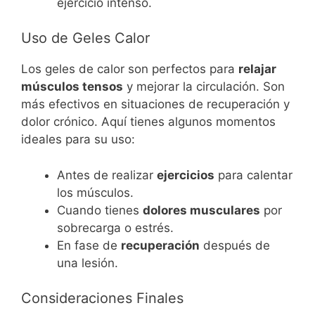
ejercicio intenso.
Uso de Geles Calor
Los geles de calor son perfectos para
relajar
músculos tensos
y mejorar la circulación. Son
más efectivos en situaciones de recuperación y
dolor crónico. Aquí tienes algunos momentos
ideales para su uso:
Antes de realizar
ejercicios
para calentar
los músculos.
Cuando tienes
dolores musculares
por
sobrecarga o estrés.
En fase de
recuperación
después de
una lesión.
Consideraciones Finales