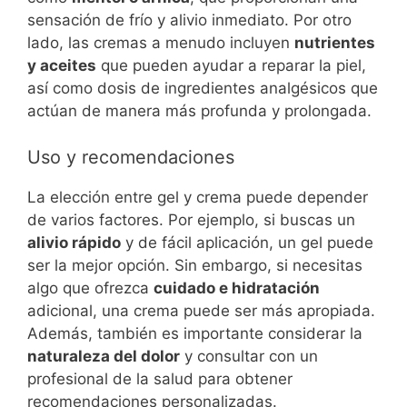
sensación de frío y alivio inmediato. Por otro
lado, las cremas a menudo incluyen
nutrientes
y aceites
que pueden ayudar a reparar la piel,
así como dosis de ingredientes analgésicos que
actúan de manera más profunda y prolongada.
Uso y recomendaciones
La elección entre gel y crema puede depender
de varios factores. Por ejemplo, si buscas un
alivio rápido
y de fácil aplicación, un gel puede
ser la mejor opción. Sin embargo, si necesitas
algo que ofrezca
cuidado e hidratación
adicional, una crema puede ser más apropiada.
Además, también es importante considerar la
naturaleza del dolor
y consultar con un
profesional de la salud para obtener
recomendaciones personalizadas.