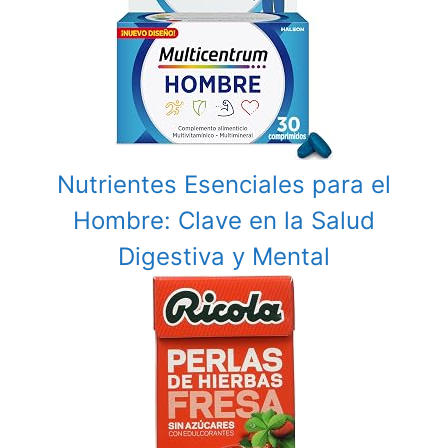
Nutrientes Esenciales para el
Hombre: Clave en la Salud
Digestiva y Mental