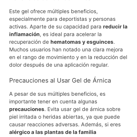
Este gel ofrece múltiples beneficios,
especialmente para deportistas y personas
activas. Aparte de su capacidad para
reducir la
inflamación
, es ideal para acelerar la
recuperación de
hematomas y esguinces
.
Muchos usuarios han notado una clara mejora
en el rango de movimiento y en la reducción del
dolor después de una aplicación regular.
Precauciones al Usar Gel de Árnica
A pesar de sus múltiples beneficios, es
importante tener en cuenta algunas
precauciones
. Evita usar gel de árnica sobre
piel irritada o heridas abiertas, ya que puede
causar reacciones adversas. Además, si eres
alérgico a las plantas de la familia