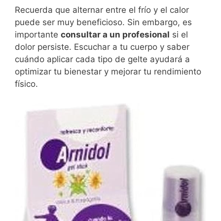
Recuerda que alternar entre el frío y el calor
puede ser muy beneficioso. Sin embargo, es
importante
consultar a un profesional
si el
dolor persiste. Escuchar a tu cuerpo y saber
cuándo aplicar cada tipo de gelte ayudará a
optimizar tu bienestar y mejorar tu rendimiento
físico.