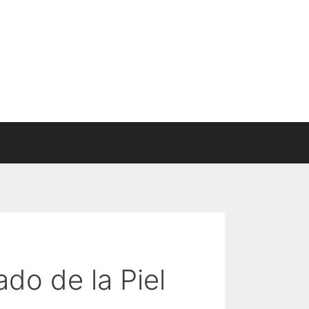
ado de la Piel