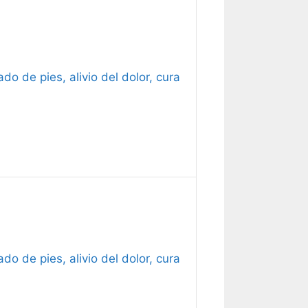
o de pies, alivio del dolor, cura
o de pies, alivio del dolor, cura