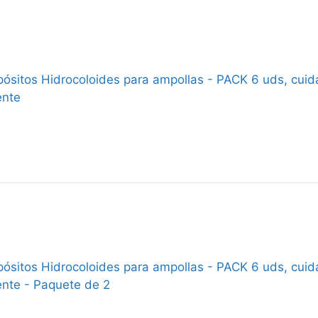
ósitos Hidrocoloides para ampollas - PACK 6 uds, cuidad
ente
ósitos Hidrocoloides para ampollas - PACK 6 uds, cuidad
nte - Paquete de 2