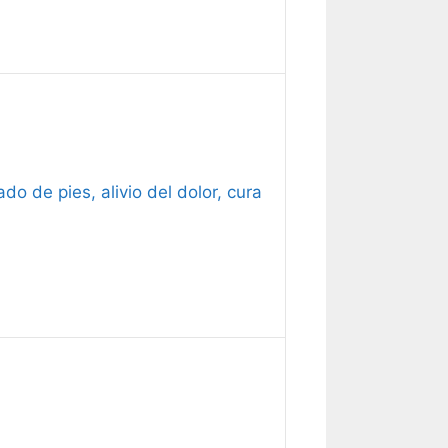
o de pies, alivio del dolor, cura