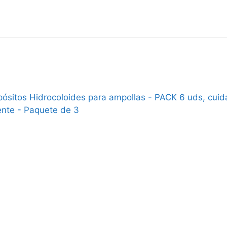
ósitos Hidrocoloides para ampollas - PACK 6 uds, cuidad
nte - Paquete de 3