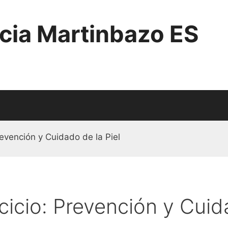
cia Martinbazo ES
revención y Cuidado de la Piel
cicio: Prevención y Cuid