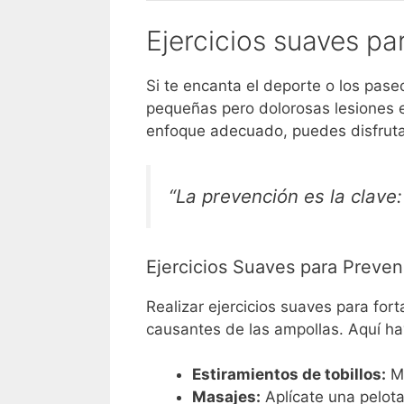
Ejercicios suaves pa
Si te encanta el deporte o los pase
pequeñas pero dolorosas lesiones 
enfoque adecuado, puedes disfrutar
“La prevención es la clave:
Ejercicios Suaves para Preven
Realizar ejercicios suaves para fort
causantes de las ampollas. Aquí ha
Estiramientos de tobillos:
Mu
Masajes:
Aplícate una pelota 