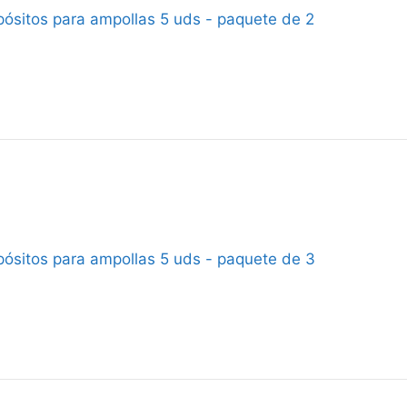
pósitos para ampollas 5 uds - paquete de 2
pósitos para ampollas 5 uds - paquete de 3