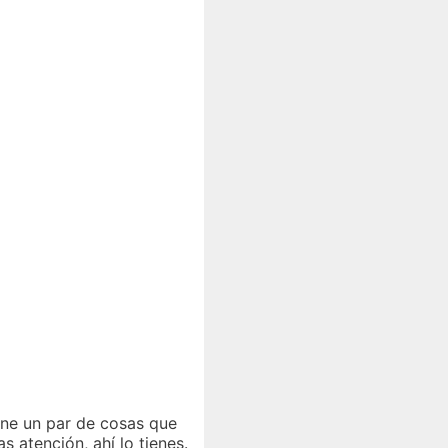
ene un par de cosas que
as atención, ahí lo tienes.