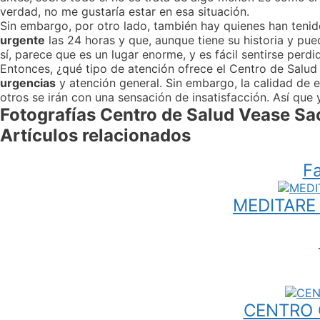
verdad, no me gustaría estar en esa situación.
Sin embargo, por otro lado, también hay quienes han ten
urgente
las 24 horas y que, aunque tiene su historia y pu
sí, parece que es un lugar enorme, y es fácil sentirse perdi
Entonces, ¿qué tipo de atención ofrece el Centro de Salud
urgencias
y atención general. Sin embargo, la calidad de e
otros se irán con una sensación de insatisfacción. Así que 
Fotografías Centro de Salud Vease Sac
Artículos relacionados
F
MEDITARE
CENTRO 