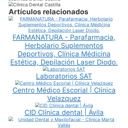
Artículos relacionados
FARMANATURA - Parafarmacia,
Herbolario Suplementos
Deportivos, Clínica Médicina
Estética, Depilación Laser Diodo.
Laboratorios SAT
Centro Médico Escorial | Clínica
Velazquez
CID Clínica dental | Ávila