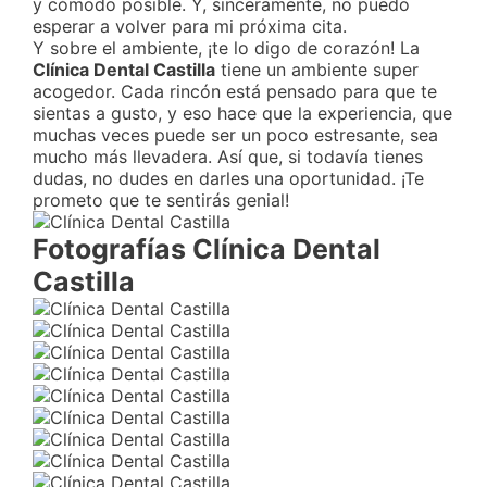
y cómodo posible. Y, sinceramente, no puedo
esperar a volver para mi próxima cita.
Y sobre el ambiente, ¡te lo digo de corazón! La
Clínica Dental Castilla
tiene un ambiente super
acogedor. Cada rincón está pensado para que te
sientas a gusto, y eso hace que la experiencia, que
muchas veces puede ser un poco estresante, sea
mucho más llevadera. Así que, si todavía tienes
dudas, no dudes en darles una oportunidad. ¡Te
prometo que te sentirás genial!
Fotografías Clínica Dental
Castilla