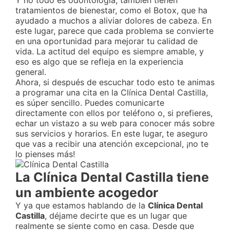
Y no todo es odontología, también tienen
tratamientos de bienestar, como el Botox, que ha
ayudado a muchos a aliviar dolores de cabeza. En
este lugar, parece que cada problema se convierte
en una oportunidad para mejorar tu calidad de
vida. La actitud del equipo es siempre amable, y
eso es algo que se refleja en la experiencia
general.
Ahora, si después de escuchar todo esto te animas
a programar una cita en la Clínica Dental Castilla,
es súper sencillo. Puedes comunicarte
directamente con ellos por teléfono o, si prefieres,
echar un vistazo a su web para conocer más sobre
sus servicios y horarios. En este lugar, te aseguro
que vas a recibir una atención excepcional, ¡no te
lo pienses más!
La Clínica Dental Castilla tiene
un ambiente acogedor
Y ya que estamos hablando de la
Clínica Dental
Castilla
, déjame decirte que es un lugar que
realmente se siente como en casa. Desde que