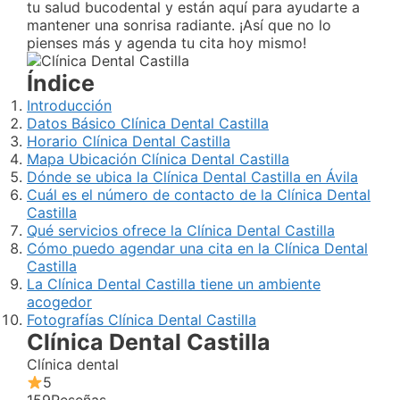
tu salud bucodental y están aquí para ayudarte a
mantener una sonrisa radiante. ¡Así que no lo
pienses más y agenda tu cita hoy mismo!
Índice
Introducción
Datos Básico Clínica Dental Castilla
Horario Clínica Dental Castilla
Mapa Ubicación Clínica Dental Castilla
Dónde se ubica la Clínica Dental Castilla en Ávila
Cuál es el número de contacto de la Clínica Dental
Castilla
Qué servicios ofrece la Clínica Dental Castilla
Cómo puedo agendar una cita en la Clínica Dental
Castilla
La Clínica Dental Castilla tiene un ambiente
acogedor
Fotografías Clínica Dental Castilla
Clínica Dental Castilla
Clínica dental
5