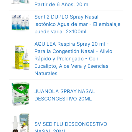
Partir de 6 Años, 20 ml
Senti2 DUPLO Spray Nasal
Isotónico Agua de mar - El embalaje
puede variar 2x100ml
AQUILEA Respira Spray 20 ml -
Para la Congestión Nasal - Alivio
Rápido y Prolongado - Con
Eucalipto, Aloe Vera y Esencias
Naturales
JUANOLA SPRAY NASAL
DESCONGESTIVO 20ML
SV SEDIFLU DESCONGESTIVO
NASAL 20ML