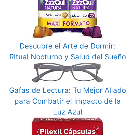
Descubre el Arte de Dormir:
Ritual Nocturno y Salud del Sueño
Gafas de Lectura: Tu Mejor Aliado
para Combatir el Impacto de la
Luz Azul