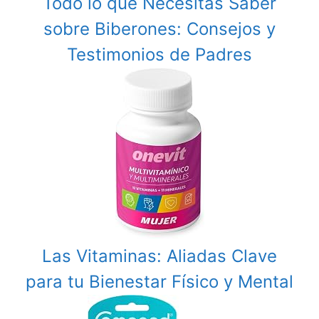
Todo lo que Necesitas Saber
sobre Biberones: Consejos y
Testimonios de Padres
Las Vitaminas: Aliadas Clave
para tu Bienestar Físico y Mental