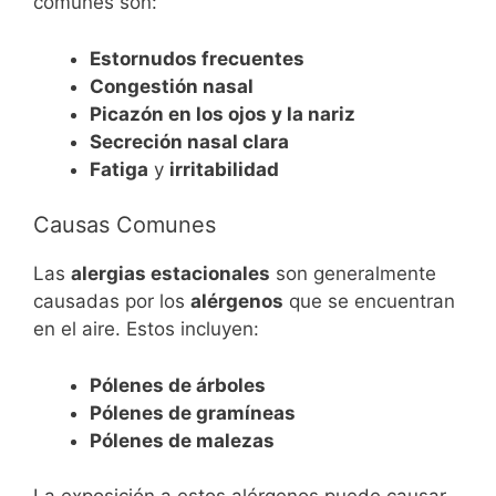
comunes son:
Estornudos frecuentes
Congestión nasal
Picazón en los ojos y la nariz
Secreción nasal clara
Fatiga
y
irritabilidad
Causas Comunes
Las
alergias estacionales
son generalmente
causadas por los
alérgenos
que se encuentran
en el aire. Estos incluyen:
Pólenes de árboles
Pólenes de gramíneas
Pólenes de malezas