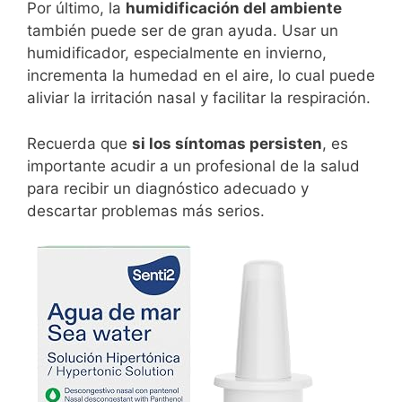
Por último, la
humidificación del ambiente
también puede ser de gran ayuda. Usar un
humidificador, especialmente en invierno,
incrementa la humedad en el aire, lo cual puede
aliviar la irritación nasal y facilitar la respiración.
Recuerda que
si los síntomas persisten
, es
importante acudir a un profesional de la salud
para recibir un diagnóstico adecuado y
descartar problemas más serios.