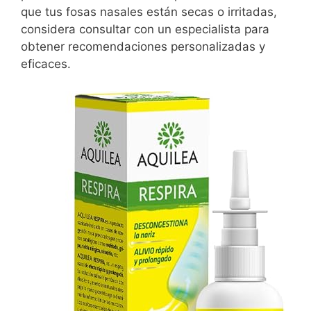
que tus fosas nasales están secas o irritadas,
considera consultar con un especialista para
obtener recomendaciones personalizadas y
eficaces.