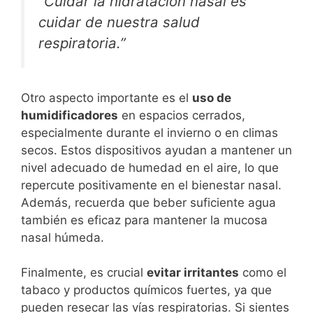
“Cuidar la hidratación nasal es
cuidar de nuestra salud
respiratoria.”
Otro aspecto importante es el
uso de
humidificadores
en espacios cerrados,
especialmente durante el invierno o en climas
secos. Estos dispositivos ayudan a mantener un
nivel adecuado de humedad en el aire, lo que
repercute positivamente en el bienestar nasal.
Además, recuerda que beber suficiente agua
también es eficaz para mantener la mucosa
nasal húmeda.
Finalmente, es crucial
evitar irritantes
como el
tabaco y productos químicos fuertes, ya que
pueden resecar las vías respiratorias. Si sientes