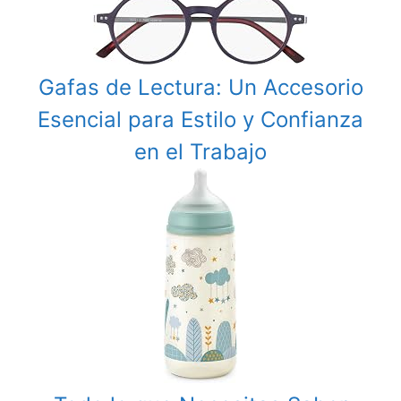
Gafas de Lectura: Un Accesorio
Esencial para Estilo y Confianza
en el Trabajo