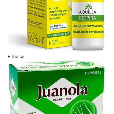
Índice