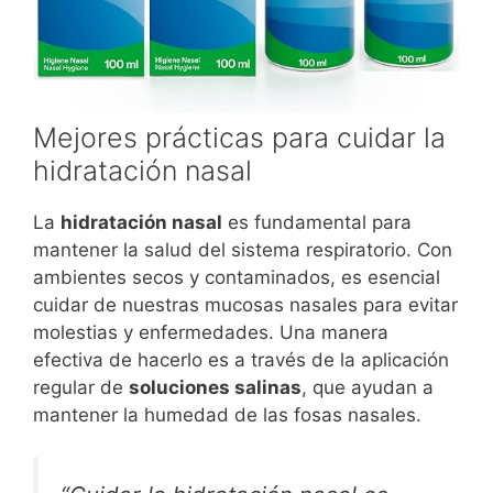
Mejores prácticas para cuidar la
hidratación nasal
La
hidratación nasal
es fundamental para
mantener la salud del sistema respiratorio. Con
ambientes secos y contaminados, es esencial
cuidar de nuestras mucosas nasales para evitar
molestias y enfermedades. Una manera
efectiva de hacerlo es a través de la aplicación
regular de
soluciones salinas
, que ayudan a
mantener la humedad de las fosas nasales.