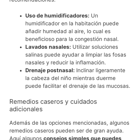
Uso de humidificadores:
Un
humidificador en la habitación puede
añadir humedad al aire, lo cual es
beneficioso para la congestión nasal.
Lavados nasales:
Utilizar soluciones
salinas puede ayudar a limpiar las fosas
nasales y reducir la inflamación.
Drenaje postnasal:
Inclinar ligeramente
la cabeza del niño mientras duerme
puede facilitar el drenaje de las mucosas.
Remedios caseros y cuidados
adicionales
Además de las opciones mencionadas, algunos
remedios caseros pueden ser de gran ayuda.
Aquí algunos
consejos simples que puedes