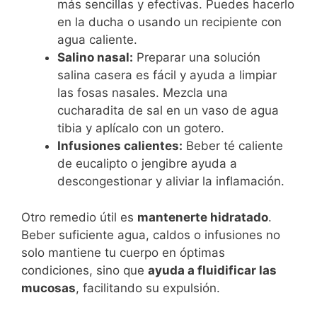
más sencillas y efectivas. Puedes hacerlo
en la ducha o usando un recipiente con
agua caliente.
Salino nasal:
Preparar una solución
salina casera es fácil y ayuda a limpiar
las fosas nasales. Mezcla una
cucharadita de sal en un vaso de agua
tibia y aplícalo con un gotero.
Infusiones calientes:
Beber té caliente
de eucalipto o jengibre ayuda a
descongestionar y aliviar la inflamación.
Otro remedio útil es
mantenerte hidratado
.
Beber suficiente agua, caldos o infusiones no
solo mantiene tu cuerpo en óptimas
condiciones, sino que
ayuda a fluidificar las
mucosas
, facilitando su expulsión.