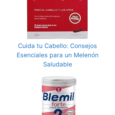
Cuida tu Cabello: Consejos
Esenciales para un Melenón
Saludable