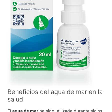
Beneficios del agua de mar en la
salud
El
agua de mar
ha sido utilizada durante siglos