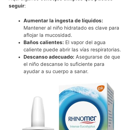
seguir
:
Aumentar la ingesta de líquidos:
Mantener al niño hidratado es clave para
aflojar la mucosidad.
Baños calientes:
El vapor del agua
caliente puede abrir las vías respiratorias.
Descanso adecuado:
Asegurarse de que
el niño descanse lo suficiente para
ayudar a su cuerpo a sanar.