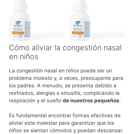
Cómo aliviar la congestión nasal
en niños
La congestión nasal en niños puede ser un
problema molesto y, a veces, preocupante para
los padres. A menudo, se presenta debido a
resfriados, alergias o sinusitis, complicando la
respiración y el sueño
de nuestros pequeños
.
Es fundamental encontrar formas efectivas de
aliviar este malestar para garantizar que los
niños se sientan cómodos y puedan descansar.