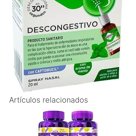
Artículos relacionados