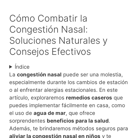
Cómo Combatir la
Congestión Nasal:
Soluciones Naturales y
Consejos Efectivos
Índice
La
congestión nasal
puede ser una molestia,
especialmente durante los cambios de estación
o al enfrentar alergias estacionales. En este
artículo, exploraremos
remedios caseros
que
puedes implementar fácilmente en casa, como
el uso de
agua de mar
, que ofrece
sorprendentes
beneficios para la salud
.
Además, te brindaremos métodos seguros para
aliviar la congestión nasal en niños
y te