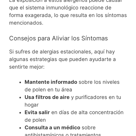
La exposición a estos alérgenos puede causar
que el sistema inmunológico reaccione de
forma exagerada, lo que resulta en los síntomas
mencionados.
Consejos para Aliviar los Síntomas
Si sufres de alergias estacionales, aquí hay
algunas estrategias que pueden ayudarte a
sentirte mejor:
Mantente informado
sobre los niveles
de polen en tu área
Usa filtros de aire
y purificadores en tu
hogar
Evita salir
en días de alta concentración
de polen
Consulta a un médico
sobre
antihistamínicos o tratamientos