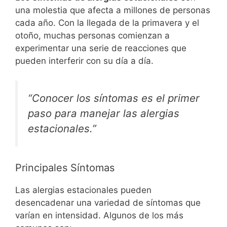
una molestia que afecta a millones de personas
cada año. Con la llegada de la primavera y el
otoño, muchas personas comienzan a
experimentar una serie de reacciones que
pueden interferir con su día a día.
“Conocer los síntomas es el primer
paso para manejar las alergias
estacionales.”
Principales Síntomas
Las alergias estacionales pueden
desencadenar una variedad de síntomas que
varían en intensidad. Algunos de los más