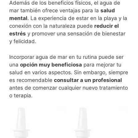
Además de los beneficios físicos, el agua de
mar también ofrece ventajas para la
salud
mental
. La experiencia de estar en la playa y la
conexión con la naturaleza puede
reducir el
estrés
y promover una sensación de bienestar
y felicidad.
Incorporar agua de mar en tu rutina puede ser
una
opción muy beneficiosa
para mejorar tu
salud en varios aspectos. Sin embargo, siempre
es recomendable
consultar a un profesional
antes de comenzar cualquier nuevo tratamiento
o terapia.