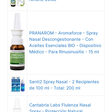
PRANAROM - Aromaforce - Spray
Nasal Descongestionante - Con
Aceites Esenciales BIO - Dispositivo
Médico - Para Rinusinusitis - 15 ml
Senti2 Spray Nasal - 2 Recipientes
de 100 ml - Total: 200 ml
Cantabria Labs Flulenza Nasal
Spray - Protección Natural,