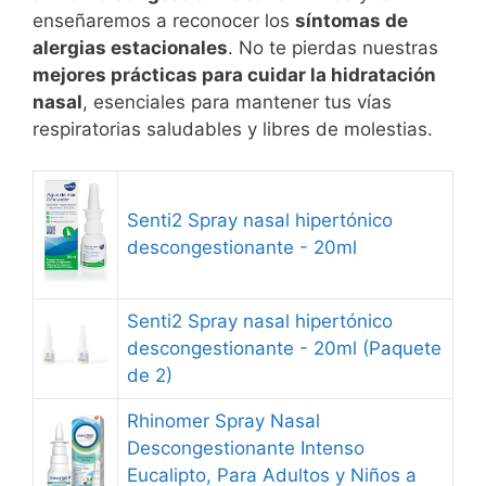
enseñaremos a reconocer los
síntomas de
alergias estacionales
. No te pierdas nuestras
mejores prácticas para cuidar la hidratación
nasal
, esenciales para mantener tus vías
respiratorias saludables y libres de molestias.
Senti2 Spray nasal hipertónico
descongestionante - 20ml
Senti2 Spray nasal hipertónico
descongestionante - 20ml (Paquete
de 2)
Rhinomer Spray Nasal
Descongestionante Intenso
Eucalipto, Para Adultos y Niños a