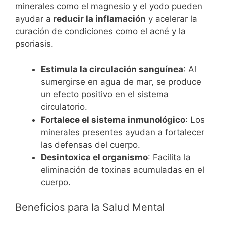
minerales como el magnesio y el yodo pueden
ayudar a
reducir la inflamación
y acelerar la
curación de condiciones como el acné y la
psoriasis.
Estimula la circulación sanguínea
: Al
sumergirse en agua de mar, se produce
un efecto positivo en el sistema
circulatorio.
Fortalece el sistema inmunológico
: Los
minerales presentes ayudan a fortalecer
las defensas del cuerpo.
Desintoxica el organismo
: Facilita la
eliminación de toxinas acumuladas en el
cuerpo.
Beneficios para la Salud Mental