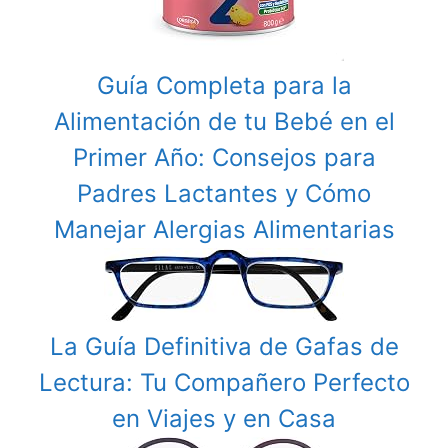
Guía Completa para la
Alimentación de tu Bebé en el
Primer Año: Consejos para
Padres Lactantes y Cómo
Manejar Alergias Alimentarias
La Guía Definitiva de Gafas de
Lectura: Tu Compañero Perfecto
en Viajes y en Casa