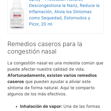
Descongestiona la Nariz, Reduce la
Inflamación, Alivia los Síntomas
como Sequedad, Estornudos y
Picor, 20 ml
Remedios caseros para la
congestión nasal
La congestión nasal es una molestia común que
puede afectar nuestra calidad de vida.
Afortunadamente, existen varios remedios
caseros
que pueden ayudar a aliviar este
síntoma de forma natural. Aquí te comparto
algunos de los más efectivos.
Inhalación de vapor:
Una de las formas