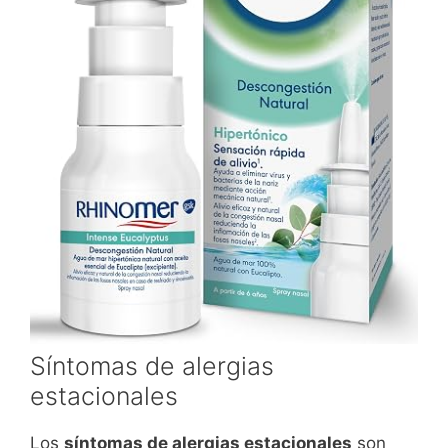
Síntomas de alergias
estacionales
Los
síntomas de alergias estacionales
son