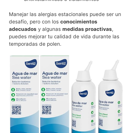
Manejar las alergias estacionales puede ser un
desafío, pero con los
conocimientos
adecuados
y algunas
medidas proactivas
,
puedes mejorar tu calidad de vida durante las
temporadas de polen.