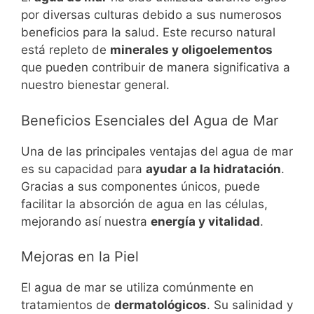
por diversas culturas debido a sus numerosos
beneficios para la salud. Este recurso natural
está repleto de
minerales y oligoelementos
que pueden contribuir de manera significativa a
nuestro bienestar general.
Beneficios Esenciales del Agua de Mar
Una de las principales ventajas del agua de mar
es su capacidad para
ayudar a la hidratación
.
Gracias a sus componentes únicos, puede
facilitar la absorción de agua en las células,
mejorando así nuestra
energía y vitalidad
.
Mejoras en la Piel
El agua de mar se utiliza comúnmente en
tratamientos de
dermatológicos
. Su salinidad y