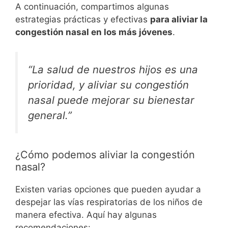
A continuación, compartimos algunas
estrategias prácticas y efectivas
para aliviar la
congestión nasal en los más jóvenes
.
“La salud de nuestros hijos es una
prioridad, y aliviar su congestión
nasal puede mejorar su bienestar
general.”
¿Cómo podemos aliviar la congestión
nasal?
Existen varias opciones que pueden ayudar a
despejar las vías respiratorias de los niños de
manera efectiva. Aquí hay algunas
recomendaciones: