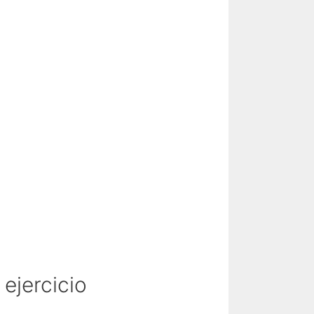
ejercicio