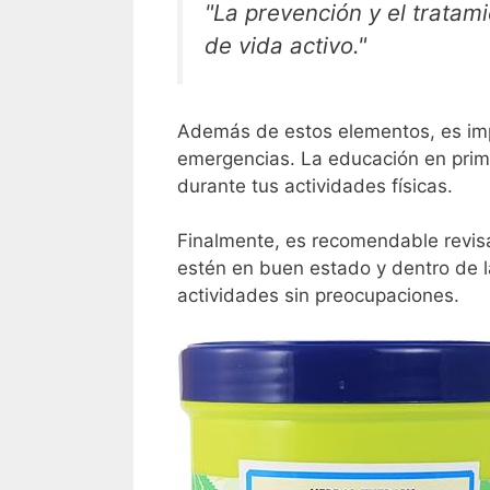
"La prevención y el trata
de vida activo."
Además de estos elementos, es im
emergencias. La educación en prim
durante tus actividades físicas.
Finalmente, es recomendable revis
estén en buen estado y dentro de l
actividades sin preocupaciones.