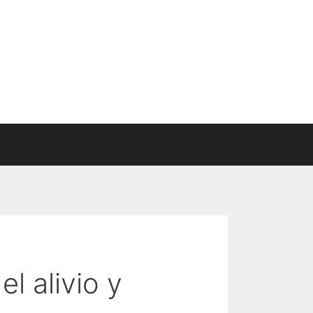
l alivio y