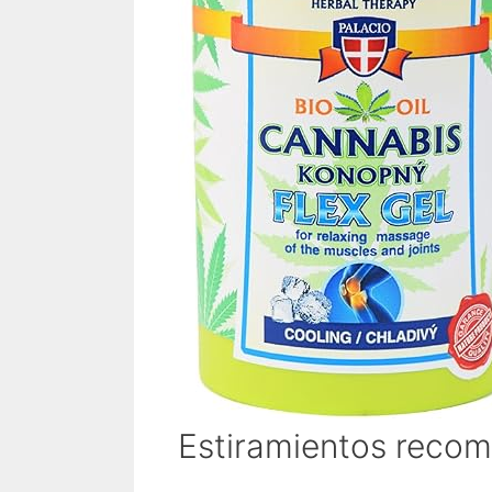
Estiramientos recom