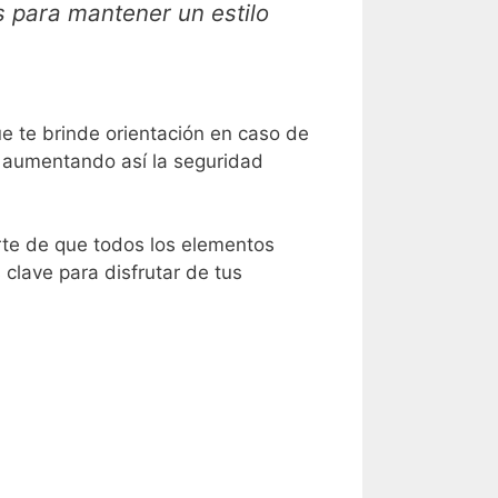
 para mantener un estilo
e te brinde orientación en caso de
, aumentando así la seguridad
te de que todos los elementos
clave para disfrutar de tus