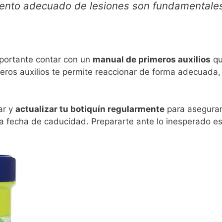
miento adecuado de lesiones son fundamentales
portante contar con un
manual de primeros auxilios
qu
eros auxilios te permite reaccionar de forma adecuada
ar y
actualizar tu botiquín regularmente
para asegurar
a fecha de caducidad. Prepararte ante lo inesperado es 