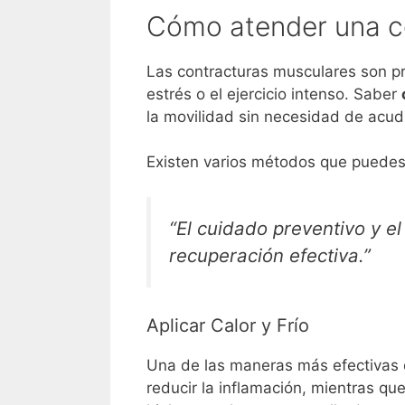
Cómo atender una c
Las contracturas musculares son p
estrés o el ejercicio intenso. Saber
la movilidad sin necesidad de acud
Existen varios métodos que puedes
“El cuidado preventivo y e
recuperación efectiva.”
Aplicar Calor y Frío
Una de las maneras más efectivas d
reducir la inflamación, mientras qu