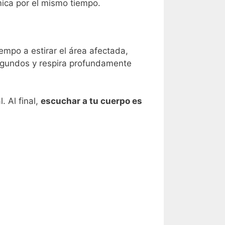
mica por el mismo tiempo.
empo a estirar el área afectada,
segundos y respira profundamente
. Al final,
escuchar a tu cuerpo es