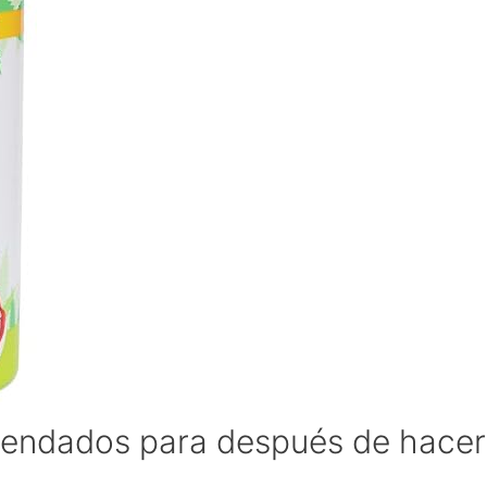
endados para después de hacer 