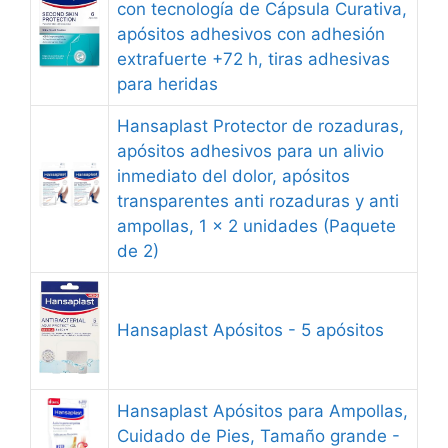
con tecnología de Cápsula Curativa,
apósitos adhesivos con adhesión
extrafuerte +72 h, tiras adhesivas
para heridas
Hansaplast Protector de rozaduras,
apósitos adhesivos para un alivio
inmediato del dolor, apósitos
transparentes anti rozaduras y anti
ampollas, 1 x 2 unidades (Paquete
de 2)
Hansaplast Apósitos - 5 apósitos
Hansaplast Apósitos para Ampollas,
Cuidado de Pies, Tamaño grande -