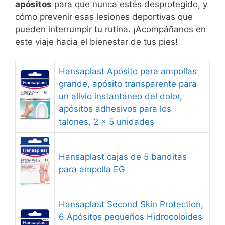
apósitos
para que nunca estés desprotegido, y
cómo prevenir esas lesiones deportivas que
pueden interrumpir tu rutina. ¡Acompáñanos en
este viaje hacia el bienestar de tus pies!
Hansaplast Apósito para ampollas
grande, apósito transparente para
un alivio instantáneo del dolor,
apósitos adhesivos para los
talones, 2 x 5 unidades
Hansaplast cajas de 5 banditas
para ampolla EG
Hansaplast Second Skin Protection,
6 Apósitos pequeños Hidrocoloides