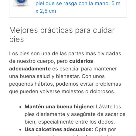
piel que se rasga con la mano, 5 m
x 2,5 cm
Mejores prácticas para cuidar
pies
Los pies son una de las partes más olvidadas
de nuestro cuerpo, pero
cuidarlos
adecuadamente
es esencial para mantener
una buena salud y bienestar. Con unos
pequeños hábitos, podemos evitar problemas
que pueden volverse molestos o dolorosos.
Mantén una buena higiene:
Lávate los
pies diariamente y asegúrate de secarlos
bien, especialmente entre los dedos.
Usa calcetines adecuados:
Opta por