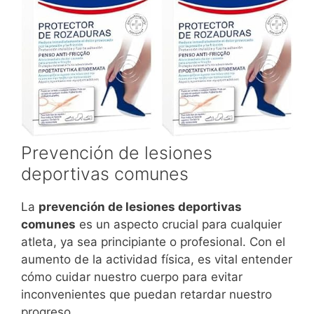
Prevención de lesiones
deportivas comunes
La
prevención de lesiones deportivas
comunes
es un aspecto crucial para cualquier
atleta, ya sea principiante o profesional. Con el
aumento de la actividad física, es vital entender
cómo cuidar nuestro cuerpo para evitar
inconvenientes que puedan retardar nuestro
progreso.