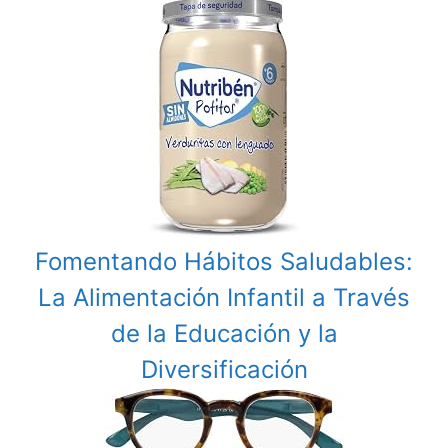
Fomentando Hábitos Saludables:
La Alimentación Infantil a Través
de la Educación y la
Diversificación