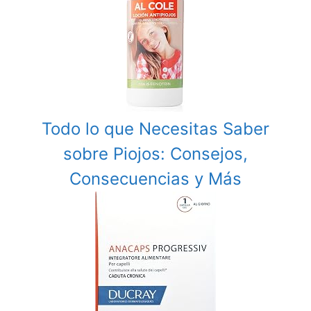
Todo lo que Necesitas Saber
sobre Piojos: Consejos,
Consecuencias y Más