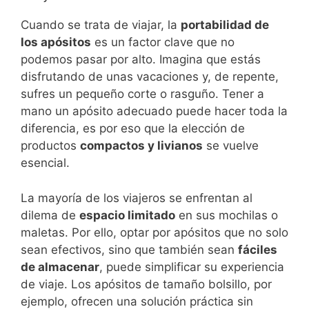
Cuando se trata de viajar, la
portabilidad de
los apósitos
es un factor clave que no
podemos pasar por alto. Imagina que estás
disfrutando de unas vacaciones y, de repente,
sufres un pequeño corte o rasguño. Tener a
mano un apósito adecuado puede hacer toda la
diferencia, es por eso que la elección de
productos
compactos y livianos
se vuelve
esencial.
La mayoría de los viajeros se enfrentan al
dilema de
espacio limitado
en sus mochilas o
maletas. Por ello, optar por apósitos que no solo
sean efectivos, sino que también sean
fáciles
de almacenar
, puede simplificar su experiencia
de viaje. Los apósitos de tamaño bolsillo, por
ejemplo, ofrecen una solución práctica sin