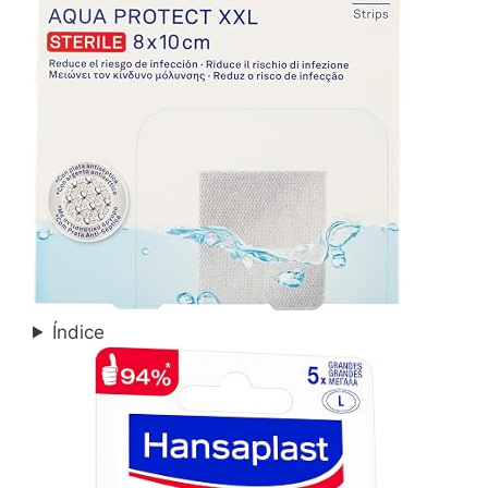
Índice