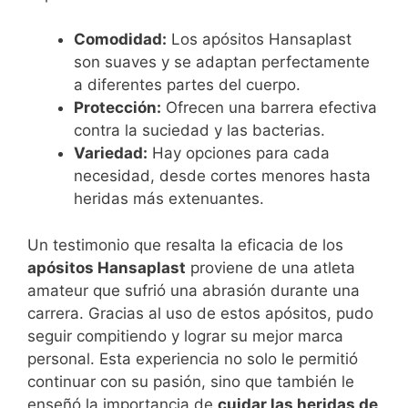
Comodidad:
Los apósitos Hansaplast
son suaves y se adaptan perfectamente
a diferentes partes del cuerpo.
Protección:
Ofrecen una barrera efectiva
contra la suciedad y las bacterias.
Variedad:
Hay opciones para cada
necesidad, desde cortes menores hasta
heridas más extenuantes.
Un testimonio que resalta la eficacia de los
apósitos Hansaplast
proviene de una atleta
amateur que sufrió una abrasión durante una
carrera. Gracias al uso de estos apósitos, pudo
seguir compitiendo y lograr su mejor marca
personal. Esta experiencia no solo le permitió
continuar con su pasión, sino que también le
enseñó la importancia de
cuidar las heridas de