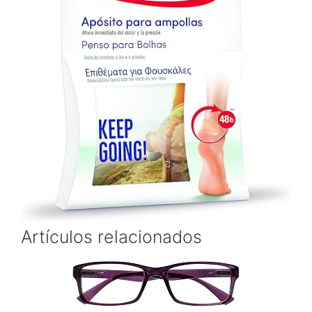
Artículos relacionados