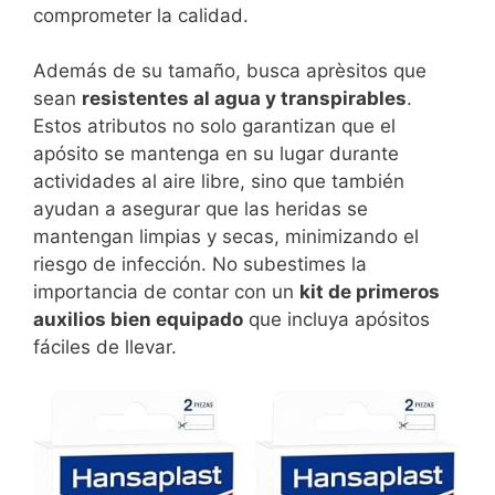
comprometer la calidad.
Además de su tamaño, busca aprèsitos que
sean
resistentes al agua y transpirables
.
Estos atributos no solo garantizan que el
apósito se mantenga en su lugar durante
actividades al aire libre, sino que también
ayudan a asegurar que las heridas se
mantengan limpias y secas, minimizando el
riesgo de infección. No subestimes la
importancia de contar con un
kit de primeros
auxilios bien equipado
que incluya apósitos
fáciles de llevar.