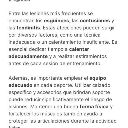
Entre las lesiones más frecuentes se
encuentran los
esguinces
, las
contusiones
y
las
tendinitis
. Estas afecciones pueden surgir
por diversos factores, como una técnica
inadecuada o un calentamiento insuficiente. Es
esencial dedicar tiempo a
calentar
adecuadamente
y a realizar estiramientos
antes de cada sesión de entrenamiento.
Además, es importante emplear el
equipo
adecuado
en cada deporte. Utilizar calzado
específico y accesorios que brindan soporte
puede reducir significativamente el riesgo de
lesiones. Mantener una buena
forma física
y
fortalecer los músculos también ayuda a
proteger las articulaciones durante la actividad
física.