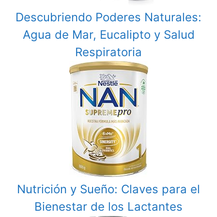
Descubriendo Poderes Naturales:
Agua de Mar, Eucalipto y Salud
Respiratoria
Nutrición y Sueño: Claves para el
Bienestar de los Lactantes