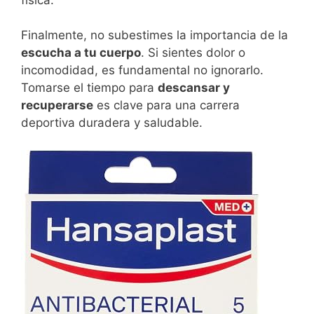
Finalmente, no subestimes la importancia de la
escucha a tu cuerpo
. Si sientes dolor o
incomodidad, es fundamental no ignorarlo.
Tomarse el tiempo para
descansar y
recuperarse
es clave para una carrera
deportiva duradera y saludable.