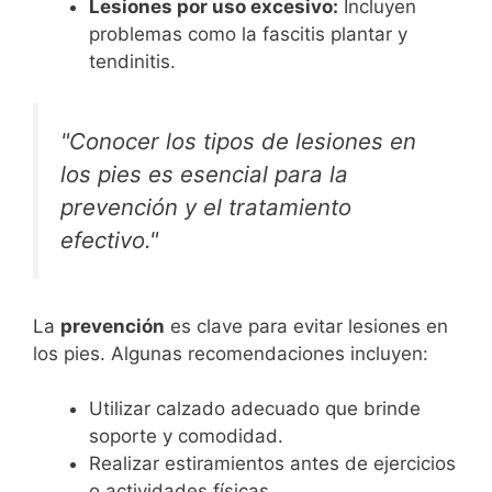
Lesiones por uso excesivo:
Incluyen
problemas como la fascitis plantar y
tendinitis.
"Conocer los tipos de lesiones en
los pies es esencial para la
prevención y el tratamiento
efectivo."
La
prevención
es clave para evitar lesiones en
los pies. Algunas recomendaciones incluyen:
Utilizar calzado adecuado que brinde
soporte y comodidad.
Realizar estiramientos antes de ejercicios
o actividades físicas.