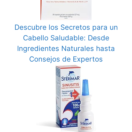
Descubre los Secretos para un
Cabello Saludable: Desde
Ingredientes Naturales hasta
Consejos de Expertos