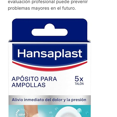
evaluación profesional puede prevenir
problemas mayores en el futuro.