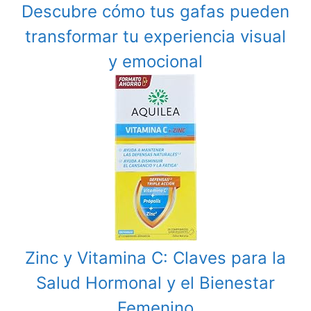
Descubre cómo tus gafas pueden
transformar tu experiencia visual
y emocional
Zinc y Vitamina C: Claves para la
Salud Hormonal y el Bienestar
Femenino