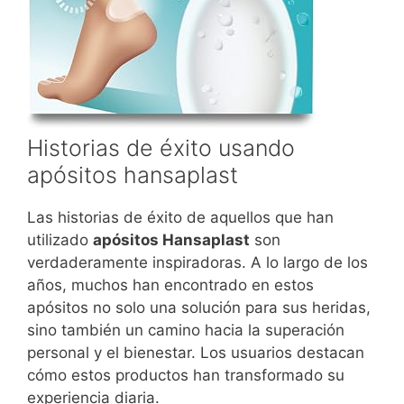
Historias de éxito usando
apósitos hansaplast
Las historias de éxito de aquellos que han
utilizado
apósitos Hansaplast
son
verdaderamente inspiradoras. A lo largo de los
años, muchos han encontrado en estos
apósitos no solo una solución para sus heridas,
sino también un camino hacia la superación
personal y el bienestar. Los usuarios destacan
cómo estos productos han transformado su
experiencia diaria.