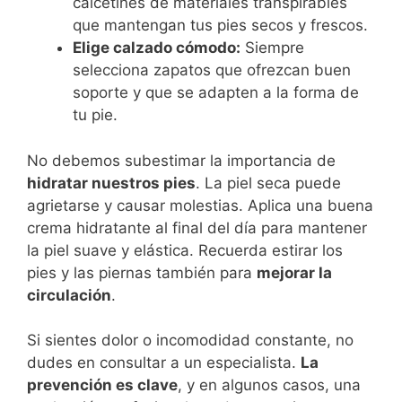
calcetines de materiales transpirables
que mantengan tus pies secos y frescos.
Elige calzado cómodo:
Siempre
selecciona zapatos que ofrezcan buen
soporte y que se adapten a la forma de
tu pie.
No debemos subestimar la importancia de
hidratar nuestros pies
. La piel seca puede
agrietarse y causar molestias. Aplica una buena
crema hidratante al final del día para mantener
la piel suave y elástica. Recuerda estirar los
pies y las piernas también para
mejorar la
circulación
.
Si sientes dolor o incomodidad constante, no
dudes en consultar a un especialista.
La
prevención es clave
, y en algunos casos, una