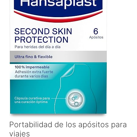
Portabilidad de los apósitos para
viajes