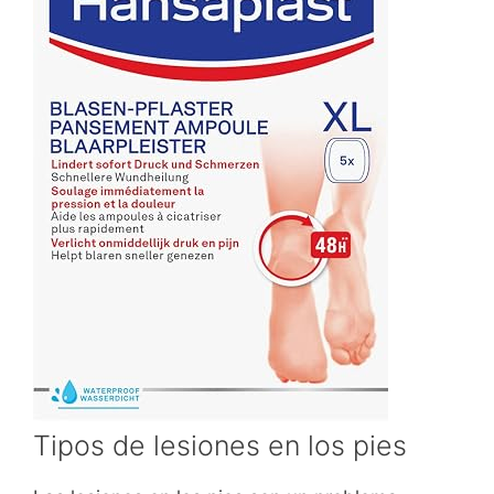
Tipos de lesiones en los pies