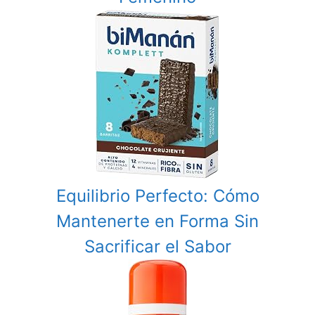
Equilibrio Perfecto: Cómo
Mantenerte en Forma Sin
Sacrificar el Sabor