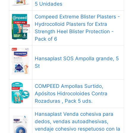
5 Unidades
Compeed Extreme Blister Plasters -
Hydrocolloid Plasters for Extra
Strength Heel Blister Protection -
Pack of 6
Hansaplast SOS Ampolla grande, 5
St
COMPEED Ampollas Surtido,
Apósitos Hidrocoloides Contra
Rozaduras , Pack 5 uds.
Hansaplast Venda cohesiva para
dedos, vendas autoadhesivas,
vendaje cohesivo respetuoso con la