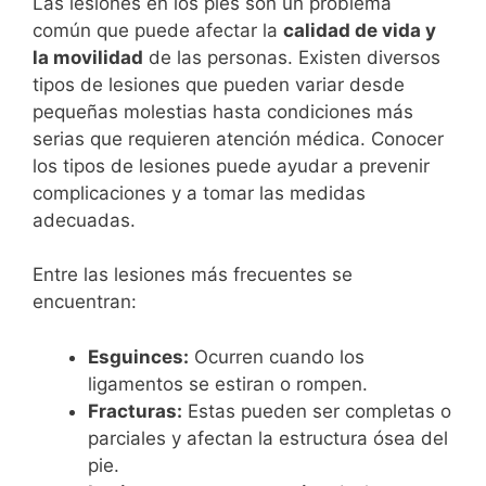
Las lesiones en los pies son un problema
común que puede afectar la
calidad de vida y
la movilidad
de las personas. Existen diversos
tipos de lesiones que pueden variar desde
pequeñas molestias hasta condiciones más
serias que requieren atención médica. Conocer
los tipos de lesiones puede ayudar a prevenir
complicaciones y a tomar las medidas
adecuadas.
Entre las lesiones más frecuentes se
encuentran:
Esguinces:
Ocurren cuando los
ligamentos se estiran o rompen.
Fracturas:
Estas pueden ser completas o
parciales y afectan la estructura ósea del
pie.