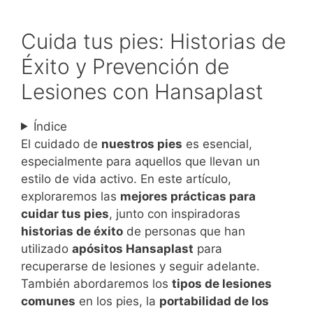
Cuida tus pies: Historias de
Éxito y Prevención de
Lesiones con Hansaplast
Índice
El cuidado de
nuestros pies
es esencial,
especialmente para aquellos que llevan un
estilo de vida activo. En este artículo,
exploraremos las
mejores prácticas para
cuidar tus pies
, junto con inspiradoras
historias de éxito
de personas que han
utilizado
apósitos Hansaplast
para
recuperarse de lesiones y seguir adelante.
También abordaremos los
tipos de lesiones
comunes
en los pies, la
portabilidad de los