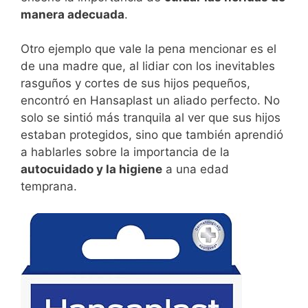
manera adecuada
.
Otro ejemplo que vale la pena mencionar es el
de una madre que, al lidiar con los inevitables
rasguños y cortes de sus hijos pequeños,
encontró en Hansaplast un aliado perfecto. No
solo se sintió más tranquila al ver que sus hijos
estaban protegidos, sino que también aprendió
a hablarles sobre la importancia de la
autocuidado y la higiene
a una edad
temprana.