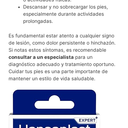
Descansar y no sobrecargar los pies,
especialmente durante actividades
prolongadas.
Es fundamental estar atento a cualquier signo
de lesión, como dolor persistente o hinchazón.
Si notas estos síntomas, es recomendable
consultar a un especialista
para un
diagnóstico adecuado y tratamiento oportuno.
Cuidar tus pies es una parte importante de
mantener un estilo de vida saludable.