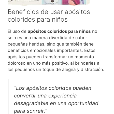
Beneficios de usar apósitos
coloridos para niños
El uso de
apósitos coloridos para niños
no
solo es una manera divertida de cubrir
pequeñas heridas, sino que también tiene
beneficios emocionales importantes. Estos
apósitos pueden transformar un momento
doloroso en uno más positivo, al brindarles a
los pequeños un toque de alegría y distracción.
“Los apósitos coloridos pueden
convertir una experiencia
desagradable en una oportunidad
para sonreír.”