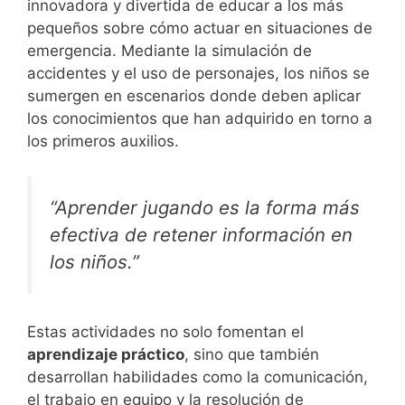
innovadora y divertida de educar a los más
pequeños sobre cómo actuar en situaciones de
emergencia. Mediante la simulación de
accidentes y el uso de personajes, los niños se
sumergen en escenarios donde deben aplicar
los conocimientos que han adquirido en torno a
los primeros auxilios.
“Aprender jugando es la forma más
efectiva de retener información en
los niños.”
Estas actividades no solo fomentan el
aprendizaje práctico
, sino que también
desarrollan habilidades como la comunicación,
el trabajo en equipo y la resolución de