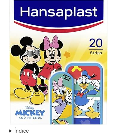
Índice