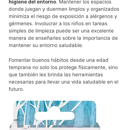
higiene del entorno
. Mantener los espacios
donde juegan y duermen limpios y organizados
minimiza el riesgo de exposición a alérgenos y
gérmenes. Involucrar a los niños en tareas
simples de limpieza puede ser una excelente
manera de enseñarles sobre la importancia de
mantener su entorno saludable.
Fomentar buenos hábitos desde una edad
temprana no solo los protege físicamente, sino
que también les brinda las herramientas
necesarias para llevar una vida saludable en el
futuro.