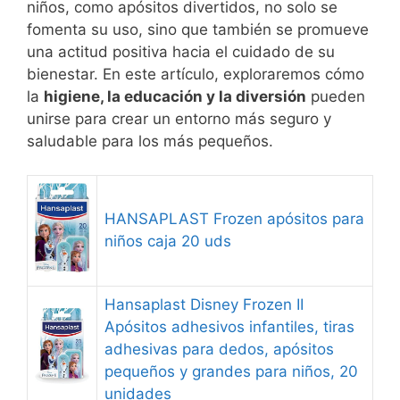
niños, como apósitos divertidos, no solo se
fomenta su uso, sino que también se promueve
una actitud positiva hacia el cuidado de su
bienestar. En este artículo, exploraremos cómo
la
higiene, la educación y la diversión
pueden
unirse para crear un entorno más seguro y
saludable para los más pequeños.
HANSAPLAST Frozen apósitos para
niños caja 20 uds
Hansaplast Disney Frozen II
Apósitos adhesivos infantiles, tiras
adhesivas para dedos, apósitos
pequeños y grandes para niños, 20
unidades