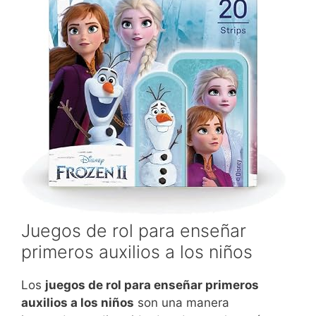
Juegos de rol para enseñar
primeros auxilios a los niños
Los
juegos de rol para enseñar primeros
auxilios a los niños
son una manera