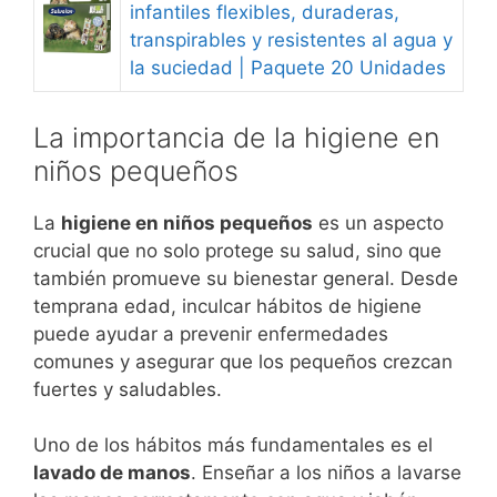
infantiles flexibles, duraderas,
transpirables y resistentes al agua y
la suciedad | Paquete 20 Unidades
La importancia de la higiene en
niños pequeños
La
higiene en niños pequeños
es un aspecto
crucial que no solo protege su salud, sino que
también promueve su bienestar general. Desde
temprana edad, inculcar hábitos de higiene
puede ayudar a prevenir enfermedades
comunes y asegurar que los pequeños crezcan
fuertes y saludables.
Uno de los hábitos más fundamentales es el
lavado de manos
. Enseñar a los niños a lavarse