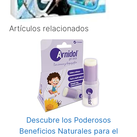
Artículos relacionados
Descubre los Poderosos
Beneficios Naturales para el