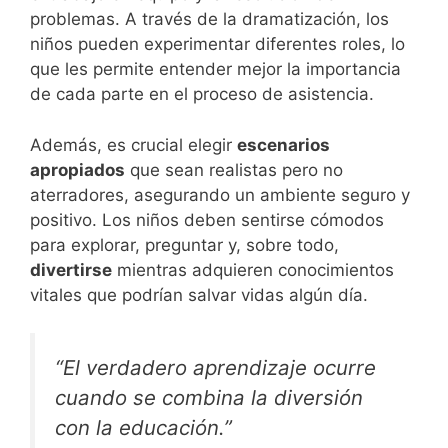
problemas. A través de la dramatización, los
niños pueden experimentar diferentes roles, lo
que les permite entender mejor la importancia
de cada parte en el proceso de asistencia.
Además, es crucial elegir
escenarios
apropiados
que sean realistas pero no
aterradores, asegurando un ambiente seguro y
positivo. Los niños deben sentirse cómodos
para explorar, preguntar y, sobre todo,
divertirse
mientras adquieren conocimientos
vitales que podrían salvar vidas algún día.
“El verdadero aprendizaje ocurre
cuando se combina la diversión
con la educación.”