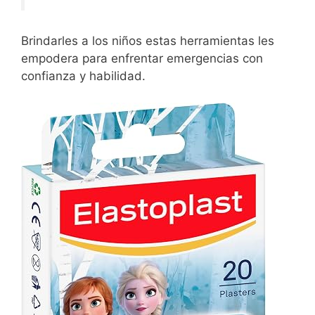
Brindarles a los niños estas herramientas les
empodera para enfrentar emergencias con
confianza y habilidad.