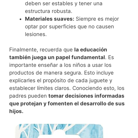
deben ser estables y tener una
estructura robusta.
Materiales suaves:
Siempre es mejor
optar por superficies que no causen
lesiones.
Finalmente, recuerda que
la educación
también juega un papel fundamental
. Es
importante enseñar a los niños a usar los
productos de manera segura. Esto incluye
explicarles el propósito de cada juguete y
establecer límites claros. Conociendo esto, los
padres pueden
tomar decisiones informadas
que protejan y fomenten el desarrollo de sus
hijos.