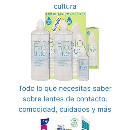
cultura
Todo lo que necesitas saber
sobre lentes de contacto:
comodidad, cuidados y más