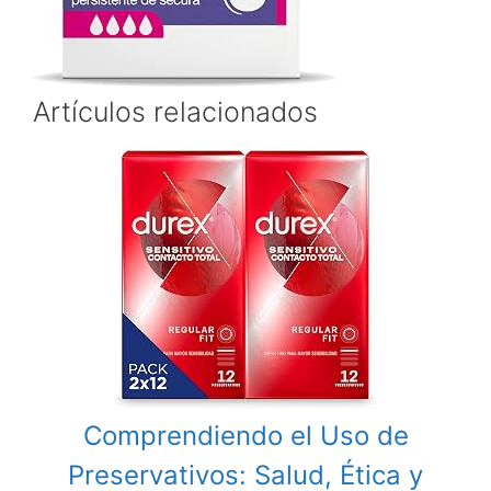
Artículos relacionados
Comprendiendo el Uso de
Preservativos: Salud, Ética y