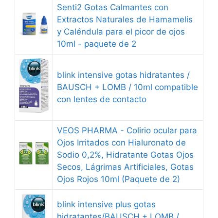
Senti2 Gotas Calmantes con
Extractos Naturales de Hamamelis
y Caléndula para el picor de ojos
10ml - paquete de 2
blink intensive gotas hidratantes /
BAUSCH + LOMB / 10ml compatible
con lentes de contacto
VEOS PHARMA - Colirio ocular para
Ojos Irritados con Hialuronato de
Sodio 0,2%, Hidratante Gotas Ojos
Secos, Lágrimas Artificiales, Gotas
Ojos Rojos 10ml (Paquete de 2)
blink intensive plus gotas
hidratantes/BAUSCH + LOMB /