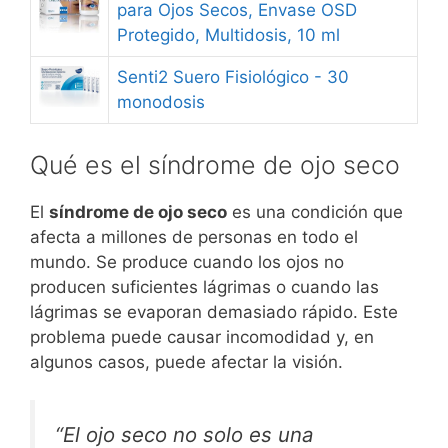
para Ojos Secos, Envase OSD
Protegido, Multidosis, 10 ml
Senti2 Suero Fisiológico - 30
monodosis
Qué es el síndrome de ojo seco
El
síndrome de ojo seco
es una condición que
afecta a millones de personas en todo el
mundo. Se produce cuando los ojos no
producen suficientes lágrimas o cuando las
lágrimas se evaporan demasiado rápido. Este
problema puede causar incomodidad y, en
algunos casos, puede afectar la visión.
“El ojo seco no solo es una