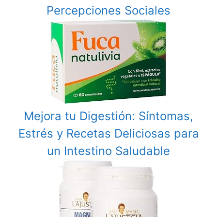
Percepciones Sociales
Mejora tu Digestión: Síntomas,
Estrés y Recetas Deliciosas para
un Intestino Saludable