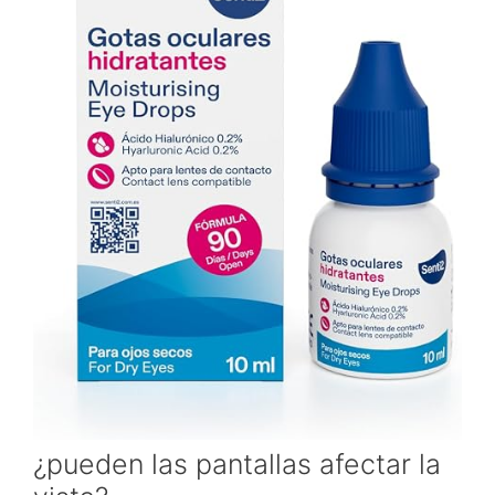
¿pueden las pantallas afectar la