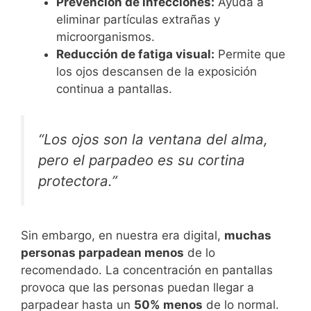
Prevención de infecciones:
Ayuda a
eliminar partículas extrañas y
microorganismos.
Reducción de fatiga visual:
Permite que
los ojos descansen de la exposición
continua a pantallas.
“Los ojos son la ventana del alma,
pero el parpadeo es su cortina
protectora.”
Sin embargo, en nuestra era digital,
muchas
personas parpadean menos
de lo
recomendado. La concentración en pantallas
provoca que las personas puedan llegar a
parpadear hasta un
50% menos
de lo normal.