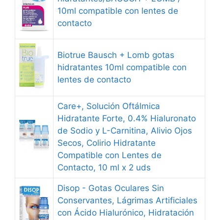
10ml compatible con lentes de
contacto
Biotrue Bausch + Lomb gotas
hidratantes 10ml compatible con
lentes de contacto
Care+, Solución Oftálmica
Hidratante Forte, 0.4% Hialuronato
de Sodio y L-Carnitina, Alivio Ojos
Secos, Colirio Hidratante
Compatible con Lentes de
Contacto, 10 ml x 2 uds
Disop - Gotas Oculares Sin
Conservantes, Lágrimas Artificiales
con Ácido Hialurónico, Hidratación