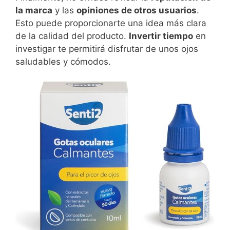
la marca
y las
opiniones de otros usuarios
.
Esto puede proporcionarte una idea más clara
de la calidad del producto.
Invertir tiempo
en
investigar te permitirá disfrutar de unos ojos
saludables y cómodos.