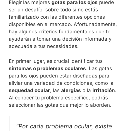
Elegir las mejores
gotas para los ojos
puede
ser un desafío, sobre todo si no estás
familiarizado con las diferentes opciones
disponibles en el mercado. Afortunadamente,
hay algunos criterios fundamentales que te
ayudarán a tomar una decisión informada y
adecuada a tus necesidades.
En primer lugar, es crucial identificar tus
síntomas o problemas oculares
. Las gotas
para los ojos pueden estar diseñadas para
aliviar una variedad de condiciones, como la
sequedad ocular
, las
alergias
o la
irritación
.
Al conocer tu problema específico, podrás
seleccionar las gotas que mejor lo aborden.
“Por cada problema ocular, existe