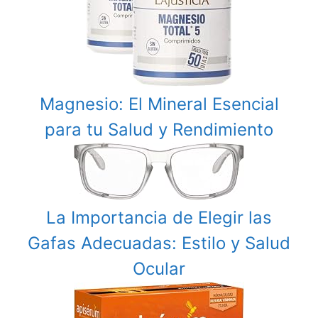
Magnesio: El Mineral Esencial
para tu Salud y Rendimiento
La Importancia de Elegir las
Gafas Adecuadas: Estilo y Salud
Ocular