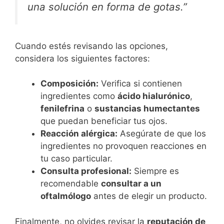
una solución en forma de gotas.”
Cuando estés revisando las opciones,
considera los siguientes factores:
Composición:
Verifica si contienen
ingredientes como
ácido hialurónico
,
fenilefrina
o
sustancias humectantes
que puedan beneficiar tus ojos.
Reacción alérgica:
Asegúrate de que los
ingredientes no provoquen reacciones en
tu caso particular.
Consulta profesional:
Siempre es
recomendable
consultar a un
oftalmólogo
antes de elegir un producto.
Finalmente, no olvides revisar la
reputación de