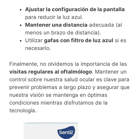
Ajustar la configuración de la pantalla
para reducir la luz azul.
Mantener una distancia
adecuada (al
menos un brazo de distancia).
Utilizar
gafas con filtro de luz azul
si es
necesario.
Finalmente, no olvidemos la importancia de las
visitas regulares al oftalmólogo
. Mantener un
control sobre nuestra salud ocular es clave para
prevenir problemas a largo plazo y asegurar que
nuestra visión se mantenga en óptimas
condiciones mientras disfrutamos de la
tecnología.