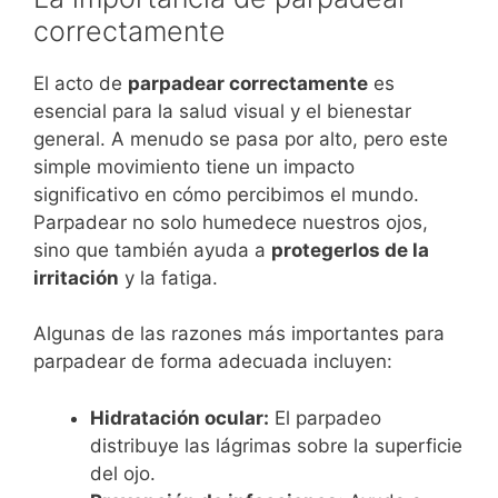
correctamente
El acto de
parpadear correctamente
es
esencial para la salud visual y el bienestar
general. A menudo se pasa por alto, pero este
simple movimiento tiene un impacto
significativo en cómo percibimos el mundo.
Parpadear no solo humedece nuestros ojos,
sino que también ayuda a
protegerlos de la
irritación
y la fatiga.
Algunas de las razones más importantes para
parpadear de forma adecuada incluyen:
Hidratación ocular:
El parpadeo
distribuye las lágrimas sobre la superficie
del ojo.