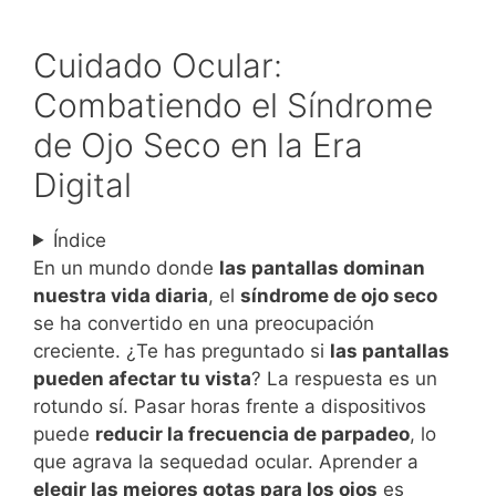
Cuidado Ocular:
Combatiendo el Síndrome
de Ojo Seco en la Era
Digital
Índice
En un mundo donde
las pantallas dominan
nuestra vida diaria
, el
síndrome de ojo seco
se ha convertido en una preocupación
creciente. ¿Te has preguntado si
las pantallas
pueden afectar tu vista
? La respuesta es un
rotundo sí. Pasar horas frente a dispositivos
puede
reducir la frecuencia de parpadeo
, lo
que agrava la sequedad ocular. Aprender a
elegir las mejores gotas para los ojos
es