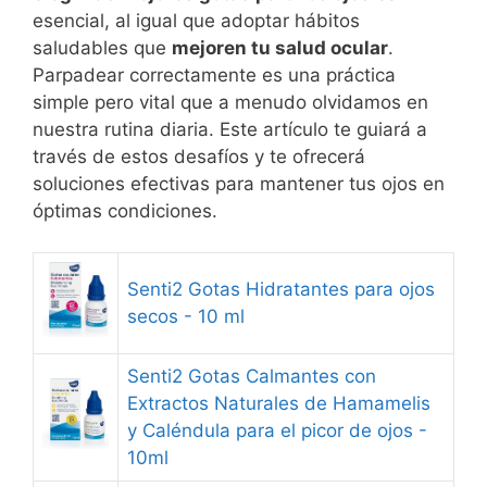
esencial, al igual que adoptar hábitos
saludables que
mejoren tu salud ocular
.
Parpadear correctamente es una práctica
simple pero vital que a menudo olvidamos en
nuestra rutina diaria. Este artículo te guiará a
través de estos desafíos y te ofrecerá
soluciones efectivas para mantener tus ojos en
óptimas condiciones.
Senti2 Gotas Hidratantes para ojos
secos - 10 ml
Senti2 Gotas Calmantes con
Extractos Naturales de Hamamelis
y Caléndula para el picor de ojos -
10ml