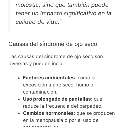
molestia, sino que también puede
tener un impacto significativo en la
calidad de vida.”
Causas del síndrome de ojo seco
Las causas del síndrome de ojo seco son
diversas y pueden incluir:
Factores ambientales
: como la
exposición a aire seco, humo o
contaminación.
Uso prolongado de pantallas
: que
reduce la frecuencia del parpadeo.
Cambios hormonales
: que se producen
en la menopausia o por el uso de