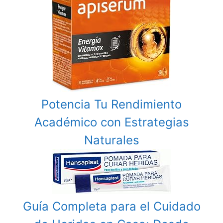
Potencia Tu Rendimiento
Académico con Estrategias
Naturales
Guía Completa para el Cuidado