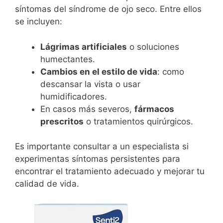
síntomas del síndrome de ojo seco. Entre ellos
se incluyen:
Lágrimas artificiales
o soluciones
humectantes.
Cambios en el estilo de vida
: como
descansar la vista o usar
humidificadores.
En casos más severos,
fármacos
prescritos
o tratamientos quirúrgicos.
Es importante consultar a un especialista si
experimentas síntomas persistentes para
encontrar el tratamiento adecuado y mejorar tu
calidad de vida.