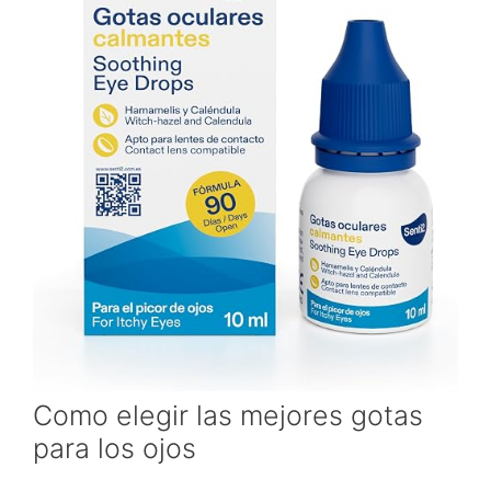
Como elegir las mejores gotas
para los ojos