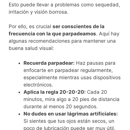
Esto puede llevar a problemas como sequedad,
irritación y visión borrosa.
Por ello, es crucial
ser conscientes de la
frecuencia con la que parpadeamos
. Aquí hay
algunas recomendaciones para mantener una
buena salud visual:
Recuerda parpadear:
Haz pausas para
enfocarte en parpadear regularmente,
especialmente mientras usas dispositivos
electrónicos.
Aplica la regla 20-20-20:
Cada 20
minutos, mira algo a 20 pies de distancia
durante al menos 20 segundos.
No dudes en usar lágrimas artificiales:
Si sientes que tus ojos están secos, un
poco de lubricación puede ser muy útil.