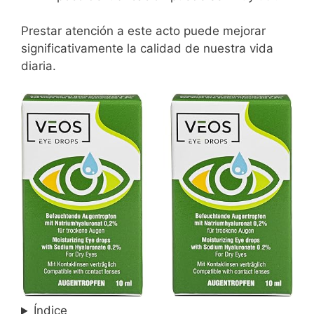
Prestar atención a este acto puede mejorar
significativamente la calidad de nuestra vida
diaria.
Índice