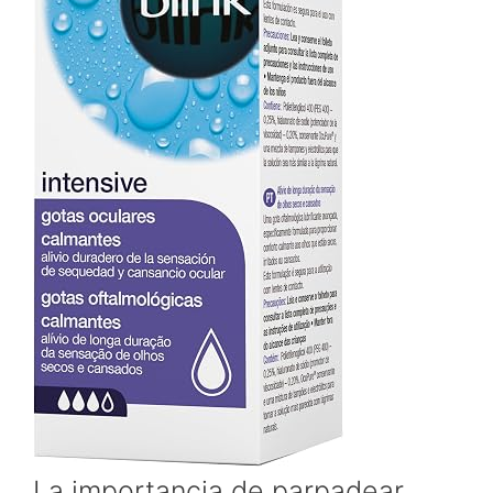
La importancia de parpadear