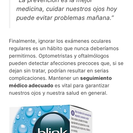
medicina, cuidar nuestros ojos hoy
puede evitar problemas mañana.”
Finalmente, ignorar los exámenes oculares
regulares es un hábito que nunca deberíamos
permitirnos. Optometristas y oftalmólogos
pueden detectar afecciones precoces que, si se
dejan sin tratar, podrían resultar en serias
complicaciones. Mantener un
seguimiento
médico adecuado
es vital para garantizar
nuestros ojos y nuestra salud en general.