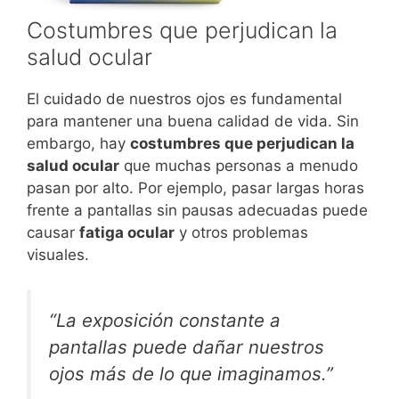
Costumbres que perjudican la
salud ocular
El cuidado de nuestros ojos es fundamental
para mantener una buena calidad de vida. Sin
embargo, hay
costumbres que perjudican la
salud ocular
que muchas personas a menudo
pasan por alto. Por ejemplo, pasar largas horas
frente a pantallas sin pausas adecuadas puede
causar
fatiga ocular
y otros problemas
visuales.
“La exposición constante a
pantallas puede dañar nuestros
ojos más de lo que imaginamos.”