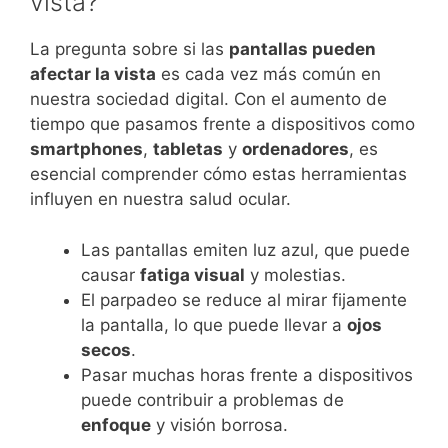
vista?
La pregunta sobre si las
pantallas pueden
afectar la vista
es cada vez más común en
nuestra sociedad digital. Con el aumento de
tiempo que pasamos frente a dispositivos como
smartphones
,
tabletas
y
ordenadores
, es
esencial comprender cómo estas herramientas
influyen en nuestra salud ocular.
Las pantallas emiten luz azul, que puede
causar
fatiga visual
y molestias.
El parpadeo se reduce al mirar fijamente
la pantalla, lo que puede llevar a
ojos
secos
.
Pasar muchas horas frente a dispositivos
puede contribuir a problemas de
enfoque
y visión borrosa.