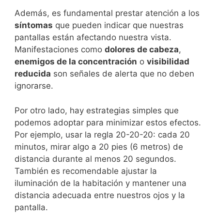
Además, es fundamental prestar atención a los
síntomas
que pueden indicar que nuestras
pantallas están afectando nuestra vista.
Manifestaciones como
dolores de cabeza
,
enemigos de la concentración
o
visibilidad
reducida
son señales de alerta que no deben
ignorarse.
Por otro lado, hay estrategias simples que
podemos adoptar para minimizar estos efectos.
Por ejemplo, usar la regla 20-20-20: cada 20
minutos, mirar algo a 20 pies (6 metros) de
distancia durante al menos 20 segundos.
También es recomendable ajustar la
iluminación de la habitación y mantener una
distancia adecuada entre nuestros ojos y la
pantalla.