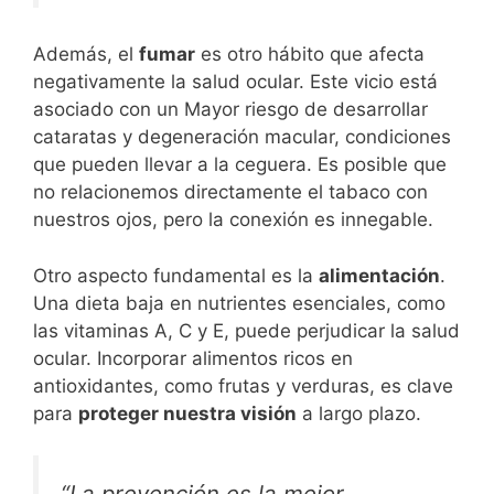
Además, el
fumar
es otro hábito que afecta
negativamente la salud ocular. Este vicio está
asociado con un Mayor riesgo de desarrollar
cataratas y degeneración macular, condiciones
que pueden llevar a la ceguera. Es posible que
no relacionemos directamente el tabaco con
nuestros ojos, pero la conexión es innegable.
Otro aspecto fundamental es la
alimentación
.
Una dieta baja en nutrientes esenciales, como
las vitaminas A, C y E, puede perjudicar la salud
ocular. Incorporar alimentos ricos en
antioxidantes, como frutas y verduras, es clave
para
proteger nuestra visión
a largo plazo.
“La prevención es la mejor