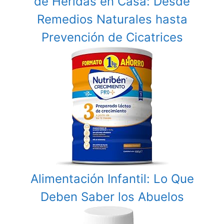
de Heridas en Casa: Desde
Remedios Naturales hasta
Prevención de Cicatrices
Alimentación Infantil: Lo Que
Deben Saber los Abuelos