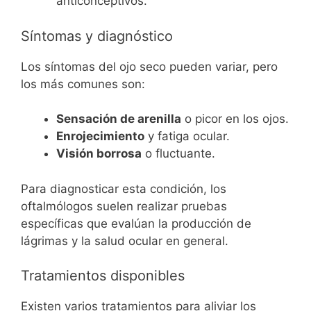
anticonceptivos.
Síntomas y diagnóstico
Los síntomas del ojo seco pueden variar, pero
los más comunes son:
Sensación de arenilla
o picor en los ojos.
Enrojecimiento
y fatiga ocular.
Visión borrosa
o fluctuante.
Para diagnosticar esta condición, los
oftalmólogos suelen realizar pruebas
específicas que evalúan la producción de
lágrimas y la salud ocular en general.
Tratamientos disponibles
Existen varios tratamientos para aliviar los