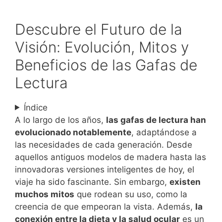
Descubre el Futuro de la
Visión: Evolución, Mitos y
Beneficios de las Gafas de
Lectura
Índice
A lo largo de los años,
las gafas de lectura han
evolucionado notablemente
, adaptándose a
las necesidades de cada generación. Desde
aquellos antiguos modelos de madera hasta las
innovadoras versiones inteligentes de hoy, el
viaje ha sido fascinante. Sin embargo,
existen
muchos mitos
que rodean su uso, como la
creencia de que empeoran la vista. Además,
la
conexión entre la dieta y la salud ocular
es un