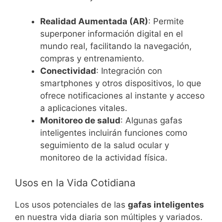
Realidad Aumentada (AR)
: Permite
superponer información digital en el
mundo real, facilitando la navegación,
compras y entrenamiento.
Conectividad
: Integración con
smartphones y otros dispositivos, lo que
ofrece notificaciones al instante y acceso
a aplicaciones vitales.
Monitoreo de salud
: Algunas gafas
inteligentes incluirán funciones como
seguimiento de la salud ocular y
monitoreo de la actividad física.
Usos en la Vida Cotidiana
Los usos potenciales de las
gafas inteligentes
en nuestra vida diaria son múltiples y variados.