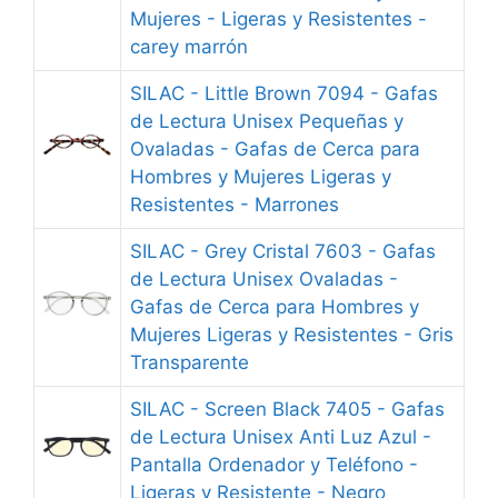
Mujeres - Ligeras y Resistentes -
carey marrón
SILAC - Little Brown 7094 - Gafas
de Lectura Unisex Pequeñas y
Ovaladas - Gafas de Cerca para
Hombres y Mujeres Ligeras y
Resistentes - Marrones
SILAC - Grey Cristal 7603 - Gafas
de Lectura Unisex Ovaladas -
Gafas de Cerca para Hombres y
Mujeres Ligeras y Resistentes - Gris
Transparente
SILAC - Screen Black 7405 - Gafas
de Lectura Unisex Anti Luz Azul -
Pantalla Ordenador y Teléfono -
Ligeras y Resistente - Negro