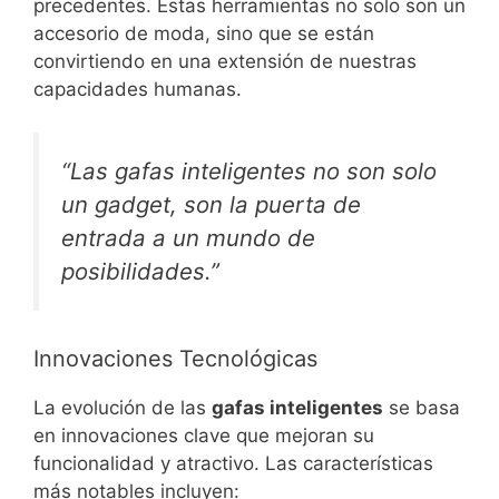
precedentes. Estas herramientas no solo son un
accesorio de moda, sino que se están
convirtiendo en una extensión de nuestras
capacidades humanas.
“Las gafas inteligentes no son solo
un gadget, son la puerta de
entrada a un mundo de
posibilidades.”
Innovaciones Tecnológicas
La evolución de las
gafas inteligentes
se basa
en innovaciones clave que mejoran su
funcionalidad y atractivo. Las características
más notables incluyen: