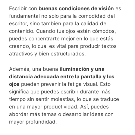
Escribir con
buenas condiciones de visión
es
fundamental no solo para la comodidad del
escritor, sino también para la calidad del
contenido. Cuando tus ojos están cómodos,
puedes concentrarte mejor en lo que estás
creando, lo cual es vital para producir textos
atractivos y bien estructurados.
Además, una buena
iluminación y una
distancia adecuada entre la pantalla y los
ojos
pueden prevenir la fatiga visual. Esto
significa que puedes escribir durante más
tiempo sin sentir molestias, lo que se traduce
en una mayor productividad. Así, puedes
abordar más temas o desarrollar ideas con
mayor profundidad.