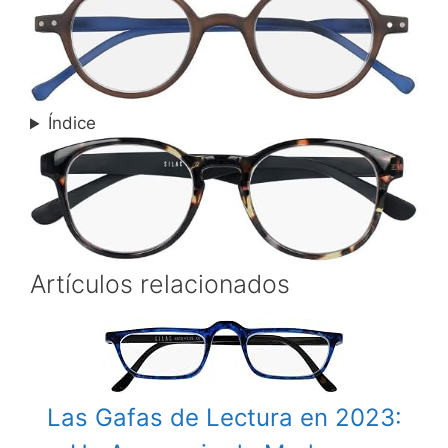
Índice
Artículos relacionados
Las Gafas de Lectura en 2023: