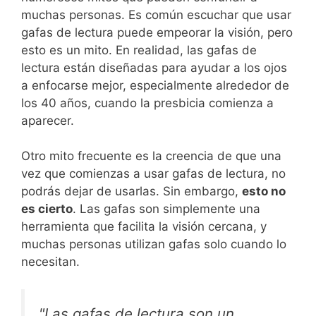
muchas personas. Es común escuchar que usar
gafas de lectura puede empeorar la visión, pero
esto es un mito. En realidad, las gafas de
lectura están diseñadas para ayudar a los ojos
a enfocarse mejor, especialmente alrededor de
los 40 años, cuando la presbicia comienza a
aparecer.
Otro mito frecuente es la creencia de que una
vez que comienzas a usar gafas de lectura, no
podrás dejar de usarlas. Sin embargo,
esto no
es cierto
. Las gafas son simplemente una
herramienta que facilita la visión cercana, y
muchas personas utilizan gafas solo cuando lo
necesitan.
"Las gafas de lectura son un