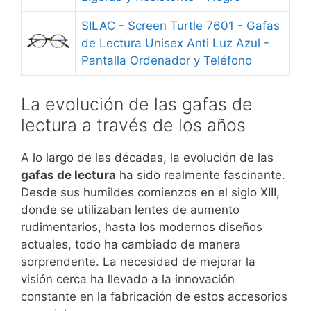
SILAC - Screen Turtle 7601 - Gafas
de Lectura Unisex Anti Luz Azul -
Pantalla Ordenador y Teléfono
La evolución de las gafas de
lectura a través de los años
A lo largo de las décadas, la evolución de las
gafas de lectura
ha sido realmente fascinante.
Desde sus humildes comienzos en el siglo XIII,
donde se utilizaban lentes de aumento
rudimentarios, hasta los modernos diseños
actuales, todo ha cambiado de manera
sorprendente. La necesidad de mejorar la
visión cerca ha llevado a la innovación
constante en la fabricación de estos accesorios