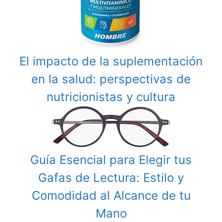
El impacto de la suplementación
en la salud: perspectivas de
nutricionistas y cultura
Guía Esencial para Elegir tus
Gafas de Lectura: Estilo y
Comodidad al Alcance de tu
Mano