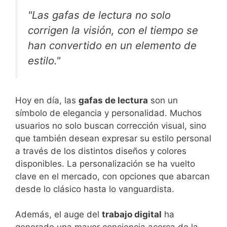
"Las gafas de lectura no solo
corrigen la visión, con el tiempo se
han convertido en un elemento de
estilo."
Hoy en día, las
gafas de lectura
son un
símbolo de elegancia y personalidad. Muchos
usuarios no solo buscan corrección visual, sino
que también desean expresar su estilo personal
a través de los distintos diseños y colores
disponibles. La personalización se ha vuelto
clave en el mercado, con opciones que abarcan
desde lo clásico hasta lo vanguardista.
Además, el auge del
trabajo digital
ha