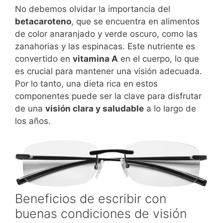
No debemos olvidar la importancia del
betacaroteno
, que se encuentra en alimentos
de color anaranjado y verde oscuro, como las
zanahorias y las espinacas. Este nutriente es
convertido en
vitamina A
en el cuerpo, lo que
es crucial para mantener una visión adecuada.
Por lo tanto, una dieta rica en estos
componentes puede ser la clave para disfrutar
de una
visión clara y saludable
a lo largo de
los años.
Beneficios de escribir con
buenas condiciones de visión