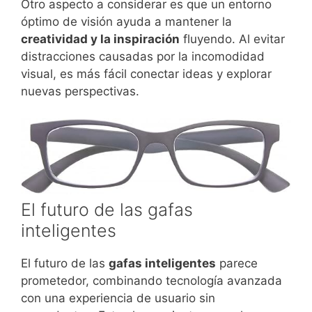
Otro aspecto a considerar es que un entorno
óptimo de visión ayuda a mantener la
creatividad y la inspiración
fluyendo. Al evitar
distracciones causadas por la incomodidad
visual, es más fácil conectar ideas y explorar
nuevas perspectivas.
El futuro de las gafas
inteligentes
El futuro de las
gafas inteligentes
parece
prometedor, combinando tecnología avanzada
con una experiencia de usuario sin