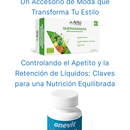
Un Accesorio de Moda que
Transforma Tu Estilo
Controlando el Apetito y la
Retención de Líquidos: Claves
para una Nutrición Equilibrada