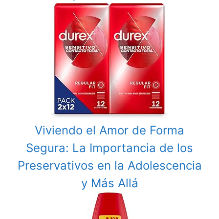
Viviendo el Amor de Forma
Segura: La Importancia de los
Preservativos en la Adolescencia
y Más Allá