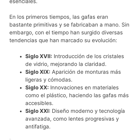
esenciales.
En los primeros tiempos, las gafas eran
bastante primitivas y se fabricaban a mano. Sin
embargo, con el tiempo han surgido diversas
tendencias que han marcado su evolución:
Siglo XVII:
Introducción de los cristales
de vidrio, mejorando la claridad.
Siglo XIX:
Aparición de monturas más
ligeras y cómodas.
Siglo XX:
Innovaciones en materiales
como el plástico, haciendo las gafas más
accesibles.
Siglo XXI:
Diseño moderno y tecnología
avanzada, como lentes progresivas y
antifatiga.