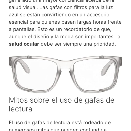
generado una mayor conciencia acerca de la
salud visual. Las gafas con filtros para la luz
azul se están convirtiendo en un accesorio
esencial para quienes pasan largas horas frente
a pantallas. Esto es un recordatorio de que,
aunque el diseño y la moda son importantes, la
salud ocular
debe ser siempre una prioridad.
Mitos sobre el uso de gafas de
lectura
El uso de gafas de lectura está rodeado de
numerosos mitos que pueden confundir a