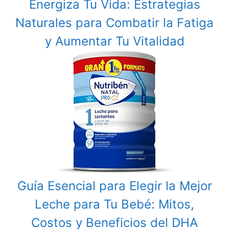
Energiza Tu Vida: Estrategias
Naturales para Combatir la Fatiga
y Aumentar Tu Vitalidad
Guía Esencial para Elegir la Mejor
Leche para Tu Bebé: Mitos,
Costos y Beneficios del DHA