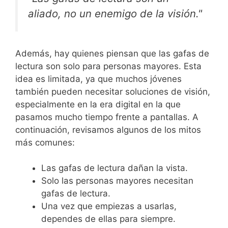
aliado, no un enemigo de la visión."
Además, hay quienes piensan que las gafas de
lectura son solo para personas mayores. Esta
idea es limitada, ya que muchos jóvenes
también pueden necesitar soluciones de visión,
especialmente en la era digital en la que
pasamos mucho tiempo frente a pantallas. A
continuación, revisamos algunos de los mitos
más comunes:
Las gafas de lectura dañan la vista.
Solo las personas mayores necesitan
gafas de lectura.
Una vez que empiezas a usarlas,
dependes de ellas para siempre.