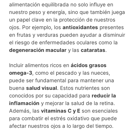
alimentación equilibrada no solo influye en
nuestro peso y energía, sino que también juega
un papel clave en la protección de nuestros
ojos. Por ejemplo, los
antioxidantes
presentes
en frutas y verduras pueden ayudar a disminuir
el riesgo de enfermedades oculares como la
degeneración macular
y las
cataratas
.
Incluir alimentos ricos en
ácidos grasos
omega-3
, como el pescado y las nueces,
puede ser fundamental para mantener una
buena
salud visual
. Estos nutrientes son
conocidos por su capacidad para
reducir la
inflamación
y mejorar la salud de la retina.
Además, las
vitaminas C y E
son esenciales
para combatir el estrés oxidativo que puede
afectar nuestros ojos a lo largo del tiempo.