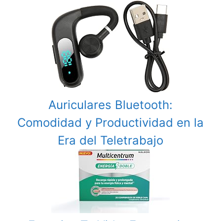
Auriculares Bluetooth:
Comodidad y Productividad en la
Era del Teletrabajo