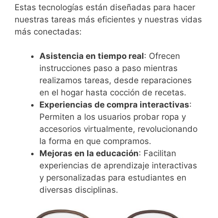
Estas tecnologías están diseñadas para hacer
nuestras tareas más eficientes y nuestras vidas
más conectadas:
Asistencia en tiempo real
: Ofrecen
instrucciones paso a paso mientras
realizamos tareas, desde reparaciones
en el hogar hasta cocción de recetas.
Experiencias de compra interactivas
:
Permiten a los usuarios probar ropa y
accesorios virtualmente, revolucionando
la forma en que compramos.
Mejoras en la educación
: Facilitan
experiencias de aprendizaje interactivas
y personalizadas para estudiantes en
diversas disciplinas.