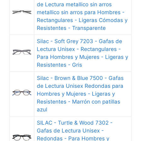
de Lectura metallico sin arros
metallico sin arros para Hombres -
Rectangulares - Ligeras Cómodas y
Resistentes - Transparente
Silac - Soft Grey 7203 - Gafas de
Lectura Unisex - Rectangulares -
Para Hombres y Mujeres - Ligeras y
Resistentes - Gris
Silac - Brown & Blue 7500 - Gafas
de Lectura Unisex Redondas para
Hombres y Mujeres - Ligeras y
Resistentes - Marrón con patillas
azul
SILAC - Turtle & Wood 7302 -
Gafas de Lectura Unisex -
Redondas - Para Hombres y