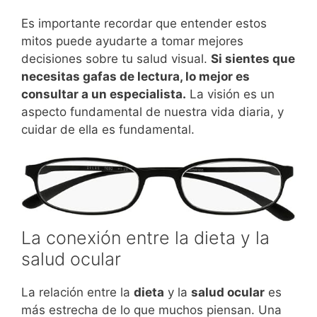
Es importante recordar que entender estos
mitos puede ayudarte a tomar mejores
decisiones sobre tu salud visual.
Si sientes que
necesitas gafas de lectura, lo mejor es
consultar a un especialista.
La visión es un
aspecto fundamental de nuestra vida diaria, y
cuidar de ella es fundamental.
La conexión entre la dieta y la
salud ocular
La relación entre la
dieta
y la
salud ocular
es
más estrecha de lo que muchos piensan. Una