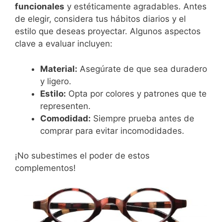
funcionales
y estéticamente agradables. Antes
de elegir, considera tus hábitos diarios y el
estilo que deseas proyectar. Algunos aspectos
clave a evaluar incluyen:
Material:
Asegúrate de que sea duradero
y ligero.
Estilo:
Opta por colores y patrones que te
representen.
Comodidad:
Siempre prueba antes de
comprar para evitar incomodidades.
¡No subestimes el poder de estos
complementos!