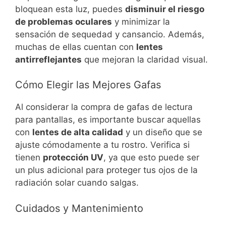
bloquean esta luz, puedes
disminuir el riesgo
de problemas oculares
y minimizar la
sensación de sequedad y cansancio. Además,
muchas de ellas cuentan con
lentes
antirreflejantes
que mejoran la claridad visual.
Cómo Elegir las Mejores Gafas
Al considerar la compra de gafas de lectura
para pantallas, es importante buscar aquellas
con
lentes de alta calidad
y un diseño que se
ajuste cómodamente a tu rostro. Verifica si
tienen
protección UV
, ya que esto puede ser
un plus adicional para proteger tus ojos de la
radiación solar cuando salgas.
Cuidados y Mantenimiento