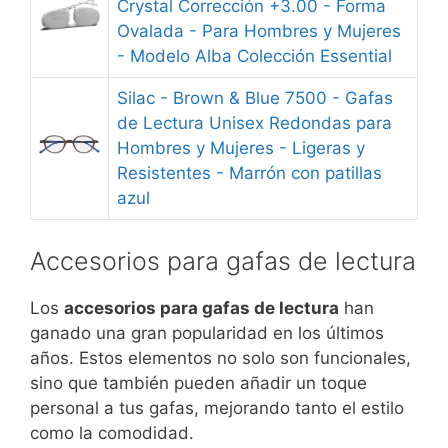
Crystal Corrección +3.00 - Forma
Ovalada - Para Hombres y Mujeres
- Modelo Alba Colección Essential
Silac - Brown & Blue 7500 - Gafas
de Lectura Unisex Redondas para
Hombres y Mujeres - Ligeras y
Resistentes - Marrón con patillas
azul
Accesorios para gafas de lectura
Los
accesorios para gafas de lectura
han
ganado una gran popularidad en los últimos
años. Estos elementos no solo son funcionales,
sino que también pueden añadir un toque
personal a tus gafas, mejorando tanto el estilo
como la comodidad.