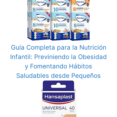
Guía Completa para la Nutrición
Infantil: Previniendo la Obesidad
y Fomentando Hábitos
Saludables desde Pequeños