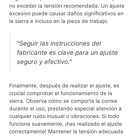
no exceder la tensión recomendada. Un ajuste
excesivo puede causar daños significativos en
la sierra e incluso en la pieza de trabajo.
"Seguir las instrucciones del
fabricante es clave para un ajuste
seguro y efectivo."
Finalmente, después de realizar el ajuste, es
crucial comprobar el funcionamiento de la
sierra. Observa cómo se comporta la correa
durante el uso, prestando especial atención a
cualquier ruido inusual o vibraciones. Si todo
funciona suavemente, ¡has realizado el ajuste
correctamente! Mantener la tensión adecuada