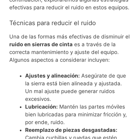
efectivas para reducir el ruido en estos equipos.
Técnicas para reducir el ruido
Una de las formas más efectivas de disminuir el
ruido en sierras de cinta
es a través de la
correcta mantenimiento y ajuste del equipo.
Algunos aspectos a considerar incluyen:
Ajustes y alineación:
Asegúrate de que
la sierra está bien alineada y ajustada.
Un mal ajuste puede generar ruidos
excesivos.
Lubricación:
Mantén las partes móviles
bien lubricadas para minimizar fricción y,
por ende, ruido.
Reemplazo de piezas desgastadas:
Cambia cuchillas y ruedas que estén