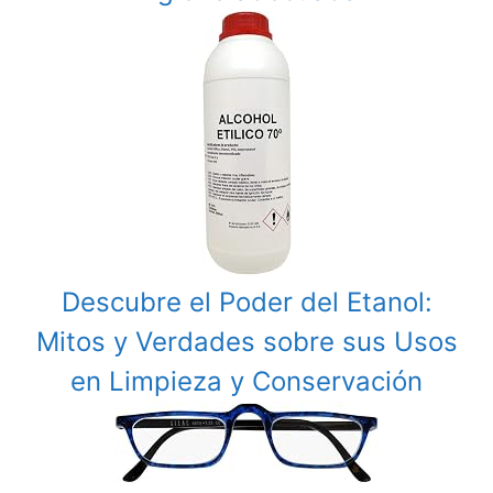
Descubre el Poder del Etanol:
Mitos y Verdades sobre sus Usos
en Limpieza y Conservación