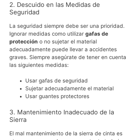
2. Descuido en las Medidas de
Seguridad
La seguridad siempre debe ser una prioridad.
Ignorar medidas como utilizar
gafas de
protección
o no sujetar el material
adecuadamente puede llevar a accidentes
graves. Siempre asegúrate de tener en cuenta
las siguientes medidas:
Usar gafas de seguridad
Sujetar adecuadamente el material
Usar guantes protectores
3. Mantenimiento Inadecuado de la
Sierra
El mal mantenimiento de la sierra de cinta es