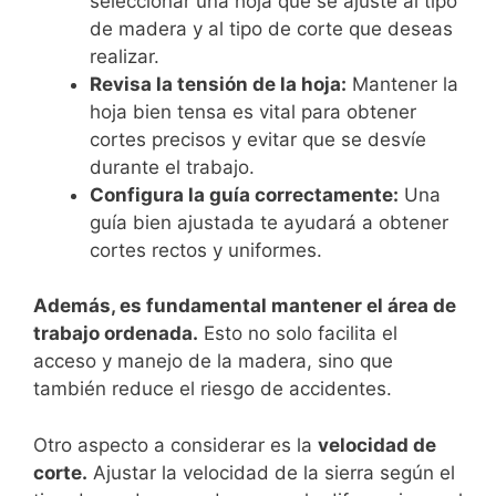
seleccionar una hoja que se ajuste al tipo
de madera y al tipo de corte que deseas
realizar.
Revisa la tensión de la hoja:
Mantener la
hoja bien tensa es vital para obtener
cortes precisos y evitar que se desvíe
durante el trabajo.
Configura la guía correctamente:
Una
guía bien ajustada te ayudará a obtener
cortes rectos y uniformes.
Además, es fundamental mantener el área de
trabajo ordenada.
Esto no solo facilita el
acceso y manejo de la madera, sino que
también reduce el riesgo de accidentes.
Otro aspecto a considerar es la
velocidad de
corte.
Ajustar la velocidad de la sierra según el