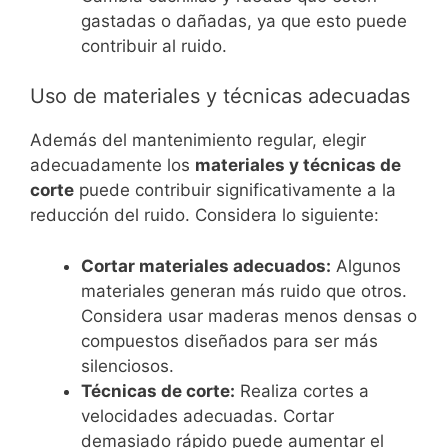
gastadas o dañadas, ya que esto puede
contribuir al ruido.
Uso de materiales y técnicas adecuadas
Además del mantenimiento regular, elegir
adecuadamente los
materiales y técnicas de
corte
puede contribuir significativamente a la
reducción del ruido. Considera lo siguiente:
Cortar materiales adecuados:
Algunos
materiales generan más ruido que otros.
Considera usar maderas menos densas o
compuestos diseñados para ser más
silenciosos.
Técnicas de corte:
Realiza cortes a
velocidades adecuadas. Cortar
demasiado rápido puede aumentar el