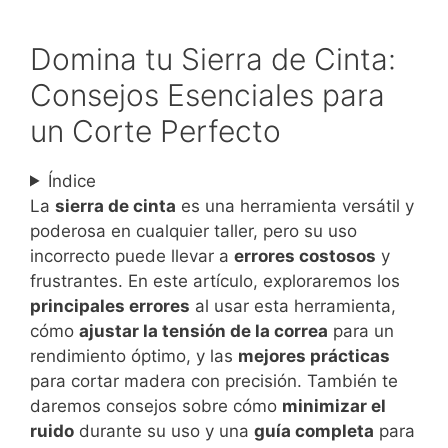
Domina tu Sierra de Cinta:
Consejos Esenciales para
un Corte Perfecto
Índice
La
sierra de cinta
es una herramienta versátil y
poderosa en cualquier taller, pero su uso
incorrecto puede llevar a
errores costosos
y
frustrantes. En este artículo, exploraremos los
principales errores
al usar esta herramienta,
cómo
ajustar la tensión de la correa
para un
rendimiento óptimo, y las
mejores prácticas
para cortar madera con precisión. También te
daremos consejos sobre cómo
minimizar el
ruido
durante su uso y una
guía completa
para