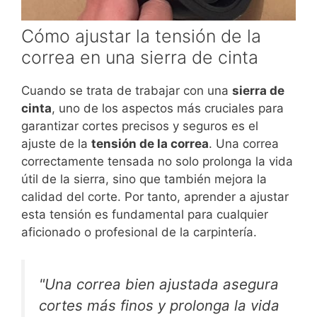
Cómo ajustar la tensión de la
correa en una sierra de cinta
Cuando se trata de trabajar con una
sierra de
cinta
, uno de los aspectos más cruciales para
garantizar cortes precisos y seguros es el
ajuste de la
tensión de la correa
. Una correa
correctamente tensada no solo prolonga la vida
útil de la sierra, sino que también mejora la
calidad del corte. Por tanto, aprender a ajustar
esta tensión es fundamental para cualquier
aficionado o profesional de la carpintería.
"Una correa bien ajustada asegura
cortes más finos y prolonga la vida