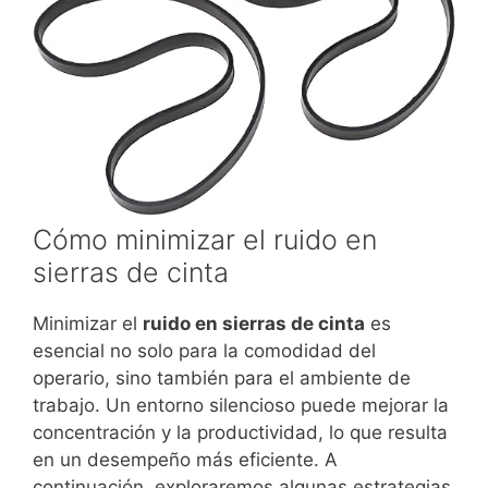
Cómo minimizar el ruido en
sierras de cinta
Minimizar el
ruido en sierras de cinta
es
esencial no solo para la comodidad del
operario, sino también para el ambiente de
trabajo. Un entorno silencioso puede mejorar la
concentración y la productividad, lo que resulta
en un desempeño más eficiente. A
continuación, exploraremos algunas estrategias