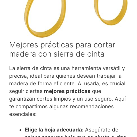
Mejores prácticas para cortar
madera con sierra de cinta
La sierra de cinta es una herramienta versátil y
precisa, ideal para quienes desean trabajar la
madera de forma eficiente. Al usarla, es crucial
seguir ciertas
mejores prácticas
que
garantizan cortes limpios y un uso seguro. Aquí
te compartimos algunas recomendaciones
esenciales:
Elige la hoja adecuada:
Asegúrate de