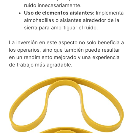
ruido innecesariamente.
Uso de elementos aislantes:
Implementa
almohadillas o aislantes alrededor de la
sierra para amortiguar el ruido.
La inversión en este aspecto no solo beneficia a
los operarios, sino que también puede resultar
en un rendimiento mejorado y una experiencia
de trabajo más agradable.