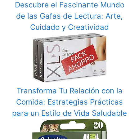
Descubre el Fascinante Mundo
de las Gafas de Lectura: Arte,
Cuidado y Creatividad
Transforma Tu Relación con la
Comida: Estrategias Prácticas
para un Estilo de Vida Saludable