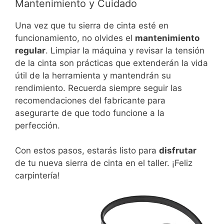
Mantenimiento y Cuidado
Una vez que tu sierra de cinta esté en
funcionamiento, no olvides el
mantenimiento
regular
. Limpiar la máquina y revisar la tensión
de la cinta son prácticas que extenderán la vida
útil de la herramienta y mantendrán su
rendimiento. Recuerda siempre seguir las
recomendaciones del fabricante para
asegurarte de que todo funcione a la
perfección.
Con estos pasos, estarás listo para
disfrutar
de tu nueva sierra de cinta en el taller. ¡Feliz
carpintería!