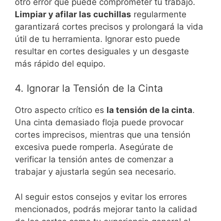
otro error que puede comprometer tu trabajo.
Limpiar y afilar las cuchillas
regularmente
garantizará cortes precisos y prolongará la vida
útil de tu herramienta. Ignorar esto puede
resultar en cortes desiguales y un desgaste
más rápido del equipo.
4. Ignorar la Tensión de la Cinta
Otro aspecto crítico es
la tensión de la cinta
.
Una cinta demasiado floja puede provocar
cortes imprecisos, mientras que una tensión
excesiva puede romperla. Asegúrate de
verificar la tensión antes de comenzar a
trabajar y ajustarla según sea necesario.
Al seguir estos consejos y evitar los errores
mencionados, podrás mejorar tanto la calidad