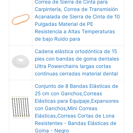
Correa de Sierra de Cinta para
Carpintería, Correa de Transmisión
Acanalada de Sierra de Cinta de 10
Pulgadas Material de PE
Resistencia a Altas Temperaturas
de bajo Ruido para
Cadena elástica ortodóntica de 15
pies con bandas de goma dentales
Ultra Powerchains largas cortas
continuas cerradas material dental
Conjunto de 8 Bandas Elásticas de
25 cm con Ganchos,Correas
Elásticas para Equipaje,Expansores
con Ganchos,Mini Correas
Elásticas,Correas Cortas de Lona
Resistentes - Bandas Elásticas de
Goma - Negro