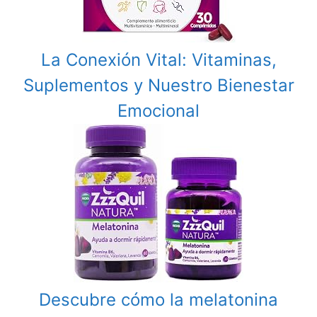
La Conexión Vital: Vitaminas,
Suplementos y Nuestro Bienestar
Emocional
Descubre cómo la melatonina