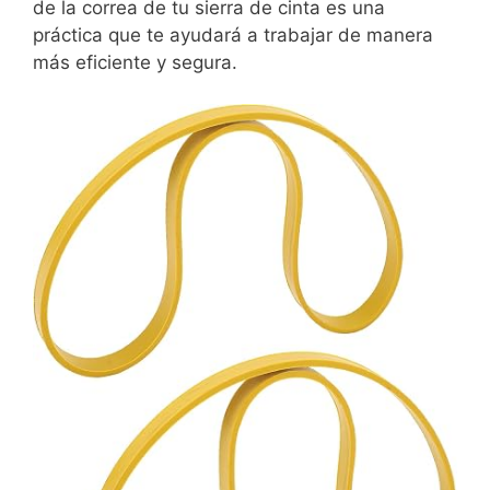
de la correa de tu sierra de cinta es una
práctica que te ayudará a trabajar de manera
más eficiente y segura.