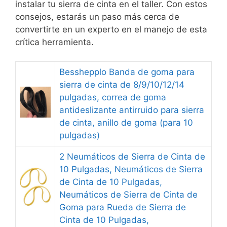
instalar tu sierra de cinta en el taller. Con estos
consejos, estarás un paso más cerca de
convertirte en un experto en el manejo de esta
crítica herramienta.
Besshepplo Banda de goma para
sierra de cinta de 8/9/10/12/14
pulgadas, correa de goma
antideslizante antirruido para sierra
de cinta, anillo de goma (para 10
pulgadas)
2 Neumáticos de Sierra de Cinta de
10 Pulgadas, Neumáticos de Sierra
de Cinta de 10 Pulgadas,
Neumáticos de Sierra de Cinta de
Goma para Rueda de Sierra de
Cinta de 10 Pulgadas,