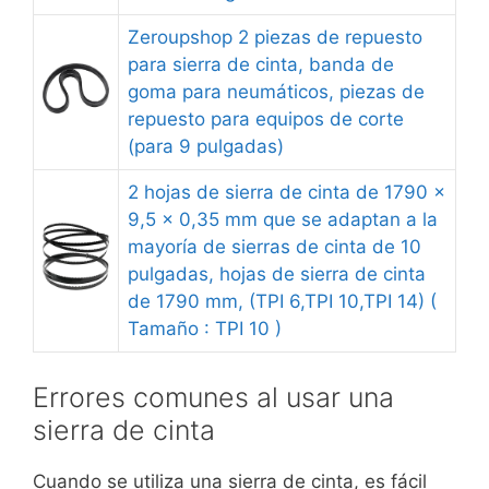
Zeroupshop 2 piezas de repuesto
para sierra de cinta, banda de
goma para neumáticos, piezas de
repuesto para equipos de corte
(para 9 pulgadas)
2 hojas de sierra de cinta de 1790 x
9,5 x 0,35 mm que se adaptan a la
mayoría de sierras de cinta de 10
pulgadas, hojas de sierra de cinta
de 1790 mm, (TPI 6,TPI 10,TPI 14) (
Tamaño : TPI 10 )
Errores comunes al usar una
sierra de cinta
Cuando se utiliza una sierra de cinta, es fácil