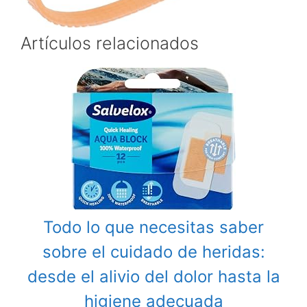
Artículos relacionados
Todo lo que necesitas saber
sobre el cuidado de heridas:
desde el alivio del dolor hasta la
higiene adecuada