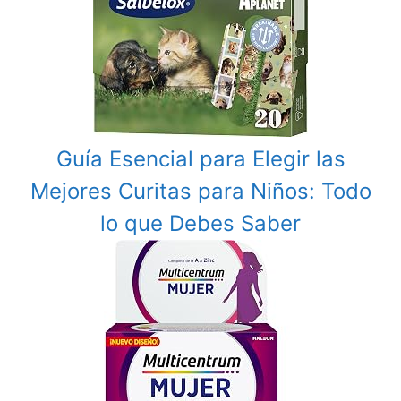
Guía Esencial para Elegir las
Mejores Curitas para Niños: Todo
lo que Debes Saber