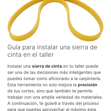
Guía para instalar una sierra de
cinta en el taller
Instalar una
sierra de cinta
en tu taller puede
ser una de las decisiones más inteligentes que
puedes tomar como aficionado a la carpintería.
Esta herramienta no solo mejora la
precisión
de tus cortes, sino que también te permite
trabajar con una amplia variedad de materiales.
A continuación, te guiaré a través del proceso
para que puedas aprovechar al máximo esta