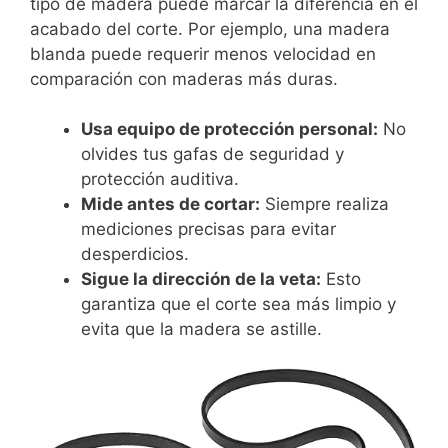
tipo de madera puede marcar la diferencia en el
acabado del corte. Por ejemplo, una madera
blanda puede requerir menos velocidad en
comparación con maderas más duras.
Usa equipo de protección personal:
No
olvides tus gafas de seguridad y
protección auditiva.
Mide antes de cortar:
Siempre realiza
mediciones precisas para evitar
desperdicios.
Sigue la dirección de la veta:
Esto
garantiza que el corte sea más limpio y
evita que la madera se astille.