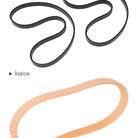
Índice