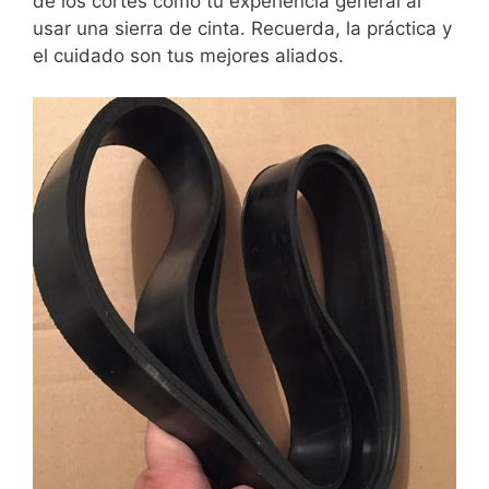
de los cortes como tu experiencia general al
usar una sierra de cinta. Recuerda, la práctica y
el cuidado son tus mejores aliados.