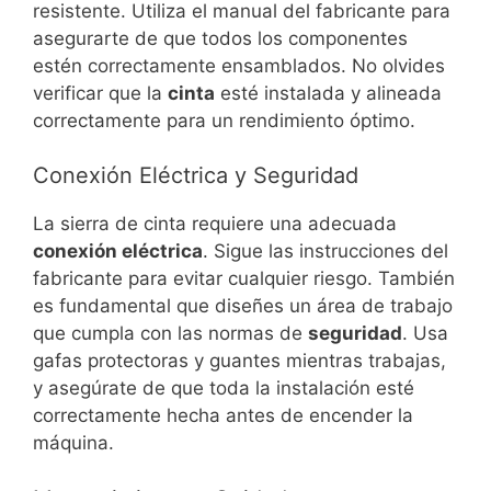
resistente. Utiliza el manual del fabricante para
asegurarte de que todos los componentes
estén correctamente ensamblados. No olvides
verificar que la
cinta
esté instalada y alineada
correctamente para un rendimiento óptimo.
Conexión Eléctrica y Seguridad
La sierra de cinta requiere una adecuada
conexión eléctrica
. Sigue las instrucciones del
fabricante para evitar cualquier riesgo. También
es fundamental que diseñes un área de trabajo
que cumpla con las normas de
seguridad
. Usa
gafas protectoras y guantes mientras trabajas,
y asegúrate de que toda la instalación esté
correctamente hecha antes de encender la
máquina.