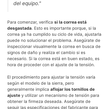
del equipo."
Para comenzar, verifica
si la correa está
desgastada
. Esto es importante porque, si la
correa ya ha cumplido su ciclo de vida, ajustarla
puede no solucionar el problema. Asegúrate de
inspeccionar visualmente la correa en busca de
signos de daño y realiza el cambio si es
necesario. Si la correa está en buen estado, es
hora de proceder con el ajuste de la tensión.
El procedimiento para ajustar la tensión varía
según el modelo de la sierra, pero
generalmente implica
aflojar los tornillos de
ajuste
y utilizar un mecanismo de tensión para
obtener la firmeza deseada. Asegúrate de
seguir las especificaciones del fabricante para