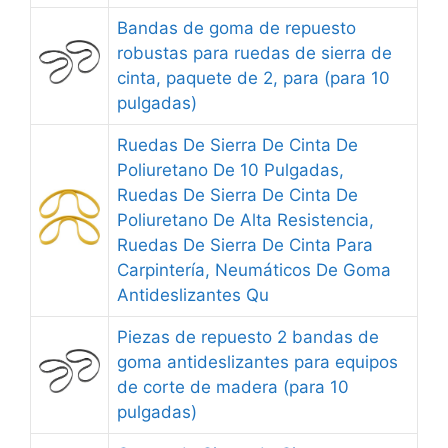
Bandas de goma de repuesto
robustas para ruedas de sierra de
cinta, paquete de 2, para (para 10
pulgadas)
Ruedas De Sierra De Cinta De
Poliuretano De 10 Pulgadas,
Ruedas De Sierra De Cinta De
Poliuretano De Alta Resistencia,
Ruedas De Sierra De Cinta Para
Carpintería, Neumáticos De Goma
Antideslizantes Qu
Piezas de repuesto 2 bandas de
goma antideslizantes para equipos
de corte de madera (para 10
pulgadas)