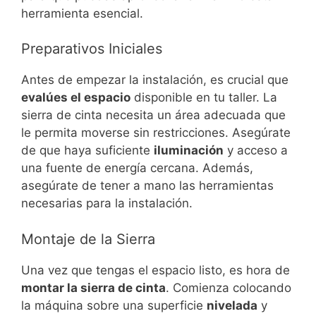
herramienta esencial.
Preparativos Iniciales
Antes de empezar la instalación, es crucial que
evalúes el espacio
disponible en tu taller. La
sierra de cinta necesita un área adecuada que
le permita moverse sin restricciones. Asegúrate
de que haya suficiente
iluminación
y acceso a
una fuente de energía cercana. Además,
asegúrate de tener a mano las herramientas
necesarias para la instalación.
Montaje de la Sierra
Una vez que tengas el espacio listo, es hora de
montar la sierra de cinta
. Comienza colocando
la máquina sobre una superficie
nivelada
y