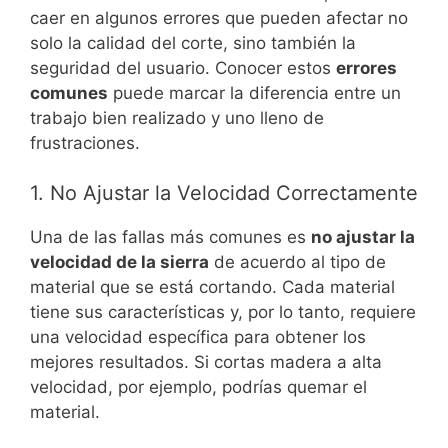
caer en algunos errores que pueden afectar no
solo la calidad del corte, sino también la
seguridad del usuario. Conocer estos
errores
comunes
puede marcar la diferencia entre un
trabajo bien realizado y uno lleno de
frustraciones.
1. No Ajustar la Velocidad Correctamente
Una de las fallas más comunes es
no ajustar la
velocidad de la sierra
de acuerdo al tipo de
material que se está cortando. Cada material
tiene sus características y, por lo tanto, requiere
una velocidad específica para obtener los
mejores resultados. Si cortas madera a alta
velocidad, por ejemplo, podrías quemar el
material.