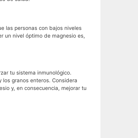
e las personas con bajos niveles
r un nivel óptimo de magnesio es,
rzar tu sistema inmunológico.
y los granos enteros. Considera
esio y, en consecuencia, mejorar tu