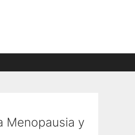
la Menopausia y