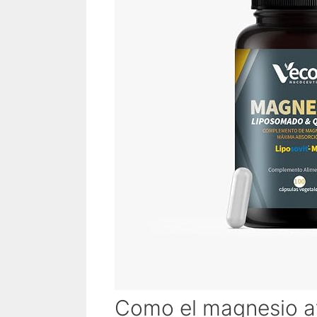
Como el magnesio af