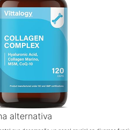
a alternativa