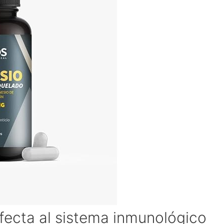
ecta al sistema inmunológico