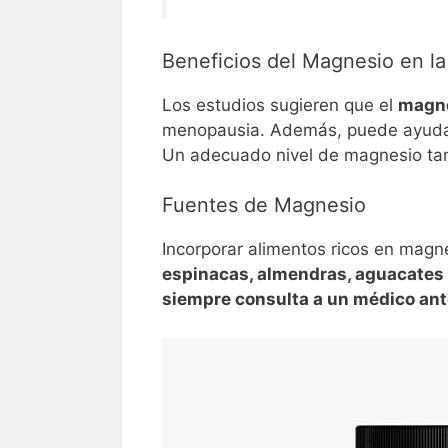
Beneficios del Magnesio en l
Los estudios sugieren que el
magne
menopausia. Además, puede ayud
Un adecuado nivel de magnesio tambi
Fuentes de Magnesio
Incorporar alimentos ricos en magn
espinacas, almendras, aguacates
siempre consulta a un médico ante