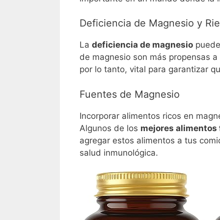
Deficiencia de Magnesio y Rie
La
deficiencia de magnesio
puede 
de magnesio son más propensas a s
por lo tanto, vital para garantizar
Fuentes de Magnesio
Incorporar alimentos ricos en magn
Algunos de los
mejores alimentos
agregar estos alimentos a tus comi
salud inmunológica.