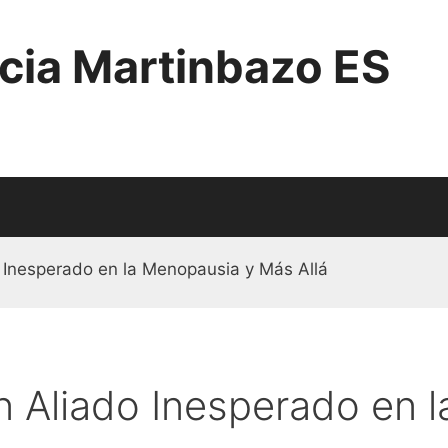
cia Martinbazo ES
 Inesperado en la Menopausia y Más Allá
n Aliado Inesperado en 