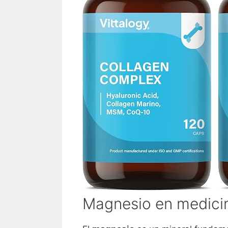
Magnesio en medicin