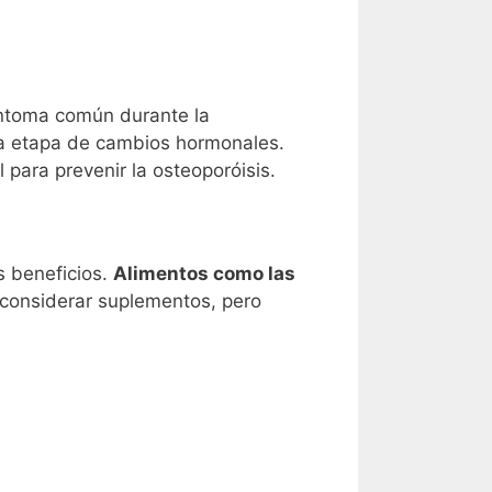
íntoma común durante la
sta etapa de cambios hormonales.
para prevenir la osteoporóisis.
s beneficios.
Alimentos como las
considerar suplementos, pero