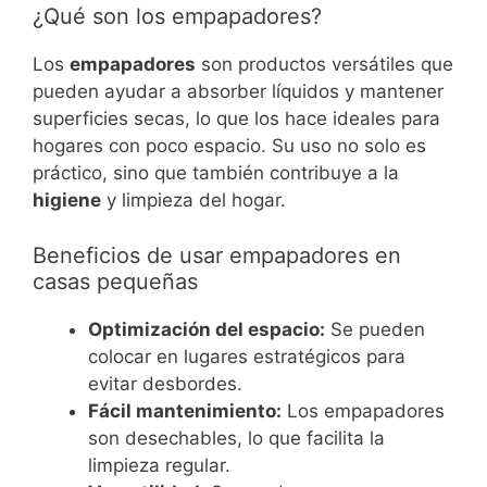
¿Qué son los empapadores?
Los
empapadores
son productos versátiles que
pueden ayudar a absorber líquidos y mantener
superficies secas, lo que los hace ideales para
hogares con poco espacio. Su uso no solo es
práctico, sino que también contribuye a la
higiene
y limpieza del hogar.
Beneficios de usar empapadores en
casas pequeñas
Optimización del espacio:
Se pueden
colocar en lugares estratégicos para
evitar desbordes.
Fácil mantenimiento:
Los empapadores
son desechables, lo que facilita la
limpieza regular.