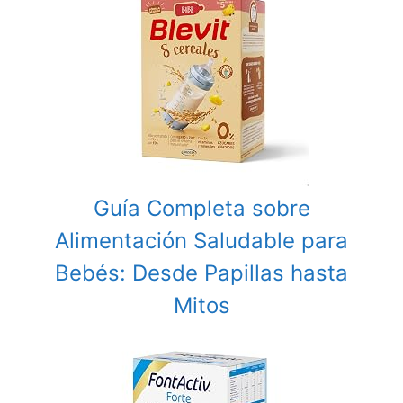
Guía Completa sobre
Alimentación Saludable para
Bebés: Desde Papillas hasta
Mitos