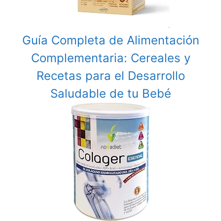
Guía Completa de Alimentación
Complementaria: Cereales y
Recetas para el Desarrollo
Saludable de tu Bebé