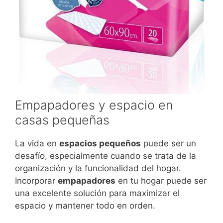
Empapadores y espacio en
casas pequeñas
La vida en
espacios pequeños
puede ser un
desafío, especialmente cuando se trata de la
organización y la funcionalidad del hogar.
Incorporar
empapadores
en tu hogar puede ser
una excelente solución para maximizar el
espacio y mantener todo en orden.