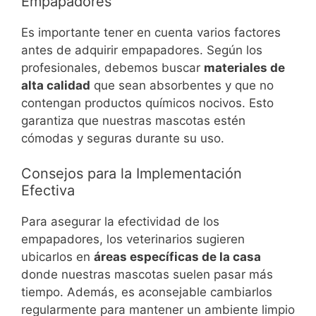
Empapadores
Es importante tener en cuenta varios factores
antes de adquirir empapadores. Según los
profesionales, debemos buscar
materiales de
alta calidad
que sean absorbentes y que no
contengan productos químicos nocivos. Esto
garantiza que nuestras mascotas estén
cómodas y seguras durante su uso.
Consejos para la Implementación
Efectiva
Para asegurar la efectividad de los
empapadores, los veterinarios sugieren
ubicarlos en
áreas específicas de la casa
donde nuestras mascotas suelen pasar más
tiempo. Además, es aconsejable cambiarlos
regularmente para mantener un ambiente limpio