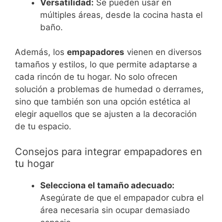
Versatilidad:
Se pueden usar en
múltiples áreas, desde la cocina hasta el
baño.
Además, los
empapadores
vienen en diversos
tamaños y estilos, lo que permite adaptarse a
cada rincón de tu hogar. No solo ofrecen
solución a problemas de humedad o derrames,
sino que también son una opción estética al
elegir aquellos que se ajusten a la decoración
de tu espacio.
Consejos para integrar empapadores en
tu hogar
Selecciona el tamaño adecuado:
Asegúrate de que el empapador cubra el
área necesaria sin ocupar demasiado