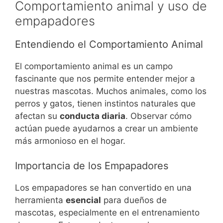
Comportamiento animal y uso de
empapadores
Entendiendo el Comportamiento Animal
El comportamiento animal es un campo
fascinante que nos permite entender mejor a
nuestras mascotas. Muchos animales, como los
perros y gatos, tienen instintos naturales que
afectan su
conducta diaria
. Observar cómo
actúan puede ayudarnos a crear un ambiente
más armonioso en el hogar.
Importancia de los Empapadores
Los empapadores se han convertido en una
herramienta
esencial
para dueños de
mascotas, especialmente en el entrenamiento