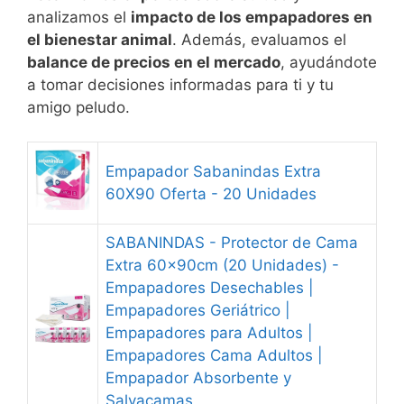
analizamos el
impacto de los empapadores en
el bienestar animal
. Además, evaluamos el
balance de precios en el mercado
, ayudándote
a tomar decisiones informadas para ti y tu
amigo peludo.
Empapador Sabanindas Extra
60X90 Oferta - 20 Unidades
SABANINDAS - Protector de Cama
Extra 60x90cm (20 Unidades) -
Empapadores Desechables |
Empapadores Geriátrico |
Empapadores para Adultos |
Empapadores Cama Adultos |
Empapador Absorbente y
Salvacamas