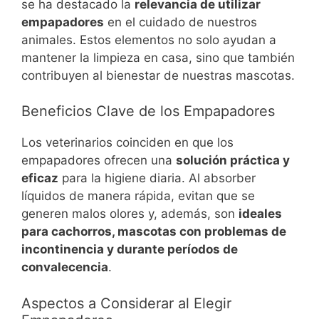
se ha destacado la
relevancia de utilizar
empapadores
en el cuidado de nuestros
animales. Estos elementos no solo ayudan a
mantener la limpieza en casa, sino que también
contribuyen al bienestar de nuestras mascotas.
Beneficios Clave de los Empapadores
Los veterinarios coinciden en que los
empapadores ofrecen una
solución práctica y
eficaz
para la higiene diaria. Al absorber
líquidos de manera rápida, evitan que se
generen malos olores y, además, son
ideales
para cachorros, mascotas con problemas de
incontinencia y durante períodos de
convalecencia
.
Aspectos a Considerar al Elegir