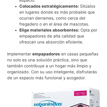
espacio.
Colocados estratégicamente:
Sitúalos
en lugares donde es más probable que
ocurran derrames, como cerca del
fregadero o en el área de mascotas.
Elige materiales absorbentes:
Opta por
empapadores de alta calidad que
ofrezcan una absorción eficiente.
Implementar
empapadores
en casas pequeñas
no solo es una solución práctica, sino que
también contribuye a un hogar más limpio y
organizado. Con su uso inteligente, disfrutarás
de un espacio más funcional y acogedor.