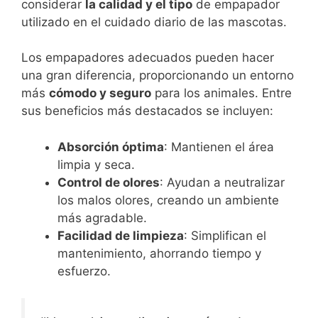
considerar
la calidad y el tipo
de empapador
utilizado en el cuidado diario de las mascotas.
Los empapadores adecuados pueden hacer
una gran diferencia, proporcionando un entorno
más
cómodo y seguro
para los animales. Entre
sus beneficios más destacados se incluyen:
Absorción óptima
: Mantienen el área
limpia y seca.
Control de olores
: Ayudan a neutralizar
los malos olores, creando un ambiente
más agradable.
Facilidad de limpieza
: Simplifican el
mantenimiento, ahorrando tiempo y
esfuerzo.