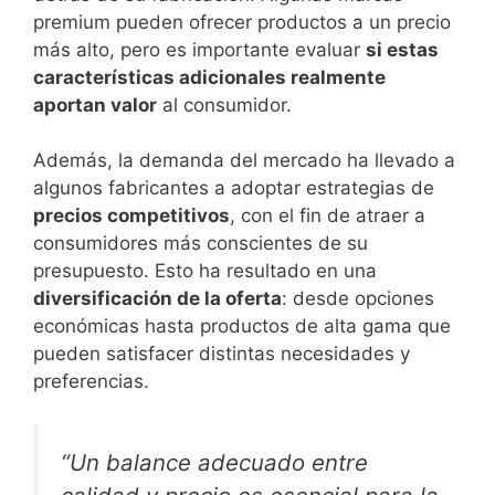
premium pueden ofrecer productos a un precio
más alto, pero es importante evaluar
si estas
características adicionales realmente
aportan valor
al consumidor.
Además, la demanda del mercado ha llevado a
algunos fabricantes a adoptar estrategias de
precios competitivos
, con el fin de atraer a
consumidores más conscientes de su
presupuesto. Esto ha resultado en una
diversificación de la oferta
: desde opciones
económicas hasta productos de alta gama que
pueden satisfacer distintas necesidades y
preferencias.
“Un balance adecuado entre