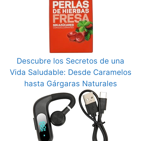
Descubre los Secretos de una
Vida Saludable: Desde Caramelos
hasta Gárgaras Naturales