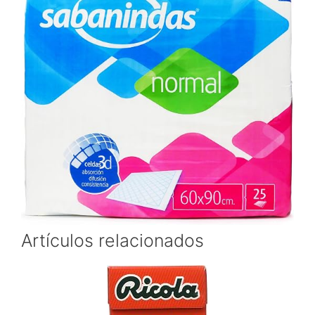
Artículos relacionados