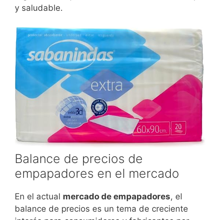
y saludable.
Balance de precios de
empapadores en el mercado
En el actual
mercado de empapadores
, el
balance de precios es un tema de creciente