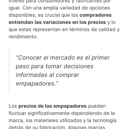
interés para consumidores y fabricantes por
igual. Con una amplia variedad de opciones
disponibles, es crucial que los
compradores
entiendan las variaciones en los precios
y lo
que estas representan en términos de calidad y
rendimiento.
“Conocer el mercado es el primer
paso para tomar decisiones
informadas al comprar
empapadores.”
Los
precios de los empapadores
pueden
fluctuar significativamente dependiendo de la
marca, los materiales utilizados y la tecnología
detrás de su fabricación. Algunas marcas