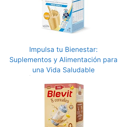
Impulsa tu Bienestar:
Suplementos y Alimentación para
una Vida Saludable