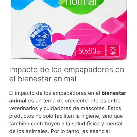
Impacto de los empapadores en
el bienestar animal
El impacto de los empapadores en el
bienestar
animal
es un tema de creciente interés entre
veterinarios y cuidadores de mascotas. Estos
productos no solo facilitan la higiene, sino que
también contribuyen a la salud física y mental
de los animales. Por lo tanto, es esencial