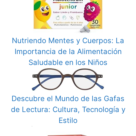
Nutriendo Mentes y Cuerpos: La
Importancia de la Alimentación
Saludable en los Niños
Descubre el Mundo de las Gafas
de Lectura: Cultura, Tecnología y
Estilo