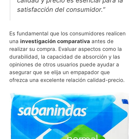
calidad y precio es esencial para la
satisfacción del consumidor.”
Es fundamental que los consumidores realicen
una
investigación comparativa
antes de
realizar su compra. Evaluar aspectos como la
durabilidad, la capacidad de absorción y las
opiniones de otros usuarios puede ayudar a
asegurar que se elija un empapador que
ofrezca una excelente relación calidad-precio.