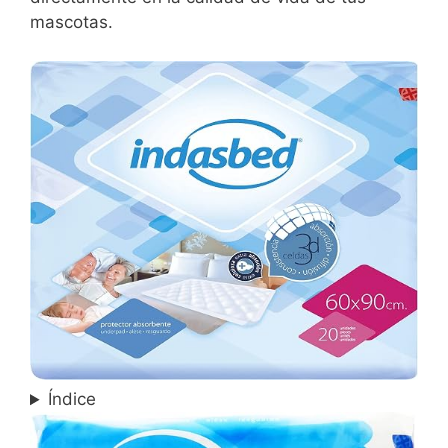
mascotas.
Índice