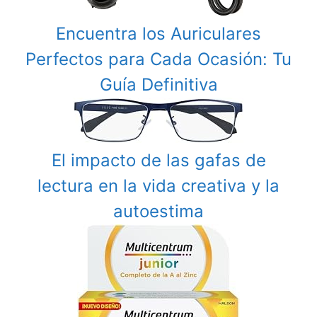
Encuentra los Auriculares
Perfectos para Cada Ocasión: Tu
Guía Definitiva
El impacto de las gafas de
lectura en la vida creativa y la
autoestima