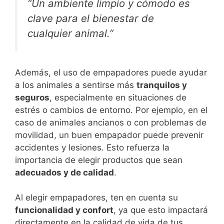
“Un ambiente limpio y cómodo es
clave para el bienestar de
cualquier animal.”
Además, el uso de empapadores puede ayudar
a los animales a sentirse más
tranquilos y
seguros
, especialmente en situaciones de
estrés o cambios de entorno. Por ejemplo, en el
caso de animales ancianos o con problemas de
movilidad, un buen empapador puede prevenir
accidentes y lesiones. Esto refuerza la
importancia de elegir productos que sean
adecuados y de calidad
.
Al elegir empapadores, ten en cuenta su
funcionalidad y confort
, ya que esto impactará
directamente en la calidad de vida de tus