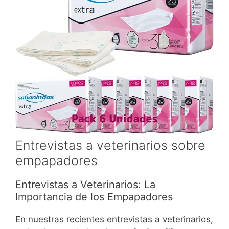
Entrevistas a veterinarios sobre
empapadores
Entrevistas a Veterinarios: La
Importancia de los Empapadores
En nuestras recientes entrevistas a veterinarios,