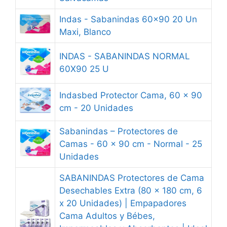
Indas - Sabanindas 60x90 20 Un
Maxi, Blanco
INDAS - SABANINDAS NORMAL
60X90 25 U
Indasbed Protector Cama, 60 x 90
cm - 20 Unidades
Sabanindas – Protectores de
Camas - 60 x 90 cm - Normal - 25
Unidades
SABANINDAS Protectores de Cama
Desechables Extra (80 x 180 cm, 6
x 20 Unidades) | Empapadores
Cama Adultos y Bébes,