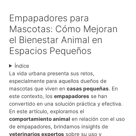
Empapadores para
Mascotas: Cómo Mejoran
el Bienestar Animal en
Espacios Pequeños
Índice
La vida urbana presenta sus retos,
especialmente para aquellos dueños de
mascotas que viven en
casas pequeñas
. En
este contexto, los
empapadores
se han
convertido en una solución práctica y efectiva.
En este artículo, exploramos el
comportamiento animal
en relación con el uso
de empapadores, brindamos insights de
veterinarios expertos
sobre su uso y