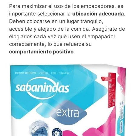
Para maximizar el uso de los empapadores, es
importante seleccionar la
ubicación adecuada
.
Deben colocarse en un lugar tranquilo,
accesible y alejado de la comida. Asegúrate de
elogiarlos cada vez que usen el empapador
correctamente, lo que refuerza su
comportamiento positivo
.