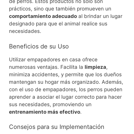
de perros. Estos productos no solo son
prácticos, sino que también promueven un
comportamiento adecuado
al brindar un lugar
designado para que el animal realice sus
necesidades.
Beneficios de su Uso
Utilizar empapadores en casa ofrece
numerosas ventajas. Facilita la
limpieza
,
minimiza accidentes, y permite que los dueños
mantengan su hogar más organizado. Además,
con el uso de empapadores, los perros pueden
aprender a asociar el lugar correcto para hacer
sus necesidades, promoviendo un
entrenamiento más efectivo
.
Consejos para su Implementación