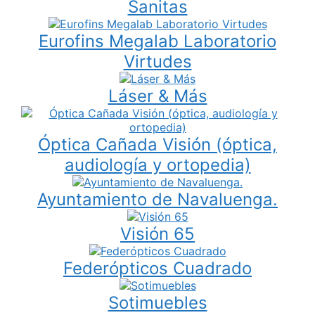
Sanitas
Eurofins Megalab Laboratorio
Virtudes
Láser & Más
Óptica Cañada Visión (óptica,
audiología y ortopedia)
Ayuntamiento de Navaluenga.
Visión 65
Federópticos Cuadrado
Sotimuebles