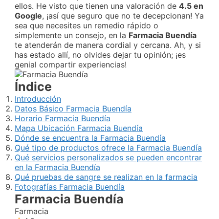
ellos. He visto que tienen una valoración de
4.5 en
Google
, ¡así que seguro que no te decepcionan! Ya
sea que necesites un remedio rápido o
simplemente un consejo, en la
Farmacia Buendía
te atenderán de manera cordial y cercana. Ah, y si
has estado allí, no olvides dejar tu opinión; ¡es
genial compartir experiencias!
Índice
Introducción
Datos Básico Farmacia Buendía
Horario Farmacia Buendía
Mapa Ubicación Farmacia Buendía
Dónde se encuentra la Farmacia Buendía
Qué tipo de productos ofrece la Farmacia Buendía
Qué servicios personalizados se pueden encontrar
en la Farmacia Buendía
Qué pruebas de sangre se realizan en la farmacia
Fotografías Farmacia Buendía
Farmacia Buendía
Farmacia