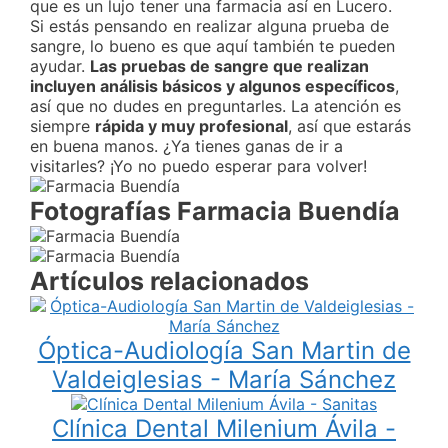
que es un lujo tener una farmacia así en Lucero.
Si estás pensando en realizar alguna prueba de
sangre, lo bueno es que aquí también te pueden
ayudar.
Las pruebas de sangre que realizan
incluyen análisis básicos y algunos específicos
,
así que no dudes en preguntarles. La atención es
siempre
rápida y muy profesional
, así que estarás
en buena manos. ¿Ya tienes ganas de ir a
visitarles? ¡Yo no puedo esperar para volver!
Fotografías Farmacia Buendía
Artículos relacionados
Óptica-Audiología San Martin de
Valdeiglesias - María Sánchez
Clínica Dental Milenium Ávila -