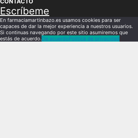
CONTACTO
Escríbeme
En farmaciamartinbazo.es usamos cookies para ser
capaces de dar la mejor experiencia a nuestros usuarios.
Si continuas navegando por este sitio asumiremos que
estás de acuerdo.
De acuerdo
Política de privacidad