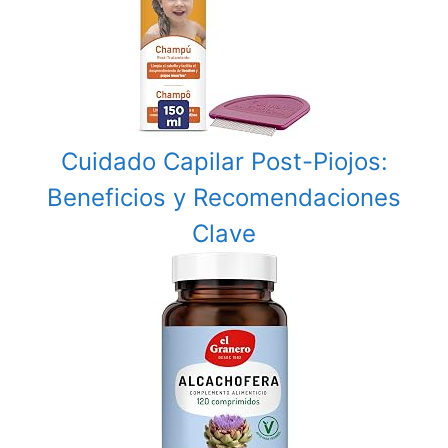
Cuidado Capilar Post-Piojos:
Beneficios y Recomendaciones
Clave