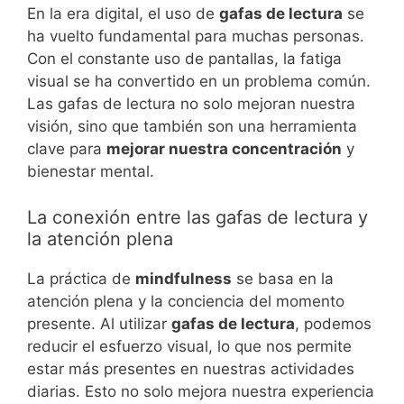
En la era digital, el uso de
gafas de lectura
se
ha vuelto fundamental para muchas personas.
Con el constante uso de pantallas, la fatiga
visual se ha convertido en un problema común.
Las gafas de lectura no solo mejoran nuestra
visión, sino que también son una herramienta
clave para
mejorar nuestra concentración
y
bienestar mental.
La conexión entre las gafas de lectura y
la atención plena
La práctica de
mindfulness
se basa en la
atención plena y la conciencia del momento
presente. Al utilizar
gafas de lectura
, podemos
reducir el esfuerzo visual, lo que nos permite
estar más presentes en nuestras actividades
diarias. Esto no solo mejora nuestra experiencia