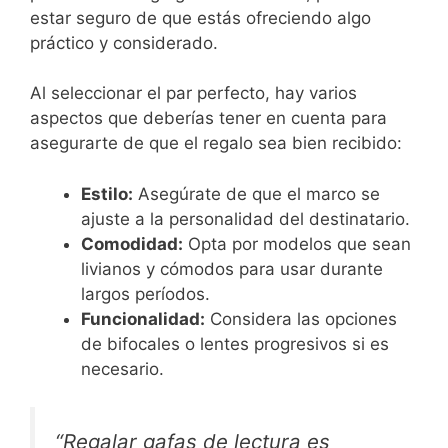
estar seguro de que estás ofreciendo algo
práctico y considerado.
Al seleccionar el par perfecto, hay varios
aspectos que deberías tener en cuenta para
asegurarte de que el regalo sea bien recibido:
Estilo:
Asegúrate de que el marco se
ajuste a la personalidad del destinatario.
Comodidad:
Opta por modelos que sean
livianos y cómodos para usar durante
largos períodos.
Funcionalidad:
Considera las opciones
de bifocales o lentes progresivos si es
necesario.
“Regalar gafas de lectura es