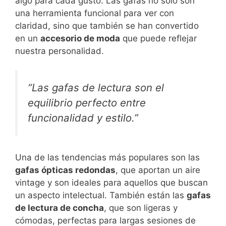
algo para cada gusto. Las gafas no solo son
una herramienta funcional para ver con
claridad, sino que también se han convertido
en un
accesorio de moda
que puede reflejar
nuestra personalidad.
“Las gafas de lectura son el
equilibrio perfecto entre
funcionalidad y estilo.”
Una de las tendencias más populares son las
gafas ópticas redondas
, que aportan un aire
vintage y son ideales para aquellos que buscan
un aspecto intelectual. También están las
gafas
de lectura de concha
, que son ligeras y
cómodas, perfectas para largas sesiones de