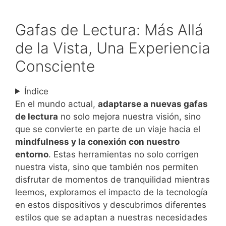
Gafas de Lectura: Más Allá
de la Vista, Una Experiencia
Consciente
Índice
En el mundo actual,
adaptarse a nuevas gafas
de lectura
no solo mejora nuestra visión, sino
que se convierte en parte de un viaje hacia el
mindfulness y la conexión con nuestro
entorno
. Estas herramientas no solo corrigen
nuestra vista, sino que también nos permiten
disfrutar de momentos de tranquilidad mientras
leemos, exploramos el impacto de la tecnología
en estos dispositivos y descubrimos diferentes
estilos que se adaptan a nuestras necesidades