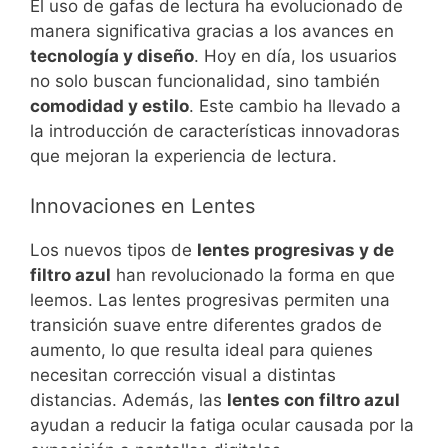
El uso de gafas de lectura ha evolucionado de
manera significativa gracias a los avances en
tecnología y diseño
. Hoy en día, los usuarios
no solo buscan funcionalidad, sino también
comodidad y estilo
. Este cambio ha llevado a
la introducción de características innovadoras
que mejoran la experiencia de lectura.
Innovaciones en Lentes
Los nuevos tipos de
lentes progresivas y de
filtro azul
han revolucionado la forma en que
leemos. Las lentes progresivas permiten una
transición suave entre diferentes grados de
aumento, lo que resulta ideal para quienes
necesitan corrección visual a distintas
distancias. Además, las
lentes con filtro azul
ayudan a reducir la fatiga ocular causada por la