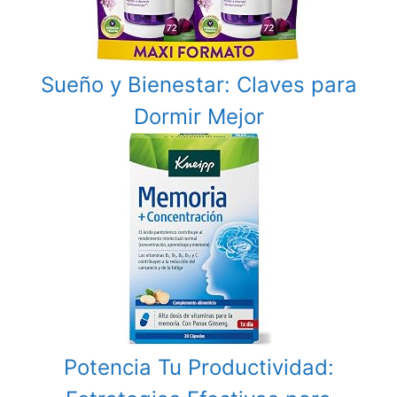
Sueño y Bienestar: Claves para
Dormir Mejor
Potencia Tu Productividad: