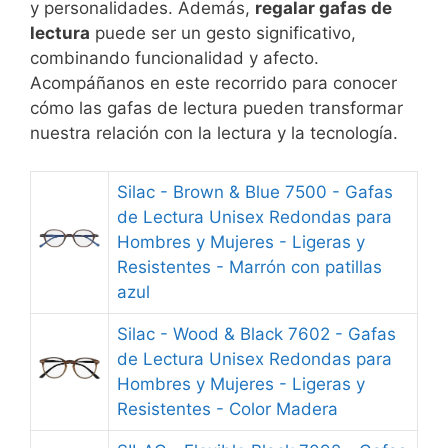
y personalidades. Además,
regalar gafas de
lectura
puede ser un gesto significativo,
combinando funcionalidad y afecto.
Acompáñanos en este recorrido para conocer
cómo las gafas de lectura pueden transformar
nuestra relación con la lectura y la tecnología.
Silac - Brown & Blue 7500 - Gafas
de Lectura Unisex Redondas para
Hombres y Mujeres - Ligeras y
Resistentes - Marrón con patillas
azul
Silac - Wood & Black 7602 - Gafas
de Lectura Unisex Redondas para
Hombres y Mujeres - Ligeras y
Resistentes - Color Madera