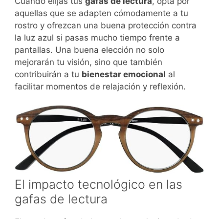
Cuando elijas tus
gafas de lectura
, opta por
aquellas que se adapten cómodamente a tu
rostro y ofrezcan una buena protección contra
la luz azul si pasas mucho tiempo frente a
pantallas. Una buena elección no solo
mejorarán tu visión, sino que también
contribuirán a tu
bienestar emocional
al
facilitar momentos de relajación y reflexión.
El impacto tecnológico en las
gafas de lectura