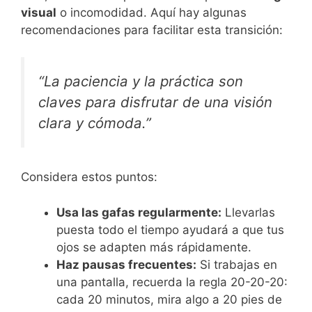
visual
o incomodidad. Aquí hay algunas
recomendaciones para facilitar esta transición:
“La paciencia y la práctica son
claves para disfrutar de una visión
clara y cómoda.”
Considera estos puntos:
Usa las gafas regularmente:
Llevarlas
puesta todo el tiempo ayudará a que tus
ojos se adapten más rápidamente.
Haz pausas frecuentes:
Si trabajas en
una pantalla, recuerda la regla 20-20-20:
cada 20 minutos, mira algo a 20 pies de