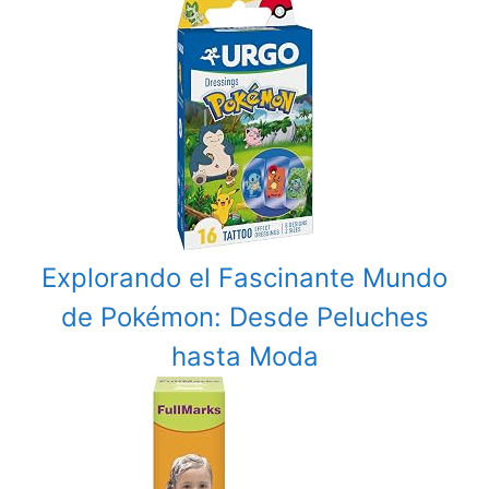
Explorando el Fascinante Mundo
de Pokémon: Desde Peluches
hasta Moda