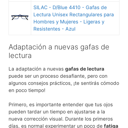
SILAC - D/Blue 4410 - Gafas de
Lectura Unisex Rectangulares para
Hombres y Mujeres - Ligeras y
Resistentes - Azul
Adaptación a nuevas gafas de
lectura
La adaptación a nuevas
gafas de lectura
puede ser un proceso desafiante, pero con
algunos consejos prácticos, ¡te sentirás cómodo
en poco tiempo!
Primero, es importante entender que tus ojos
pueden tardar un tiempo en ajustarse a la
nueva corrección visual. Durante los primeros
días, es normal experimentar un poco de
fatiga