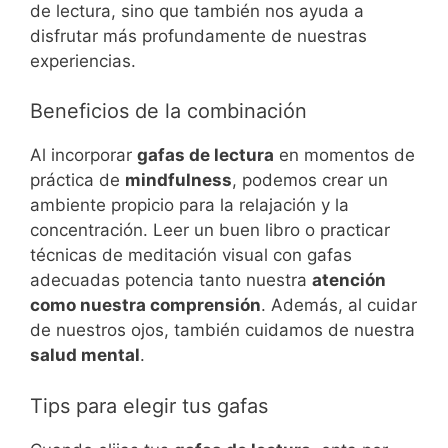
de lectura, sino que también nos ayuda a
disfrutar más profundamente de nuestras
experiencias.
Beneficios de la combinación
Al incorporar
gafas de lectura
en momentos de
práctica de
mindfulness
, podemos crear un
ambiente propicio para la relajación y la
concentración. Leer un buen libro o practicar
técnicas de meditación visual con gafas
adecuadas potencia tanto nuestra
atención
como nuestra comprensión
. Además, al cuidar
de nuestros ojos, también cuidamos de nuestra
salud mental
.
Tips para elegir tus gafas