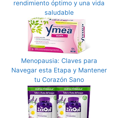
rendimiento óptimo y una vida
saludable
Menopausia: Claves para
Navegar esta Etapa y Mantener
tu Corazón Sano