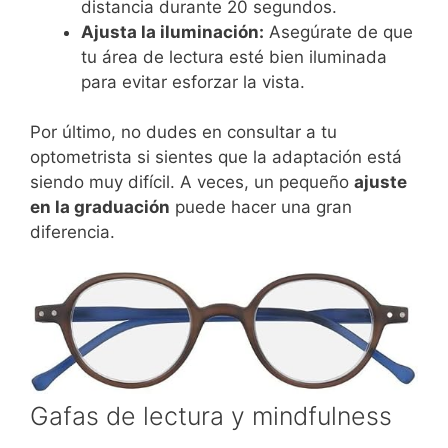
distancia durante 20 segundos.
Ajusta la iluminación:
Asegúrate de que
tu área de lectura esté bien iluminada
para evitar esforzar la vista.
Por último, no dudes en consultar a tu
optometrista si sientes que la adaptación está
siendo muy difícil. A veces, un pequeño
ajuste
en la graduación
puede hacer una gran
diferencia.
Gafas de lectura y mindfulness