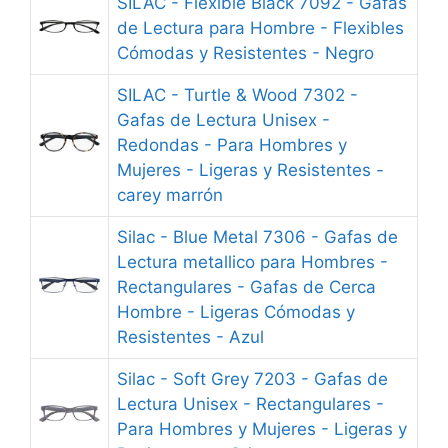
SILAC - Flexible Black 7092 - Gafas
de Lectura para Hombre - Flexibles
Cómodas y Resistentes - Negro
SILAC - Turtle & Wood 7302 -
Gafas de Lectura Unisex -
Redondas - Para Hombres y
Mujeres - Ligeras y Resistentes -
carey marrón
Silac - Blue Metal 7306 - Gafas de
Lectura metallico para Hombres -
Rectangulares - Gafas de Cerca
Hombre - Ligeras Cómodas y
Resistentes - Azul
Silac - Soft Grey 7203 - Gafas de
Lectura Unisex - Rectangulares -
Para Hombres y Mujeres - Ligeras y