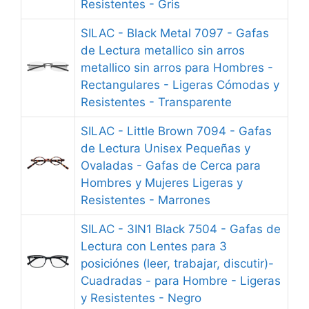
Resistentes - Gris
SILAC - Black Metal 7097 - Gafas
de Lectura metallico sin arros
metallico sin arros para Hombres -
Rectangulares - Ligeras Cómodas y
Resistentes - Transparente
SILAC - Little Brown 7094 - Gafas
de Lectura Unisex Pequeñas y
Ovaladas - Gafas de Cerca para
Hombres y Mujeres Ligeras y
Resistentes - Marrones
SILAC - 3IN1 Black 7504 - Gafas de
Lectura con Lentes para 3
posiciónes (leer, trabajar, discutir)-
Cuadradas - para Hombre - Ligeras
y Resistentes - Negro