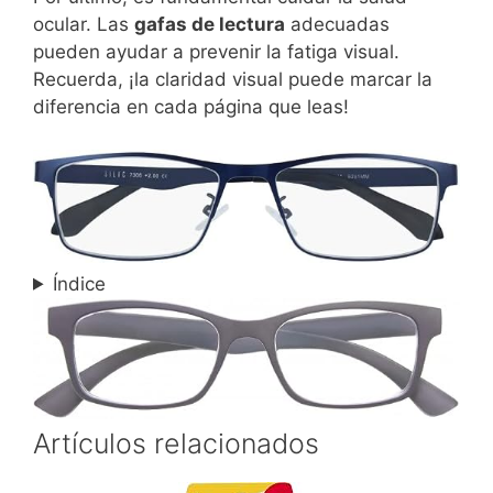
ocular. Las
gafas de lectura
adecuadas
pueden ayudar a prevenir la fatiga visual.
Recuerda, ¡la claridad visual puede marcar la
diferencia en cada página que leas!
Índice
Artículos relacionados