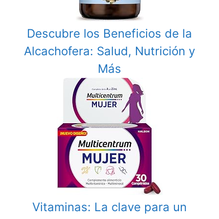
Descubre los Beneficios de la
Alcachofera: Salud, Nutrición y
Más
Vitaminas: La clave para un