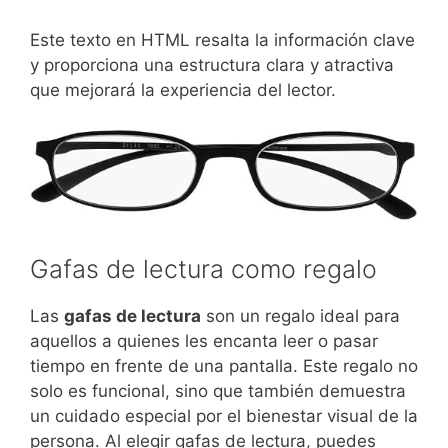
Este texto en HTML resalta la información clave
y proporciona una estructura clara y atractiva
que mejorará la experiencia del lector.
Gafas de lectura como regalo
Las
gafas de lectura
son un regalo ideal para
aquellos a quienes les encanta leer o pasar
tiempo en frente de una pantalla. Este regalo no
solo es funcional, sino que también demuestra
un cuidado especial por el bienestar visual de la
persona. Al elegir gafas de lectura, puedes