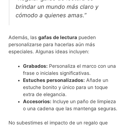
brindar un mundo más claro y
cómodo a quienes amas.”
Además, las
gafas de lectura
pueden
personalizarse para hacerlas aún más
especiales. Algunas ideas incluyen:
Grabados:
Personaliza el marco con una
frase o iniciales significativas.
Estuches personalizados:
Añade un
estuche bonito y único para un toque
extra de elegancia.
Accesorios:
Incluye un paño de limpieza
o una cadena que las mantenga seguras.
No subestimes el impacto de un regalo que