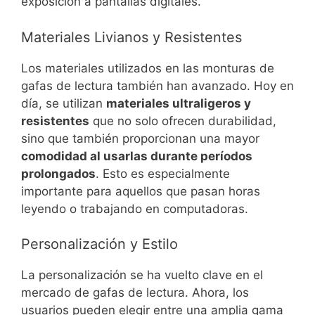
exposición a pantallas digitales.
Materiales Livianos y Resistentes
Los materiales utilizados en las monturas de
gafas de lectura también han avanzado. Hoy en
día, se utilizan
materiales ultraligeros y
resistentes
que no solo ofrecen durabilidad,
sino que también proporcionan una mayor
comodidad al usarlas durante períodos
prolongados
. Esto es especialmente
importante para aquellos que pasan horas
leyendo o trabajando en computadoras.
Personalización y Estilo
La personalización se ha vuelto clave en el
mercado de gafas de lectura. Ahora, los
usuarios pueden elegir entre una amplia gama