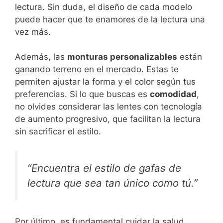
lectura. Sin duda, el diseño de cada modelo
puede hacer que te enamores de la lectura una
vez más.
Además, las
monturas personalizables
están
ganando terreno en el mercado. Estas te
permiten ajustar la forma y el color según tus
preferencias. Si lo que buscas es
comodidad
,
no olvides considerar las lentes con tecnología
de aumento progresivo, que facilitan la lectura
sin sacrificar el estilo.
“Encuentra el estilo de gafas de
lectura que sea tan único como tú.”
Por último, es fundamental cuidar la salud