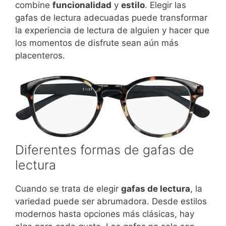
combine
funcionalidad
y
estilo
. Elegir las
gafas de lectura adecuadas puede transformar
la experiencia de lectura de alguien y hacer que
los momentos de disfrute sean aún más
placenteros.
Diferentes formas de gafas de
lectura
Cuando se trata de elegir
gafas de lectura
, la
variedad puede ser abrumadora. Desde estilos
modernos hasta opciones más clásicas, hay