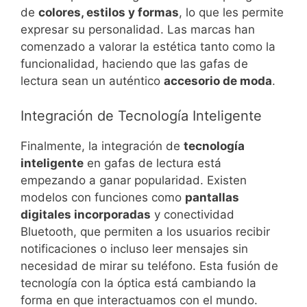
de
colores, estilos y formas
, lo que les permite
expresar su personalidad. Las marcas han
comenzado a valorar la estética tanto como la
funcionalidad, haciendo que las gafas de
lectura sean un auténtico
accesorio de moda
.
Integración de Tecnología Inteligente
Finalmente, la integración de
tecnología
inteligente
en gafas de lectura está
empezando a ganar popularidad. Existen
modelos con funciones como
pantallas
digitales incorporadas
y conectividad
Bluetooth, que permiten a los usuarios recibir
notificaciones o incluso leer mensajes sin
necesidad de mirar su teléfono. Esta fusión de
tecnología con la óptica está cambiando la
forma en que interactuamos con el mundo.