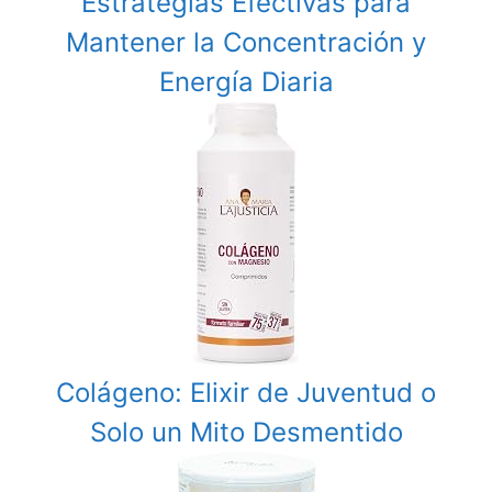
Estrategias Efectivas para
Mantener la Concentración y
Energía Diaria
Colágeno: Elixir de Juventud o
Solo un Mito Desmentido