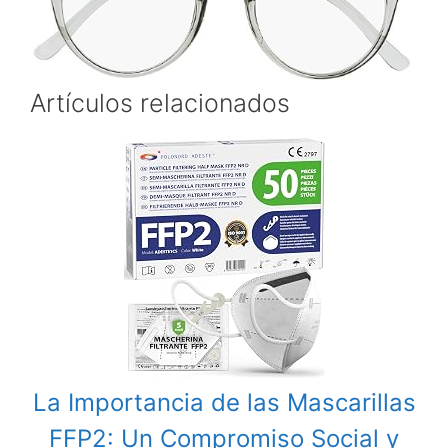
Artículos relacionados
La Importancia de las Mascarillas
FFP2: Un Compromiso Social y