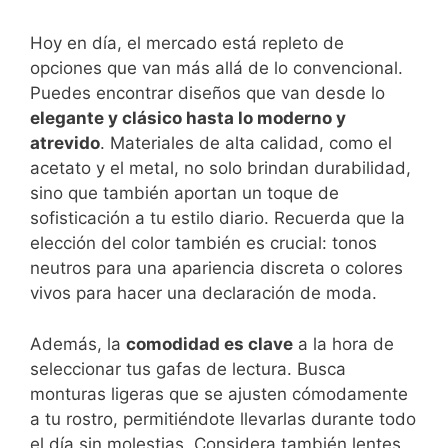
Hoy en día, el mercado está repleto de
opciones que van más allá de lo convencional.
Puedes encontrar diseños que van desde lo
elegante y clásico hasta lo moderno y
atrevido
. Materiales de alta calidad, como el
acetato y el metal, no solo brindan durabilidad,
sino que también aportan un toque de
sofisticación a tu estilo diario. Recuerda que la
elección del color también es crucial: tonos
neutros para una apariencia discreta o colores
vivos para hacer una declaración de moda.
Además, la
comodidad es clave
a la hora de
seleccionar tus gafas de lectura. Busca
monturas ligeras que se ajusten cómodamente
a tu rostro, permitiéndote llevarlas durante todo
el día sin molestias. Considera también lentes