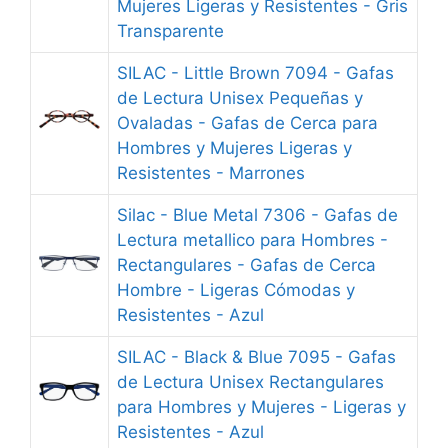
Mujeres Ligeras y Resistentes - Gris
Transparente
SILAC - Little Brown 7094 - Gafas
de Lectura Unisex Pequeñas y
Ovaladas - Gafas de Cerca para
Hombres y Mujeres Ligeras y
Resistentes - Marrones
Silac - Blue Metal 7306 - Gafas de
Lectura metallico para Hombres -
Rectangulares - Gafas de Cerca
Hombre - Ligeras Cómodas y
Resistentes - Azul
SILAC - Black & Blue 7095 - Gafas
de Lectura Unisex Rectangulares
para Hombres y Mujeres - Ligeras y
Resistentes - Azul