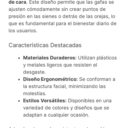
de cara
. Este diseño permite que las gafas se
ajusten cómodamente sin crear puntos de
presión en las sienes o detrás de las orejas, lo
que es fundamental para el bienestar diario de
los usuarios.
Características Destacadas
Materiales Duraderos:
Utilizan plásticos
y metales ligeros que resisten el
desgaste.
Diseño Ergonométrico:
Se conforman a
la estructura facial, minimizando las
molestias.
Estilos Versátiles:
Disponibles en una
variedad de colores y diseños que se
adaptan a cualquier ocasión.