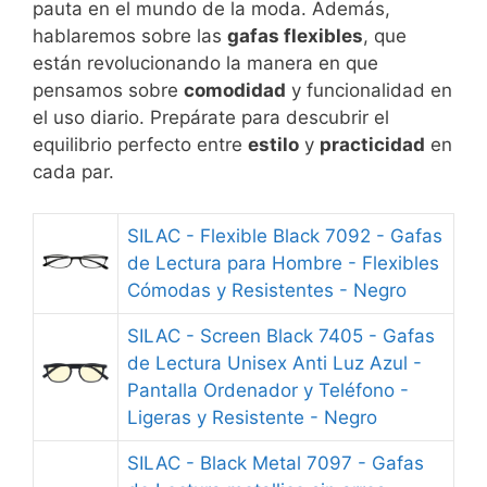
pauta en el mundo de la moda. Además,
hablaremos sobre las
gafas flexibles
, que
están revolucionando la manera en que
pensamos sobre
comodidad
y funcionalidad en
el uso diario. Prepárate para descubrir el
equilibrio perfecto entre
estilo
y
practicidad
en
cada par.
SILAC - Flexible Black 7092 - Gafas
de Lectura para Hombre - Flexibles
Cómodas y Resistentes - Negro
SILAC - Screen Black 7405 - Gafas
de Lectura Unisex Anti Luz Azul -
Pantalla Ordenador y Teléfono -
Ligeras y Resistente - Negro
SILAC - Black Metal 7097 - Gafas