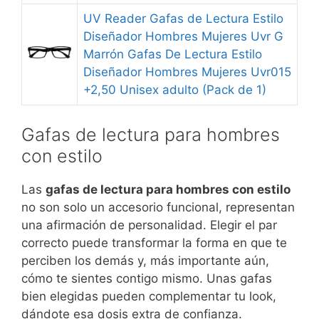
UV Reader Gafas de Lectura Estilo
Diseñador Hombres Mujeres Uvr G
Marrón Gafas De Lectura Estilo
Diseñador Hombres Mujeres Uvr015
+2,50 Unisex adulto (Pack de 1)
Gafas de lectura para hombres
con estilo
Las
gafas de lectura para hombres con estilo
no son solo un accesorio funcional, representan
una afirmación de personalidad. Elegir el par
correcto puede transformar la forma en que te
perciben los demás y, más importante aún,
cómo te sientes contigo mismo. Unas gafas
bien elegidas pueden complementar tu look,
dándote esa dosis extra de confianza.