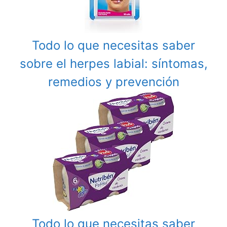
Todo lo que necesitas saber
sobre el herpes labial: síntomas,
remedios y prevención
Todo lo que necesitas saber