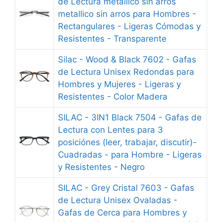
de Lectura metallico sin arros
metallico sin arros para Hombres -
Rectangulares - Ligeras Cómodas y
Resistentes - Transparente
Silac - Wood & Black 7602 - Gafas
de Lectura Unisex Redondas para
Hombres y Mujeres - Ligeras y
Resistentes - Color Madera
SILAC - 3IN1 Black 7504 - Gafas de
Lectura con Lentes para 3
posiciónes (leer, trabajar, discutir)-
Cuadradas - para Hombre - Ligeras
y Resistentes - Negro
SILAC - Grey Cristal 7603 - Gafas
de Lectura Unisex Ovaladas -
Gafas de Cerca para Hombres y