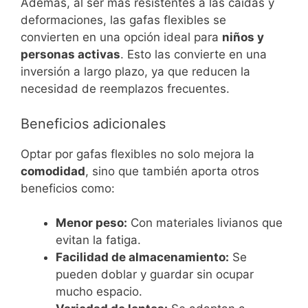
Además, al ser más resistentes a las caídas y
deformaciones, las gafas flexibles se
convierten en una opción ideal para
niños y
personas activas
. Esto las convierte en una
inversión a largo plazo, ya que reducen la
necesidad de reemplazos frecuentes.
Beneficios adicionales
Optar por gafas flexibles no solo mejora la
comodidad
, sino que también aporta otros
beneficios como:
Menor peso:
Con materiales livianos que
evitan la fatiga.
Facilidad de almacenamiento:
Se
pueden doblar y guardar sin ocupar
mucho espacio.