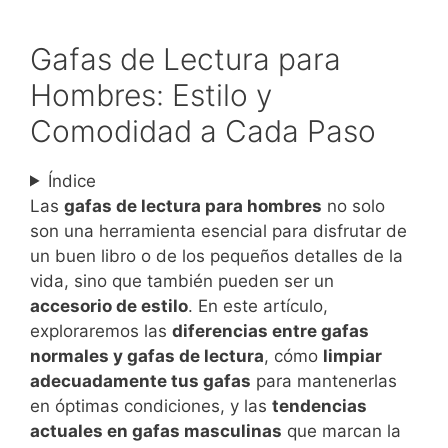
Gafas de Lectura para
Hombres: Estilo y
Comodidad a Cada Paso
Índice
Las
gafas de lectura para hombres
no solo
son una herramienta esencial para disfrutar de
un buen libro o de los pequeños detalles de la
vida, sino que también pueden ser un
accesorio de estilo
. En este artículo,
exploraremos las
diferencias entre gafas
normales y gafas de lectura
, cómo
limpiar
adecuadamente tus gafas
para mantenerlas
en óptimas condiciones, y las
tendencias
actuales en gafas masculinas
que marcan la