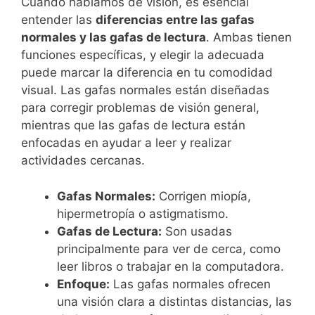
Cuando hablamos de visión, es esencial
entender las
diferencias entre las gafas
normales y las gafas de lectura
. Ambas tienen
funciones específicas, y elegir la adecuada
puede marcar la diferencia en tu comodidad
visual. Las gafas normales están diseñadas
para corregir problemas de visión general,
mientras que las gafas de lectura están
enfocadas en ayudar a leer y realizar
actividades cercanas.
Gafas Normales:
Corrigen miopía,
hipermetropía o astigmatismo.
Gafas de Lectura:
Son usadas
principalmente para ver de cerca, como
leer libros o trabajar en la computadora.
Enfoque:
Las gafas normales ofrecen
una visión clara a distintas distancias, las