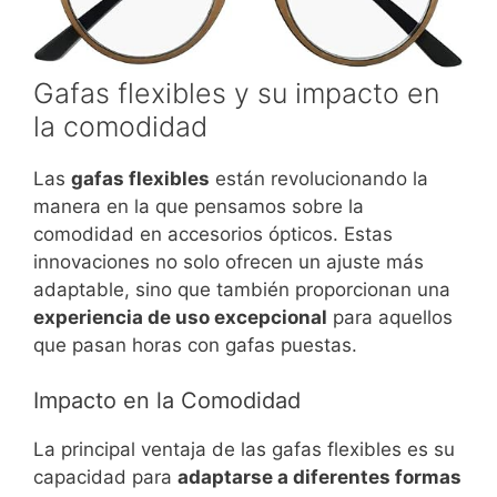
Gafas flexibles y su impacto en
la comodidad
Las
gafas flexibles
están revolucionando la
manera en la que pensamos sobre la
comodidad en accesorios ópticos. Estas
innovaciones no solo ofrecen un ajuste más
adaptable, sino que también proporcionan una
experiencia de uso excepcional
para aquellos
que pasan horas con gafas puestas.
Impacto en la Comodidad
La principal ventaja de las gafas flexibles es su
capacidad para
adaptarse a diferentes formas