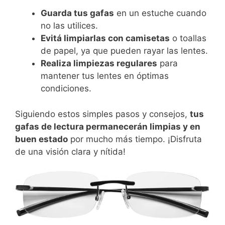
Guarda tus gafas
en un estuche cuando
no las utilices.
Evitá limpiarlas con camisetas
o toallas
de papel, ya que pueden rayar las lentes.
Realiza limpiezas regulares
para
mantener tus lentes en óptimas
condiciones.
Siguiendo estos simples pasos y consejos,
tus
gafas de lectura permanecerán limpias y en
buen estado
por mucho más tiempo. ¡Disfruta
de una visión clara y nítida!