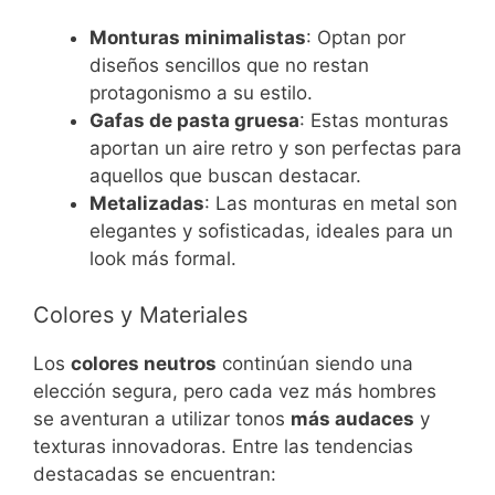
Monturas minimalistas
: Optan por
diseños sencillos que no restan
protagonismo a su estilo.
Gafas de pasta gruesa
: Estas monturas
aportan un aire retro y son perfectas para
aquellos que buscan destacar.
Metalizadas
: Las monturas en metal son
elegantes y sofisticadas, ideales para un
look más formal.
Colores y Materiales
Los
colores neutros
continúan siendo una
elección segura, pero cada vez más hombres
se aventuran a utilizar tonos
más audaces
y
texturas innovadoras. Entre las tendencias
destacadas se encuentran: