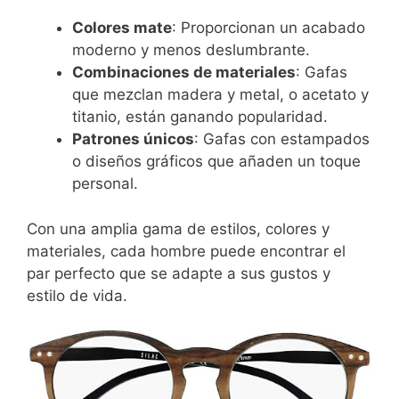
Colores mate
: Proporcionan un acabado
moderno y menos deslumbrante.
Combinaciones de materiales
: Gafas
que mezclan madera y metal, o acetato y
titanio, están ganando popularidad.
Patrones únicos
: Gafas con estampados
o diseños gráficos que añaden un toque
personal.
Con una amplia gama de estilos, colores y
materiales, cada hombre puede encontrar el
par perfecto que se adapte a sus gustos y
estilo de vida.