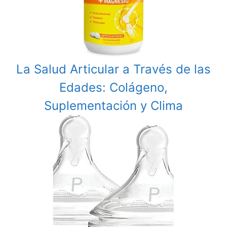
La Salud Articular a Través de las
Edades: Colágeno,
Suplementación y Clima