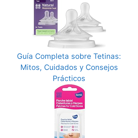
Guía Completa sobre Tetinas:
Mitos, Cuidados y Consejos
Prácticos