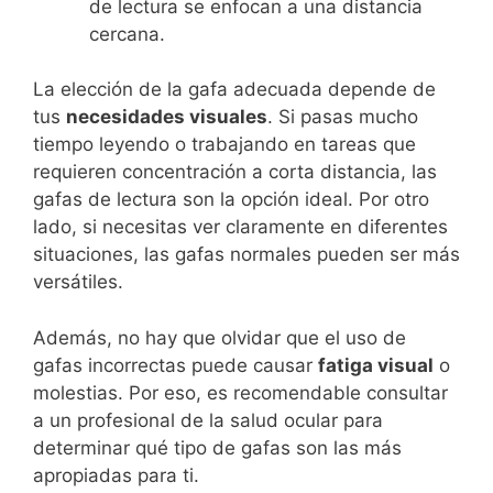
de lectura se enfocan a una distancia
cercana.
La elección de la gafa adecuada depende de
tus
necesidades visuales
. Si pasas mucho
tiempo leyendo o trabajando en tareas que
requieren concentración a corta distancia, las
gafas de lectura son la opción ideal. Por otro
lado, si necesitas ver claramente en diferentes
situaciones, las gafas normales pueden ser más
versátiles.
Además, no hay que olvidar que el uso de
gafas incorrectas puede causar
fatiga visual
o
molestias. Por eso, es recomendable consultar
a un profesional de la salud ocular para
determinar qué tipo de gafas son las más
apropiadas para ti.