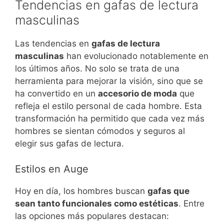
Tendencias en gafas de lectura
masculinas
Las tendencias en
gafas de lectura
masculinas
han evolucionado notablemente en
los últimos años. No solo se trata de una
herramienta para mejorar la visión, sino que se
ha convertido en un
accesorio de moda
que
refleja el estilo personal de cada hombre. Esta
transformación ha permitido que cada vez más
hombres se sientan cómodos y seguros al
elegir sus gafas de lectura.
Estilos en Auge
Hoy en día, los hombres buscan
gafas que
sean tanto funcionales como estéticas
. Entre
las opciones más populares destacan: