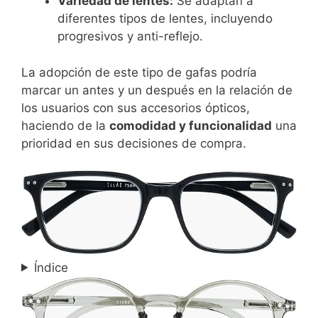
Variedad de lentes:
Se adaptan a
diferentes tipos de lentes, incluyendo
progresivos y anti-reflejo.
La adopción de este tipo de gafas podría
marcar un antes y un después en la relación de
los usuarios con sus accesorios ópticos,
haciendo de la
comodidad y funcionalidad
una
prioridad en sus decisiones de compra.
Índice