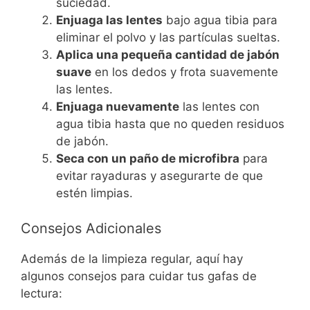
suciedad.
Enjuaga las lentes
bajo agua tibia para
eliminar el polvo y las partículas sueltas.
Aplica una pequeña cantidad de jabón
suave
en los dedos y frota suavemente
las lentes.
Enjuaga nuevamente
las lentes con
agua tibia hasta que no queden residuos
de jabón.
Seca con un paño de microfibra
para
evitar rayaduras y asegurarte de que
estén limpias.
Consejos Adicionales
Además de la limpieza regular, aquí hay
algunos consejos para cuidar tus gafas de
lectura: