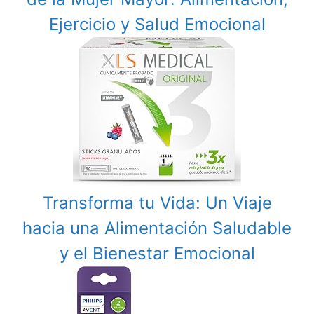
Ejercicio y Salud Emocional
Transforma tu Vida: Un Viaje
hacia una Alimentación Saludable
y el Bienestar Emocional