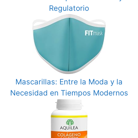
Regulatorio
Mascarillas: Entre la Moda y la
Necesidad en Tiempos Modernos