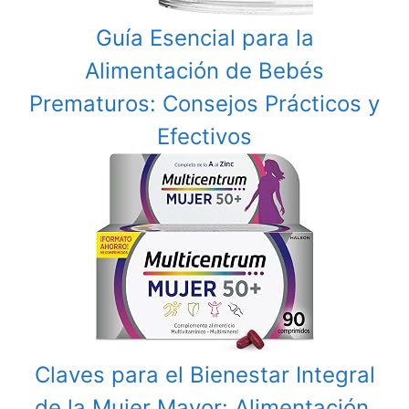
Guía Esencial para la
Alimentación de Bebés
Prematuros: Consejos Prácticos y
Efectivos
Claves para el Bienestar Integral
de la Mujer Mayor: Alimentación,