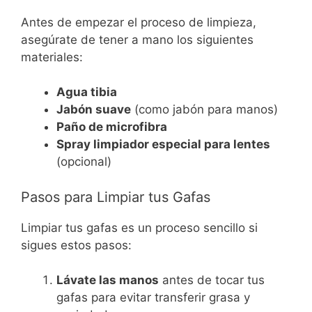
Antes de empezar el proceso de limpieza,
asegúrate de tener a mano los siguientes
materiales:
Agua tibia
Jabón suave
(como jabón para manos)
Paño de microfibra
Spray limpiador especial para lentes
(opcional)
Pasos para Limpiar tus Gafas
Limpiar tus gafas es un proceso sencillo si
sigues estos pasos:
Lávate las manos
antes de tocar tus
gafas para evitar transferir grasa y