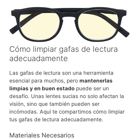
Cómo limpiar gafas de lectura
adecuadamente
Las gafas de lectura son una herramienta
esencial para muchos, pero
mantenerlas
limpias y en buen estado
puede ser un
desafío. Unas lentes sucias no solo afectan la
visión, sino que también pueden ser
incómodas. Aquí te compartimos cómo limpiar
tus gafas de lectura adecuadamente.
Materiales Necesarios