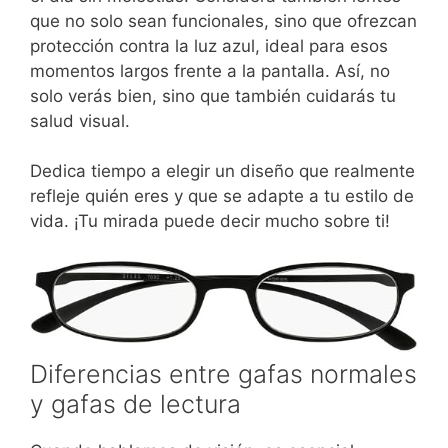
que no solo sean funcionales, sino que ofrezcan
protección contra la luz azul, ideal para esos
momentos largos frente a la pantalla. Así, no
solo verás bien, sino que también cuidarás tu
salud visual.
Dedica tiempo a elegir un diseño que realmente
refleje quién eres y que se adapte a tu estilo de
vida. ¡Tu mirada puede decir mucho sobre ti!
Diferencias entre gafas normales
y gafas de lectura