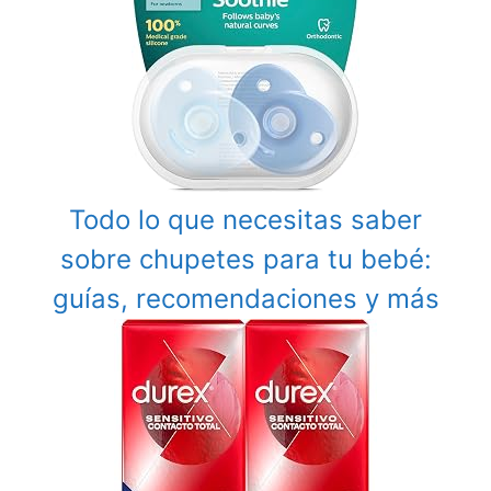
Todo lo que necesitas saber
sobre chupetes para tu bebé:
guías, recomendaciones y más