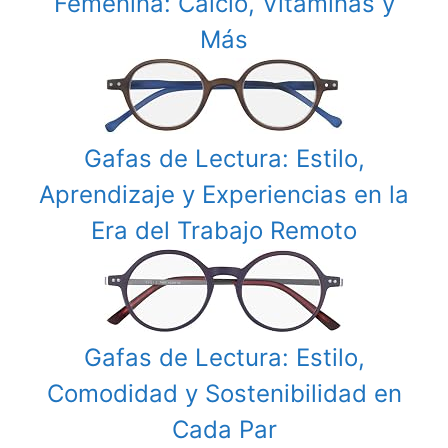
Femenina: Calcio, Vitaminas y
Más
Gafas de Lectura: Estilo,
Aprendizaje y Experiencias en la
Era del Trabajo Remoto
Gafas de Lectura: Estilo,
Comodidad y Sostenibilidad en
Cada Par