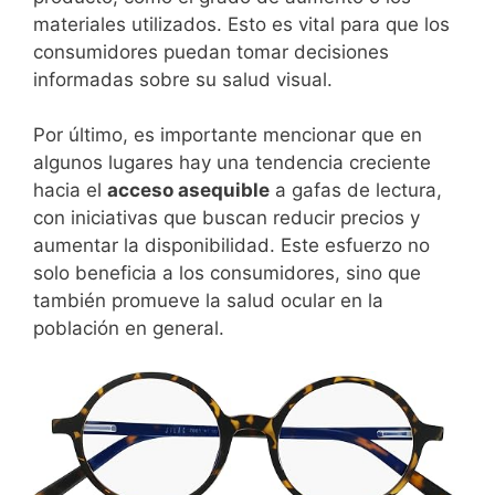
materiales utilizados. Esto es vital para que los
consumidores puedan tomar decisiones
informadas sobre su salud visual.
Por último, es importante mencionar que en
algunos lugares hay una tendencia creciente
hacia el
acceso asequible
a gafas de lectura,
con iniciativas que buscan reducir precios y
aumentar la disponibilidad. Este esfuerzo no
solo beneficia a los consumidores, sino que
también promueve la salud ocular en la
población en general.