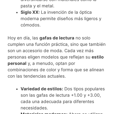
pasta y el metal.
Siglo XX:
La invención de la óptica
moderna permite diseños más ligeros y
cómodos.
Hoy en día, las
gafas de lectura
no solo
cumplen una función práctica, sino que también
son un accesorio de moda. Cada vez más
personas eligen modelos que reflejan su
estilo
personal
y, a menudo, optan por
combinaciones de color y forma que se alinean
con las tendencias actuales.
Variedad de estilos:
Dos tipos populares
son las gafas de lectura +1.00 y +3.00,
cada una adecuada para diferentes
necesidades.