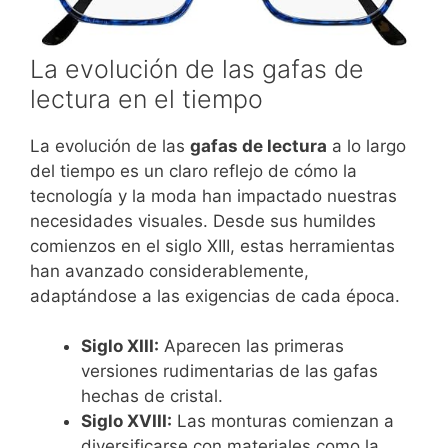
La evolución de las gafas de
lectura en el tiempo
La evolución de las
gafas de lectura
a lo largo
del tiempo es un claro reflejo de cómo la
tecnología y la moda han impactado nuestras
necesidades visuales. Desde sus humildes
comienzos en el siglo XIII, estas herramientas
han avanzado considerablemente,
adaptándose a las exigencias de cada época.
Siglo XIII:
Aparecen las primeras
versiones rudimentarias de las gafas
hechas de cristal.
Siglo XVIII:
Las monturas comienzan a
diversificarse con materiales como la