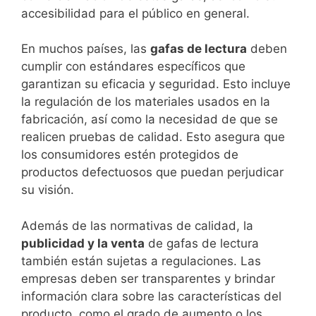
accesibilidad para el público en general.
En muchos países, las
gafas de lectura
deben
cumplir con estándares específicos que
garantizan su eficacia y seguridad. Esto incluye
la regulación de los materiales usados en la
fabricación, así como la necesidad de que se
realicen pruebas de calidad. Esto asegura que
los consumidores estén protegidos de
productos defectuosos que puedan perjudicar
su visión.
Además de las normativas de calidad, la
publicidad y la venta
de gafas de lectura
también están sujetas a regulaciones. Las
empresas deben ser transparentes y brindar
información clara sobre las características del
producto, como el grado de aumento o los