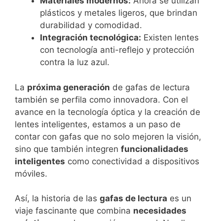
Materiales modernos:
Ahora se utilizan
plásticos y metales ligeros, que brindan
durabilidad y comodidad.
Integración tecnológica:
Existen lentes
con tecnología anti-reflejo y protección
contra la luz azul.
La
próxima generación
de gafas de lectura
también se perfila como innovadora. Con el
avance en la tecnología óptica y la creación de
lentes inteligentes, estamos a un paso de
contar con gafas que no solo mejoren la visión,
sino que también integren
funcionalidades
inteligentes
como conectividad a dispositivos
móviles.
Así, la historia de las
gafas de lectura
es un
viaje fascinante que combina
necesidades