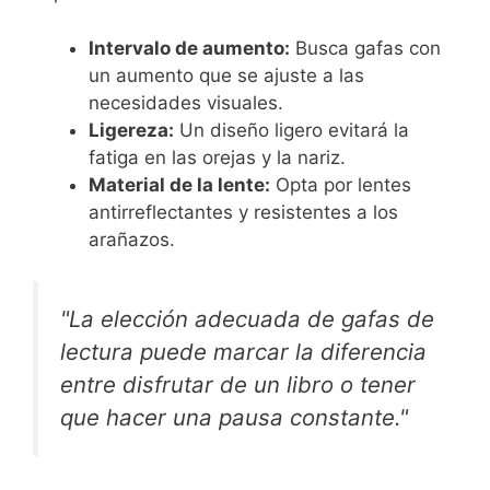
Intervalo de aumento:
Busca gafas con
un aumento que se ajuste a las
necesidades visuales.
Ligereza:
Un diseño ligero evitará la
fatiga en las orejas y la nariz.
Material de la lente:
Opta por lentes
antirreflectantes y resistentes a los
arañazos.
"La elección adecuada de gafas de
lectura puede marcar la diferencia
entre disfrutar de un libro o tener
que hacer una pausa constante."