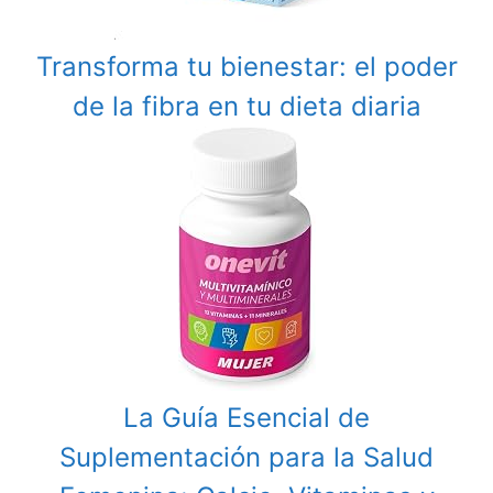
Transforma tu bienestar: el poder
de la fibra en tu dieta diaria
La Guía Esencial de
Suplementación para la Salud