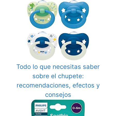
Todo lo que necesitas saber
sobre el chupete:
recomendaciones, efectos y
consejos