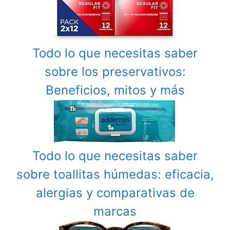
Todo lo que necesitas saber
sobre los preservativos:
Beneficios, mitos y más
Todo lo que necesitas saber
sobre toallitas húmedas: eficacia,
alergias y comparativas de
marcas