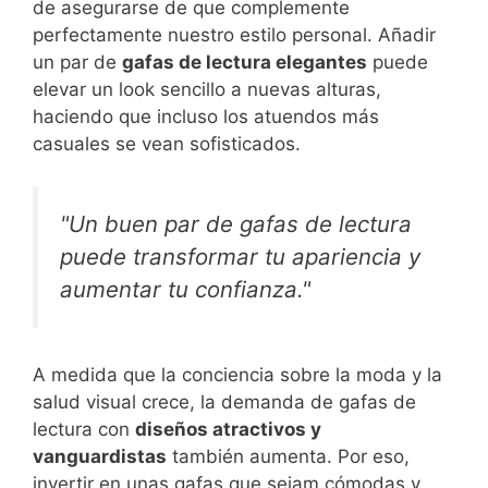
de asegurarse de que complemente
perfectamente nuestro estilo personal. Añadir
un par de
gafas de lectura elegantes
puede
elevar un look sencillo a nuevas alturas,
haciendo que incluso los atuendos más
casuales se vean sofisticados.
"Un buen par de gafas de lectura
puede transformar tu apariencia y
aumentar tu confianza."
A medida que la conciencia sobre la moda y la
salud visual crece, la demanda de gafas de
lectura con
diseños atractivos y
vanguardistas
también aumenta. Por eso,
invertir en unas gafas que sejam cómodas y