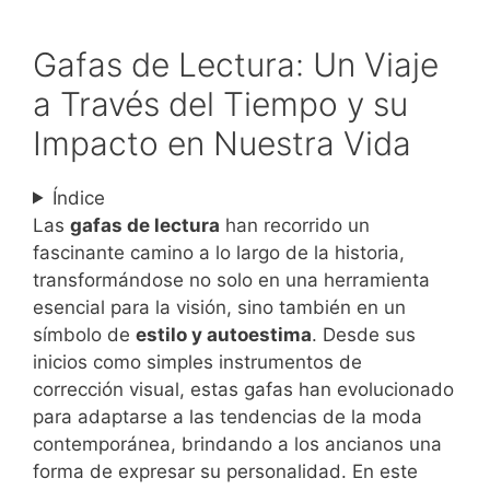
Gafas de Lectura: Un Viaje
a Través del Tiempo y su
Impacto en Nuestra Vida
Índice
Las
gafas de lectura
han recorrido un
fascinante camino a lo largo de la historia,
transformándose no solo en una herramienta
esencial para la visión, sino también en un
símbolo de
estilo y autoestima
. Desde sus
inicios como simples instrumentos de
corrección visual, estas gafas han evolucionado
para adaptarse a las tendencias de la moda
contemporánea, brindando a los ancianos una
forma de expresar su personalidad. En este