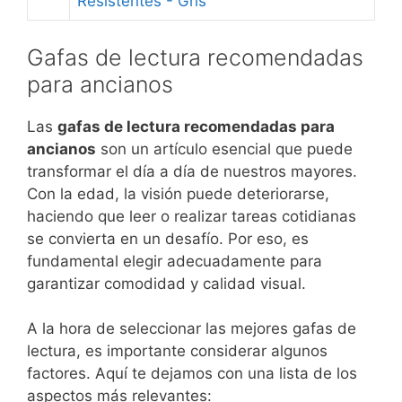
Resistentes - Gris
Gafas de lectura recomendadas
para ancianos
Las
gafas de lectura recomendadas para
ancianos
son un artículo esencial que puede
transformar el día a día de nuestros mayores.
Con la edad, la visión puede deteriorarse,
haciendo que leer o realizar tareas cotidianas
se convierta en un desafío. Por eso, es
fundamental elegir adecuadamente para
garantizar comodidad y calidad visual.
A la hora de seleccionar las mejores gafas de
lectura, es importante considerar algunos
factores. Aquí te dejamos con una lista de los
aspectos más relevantes: