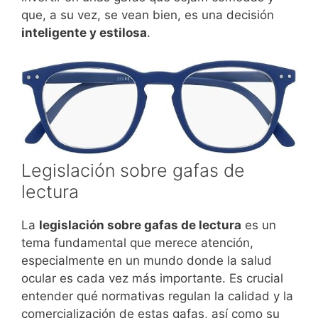
que, a su vez, se vean bien, es una decisión
inteligente y estilosa
.
Legislación sobre gafas de
lectura
La
legislación sobre gafas de lectura
es un
tema fundamental que merece atención,
especialmente en un mundo donde la salud
ocular es cada vez más importante. Es crucial
entender qué normativas regulan la calidad y la
comercialización de estas gafas, así como su