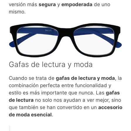
versión más
segura
y
empoderada
de uno
mismo.
Gafas de lectura y moda
Cuando se trata de
gafas de lectura y moda
, la
combinación perfecta entre funcionalidad y
estilo es más importante que nunca. Las
gafas
de lectura
no solo nos ayudan a ver mejor, sino
que también se han convertido en un
accesorio
de moda esencial
.