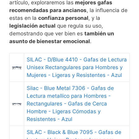
artículo, exploraremos las
mejores gafas
recomendadas para ancianos
, la influencia de
estas en la
confianza personal
, y la
legislación actual
que regula su uso,
demostrando que ver bien es
también un
asunto de bienestar emocional
.
SILAC - D/Blue 4410 - Gafas de Lectura
Unisex Rectangulares para Hombres y
Mujeres - Ligeras y Resistentes - Azul
Silac - Blue Metal 7306 - Gafas de
Lectura metallico para Hombres -
Rectangulares - Gafas de Cerca
Hombre - Ligeras Cómodas y
Resistentes - Azul
SILAC - Black & Blue 7095 - Gafas de