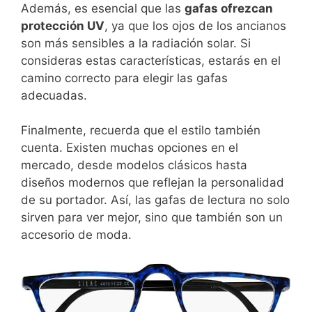
Además, es esencial que las
gafas ofrezcan
protección UV
, ya que los ojos de los ancianos
son más sensibles a la radiación solar. Si
consideras estas características, estarás en el
camino correcto para elegir las gafas
adecuadas.
Finalmente, recuerda que el estilo también
cuenta. Existen muchas opciones en el
mercado, desde modelos clásicos hasta
diseños modernos que reflejan la personalidad
de su portador. Así, las gafas de lectura no solo
sirven para ver mejor, sino que también son un
accesorio de moda.