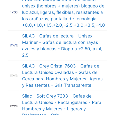
unisex (hombres + mujeres) bloqueo de
luz azul, ligeras, flexibles, resistentes a
los arañazos, pantalla de tecnología
+0.0,+1.0,+1.5,+2.0,+2.5,+3.0,+3.5,+4.0
SILAC - Gafas de lectura - Unisex -
Mariner - Gafas de lectura con rayas
azules y blancas - Dioptría +2.50, azul,
2.5
SILAC - Grey Cristal 7603 - Gafas de
Lectura Unisex Ovaladas - Gafas de
Cerca para Hombres y Mujeres Ligeras
y Resistentes - Gris Transparente
Silac - Soft Grey 7203 - Gafas de
Lectura Unisex - Rectangulares - Para
Hombres y Mujeres - Ligeras y