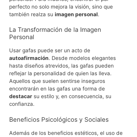
perfecto no solo mejora la visión, sino que
también realza su
imagen personal
.
La Transformación de la Imagen
Personal
Usar gafas puede ser un acto de
autoafirmación
. Desde modelos elegantes
hasta diseños atrevidos, las gafas pueden
reflejar la personalidad de quien las lleva.
Aquellos que suelen sentirse inseguros
encontrarán en las gafas una forma de
destacar
su estilo y, en consecuencia, su
confianza.
Beneficios Psicológicos y Sociales
Además de los beneficios estéticos, el uso de