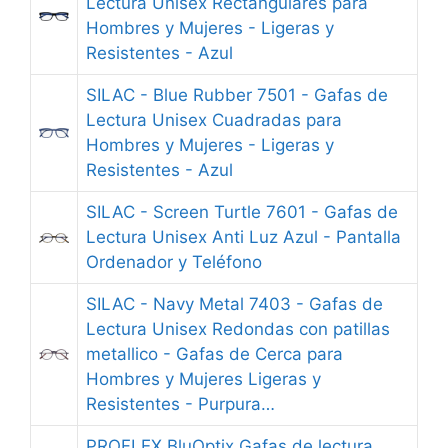
Lectura Unisex Rectangulares para
Hombres y Mujeres - Ligeras y
Resistentes - Azul
SILAC - Blue Rubber 7501 - Gafas de
Lectura Unisex Cuadradas para
Hombres y Mujeres - Ligeras y
Resistentes - Azul
SILAC - Screen Turtle 7601 - Gafas de
Lectura Unisex Anti Luz Azul - Pantalla
Ordenador y Teléfono
SILAC - Navy Metal 7403 - Gafas de
Lectura Unisex Redondas con patillas
metallico - Gafas de Cerca para
Hombres y Mujeres Ligeras y
Resistentes - Purpura…
PROFLEX BluOptix Gafas de lectura