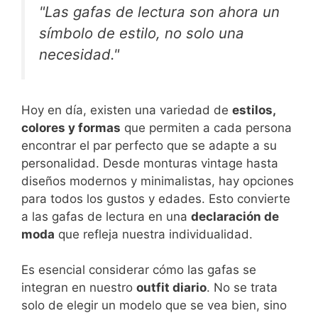
"Las gafas de lectura son ahora un
símbolo de estilo, no solo una
necesidad."
Hoy en día, existen una variedad de
estilos,
colores y formas
que permiten a cada persona
encontrar el par perfecto que se adapte a su
personalidad. Desde monturas vintage hasta
diseños modernos y minimalistas, hay opciones
para todos los gustos y edades. Esto convierte
a las gafas de lectura en una
declaración de
moda
que refleja nuestra individualidad.
Es esencial considerar cómo las gafas se
integran en nuestro
outfit diario
. No se trata
solo de elegir un modelo que se vea bien, sino