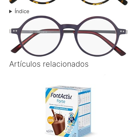
Índice
Artículos relacionados