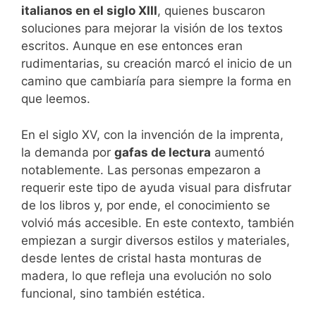
italianos en el siglo XIII
, quienes buscaron
soluciones para mejorar la visión de los textos
escritos. Aunque en ese entonces eran
rudimentarias, su creación marcó el inicio de un
camino que cambiaría para siempre la forma en
que leemos.
En el siglo XV, con la invención de la imprenta,
la demanda por
gafas de lectura
aumentó
notablemente. Las personas empezaron a
requerir este tipo de ayuda visual para disfrutar
de los libros y, por ende, el conocimiento se
volvió más accesible. En este contexto, también
empiezan a surgir diversos estilos y materiales,
desde lentes de cristal hasta monturas de
madera, lo que refleja una evolución no solo
funcional, sino también estética.