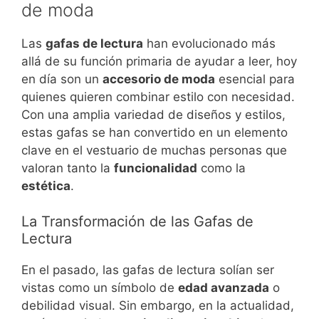
de moda
Las
gafas de lectura
han evolucionado más
allá de su función primaria de ayudar a leer, hoy
en día son un
accesorio de moda
esencial para
quienes quieren combinar estilo con necesidad.
Con una amplia variedad de diseños y estilos,
estas gafas se han convertido en un elemento
clave en el vestuario de muchas personas que
valoran tanto la
funcionalidad
como la
estética
.
La Transformación de las Gafas de
Lectura
En el pasado, las gafas de lectura solían ser
vistas como un símbolo de
edad avanzada
o
debilidad visual. Sin embargo, en la actualidad,