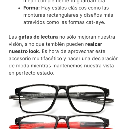
mejor complemente tu guardarropa.
Forma:
Hay estilos clásicos como las
monturas rectangulares y diseños más
atrevidos como las formas cat-eye.
Las
gafas de lectura
no sólo mejoran nuestra
visión, sino que también pueden
realzar
nuestro look
. Es hora de aprovechar este
accesorio multifacético y hacer una declaración
de moda mientras mantenemos nuestra vista
en perfecto estado.