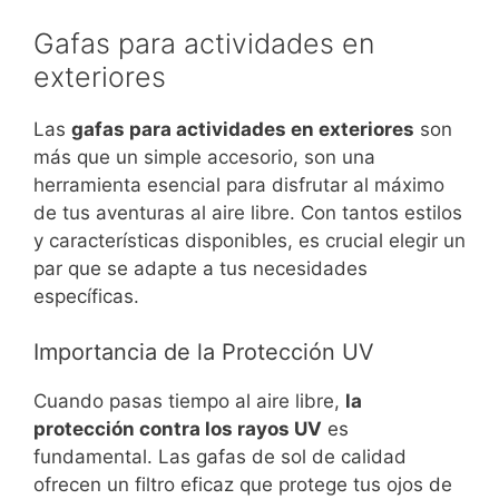
Gafas para actividades en
exteriores
Las
gafas para actividades en exteriores
son
más que un simple accesorio, son una
herramienta esencial para disfrutar al máximo
de tus aventuras al aire libre. Con tantos estilos
y características disponibles, es crucial elegir un
par que se adapte a tus necesidades
específicas.
Importancia de la Protección UV
Cuando pasas tiempo al aire libre,
la
protección contra los rayos UV
es
fundamental. Las gafas de sol de calidad
ofrecen un filtro eficaz que protege tus ojos de