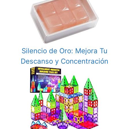
Silencio de Oro: Mejora Tu
Descanso y Concentración