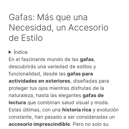
Gafas: Más que una
Necesidad, un Accesorio
de Estilo
Índice
En el fascinante mundo de las
gafas
,
descubrirás una variedad de estilos y
funcionalidad, desde las
gafas para
actividades en exteriores
, diseñadas para
proteger tus ojos mientras disfrutas de la
naturaleza, hasta las elegantes
gafas de
lectura
que combinan salud visual y moda.
Estas últimas, con una
historia rica
y evolución
constante, han pasado a ser consideradas un
accesorio imprescindible
. Pero no solo su