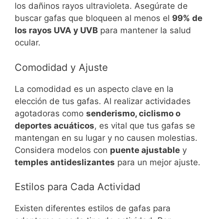
los dañinos rayos ultravioleta. Asegúrate de
buscar gafas que bloqueen al menos el
99% de
los rayos UVA y UVB
para mantener la salud
ocular.
Comodidad y Ajuste
La comodidad es un aspecto clave en la
elección de tus gafas. Al realizar actividades
agotadoras como
senderismo, ciclismo o
deportes acuáticos
, es vital que tus gafas se
mantengan en su lugar y no causen molestias.
Considera modelos con
puente ajustable
y
temples antideslizantes
para un mejor ajuste.
Estilos para Cada Actividad
Existen diferentes estilos de gafas para