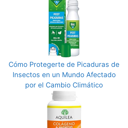
Cómo Protegerte de Picaduras de
Insectos en un Mundo Afectado
por el Cambio Climático