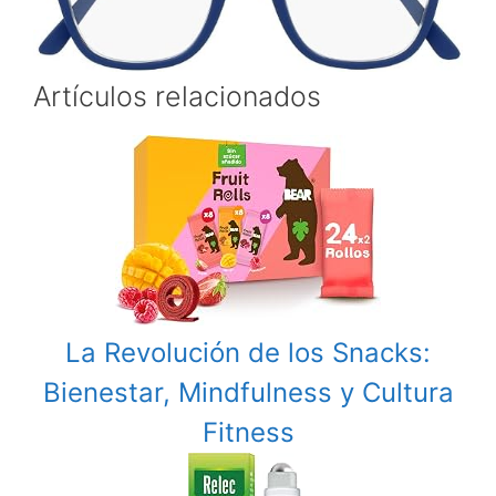
Artículos relacionados
La Revolución de los Snacks:
Bienestar, Mindfulness y Cultura
Fitness