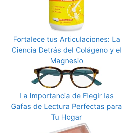
Fortalece tus Articulaciones: La
Ciencia Detrás del Colágeno y el
Magnesio
La Importancia de Elegir las
Gafas de Lectura Perfectas para
Tu Hogar