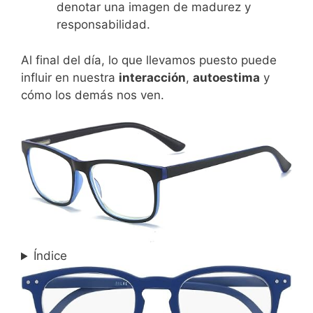
denotar una imagen de madurez y
responsabilidad.
Al final del día, lo que llevamos puesto puede
influir en nuestra
interacción
,
autoestima
y
cómo los demás nos ven.
Índice