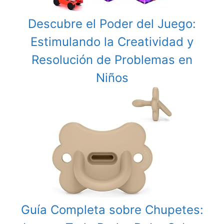
Descubre el Poder del Juego:
Estimulando la Creatividad y
Resolución de Problemas en
Niños
Guía Completa sobre Chupetes: