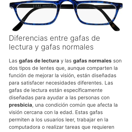
Diferencias entre gafas de
lectura y gafas normales
Las
gafas de lectura
y las
gafas normales
son
dos tipos de lentes que, aunque comparten la
función de mejorar la visión, están diseñadas
para satisfacer necesidades diferentes. Las
gafas de lectura están específicamente
diseñadas para ayudar a las personas con
presbicia
, una condición común que afecta la
visión cercana con la edad. Estas gafas
permiten a los usuarios leer, trabajar en la
computadora o realizar tareas que requieren