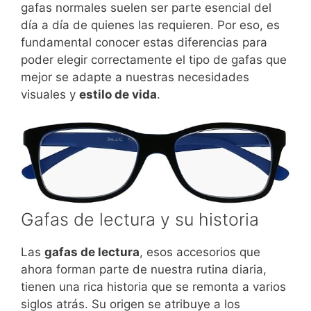
gafas normales suelen ser parte esencial del
día a día de quienes las requieren. Por eso, es
fundamental conocer estas diferencias para
poder elegir correctamente el tipo de gafas que
mejor se adapte a nuestras necesidades
visuales y
estilo de vida
.
Gafas de lectura y su historia
Las
gafas de lectura
, esos accesorios que
ahora forman parte de nuestra rutina diaria,
tienen una rica historia que se remonta a varios
siglos atrás. Su origen se atribuye a los