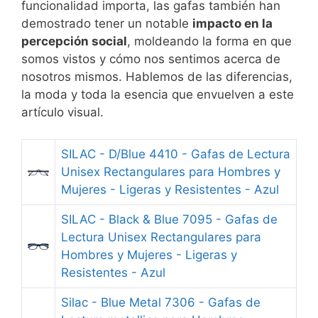
funcionalidad importa, las gafas también han
demostrado tener un notable
impacto en la
percepción social
, moldeando la forma en que
somos vistos y cómo nos sentimos acerca de
nosotros mismos. Hablemos de las diferencias,
la moda y toda la esencia que envuelven a este
artículo visual.
SILAC - D/Blue 4410 - Gafas de Lectura
Unisex Rectangulares para Hombres y
Mujeres - Ligeras y Resistentes - Azul
SILAC - Black & Blue 7095 - Gafas de
Lectura Unisex Rectangulares para
Hombres y Mujeres - Ligeras y
Resistentes - Azul
Silac - Blue Metal 7306 - Gafas de