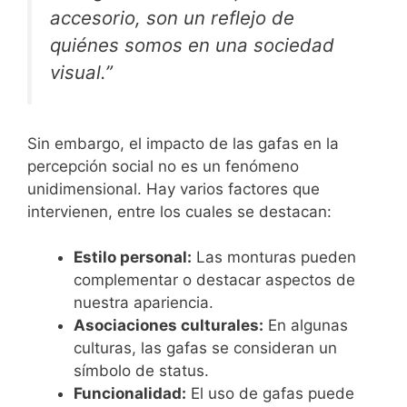
accesorio, son un reflejo de
quiénes somos en una sociedad
visual.”
Sin embargo, el impacto de las gafas en la
percepción social no es un fenómeno
unidimensional. Hay varios factores que
intervienen, entre los cuales se destacan:
Estilo personal:
Las monturas pueden
complementar o destacar aspectos de
nuestra apariencia.
Asociaciones culturales:
En algunas
culturas, las gafas se consideran un
símbolo de status.
Funcionalidad:
El uso de gafas puede