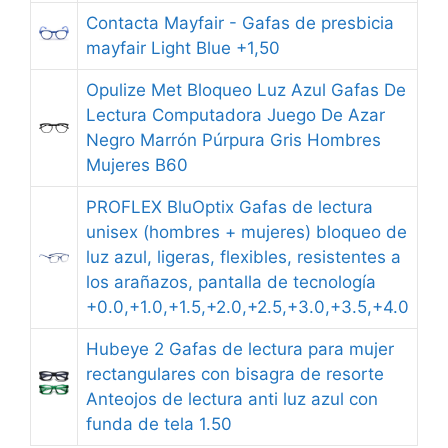
Contacta Mayfair - Gafas de presbicia
mayfair Light Blue +1,50
Opulize Met Bloqueo Luz Azul Gafas De
Lectura Computadora Juego De Azar
Negro Marrón Púrpura Gris Hombres
Mujeres B60
PROFLEX BluOptix Gafas de lectura
unisex (hombres + mujeres) bloqueo de
luz azul, ligeras, flexibles, resistentes a
los arañazos, pantalla de tecnología
+0.0,+1.0,+1.5,+2.0,+2.5,+3.0,+3.5,+4.0
Hubeye 2 Gafas de lectura para mujer
rectangulares con bisagra de resorte
Anteojos de lectura anti luz azul con
funda de tela 1.50