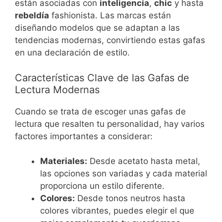
están asociadas con
inteligencia
,
chic
y hasta
rebeldía
fashionista. Las marcas están
diseñando modelos que se adaptan a las
tendencias modernas, convirtiendo estas gafas
en una declaración de estilo.
Características Clave de las Gafas de
Lectura Modernas
Cuando se trata de escoger unas gafas de
lectura que resalten tu personalidad, hay varios
factores importantes a considerar:
Materiales:
Desde acetato hasta metal,
las opciones son variadas y cada material
proporciona un estilo diferente.
Colores:
Desde tonos neutros hasta
colores vibrantes, puedes elegir el que