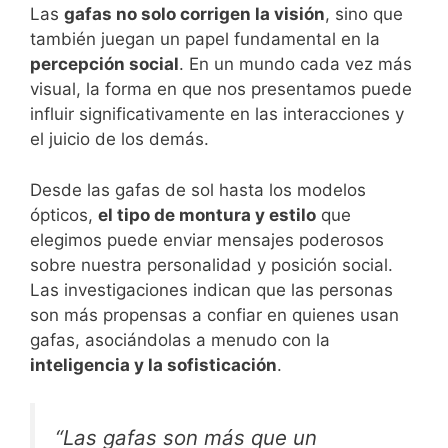
Las
gafas no solo corrigen la visión
, sino que
también juegan un papel fundamental en la
percepción social
. En un mundo cada vez más
visual, la forma en que nos presentamos puede
influir significativamente en las interacciones y
el juicio de los demás.
Desde las gafas de sol hasta los modelos
ópticos,
el tipo de montura y estilo
que
elegimos puede enviar mensajes poderosos
sobre nuestra personalidad y posición social.
Las investigaciones indican que las personas
son más propensas a confiar en quienes usan
gafas, asociándolas a menudo con la
inteligencia y la sofisticación
.
“Las gafas son más que un