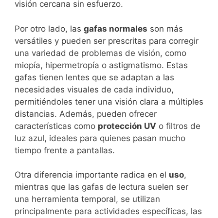
visión cercana sin esfuerzo.
Por otro lado, las
gafas normales
son más
versátiles y pueden ser prescritas para corregir
una variedad de problemas de visión, como
miopía, hipermetropía o astigmatismo. Estas
gafas tienen lentes que se adaptan a las
necesidades visuales de cada individuo,
permitiéndoles tener una visión clara a múltiples
distancias. Además, pueden ofrecer
características como
protección UV
o filtros de
luz azul, ideales para quienes pasan mucho
tiempo frente a pantallas.
Otra diferencia importante radica en el
uso
,
mientras que las gafas de lectura suelen ser
una herramienta temporal, se utilizan
principalmente para actividades específicas, las