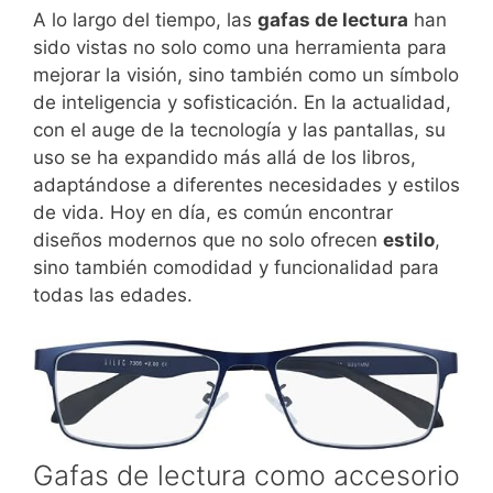
A lo largo del tiempo, las
gafas de lectura
han
sido vistas no solo como una herramienta para
mejorar la visión, sino también como un símbolo
de inteligencia y sofisticación. En la actualidad,
con el auge de la tecnología y las pantallas, su
uso se ha expandido más allá de los libros,
adaptándose a diferentes necesidades y estilos
de vida. Hoy en día, es común encontrar
diseños modernos que no solo ofrecen
estilo
,
sino también comodidad y funcionalidad para
todas las edades.
Gafas de lectura como accesorio