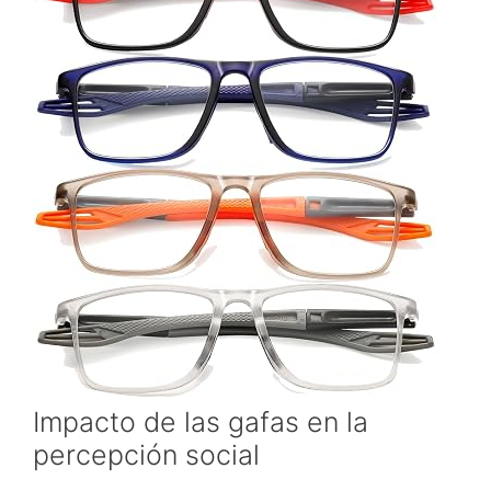
Impacto de las gafas en la
percepción social