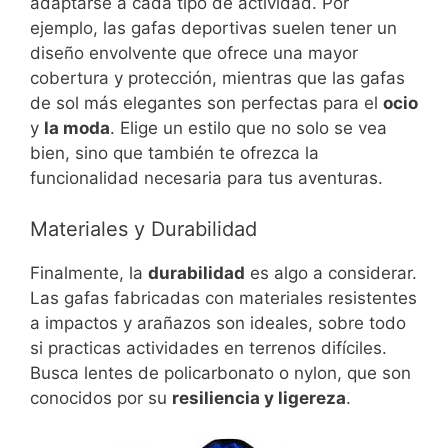
adaptarse a cada tipo de actividad. Por
ejemplo, las gafas deportivas suelen tener un
diseño envolvente que ofrece una mayor
cobertura y protección, mientras que las gafas
de sol más elegantes son perfectas para el
ocio
y
la moda
. Elige un estilo que no solo se vea
bien, sino que también te ofrezca la
funcionalidad necesaria para tus aventuras.
Materiales y Durabilidad
Finalmente, la
durabilidad
es algo a considerar.
Las gafas fabricadas con materiales resistentes
a impactos y arañazos son ideales, sobre todo
si practicas actividades en terrenos difíciles.
Busca lentes de policarbonato o nylon, que son
conocidos por su
resiliencia y ligereza
.