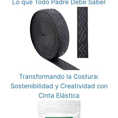
Lo que Todo Padre Debe Saber
Transformando la Costura:
Sostenibilidad y Creatividad con
Cinta Elástica