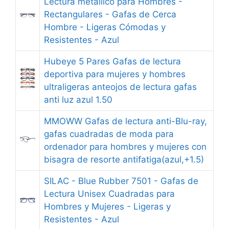
Lectura metallico para Hombres -
Rectangulares - Gafas de Cerca
Hombre - Ligeras Cómodas y
Resistentes - Azul
Hubeye 5 Pares Gafas de lectura
deportiva para mujeres y hombres
ultraligeras anteojos de lectura gafas
anti luz azul 1.50
MMOWW Gafas de lectura anti-Blu-ray,
gafas cuadradas de moda para
ordenador para hombres y mujeres con
bisagra de resorte antifatiga(azul,+1.5)
SILAC - Blue Rubber 7501 - Gafas de
Lectura Unisex Cuadradas para
Hombres y Mujeres - Ligeras y
Resistentes - Azul