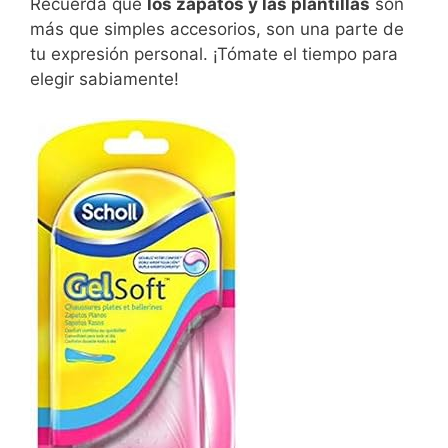
Recuerda que
los zapatos y las plantillas
son
más que simples accesorios, son una parte de
tu expresión personal. ¡Tómate el tiempo para
elegir sabiamente!