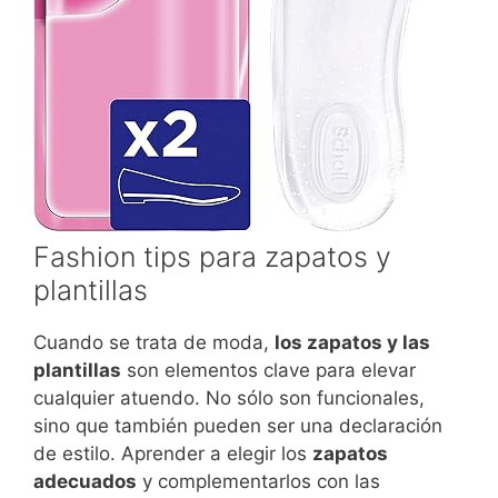
Fashion tips para zapatos y
plantillas
Cuando se trata de moda,
los zapatos y las
plantillas
son elementos clave para elevar
cualquier atuendo. No sólo son funcionales,
sino que también pueden ser una declaración
de estilo. Aprender a elegir los
zapatos
adecuados
y complementarlos con las