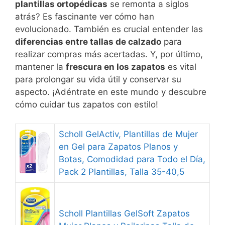
plantillas ortopédicas
se remonta a siglos
atrás? Es fascinante ver cómo han
evolucionado. También es crucial entender las
diferencias entre tallas de calzado
para
realizar compras más acertadas. Y, por último,
mantener la
frescura en los zapatos
es vital
para prolongar su vida útil y conservar su
aspecto. ¡Adéntrate en este mundo y descubre
cómo cuidar tus zapatos con estilo!
Scholl GelActiv, Plantillas de Mujer
en Gel para Zapatos Planos y
Botas, Comodidad para Todo el Día,
Pack 2 Plantillas, Talla 35-40,5
Scholl Plantillas GelSoft Zapatos