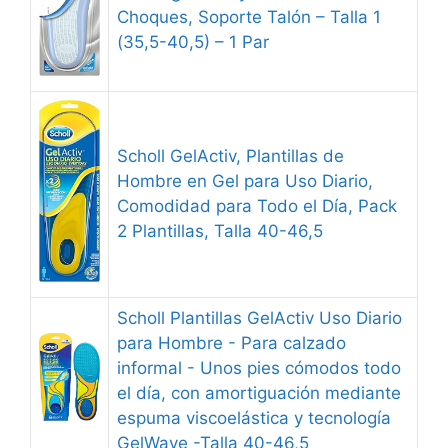
Choques, Soporte Talón – Talla 1
(35,5-40,5) – 1 Par
Scholl GelActiv, Plantillas de
Hombre en Gel para Uso Diario,
Comodidad para Todo el Día, Pack
2 Plantillas, Talla 40-46,5
Scholl Plantillas GelActiv Uso Diario
para Hombre - Para calzado
informal - Unos pies cómodos todo
el día, con amortiguación mediante
espuma viscoelástica y tecnología
GelWave -Talla 40-46,5