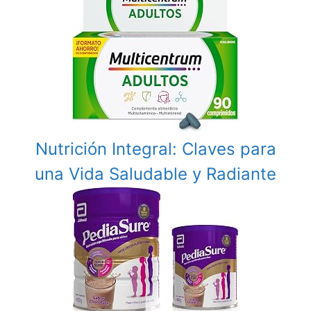
Nutrición Integral: Claves para
una Vida Saludable y Radiante