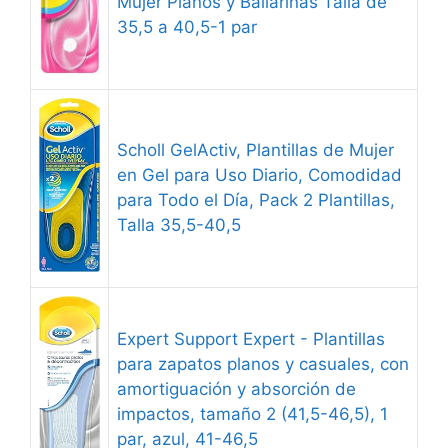
Mujer Planos y Bailarinas Talla de
35,5 a 40,5-1 par
Scholl GelActiv, Plantillas de Mujer
en Gel para Uso Diario, Comodidad
para Todo el Día, Pack 2 Plantillas,
Talla 35,5-40,5
Expert Support Expert - Plantillas
para zapatos planos y casuales, con
amortiguación y absorción de
impactos, tamaño 2 (41,5-46,5), 1
par, azul, 41-46,5