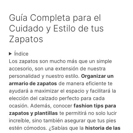
Guía Completa para el
Cuidado y Estilo de tus
Zapatos
Índice
Los zapatos son mucho más que un simple
accesorio, son una extensión de nuestra
personalidad y nuestro estilo.
Organizar un
armario de zapatos
de manera eficiente te
ayudará a maximizar el espacio y facilitará la
elección del calzado perfecto para cada
ocasión. Además, conocer
fashion tips para
zapatos y plantillas
te permitirá no solo lucir
increíble, sino también asegurar que tus pies
estén cómodos. ¿Sabías que la
historia de las