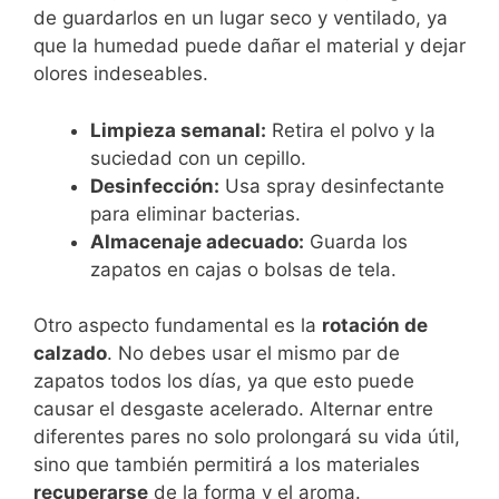
de guardarlos en un lugar seco y ventilado, ya
que la humedad puede dañar el material y dejar
olores indeseables.
Limpieza semanal:
Retira el polvo y la
suciedad con un cepillo.
Desinfección:
Usa spray desinfectante
para eliminar bacterias.
Almacenaje adecuado:
Guarda los
zapatos en cajas o bolsas de tela.
Otro aspecto fundamental es la
rotación de
calzado
. No debes usar el mismo par de
zapatos todos los días, ya que esto puede
causar el desgaste acelerado. Alternar entre
diferentes pares no solo prolongará su vida útil,
sino que también permitirá a los materiales
recuperarse
de la forma y el aroma.