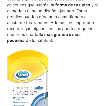
calcetines que usarás, la
forma de tus pies
y si
el modelo tiene un diseño ajustado. Estos
detalles pueden afectar la comodidad y el
ajuste de tus zapatos. Además, es importante
recordar que algunos estilos pueden requerir
que elijas una
talla más grande o más
pequeña
de lo habitual.