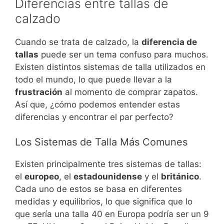
Diferencias entre tallas de
calzado
Cuando se trata de calzado, la
diferencia de
tallas
puede ser un tema confuso para muchos.
Existen distintos sistemas de talla utilizados en
todo el mundo, lo que puede llevar a la
frustración
al momento de comprar zapatos.
Así que, ¿cómo podemos entender estas
diferencias y encontrar el par perfecto?
Los Sistemas de Talla Más Comunes
Existen principalmente tres sistemas de tallas:
el
europeo
, el
estadounidense
y el
británico
.
Cada uno de estos se basa en diferentes
medidas y equilibrios, lo que significa que lo
que sería una talla 40 en Europa podría ser un 9