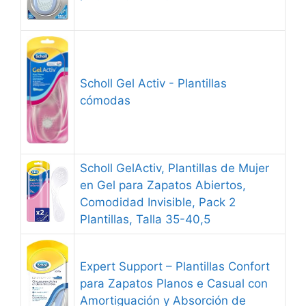
Scholl Gel Activ - Plantillas
cómodas
Scholl GelActiv, Plantillas de Mujer
en Gel para Zapatos Abiertos,
Comodidad Invisible, Pack 2
Plantillas, Talla 35-40,5
Expert Support – Plantillas Confort
para Zapatos Planos e Casual con
Amortiguación y Absorción de