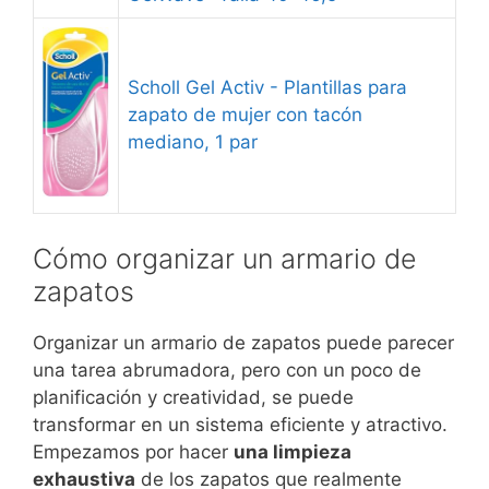
Scholl Gel Activ - Plantillas para
zapato de mujer con tacón
mediano, 1 par
Cómo organizar un armario de
zapatos
Organizar un armario de zapatos puede parecer
una tarea abrumadora, pero con un poco de
planificación y creatividad, se puede
transformar en un sistema eficiente y atractivo.
Empezamos por hacer
una limpieza
exhaustiva
de los zapatos que realmente