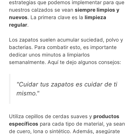
estrategias que podemos implementar para que
nuestros calzados se vean
siempre limpios y
nuevos
. La primera clave es la
limpieza
regular
.
Los zapatos suelen acumular suciedad, polvo y
bacterias. Para combatir esto, es importante
dedicar unos minutos a limpiarlos
semanalmente. Aquí te dejo algunos consejos:
"Cuidar tus zapatos es cuidar de ti
mismo."
Utiliza cepillos de cerdas suaves y
productos
específicos
para cada tipo de material, ya sean
de cuero, lona o sintético. Además, asegúrate