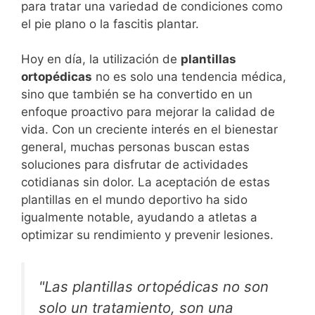
para tratar una variedad de condiciones como
el pie plano o la fascitis plantar.
Hoy en día, la utilización de
plantillas
ortopédicas
no es solo una tendencia médica,
sino que también se ha convertido en un
enfoque proactivo para mejorar la calidad de
vida. Con un creciente interés en el bienestar
general, muchas personas buscan estas
soluciones para disfrutar de actividades
cotidianas sin dolor. La aceptación de estas
plantillas en el mundo deportivo ha sido
igualmente notable, ayudando a atletas a
optimizar su rendimiento y prevenir lesiones.
"Las plantillas ortopédicas no son
solo un tratamiento, son una