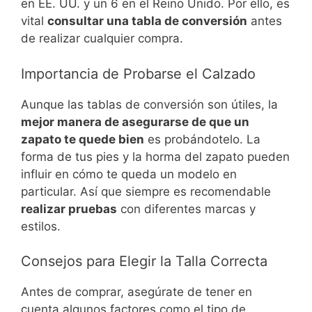
en EE. UU. y un 6 en el Reino Unido. Por ello, es
vital
consultar una tabla de conversión
antes
de realizar cualquier compra.
Importancia de Probarse el Calzado
Aunque las tablas de conversión son útiles, la
mejor manera de asegurarse de que un
zapato te quede bien
es probándotelo. La
forma de tus pies y la horma del zapato pueden
influir en cómo te queda un modelo en
particular. Así que siempre es recomendable
realizar pruebas
con diferentes marcas y
estilos.
Consejos para Elegir la Talla Correcta
Antes de comprar, asegúrate de tener en
cuenta algunos factores como el tipo de