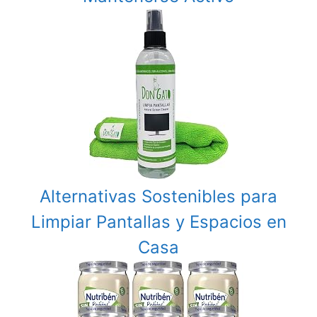
Alternativas Sostenibles para
Limpiar Pantallas y Espacios en
Casa