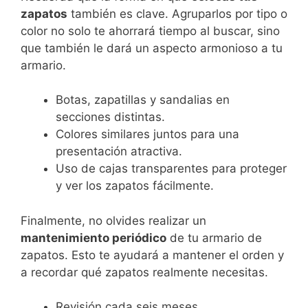
zapatos
también es clave. Agruparlos por tipo o
color no solo te ahorrará tiempo al buscar, sino
que también le dará un aspecto armonioso a tu
armario.
Botas, zapatillas y sandalias en
secciones distintas.
Colores similares juntos para una
presentación atractiva.
Uso de cajas transparentes para proteger
y ver los zapatos fácilmente.
Finalmente, no olvides realizar un
mantenimiento periódico
de tu armario de
zapatos. Esto te ayudará a mantener el orden y
a recordar qué zapatos realmente necesitas.
Revisión cada seis meses.