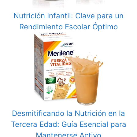
Nutrición Infantil: Clave para un
Rendimiento Escolar Óptimo
Desmitificando la Nutrición en la
Tercera Edad: Guía Esencial para
Mantenerse Activo