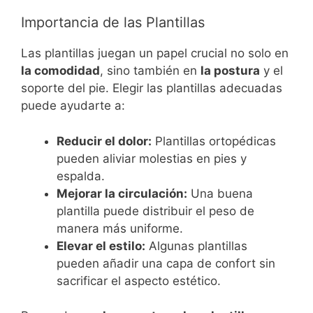
Importancia de las Plantillas
Las plantillas juegan un papel crucial no solo en
la comodidad
, sino también en
la postura
y el
soporte del pie. Elegir las plantillas adecuadas
puede ayudarte a:
Reducir el dolor:
Plantillas ortopédicas
pueden aliviar molestias en pies y
espalda.
Mejorar la circulación:
Una buena
plantilla puede distribuir el peso de
manera más uniforme.
Elevar el estilo:
Algunas plantillas
pueden añadir una capa de confort sin
sacrificar el aspecto estético.