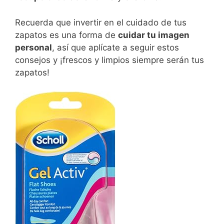
Recuerda que invertir en el cuidado de tus
zapatos es una forma de
cuidar tu imagen
personal
, así que aplícate a seguir estos
consejos y ¡frescos y limpios siempre serán tus
zapatos!