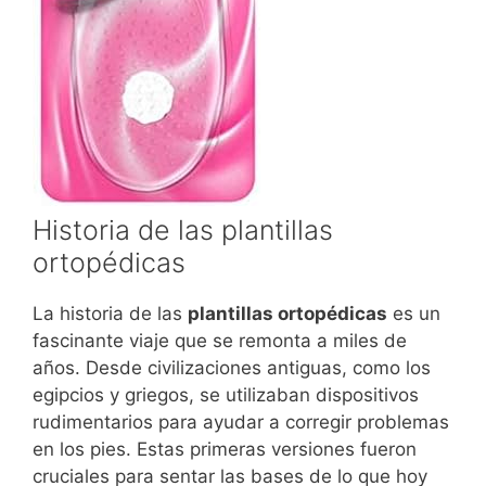
Historia de las plantillas
ortopédicas
La historia de las
plantillas ortopédicas
es un
fascinante viaje que se remonta a miles de
años. Desde civilizaciones antiguas, como los
egipcios y griegos, se utilizaban dispositivos
rudimentarios para ayudar a corregir problemas
en los pies. Estas primeras versiones fueron
cruciales para sentar las bases de lo que hoy