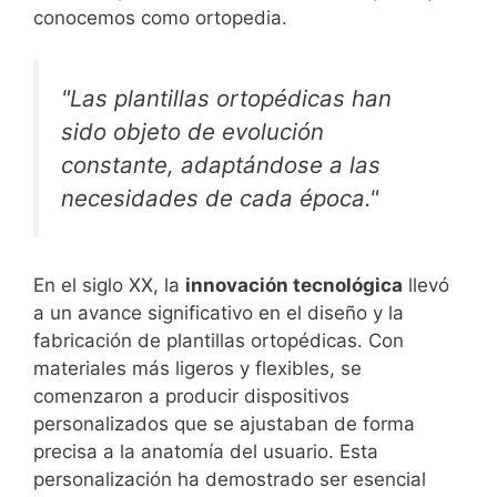
conocemos como ortopedia.
"Las plantillas ortopédicas han
sido objeto de evolución
constante, adaptándose a las
necesidades de cada época."
En el siglo XX, la
innovación tecnológica
llevó
a un avance significativo en el diseño y la
fabricación de plantillas ortopédicas. Con
materiales más ligeros y flexibles, se
comenzaron a producir dispositivos
personalizados que se ajustaban de forma
precisa a la anatomía del usuario. Esta
personalización ha demostrado ser esencial