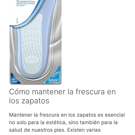
Cómo mantener la frescura en
los zapatos
Mantener la frescura en los zapatos es esencial
no solo para la estética, sino también para la
salud de nuestros pies. Existen varias