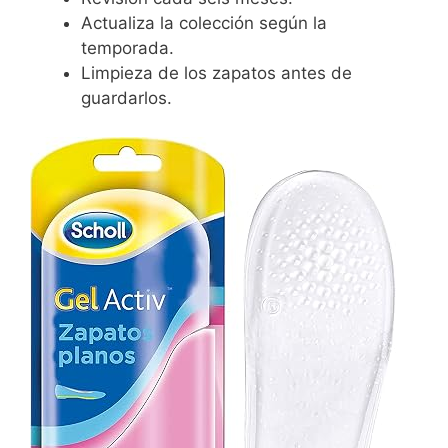
Actualiza la colección según la
temporada.
Limpieza de los zapatos antes de
guardarlos.