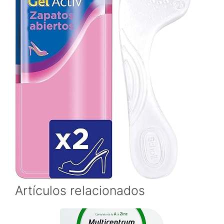
Artículos relacionados