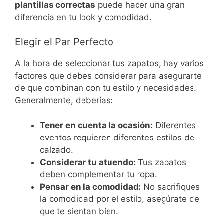
plantillas correctas
puede hacer una gran
diferencia en tu look y comodidad.
Elegir el Par Perfecto
A la hora de seleccionar tus zapatos, hay varios
factores que debes considerar para asegurarte
de que combinan con tu estilo y necesidades.
Generalmente, deberías:
Tener en cuenta la ocasión:
Diferentes
eventos requieren diferentes estilos de
calzado.
Considerar tu atuendo:
Tus zapatos
deben complementar tu ropa.
Pensar en la comodidad:
No sacrifiques
la comodidad por el estilo, asegúrate de
que te sientan bien.