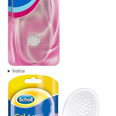
Índice