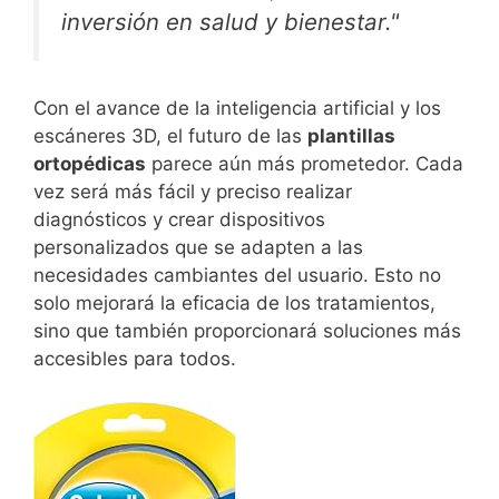
inversión en salud y bienestar."
Con el avance de la inteligencia artificial y los
escáneres 3D, el futuro de las
plantillas
ortopédicas
parece aún más prometedor. Cada
vez será más fácil y preciso realizar
diagnósticos y crear dispositivos
personalizados que se adapten a las
necesidades cambiantes del usuario. Esto no
solo mejorará la eficacia de los tratamientos,
sino que también proporcionará soluciones más
accesibles para todos.