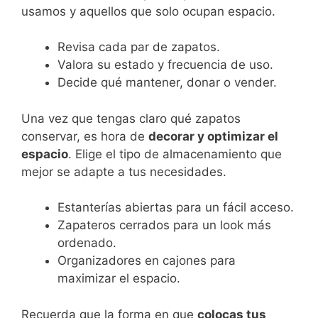
usamos y aquellos que solo ocupan espacio.
Revisa cada par de zapatos.
Valora su estado y frecuencia de uso.
Decide qué mantener, donar o vender.
Una vez que tengas claro qué zapatos
conservar, es hora de
decorar y optimizar el
espacio
. Elige el tipo de almacenamiento que
mejor se adapte a tus necesidades.
Estanterías abiertas para un fácil acceso.
Zapateros cerrados para un look más
ordenado.
Organizadores en cajones para
maximizar el espacio.
Recuerda que la forma en que
colocas tus