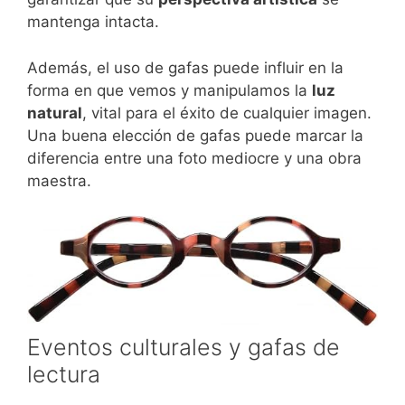
mantenga intacta.
Además, el uso de gafas puede influir en la
forma en que vemos y manipulamos la
luz
natural
, vital para el éxito de cualquier imagen.
Una buena elección de gafas puede marcar la
diferencia entre una foto mediocre y una obra
maestra.
Eventos culturales y gafas de
lectura