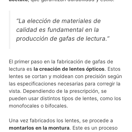
“La elección de materiales de
calidad es fundamental en la
producción de gafas de lectura.”
El primer paso en la fabricación de gafas de
lectura es
la creación de lentes ópticos
. Estos
lentes se cortan y moldean con precisión según
las especificaciones necesarias para corregir la
vista. Dependiendo de la prescripción, se
pueden usar distintos tipos de lentes, como los
monofocales o bifocales.
Una vez fabricados los lentes, se procede a
montarlos en la montura
. Este es un proceso