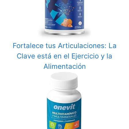
Fortalece tus Articulaciones: La
Clave está en el Ejercicio y la
Alimentación