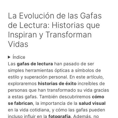
La Evolución de las Gafas
de Lectura: Historias que
Inspiran y Transforman
Vidas
Índice
Las
gafas de lectura
han pasado de ser
simples herramientas ópticas a símbolos de
estilo y superación personal. En este artículo,
exploraremos
historias de éxito
increíbles de
personas que han transformado su vida gracias
a estas gafas. También descubriremos
cómo
se fabrican
, la importancia de la
salud visual
en la vida cotidiana, y cómo las gafas pueden
incluso influir en la
fotografía
. Además, no