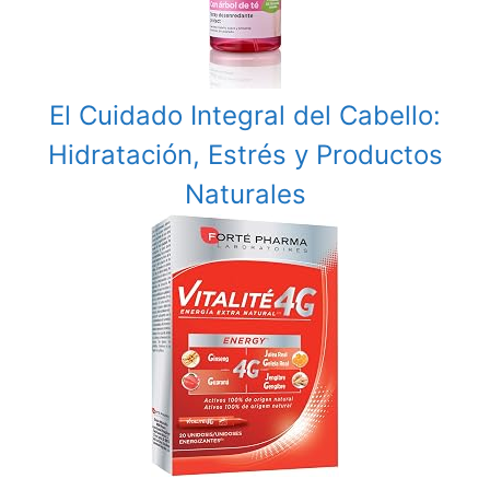
El Cuidado Integral del Cabello:
Hidratación, Estrés y Productos
Naturales