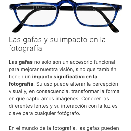
Las gafas y su impacto en la
fotografía
Las
gafas
no solo son un accesorio funcional
para mejorar nuestra visión, sino que también
tienen un
impacto significativo en la
fotografía
. Su uso puede alterar la percepción
visual y, en consecuencia, transformar la forma
en que capturamos imágenes. Conocer las
diferentes lentes y su interacción con la luz es
clave para cualquier fotógrafo.
En el mundo de la fotografía, las gafas pueden