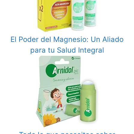
El Poder del Magnesio: Un Aliado
para tu Salud Integral