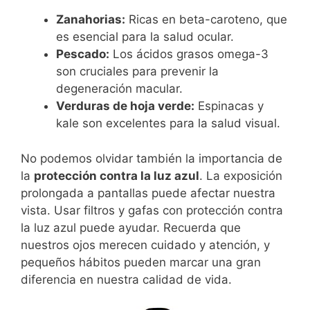
Zanahorias:
Ricas en beta-caroteno, que
es esencial para la salud ocular.
Pescado:
Los ácidos grasos omega-3
son cruciales para prevenir la
degeneración macular.
Verduras de hoja verde:
Espinacas y
kale son excelentes para la salud visual.
No podemos olvidar también la importancia de
la
protección contra la luz azul
. La exposición
prolongada a pantallas puede afectar nuestra
vista. Usar filtros y gafas con protección contra
la luz azul puede ayudar. Recuerda que
nuestros ojos merecen cuidado y atención, y
pequeños hábitos pueden marcar una gran
diferencia en nuestra calidad de vida.