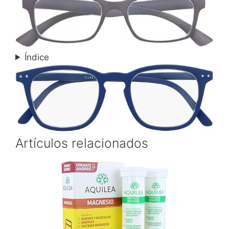
Índice
Artículos relacionados