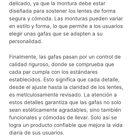
delicado, ya que la montura debe estar
diseñada para sostener los lentes de forma
segura y cómoda. Las monturas pueden variar
en estilo y forma, lo que permite a los usuarios
elegir unas gafas que se adapten a su
personalidad.
Finalmente, las gafas pasan por un control de
calidad riguroso, donde se comprueba que
cada par cumpla con los estándares
establecidos. Esto significa que cada detalle,
desde el ajuste hasta la claridad de los lentes,
es meticulosamente revisado. La atención a
estos detalles garantiza que las gafas no solo
sean estéticamente agradables, sino también
funcionales y cómodas de llevar. Solo así se
logra un producto confiable que mejora la vida
diaria de sus usuarios.