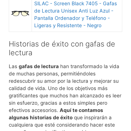
SILAC - Screen Black 7405 - Gafas
de Lectura Unisex Anti Luz Azul -
Pantalla Ordenador y Teléfono -
Ligeras y Resistente - Negro
Historias de éxito con gafas de
lectura
Las
gafas de lectura
han transformado la vida
de muchas personas, permitiéndoles
redescubrir su amor por la lectura y mejorar su
calidad de vida. Uno de los objetivos más
gratificantes que muchos han alcanzado es leer
sin esfuerzo, gracias a estos simples pero
efectivos accesorios.
Aquí te contamos
algunas historias de éxito
que inspirarán a
cualquiera que esté considerando hacer este