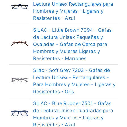
Lectura Unisex Rectangulares para
Hombres y Mujeres - Ligeras y
Resistentes - Azul
SILAC - Little Brown 7094 - Gafas
de Lectura Unisex Pequeñas y
Ovaladas - Gafas de Cerca para
Hombres y Mujeres Ligeras y
Resistentes - Marrones
Silac - Soft Grey 7203 - Gafas de
Lectura Unisex - Rectangulares -
Para Hombres y Mujeres - Ligeras y
Resistentes - Gris
SILAC - Blue Rubber 7501 - Gafas
de Lectura Unisex Cuadradas para
Hombres y Mujeres - Ligeras y
Resistentes - Azul