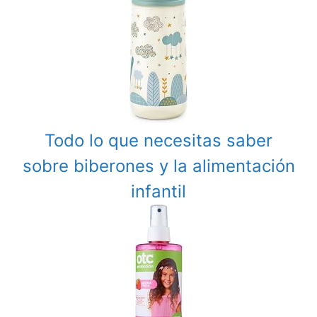
Todo lo que necesitas saber
sobre biberones y la alimentación
infantil