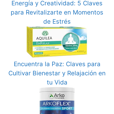
Energía y Creatividad: 5 Claves
para Revitalizarte en Momentos
de Estrés
Encuentra la Paz: Claves para
Cultivar Bienestar y Relajación en
tu Vida