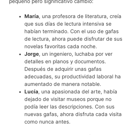
pequeño pero significativo cambio:
María
, una profesora de literatura, creía
que sus días de lectura intensiva se
habían terminado. Con el uso de gafas
de lectura, ahora puede disfrutar de sus
novelas favoritas cada noche.
Jorge
, un ingeniero, luchaba por ver
detalles en planos y documentos.
Después de adquirir unas gafas
adecuadas, su productividad laboral ha
aumentado de manera notable.
Lucía
, una apasionada del arte, había
dejado de visitar museos porque no
podía leer las descripciones. Con sus
nuevas gafas, ahora disfruta cada visita
como nunca antes.