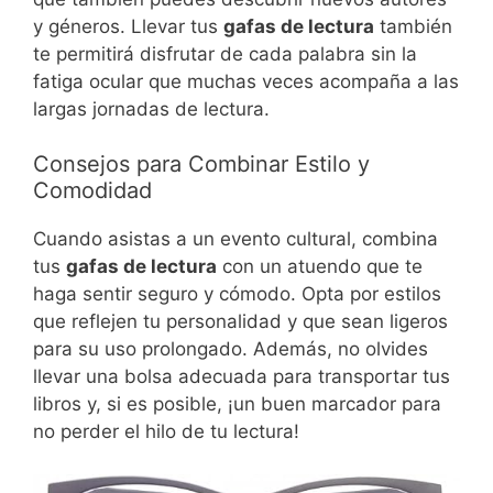
y géneros. Llevar tus
gafas de lectura
también
te permitirá disfrutar de cada palabra sin la
fatiga ocular que muchas veces acompaña a las
largas jornadas de lectura.
Consejos para Combinar Estilo y
Comodidad
Cuando asistas a un evento cultural, combina
tus
gafas de lectura
con un atuendo que te
haga sentir seguro y cómodo. Opta por estilos
que reflejen tu personalidad y que sean ligeros
para su uso prolongado. Además, no olvides
llevar una bolsa adecuada para transportar tus
libros y, si es posible, ¡un buen marcador para
no perder el hilo de tu lectura!