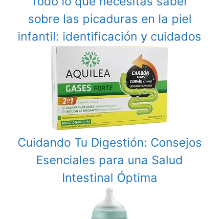
Todo lo que necesitas saber
sobre las picaduras en la piel
infantil: identificación y cuidados
Cuidando Tu Digestión: Consejos
Esenciales para una Salud
Intestinal Óptima