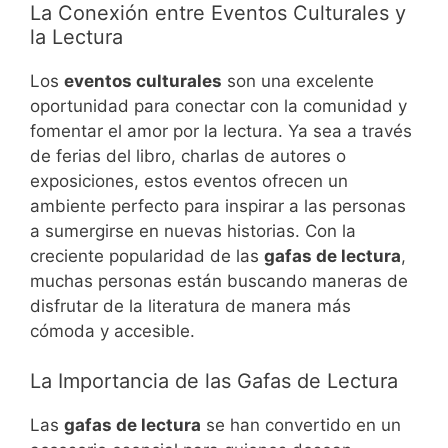
La Conexión entre Eventos Culturales y
la Lectura
Los
eventos culturales
son una excelente
oportunidad para conectar con la comunidad y
fomentar el amor por la lectura. Ya sea a través
de ferias del libro, charlas de autores o
exposiciones, estos eventos ofrecen un
ambiente perfecto para inspirar a las personas
a sumergirse en nuevas historias. Con la
creciente popularidad de las
gafas de lectura
,
muchas personas están buscando maneras de
disfrutar de la literatura de manera más
cómoda y accesible.
La Importancia de las Gafas de Lectura
Las
gafas de lectura
se han convertido en un