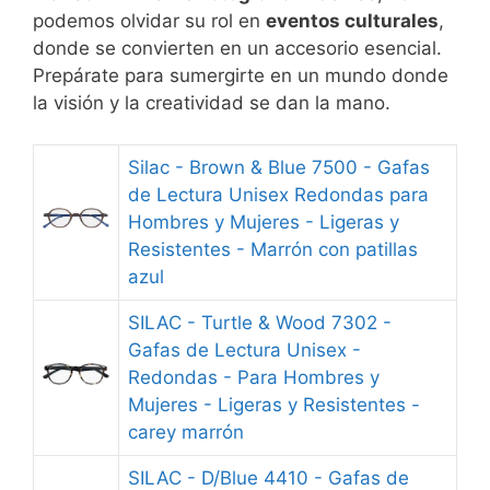
podemos olvidar su rol en
eventos culturales
,
donde se convierten en un accesorio esencial.
Prepárate para sumergirte en un mundo donde
la visión y la creatividad se dan la mano.
Silac - Brown & Blue 7500 - Gafas
de Lectura Unisex Redondas para
Hombres y Mujeres - Ligeras y
Resistentes - Marrón con patillas
azul
SILAC - Turtle & Wood 7302 -
Gafas de Lectura Unisex -
Redondas - Para Hombres y
Mujeres - Ligeras y Resistentes -
carey marrón
SILAC - D/Blue 4410 - Gafas de