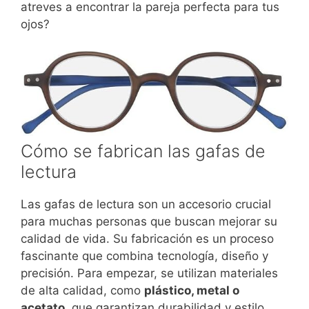
atreves a encontrar la pareja perfecta para tus
ojos?
Cómo se fabrican las gafas de
lectura
Las gafas de lectura son un accesorio crucial
para muchas personas que buscan mejorar su
calidad de vida. Su fabricación es un proceso
fascinante que combina tecnología, diseño y
precisión. Para empezar, se utilizan materiales
de alta calidad, como
plástico, metal o
acetato
, que garantizan durabilidad y estilo.