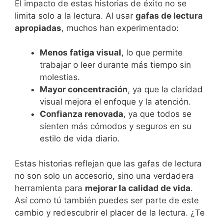
El impacto de estas historias de éxito no se
limita solo a la lectura. Al usar
gafas de lectura
apropiadas
, muchos han experimentado:
Menos fatiga visual
, lo que permite
trabajar o leer durante más tiempo sin
molestias.
Mayor concentración
, ya que la claridad
visual mejora el enfoque y la atención.
Confianza renovada
, ya que todos se
sienten más cómodos y seguros en su
estilo de vida diario.
Estas historias reflejan que las gafas de lectura
no son solo un accesorio, sino una verdadera
herramienta para
mejorar la calidad de vida
.
Así como tú también puedes ser parte de este
cambio y redescubrir el placer de la lectura. ¿Te