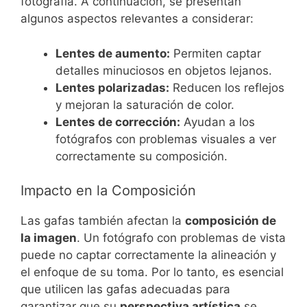
fotografía. A continuación, se presentan
algunos aspectos relevantes a considerar:
Lentes de aumento:
Permiten captar
detalles minuciosos en objetos lejanos.
Lentes polarizadas:
Reducen los reflejos
y mejoran la saturación de color.
Lentes de corrección:
Ayudan a los
fotógrafos con problemas visuales a ver
correctamente su composición.
Impacto en la Composición
Las gafas también afectan la
composición de
la imagen
. Un fotógrafo con problemas de vista
puede no captar correctamente la alineación y
el enfoque de su toma. Por lo tanto, es esencial
que utilicen las gafas adecuadas para
garantizar que su
perspectiva artística
se