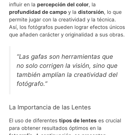
influir en la
percepción del color
, la
profundidad de campo
y la
distorsión
, lo que
permite jugar con la creatividad y la técnica.
Así, los fotógrafos pueden lograr efectos únicos
que añaden carácter y originalidad a sus obras.
“Las gafas son herramientas que
no solo corrigen la visión, sino que
también amplían la creatividad del
fotógrafo.”
La Importancia de las Lentes
El uso de diferentes
tipos de lentes
es crucial
para obtener resultados óptimos en la