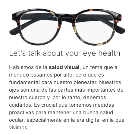
Let's talk about your eye health
Hablemos de la
salud visual
, un tema que a
menudo pasamos por alto, pero que es
fundamental para nuestro bienestar. Nuestros
ojos son una de las partes más importantes de
nuestro cuerpo y, por lo tanto, debemos
cuidarlos. Es crucial que tomemos medidas
proactivas para mantener una buena salud
ocular, especialmente en la era digital en la que
vivimos.