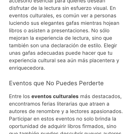
accesorio esencial para quienes desean
disfrutar de la lectura sin esfuerzo visual. En
eventos culturales, es común ver a personas
luciendo sus elegantes gafas mientras hojean
libros o asisten a presentaciones. No sólo
mejoran la experiencia de lectura, sino que
también son una declaración de estilo. Elegir
unas gafas adecuadas puede hacer que tu
experiencia cultural sea aún más placentera y
enriquecedora.
Eventos que No Puedes Perderte
Entre los
eventos culturales
más destacados,
encontramos ferias literarias que atraen a
autores de renombre y a lectores apasionados.
Participar en estos eventos no solo brinda la
oportunidad de adquirir libros firmados, sino
que también puedes descubrir nuevos autores