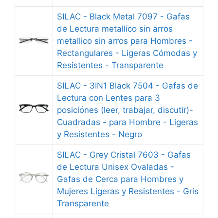
SILAC - Black Metal 7097 - Gafas
de Lectura metallico sin arros
metallico sin arros para Hombres -
Rectangulares - Ligeras Cómodas y
Resistentes - Transparente
SILAC - 3IN1 Black 7504 - Gafas de
Lectura con Lentes para 3
posiciónes (leer, trabajar, discutir)-
Cuadradas - para Hombre - Ligeras
y Resistentes - Negro
SILAC - Grey Cristal 7603 - Gafas
de Lectura Unisex Ovaladas -
Gafas de Cerca para Hombres y
Mujeres Ligeras y Resistentes - Gris
Transparente