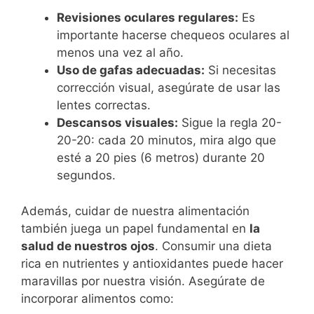
Revisiones oculares regulares:
Es
importante hacerse chequeos oculares al
menos una vez al año.
Uso de gafas adecuadas:
Si necesitas
corrección visual, asegúrate de usar las
lentes correctas.
Descansos visuales:
Sigue la regla 20-
20-20: cada 20 minutos, mira algo que
esté a 20 pies (6 metros) durante 20
segundos.
Además, cuidar de nuestra alimentación
también juega un papel fundamental en
la
salud de nuestros ojos
. Consumir una dieta
rica en nutrientes y antioxidantes puede hacer
maravillas por nuestra visión. Asegúrate de
incorporar alimentos como: