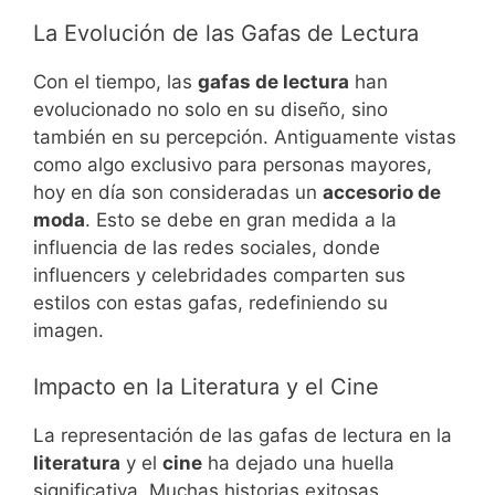
La Evolución de las Gafas de Lectura
Con el tiempo, las
gafas de lectura
han
evolucionado no solo en su diseño, sino
también en su percepción. Antiguamente vistas
como algo exclusivo para personas mayores,
hoy en día son consideradas un
accesorio de
moda
. Esto se debe en gran medida a la
influencia de las redes sociales, donde
influencers y celebridades comparten sus
estilos con estas gafas, redefiniendo su
imagen.
Impacto en la Literatura y el Cine
La representación de las gafas de lectura en la
literatura
y el
cine
ha dejado una huella
significativa. Muchas historias exitosas