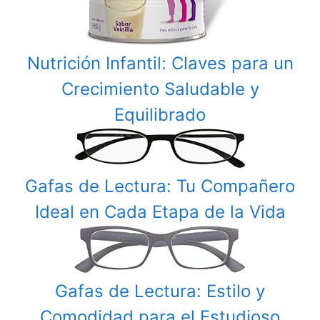
Nutrición Infantil: Claves para un
Crecimiento Saludable y
Equilibrado
Gafas de Lectura: Tu Compañero
Ideal en Cada Etapa de la Vida
Gafas de Lectura: Estilo y
Comodidad para el Estudioso