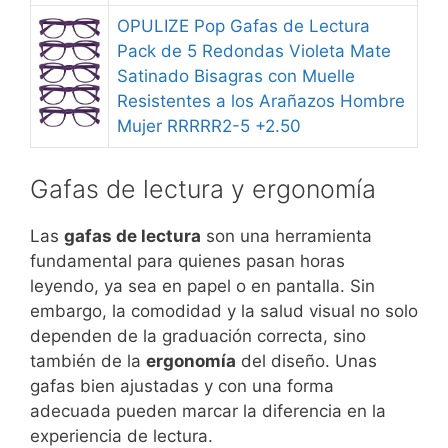
OPULIZE Pop Gafas de Lectura
Pack de 5 Redondas Violeta Mate
Satinado Bisagras con Muelle
Resistentes a los Arañazos Hombre
Mujer RRRRR2-5 +2.50
Gafas de lectura y ergonomía
Las
gafas de lectura
son una herramienta
fundamental para quienes pasan horas
leyendo, ya sea en papel o en pantalla. Sin
embargo, la comodidad y la salud visual no solo
dependen de la graduación correcta, sino
también de la
ergonomía
del diseño. Unas
gafas bien ajustadas y con una forma
adecuada pueden marcar la diferencia en la
experiencia de lectura.