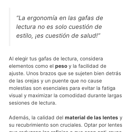
“La ergonomía en las gafas de
lectura no es solo cuestión de
estilo, ¡es cuestión de salud!”
Al elegir tus gafas de lectura, considera
elementos como el
peso
y la facilidad de
ajuste. Unos brazos que se sujeten bien detrás
de las orejas y un puente que no cause
molestias son esenciales para evitar la fatiga
visual y maximizar la comodidad durante largas
sesiones de lectura.
Además, la calidad del
material de las lentes
y
su recubrimiento son cruciales. Optar por lentes