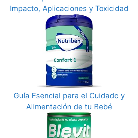
Impacto, Aplicaciones y Toxicidad
Guía Esencial para el Cuidado y
Alimentación de tu Bebé