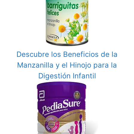
Descubre los Beneficios de la
Manzanilla y el Hinojo para la
Digestión Infantil