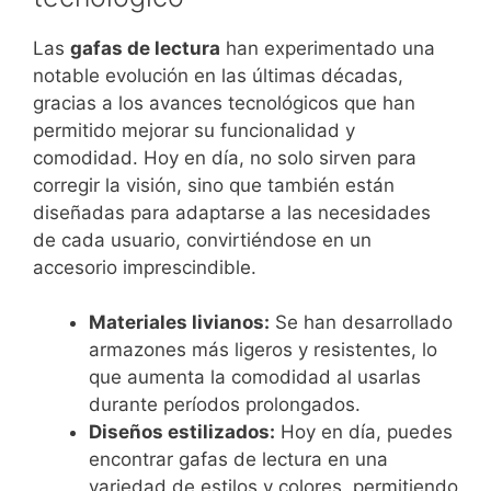
Las
gafas de lectura
han experimentado una
notable evolución en las últimas décadas,
gracias a los avances tecnológicos que han
permitido mejorar su funcionalidad y
comodidad. Hoy en día, no solo sirven para
corregir la visión, sino que también están
diseñadas para adaptarse a las necesidades
de cada usuario, convirtiéndose en un
accesorio imprescindible.
Materiales livianos:
Se han desarrollado
armazones más ligeros y resistentes, lo
que aumenta la comodidad al usarlas
durante períodos prolongados.
Diseños estilizados:
Hoy en día, puedes
encontrar gafas de lectura en una
variedad de estilos y colores, permitiendo