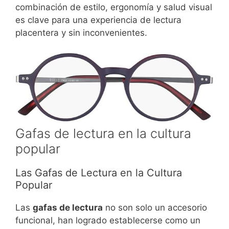
combinación de estilo, ergonomía y salud visual
es clave para una experiencia de lectura
placentera y sin inconvenientes.
Gafas de lectura en la cultura
popular
Las Gafas de Lectura en la Cultura
Popular
Las
gafas de lectura
no son solo un accesorio
funcional, han logrado establecerse como un