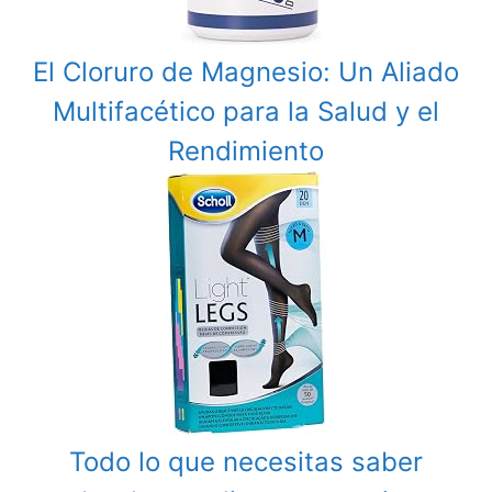
El Cloruro de Magnesio: Un Aliado
Multifacético para la Salud y el
Rendimiento
Todo lo que necesitas saber