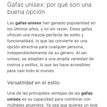
Gafas unisex: por qué son una
buena opción
Las
gafas unisex
han ganado popularidad en
los últimos años, y no sin razón. Estas gafas
ofrecen una mezcla perfecta de estilo y
funcionalidad, lo que las convierte en una
opción atractiva para cualquier persona,
independientemente de su género. Al ser
unisex, se adaptan a una amplia variedad de
rostros y estilos, lo que las hace accesibles
para casi todo el mundo.
Versatilidad en el estilo
Una de las principales ventajas de las
gafas
unisex
es su capacidad para combinar con
múltiples atuendos. Ya sea que quieras un look