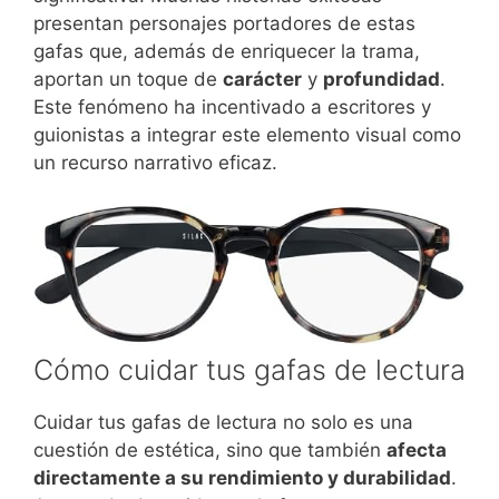
presentan personajes portadores de estas
gafas que, además de enriquecer la trama,
aportan un toque de
carácter
y
profundidad
.
Este fenómeno ha incentivado a escritores y
guionistas a integrar este elemento visual como
un recurso narrativo eficaz.
Cómo cuidar tus gafas de lectura
Cuidar tus gafas de lectura no solo es una
cuestión de estética, sino que también
afecta
directamente a su rendimiento y durabilidad
.