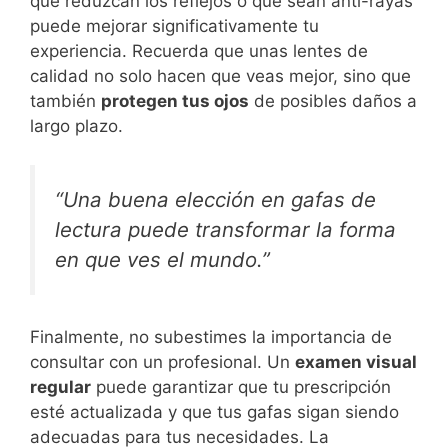
que reduzcan los reflejos o que sean anti-rayas
puede mejorar significativamente tu
experiencia. Recuerda que unas lentes de
calidad no solo hacen que veas mejor, sino que
también
protegen tus ojos
de posibles daños a
largo plazo.
“Una buena elección en gafas de
lectura puede transformar la forma
en que ves el mundo.”
Finalmente, no subestimes la importancia de
consultar con un profesional. Un
examen visual
regular
puede garantizar que tu prescripción
esté actualizada y que tus gafas sigan siendo
adecuadas para tus necesidades. La