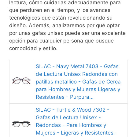
lectura, cómo cuidarlas adecuadamente para
que perduren en el tiempo, y los avances
tecnológicos que están revolucionando su
diseño. Además, analizaremos por qué optar
por unas gafas unisex puede ser una excelente
opción para cualquier persona que busque
comodidad y estilo.
SILAC - Navy Metal 7403 - Gafas
de Lectura Unisex Redondas con
patillas metallico - Gafas de Cerca
para Hombres y Mujeres Ligeras y
Resistentes - Purpura…
SILAC - Turtle & Wood 7302 -
Gafas de Lectura Unisex -
Redondas - Para Hombres y
Mujeres - Ligeras y Resistentes -