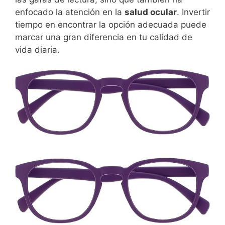
enfocado la atención en la
salud ocular
. Invertir
tiempo en encontrar la opción adecuada puede
marcar una gran diferencia en tu calidad de
vida diaria.