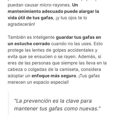
puedan causar micro-rayones.
Un
mantenimiento adecuado puede alargar la
vida útil de tus gafas
, ¡y tus ojos te lo
agradecerán!
También es inteligente
guardar tus gafas en
un estuche cerrado
cuando no las uses. Esto
protege las lentes de golpes accidentales y
evita que se ensucien o se rayen. Además, si
eres de las personas que siempre las lleva en la
cabeza o colgadas de la camiseta, considera
adoptar un
enfoque más seguro
. ¡Tus gafas
merecen un espacio especial!
"La prevención es la clave para
mantener tus gafas como nuevas."