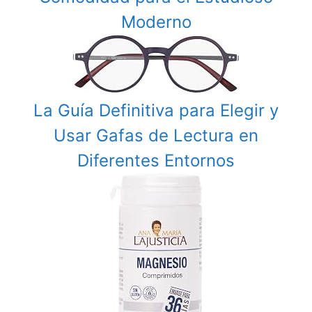
Moderno
La Guía Definitiva para Elegir y
Usar Gafas de Lectura en
Diferentes Entornos