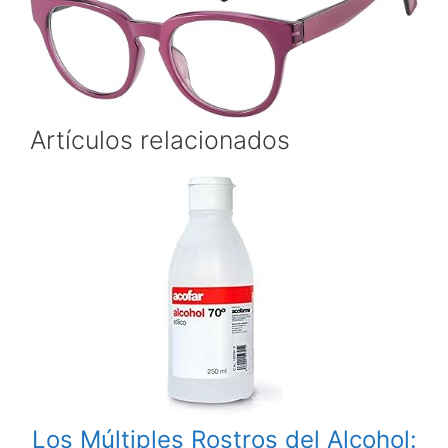
Artículos relacionados
Los Múltiples Rostros del Alcohol: