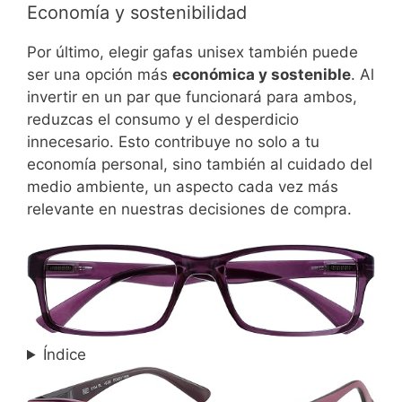
Economía y sostenibilidad
Por último, elegir gafas unisex también puede
ser una opción más
económica y sostenible
. Al
invertir en un par que funcionará para ambos,
reduzcas el consumo y el desperdicio
innecesario. Esto contribuye no solo a tu
economía personal, sino también al cuidado del
medio ambiente, un aspecto cada vez más
relevante en nuestras decisiones de compra.
Índice