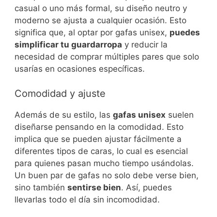
casual o uno más formal, su diseño neutro y
moderno se ajusta a cualquier ocasión. Esto
significa que, al optar por gafas unisex,
puedes
simplificar tu guardarropa
y reducir la
necesidad de comprar múltiples pares que solo
usarías en ocasiones específicas.
Comodidad y ajuste
Además de su estilo, las
gafas unisex
suelen
diseñarse pensando en la comodidad. Esto
implica que se pueden ajustar fácilmente a
diferentes tipos de caras, lo cual es esencial
para quienes pasan mucho tiempo usándolas.
Un buen par de gafas no solo debe verse bien,
sino también
sentirse bien
. Así, puedes
llevarlas todo el día sin incomodidad.