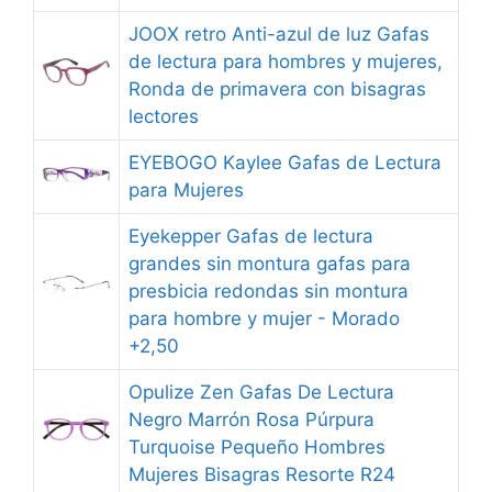
JOOX retro Anti-azul de luz Gafas
de lectura para hombres y mujeres,
Ronda de primavera con bisagras
lectores
EYEBOGO Kaylee Gafas de Lectura
para Mujeres
Eyekepper Gafas de lectura
grandes sin montura gafas para
presbicia redondas sin montura
para hombre y mujer - Morado
+2,50
Opulize Zen Gafas De Lectura
Negro Marrón Rosa Púrpura
Turquoise Pequeño Hombres
Mujeres Bisagras Resorte R24