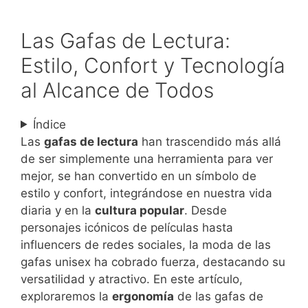
Las Gafas de Lectura:
Estilo, Confort y Tecnología
al Alcance de Todos
Índice
Las
gafas de lectura
han trascendido más allá
de ser simplemente una herramienta para ver
mejor, se han convertido en un símbolo de
estilo y confort, integrándose en nuestra vida
diaria y en la
cultura popular
. Desde
personajes icónicos de películas hasta
influencers de redes sociales, la moda de las
gafas unisex ha cobrado fuerza, destacando su
versatilidad y atractivo. En este artículo,
exploraremos la
ergonomía
de las gafas de