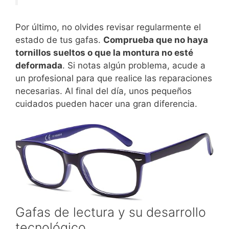
Por último, no olvides revisar regularmente el
estado de tus gafas.
Comprueba que no haya
tornillos sueltos o que la montura no esté
deformada
. Si notas algún problema, acude a
un profesional para que realice las reparaciones
necesarias. Al final del día, unos pequeños
cuidados pueden hacer una gran diferencia.
Gafas de lectura y su desarrollo
tecnológico