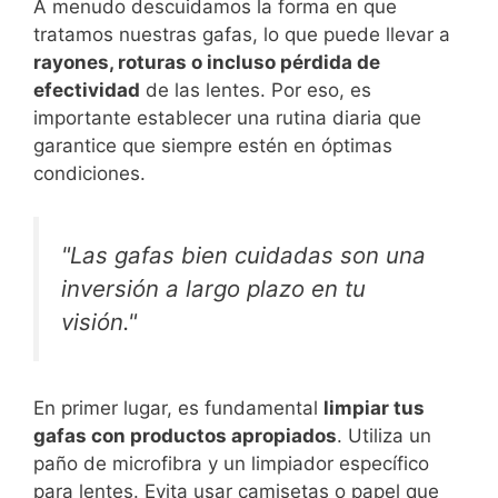
A menudo descuidamos la forma en que
tratamos nuestras gafas, lo que puede llevar a
rayones, roturas o incluso pérdida de
efectividad
de las lentes. Por eso, es
importante establecer una rutina diaria que
garantice que siempre estén en óptimas
condiciones.
"Las gafas bien cuidadas son una
inversión a largo plazo en tu
visión."
En primer lugar, es fundamental
limpiar tus
gafas con productos apropiados
. Utiliza un
paño de microfibra y un limpiador específico
para lentes. Evita usar camisetas o papel que