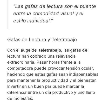
“Las gafas de lectura son el puente
entre la comodidad visual y el
estilo individual.”
Gafas de Lectura y Teletrabajo
Con el auge del
teletrabajo
, las gafas de
lectura han cobrado una relevancia
extraordinaria. Pasar horas frente a la
computadora puede provocar tensión ocular,
haciendo que estas gafas sean indispensables
para mantener la productividad y el bienestar.
Invertir en un buen par puede marcar la
diferencia entre un día productivo y uno lleno
de molestias.