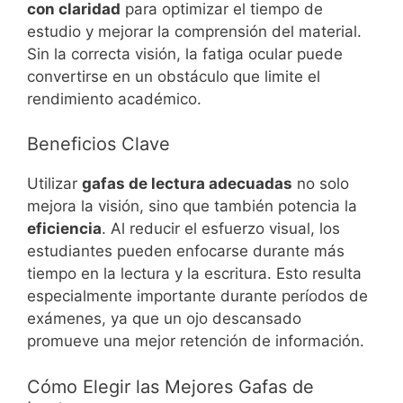
con claridad
para optimizar el tiempo de
estudio y mejorar la comprensión del material.
Sin la correcta visión, la fatiga ocular puede
convertirse en un obstáculo que limite el
rendimiento académico.
Beneficios Clave
Utilizar
gafas de lectura adecuadas
no solo
mejora la visión, sino que también potencia la
eficiencia
. Al reducir el esfuerzo visual, los
estudiantes pueden enfocarse durante más
tiempo en la lectura y la escritura. Esto resulta
especialmente importante durante períodos de
exámenes, ya que un ojo descansado
promueve una mejor retención de información.
Cómo Elegir las Mejores Gafas de