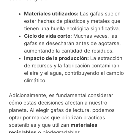
Materiales utilizados:
Las gafas suelen
estar hechas de plásticos y metales que
tienen una huella ecológica significativa.
Ciclo de vida corto:
Muchas veces, las
gafas se desecharán antes de agotarse,
aumentando la cantidad de residuos.
Impacto de la producción:
La extracción
de recursos y la fabricación contaminan
el aire y el agua, contribuyendo al cambio
climático.
Adicionalmente, es fundamental considerar
cómo estas decisiones afectan a nuestro
planeta. Al elegir gafas de lectura, podemos
optar por marcas que priorizan prácticas
sostenibles y que utilizan
materiales
reciclables
o biodegradables.