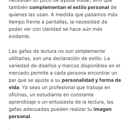
necesitan un poco de ayuda visual, sino que
también
complementan el estilo personal
de
quienes las usan. A medida que pasamos más
tiempo frente a pantallas, la necesidad de
poder ver con claridad se hace aún más
evidente.
Las gafas de lectura no son simplemente
utilitarias, son una declaración de estilo. La
variedad de diseños y marcos disponibles en el
mercado permite a cada persona encontrar un
par que se ajuste a su
personalidad y forma de
vida
. Ya seas un profesional que trabaja en
oficinas, un estudiante en constante
aprendizaje o un entusiasta de la lectura, las
gafas adecuadas pueden realzar tu
imagen
personal
.