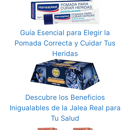
Guía Esencial para Elegir la
Pomada Correcta y Cuidar Tus
Heridas
Descubre los Beneficios
Inigualables de la Jalea Real para
Tu Salud