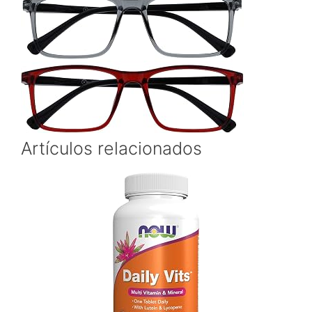
Artículos relacionados