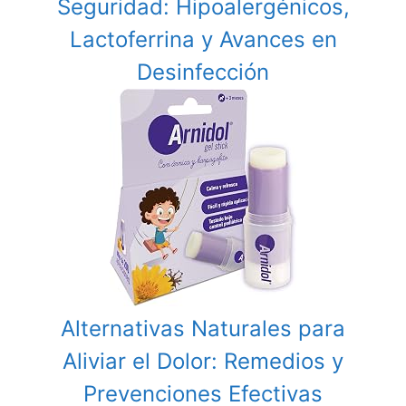
Seguridad: Hipoalergénicos,
Lactoferrina y Avances en
Desinfección
Alternativas Naturales para
Aliviar el Dolor: Remedios y
Prevenciones Efectivas