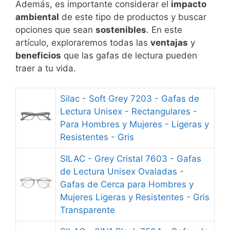
Además, es importante considerar el
impacto
ambiental
de este tipo de productos y buscar
opciones que sean
sostenibles
. En este
artículo, exploraremos todas las
ventajas
y
beneficios
que las gafas de lectura pueden
traer a tu vida.
Silac - Soft Grey 7203 - Gafas de
Lectura Unisex - Rectangulares -
Para Hombres y Mujeres - Ligeras y
Resistentes - Gris
SILAC - Grey Cristal 7603 - Gafas
de Lectura Unisex Ovaladas -
Gafas de Cerca para Hombres y
Mujeres Ligeras y Resistentes - Gris
Transparente