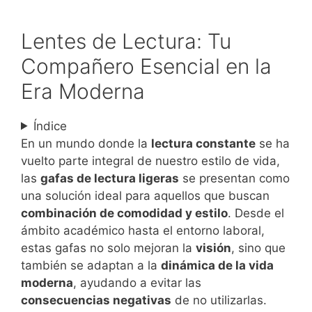
Lentes de Lectura: Tu
Compañero Esencial en la
Era Moderna
Índice
En un mundo donde la
lectura constante
se ha
vuelto parte integral de nuestro estilo de vida,
las
gafas de lectura ligeras
se presentan como
una solución ideal para aquellos que buscan
combinación de comodidad y estilo
. Desde el
ámbito académico hasta el entorno laboral,
estas gafas no solo mejoran la
visión
, sino que
también se adaptan a la
dinámica de la vida
moderna
, ayudando a evitar las
consecuencias negativas
de no utilizarlas.