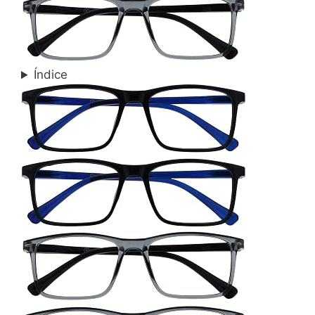
Índice