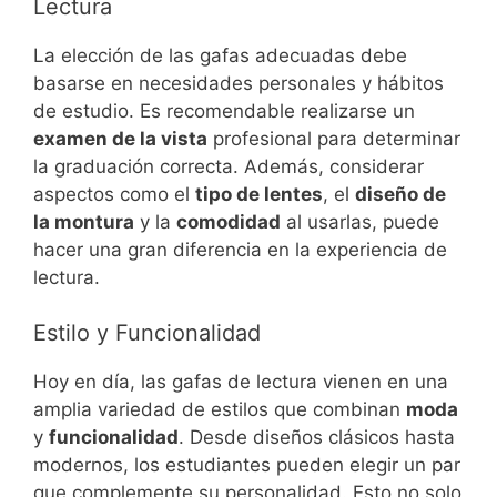
Lectura
La elección de las gafas adecuadas debe
basarse en necesidades personales y hábitos
de estudio. Es recomendable realizarse un
examen de la vista
profesional para determinar
la graduación correcta. Además, considerar
aspectos como el
tipo de lentes
, el
diseño de
la montura
y la
comodidad
al usarlas, puede
hacer una gran diferencia en la experiencia de
lectura.
Estilo y Funcionalidad
Hoy en día, las gafas de lectura vienen en una
amplia variedad de estilos que combinan
moda
y
funcionalidad
. Desde diseños clásicos hasta
modernos, los estudiantes pueden elegir un par
que complemente su personalidad. Esto no solo