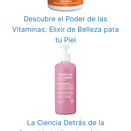
Descubre el Poder de las
Vitaminas: Elixir de Belleza para
tu Piel
La Ciencia Detrás de la