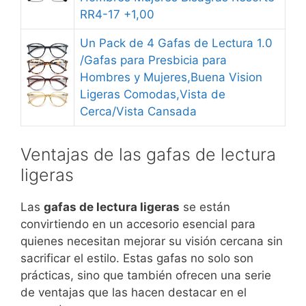
RR4-17 +1,00
Un Pack de 4 Gafas de Lectura 1.0
/Gafas para Presbicia para
Hombres y Mujeres,Buena Vision
Ligeras Comodas,Vista de
Cerca/Vista Cansada
Ventajas de las gafas de lectura
ligeras
Las
gafas de lectura ligeras
se están
convirtiendo en un accesorio esencial para
quienes necesitan mejorar su visión cercana sin
sacrificar el estilo. Estas gafas no solo son
prácticas, sino que también ofrecen una serie
de ventajas que las hacen destacar en el