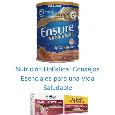
Nutrición Holística: Consejos
Esenciales para una Vida
Saludable