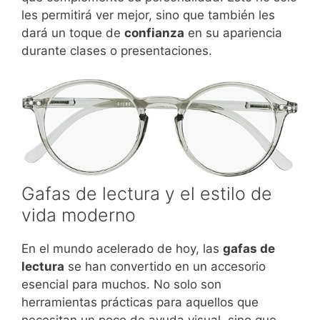
les permitirá ver mejor, sino que también les
dará un toque de
confianza
en su apariencia
durante clases o presentaciones.
Gafas de lectura y el estilo de
vida moderno
En el mundo acelerado de hoy, las
gafas de
lectura
se han convertido en un accesorio
esencial para muchos. No solo son
herramientas prácticas para aquellos que