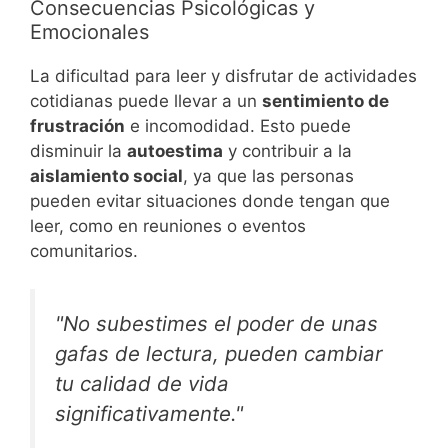
Consecuencias Psicológicas y
Emocionales
La dificultad para leer y disfrutar de actividades
cotidianas puede llevar a un
sentimiento de
frustración
e incomodidad. Esto puede
disminuir la
autoestima
y contribuir a la
aislamiento social
, ya que las personas
pueden evitar situaciones donde tengan que
leer, como en reuniones o eventos
comunitarios.
"No subestimes el poder de unas
gafas de lectura, pueden cambiar
tu calidad de vida
significativamente."