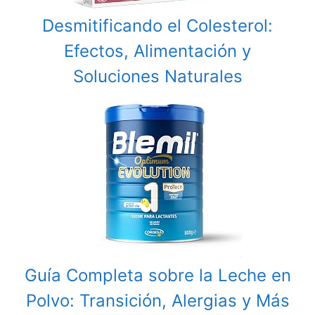
Desmitificando el Colesterol:
Efectos, Alimentación y
Soluciones Naturales
Guía Completa sobre la Leche en
Polvo: Transición, Alergias y Más