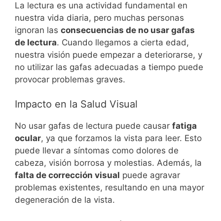
La lectura es una actividad fundamental en
nuestra vida diaria, pero muchas personas
ignoran las
consecuencias de no usar gafas
de lectura
. Cuando llegamos a cierta edad,
nuestra visión puede empezar a deteriorarse, y
no utilizar las gafas adecuadas a tiempo puede
provocar problemas graves.
Impacto en la Salud Visual
No usar gafas de lectura puede causar
fatiga
ocular
, ya que forzamos la vista para leer. Esto
puede llevar a síntomas como dolores de
cabeza, visión borrosa y molestias. Además, la
falta de corrección visual
puede agravar
problemas existentes, resultando en una mayor
degeneración de la vista.