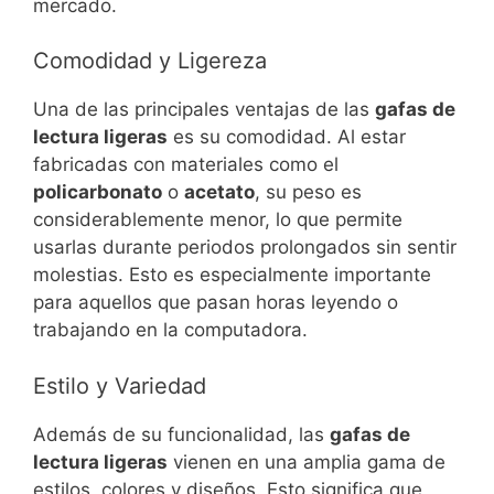
mercado.
Comodidad y Ligereza
Una de las principales ventajas de las
gafas de
lectura ligeras
es su comodidad. Al estar
fabricadas con materiales como el
policarbonato
o
acetato
, su peso es
considerablemente menor, lo que permite
usarlas durante periodos prolongados sin sentir
molestias. Esto es especialmente importante
para aquellos que pasan horas leyendo o
trabajando en la computadora.
Estilo y Variedad
Además de su funcionalidad, las
gafas de
lectura ligeras
vienen en una amplia gama de
estilos, colores y diseños. Esto significa que