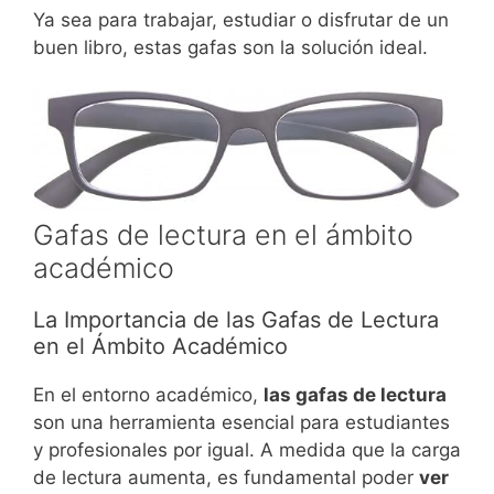
Ya sea para trabajar, estudiar o disfrutar de un
buen libro, estas gafas son la solución ideal.
Gafas de lectura en el ámbito
académico
La Importancia de las Gafas de Lectura
en el Ámbito Académico
En el entorno académico,
las gafas de lectura
son una herramienta esencial para estudiantes
y profesionales por igual. A medida que la carga
de lectura aumenta, es fundamental poder
ver