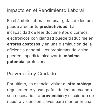
Impacto en el Rendimiento Laboral
En el ámbito laboral, no usar gafas de lectura
puede afectar tu
productividad
. La
incapacidad de leer documentos o correos
electrónicos con claridad puede traducirse en
errores costosos
y en una disminución de la
eficiencia general. Los problemas de visión
pueden impedirte alcanzar tu
máximo
potencial
profesional.
Prevención y Cuidado
Por último, es esencial visitar al
oftalmólogo
regularmente y usar gafas de lectura cuando
sea necesario. La
prevención
y el cuidado de
nuestra visión son claves para mantener una