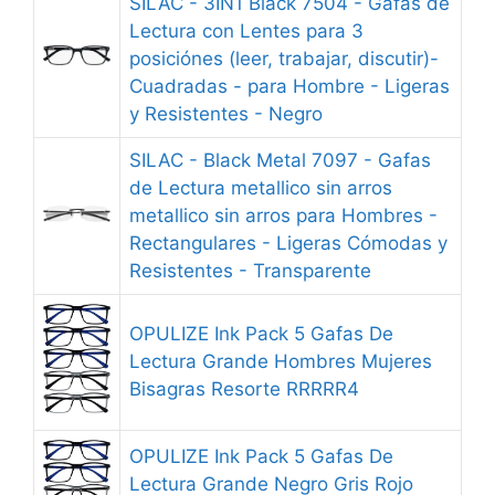
SILAC - 3IN1 Black 7504 - Gafas de
Lectura con Lentes para 3
posiciónes (leer, trabajar, discutir)-
Cuadradas - para Hombre - Ligeras
y Resistentes - Negro
SILAC - Black Metal 7097 - Gafas
de Lectura metallico sin arros
metallico sin arros para Hombres -
Rectangulares - Ligeras Cómodas y
Resistentes - Transparente
OPULIZE Ink Pack 5 Gafas De
Lectura Grande Hombres Mujeres
Bisagras Resorte RRRRR4
OPULIZE Ink Pack 5 Gafas De
Lectura Grande Negro Gris Rojo