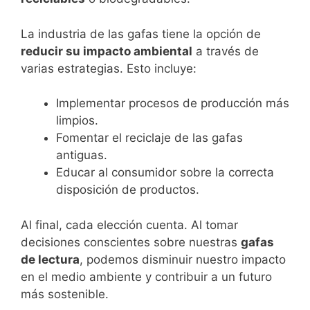
La industria de las gafas tiene la opción de
reducir su impacto ambiental
a través de
varias estrategias. Esto incluye:
Implementar procesos de producción más
limpios.
Fomentar el reciclaje de las gafas
antiguas.
Educar al consumidor sobre la correcta
disposición de productos.
Al final, cada elección cuenta. Al tomar
decisiones conscientes sobre nuestras
gafas
de lectura
, podemos disminuir nuestro impacto
en el medio ambiente y contribuir a un futuro
más sostenible.