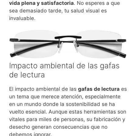
vida plena y satisfactoria
. No esperes a que
sea demasiado tarde, tu salud visual es
invaluable.
Impacto ambiental de las gafas
de lectura
El impacto ambiental de las
gafas de lectura
es
un tema que merece atención, especialmente
en un mundo donde la sostenibilidad se ha
vuelto esencial. Aunque estas herramientas son
vitales para miles de personas, su fabricación y
desecho generan consecuencias que no
debemos ignorar.