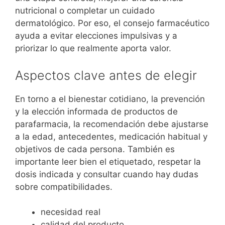
nutricional o completar un cuidado
dermatológico. Por eso, el consejo farmacéutico
ayuda a evitar elecciones impulsivas y a
priorizar lo que realmente aporta valor.
Aspectos clave antes de elegir
En torno a el bienestar cotidiano, la prevención
y la elección informada de productos de
parafarmacia, la recomendación debe ajustarse
a la edad, antecedentes, medicación habitual y
objetivos de cada persona. También es
importante leer bien el etiquetado, respetar la
dosis indicada y consultar cuando hay dudas
sobre compatibilidades.
necesidad real
calidad del producto