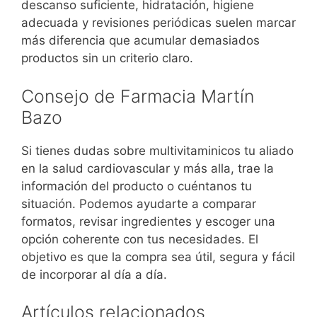
descanso suficiente, hidratación, higiene
adecuada y revisiones periódicas suelen marcar
más diferencia que acumular demasiados
productos sin un criterio claro.
Consejo de Farmacia Martín
Bazo
Si tienes dudas sobre multivitaminicos tu aliado
en la salud cardiovascular y más alla, trae la
información del producto o cuéntanos tu
situación. Podemos ayudarte a comparar
formatos, revisar ingredientes y escoger una
opción coherente con tus necesidades. El
objetivo es que la compra sea útil, segura y fácil
de incorporar al día a día.
Artículos relacionados