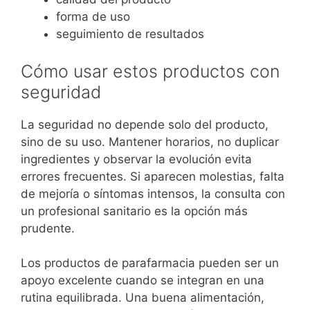
forma de uso
seguimiento de resultados
Cómo usar estos productos con
seguridad
La seguridad no depende solo del producto,
sino de su uso. Mantener horarios, no duplicar
ingredientes y observar la evolución evita
errores frecuentes. Si aparecen molestias, falta
de mejoría o síntomas intensos, la consulta con
un profesional sanitario es la opción más
prudente.
Los productos de parafarmacia pueden ser un
apoyo excelente cuando se integran en una
rutina equilibrada. Una buena alimentación,