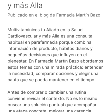
y más Alla
Publicado en el blog de Farmacia Martín Bazo
Multivitaminicos tu Aliado en la Salud
Cardiovascular y más Alla es una consulta
habitual en parafarmacia porque combina
información de producto, hábitos diarios y
pequeñas decisiones que influyen en el
bienestar. En Farmacia Martín Bazo abordamos
estos temas con una mirada práctica: entender
la necesidad, comparar opciones y elegir una
pauta que se pueda mantener en el tiempo.
Antes de comprar o cambiar una rutina
conviene revisar el contexto. No es lo mismo
buscar una solución puntual que acompañar
una etapa concreta, mejorar una carencia