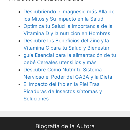
Descubriendo el magnesio más Alla de
los Mitos y Su Impacto en la Salud
Optimiza tu Salud la Importancia de la
Vitamina D y la nutrición en Hombres
Descubre los Beneficios del Zinc y la
Vitamina C para tu Salud y Bienestar
guía Esencial para la alimentación de tu
bebé Cereales utensilios y más
Descubre Como Nutrir tu Sistema
Nervioso el Poder del GABA y la Dieta
El Impacto del frío en la Piel Tras
Picaduras de Insectos síntomas y
Soluciones
Biografía de la Autora